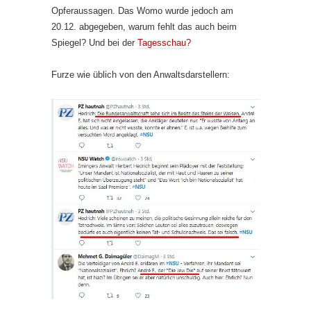
Opferaussagen. Das Womo wurde jedoch am
20.12. abgegeben, warum fehlt das auch beim
Spiegel? Und bei der
Tagesschau?
Furze wie üblich von den Anwaltsdarstellern: