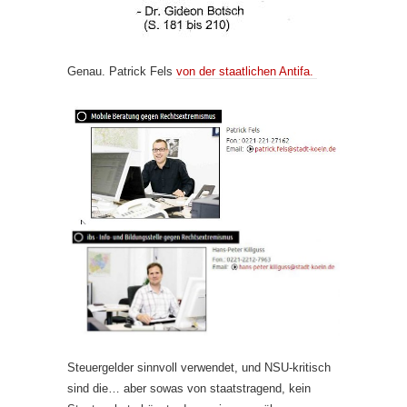
Genau. Patrick Fels
von der staatlichen Antifa.
Steuergelder sinnvoll verwendet, und NSU-kritisch
sind die… aber sowas von staatstragend, kein