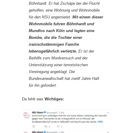
Böhnhardt. Er hat Zschäpe bei der Flucht
geholfen, eine Wohnung und Wohnmobile
für den NSU angemietet.
Mit einem dieser
Wohnmobile fuhren Böhnhardt und
Mundlos nach Köln und legten eine
Bombe, die die Tochter einer
iranischstämmigen Familie
lebensgefährlich verletzte.
Er ist der
Beihilfe zum Mordversuch und der
Unterstützung einer terroristischen
Vereinigung angeklagt. Die
Bundesanwaltschaft hat zwölf Jahre Haft
für ihn gefordert.
Da fehlt was
Wichtiges: