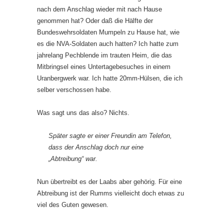
nach dem Anschlag wieder mit nach Hause
genommen hat? Oder daß die Hälfte der
Bundeswehrsoldaten Mumpeln zu Hause hat, wie
es die NVA-Soldaten auch hatten? Ich hatte zum
jahrelang Pechblende im trauten Heim, die das
Mitbringsel eines Untertagebesuches in einem
Uranbergwerk war. Ich hatte 20mm-Hülsen, die ich
selber verschossen habe.
Was sagt uns das also? Nichts.
Später sagte er einer Freundin am Telefon,
dass der Anschlag doch nur eine
„Abtreibung“ war.
Nun übertreibt es der Laabs aber gehörig. Für eine
Abtreibung ist der Rumms vielleicht doch etwas zu
viel des Guten gewesen.