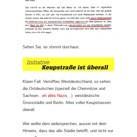
Sehen Sie, es stimmt durchaus:
Klarer Fall. Versifftes Westdeutschland, so sehen
die Ostdeutschen (speziell die Chemnitzer und
Sachsen…
eh alles Nazis…
) westdeutsche
Grossstädte und Berlin. Alles voller Keupstrassen.
überall.
Wer wollte dem widersprechen, ausser mit dem
Hinweis, dass das alle Städte betrifft, und nicht nur