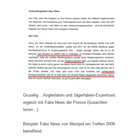
Gruselig… Anglerlatein und Jägerfabeln-Expertisen,
ergänzt mit Fake News der Presse (Gutachten
lesen…)
Beispiel: Fake News von Westpol ein Treffen 2009
betreffend: