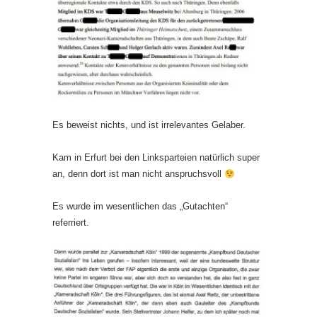
Es beweist nichts, und ist irrelevantes Gelaber.
Kam in Erfurt bei den Linksparteien natürlich super
an, denn dort ist man nicht anspruchsvoll
Es wurde im wesentlichen das „Gutachten“
referriert.