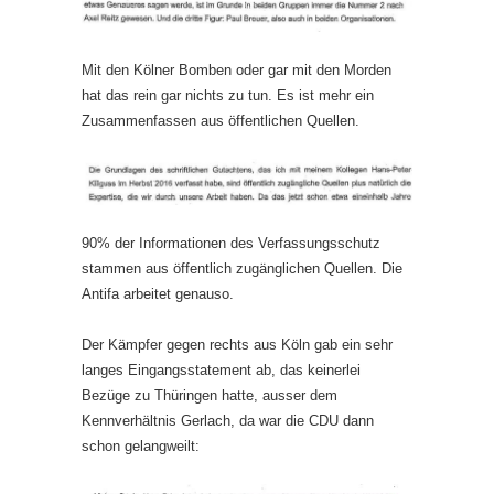
Mit den Kölner Bomben oder gar mit den Morden
hat das rein gar nichts zu tun. Es ist mehr ein
Zusammenfassen aus öffentlichen Quellen.
90% der Informationen des Verfassungsschutz
stammen aus öffentlich zugänglichen Quellen. Die
Antifa arbeitet genauso.
Der Kämpfer gegen rechts aus Köln gab ein sehr
langes Eingangsstatement ab, das keinerlei
Bezüge zu Thüringen hatte, ausser dem
Kennverhältnis Gerlach, da war die CDU dann
schon gelangweilt: