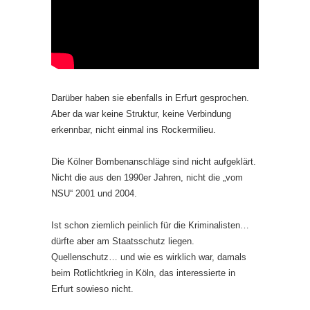
Darüber haben sie ebenfalls in Erfurt gesprochen.
Aber da war keine Struktur, keine Verbindung
erkennbar, nicht einmal ins Rockermilieu.
Die Kölner Bombenanschläge sind nicht aufgeklärt.
Nicht die aus den 1990er Jahren, nicht die „vom
NSU“ 2001 und 2004.
Ist schon ziemlich peinlich für die Kriminalisten…
dürfte aber am Staatsschutz liegen.
Quellenschutz… und wie es wirklich war, damals
beim Rotlichtkrieg in Köln, das interessierte in
Erfurt sowieso nicht.