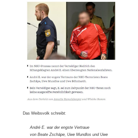
Das Weibsvolk schreibt:
André E. war der engste Vertraue
von Beate Zschäpe, Uwe Mundlos und Uwe