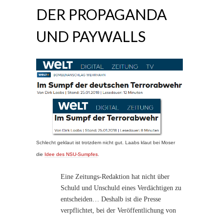
DER PROPAGANDA
UND PAYWALLS
Schlecht geklaut ist trotzdem nicht gut. Laabs klaut bei Moser
die
Idee des NSU-Sumpfes
.
Eine Zeitungs-Redaktion hat nicht über
Schuld und Unschuld eines Verdächtigen zu
entscheiden… Deshalb ist die Presse
verpflichtet, bei der Veröffentlichung von