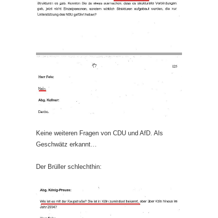
Keine weiteren Fragen von CDU und AfD. Als
Geschwätz erkannt…
Der Brüller schlechthin: