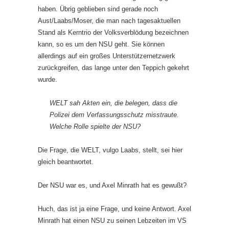
haben. Übrig geblieben sind gerade noch
Aust/Laabs/Moser, die man nach tagesaktuellen
Stand als Kerntrio der Volksverblödung bezeichnen
kann, so es um den NSU geht. Sie können
allerdings auf ein großes Unterstützernetzwerk
zurückgreifen, das lange unter den Teppich gekehrt
wurde.
WELT sah Akten ein, die belegen, dass die
Polizei dem Verfassungsschutz misstraute.
Welche Rolle spielte der NSU?
Die Frage, die WELT, vulgo Laabs, stellt, sei hier
gleich beantwortet.
Der NSU war es, und Axel Minrath hat es gewußt?
Huch, das ist ja eine Frage, und keine Antwort. Axel
Minrath hat einen NSU zu seinen Lebzeiten im VS