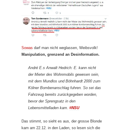
Sowas
darf man nicht weglassen, Weibsvolk!
Manipulation, grenzend an Desinformation.
André E.s Anwalt Hedrich: E. kann nicht
der Mieter des Wohnmobils gewesen sein,
mit dem Mundlos und Böhnhardt 2000 zum
Kölner Bombenanschlag fuhren. So sei das
Fahrzeug bereits zurückgegeben worden,
bevor der Sprengsatz in den
Lebensmittelladen kam.
#
NSU
Das stimmt, so sieht es aus, der grosse Blonde
kam am 22.12. in den Laden, so lesen sich die