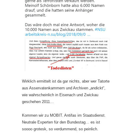
Wirklich ermittelt ist da gar nichts, aber wer Tatorte
aus Asservatenkammern und Archiven „andickt“,
wie wahrscheinlich in Eisenach und Zwickau
geschehen 2011…
Kommen wir zu MOBIT. Antifas im Staatsdienst.
Neutrale Experten für den Bundestag… es ist
soooo grotesk, so verdummend, so peinlich.