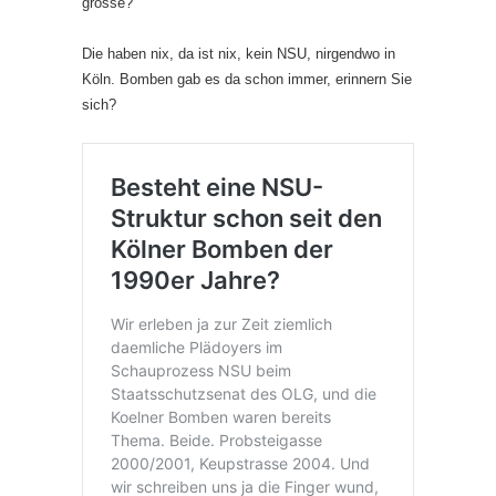
grosse?
Die haben nix, da ist nix, kein NSU, nirgendwo in
Köln. Bomben gab es da schon immer, erinnern Sie
sich?