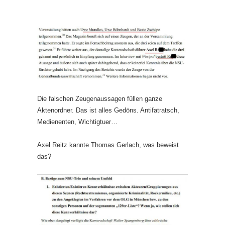
Die falschen Zeugenaussagen füllen ganze
Aktenordner. Das ist alles Gedöns. Antifatratsch,
Medienenten, Wichtigtuer…
Axel Reitz kannte Thomas Gerlach, was beweist
das?