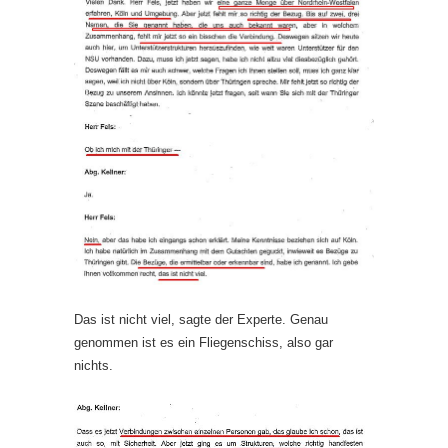
Das ist nicht viel, sagte der Experte. Genau
genommen ist es ein Fliegenschiss, also gar
nichts.