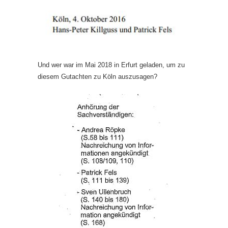
Und wer war im Mai 2018 in Erfurt geladen, um zu
diesem Gutachten zu Köln auszusagen?