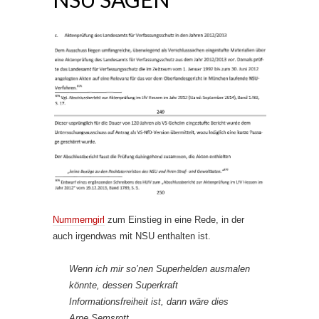
Nummerngirl
zum Einstieg in eine Rede, in der
auch irgendwas mit NSU enthalten ist.
Wenn ich mir so’nen Superhelden ausmalen
könnte, dessen Superkraft
Informationsfreiheit ist, dann wäre dies
Arne Semsrott.