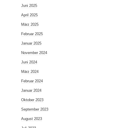
Juni 2025
April 2025
März 2025
Februar 2025
Januar 2025
November 2024
Juni 2024
März 2024
Februar 2024
Januar 2024
Oktober 2023
September 2023
August 2023