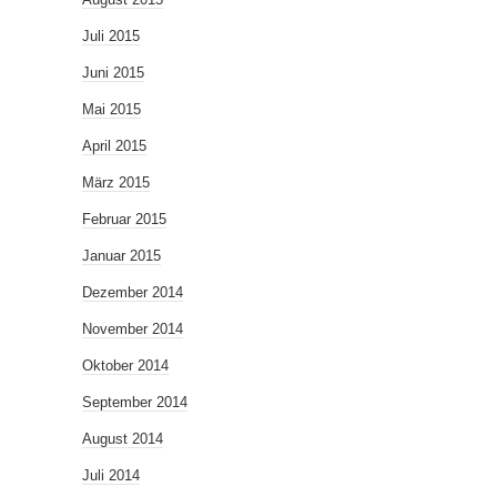
Juli 2015
Juni 2015
Mai 2015
April 2015
März 2015
Februar 2015
Januar 2015
Dezember 2014
November 2014
Oktober 2014
September 2014
August 2014
Juli 2014