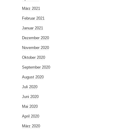
März 2021
Februar 2021
Januar 2021
Dezember 2020
November 2020
Oktober 2020
September 2020
August 2020
Juli 2020
Juni 2020
Mai 2020
April 2020
März 2020