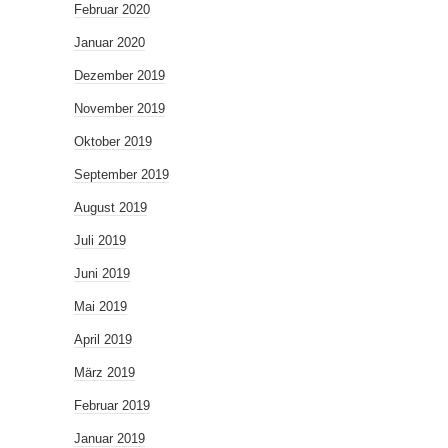
Februar 2020
Januar 2020
Dezember 2019
November 2019
Oktober 2019
September 2019
August 2019
Juli 2019
Juni 2019
Mai 2019
April 2019
März 2019
Februar 2019
Januar 2019