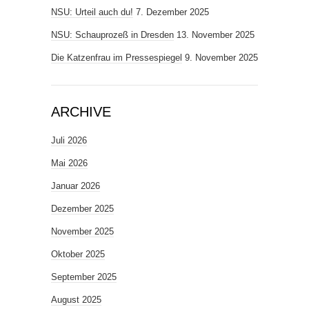
NSU: Urteil auch du!
7. Dezember 2025
NSU: Schauprozeß in Dresden
13. November 2025
Die Katzenfrau im Pressespiegel
9. November 2025
ARCHIVE
Juli 2026
Mai 2026
Januar 2026
Dezember 2025
November 2025
Oktober 2025
September 2025
August 2025