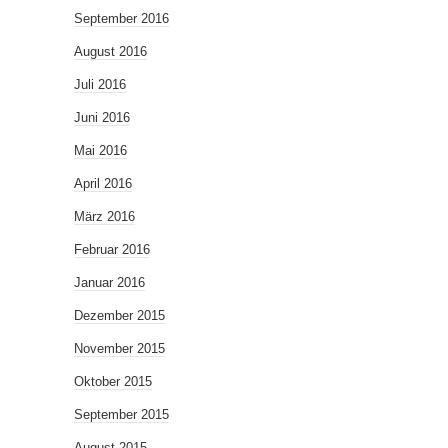
September 2016
August 2016
Juli 2016
Juni 2016
Mai 2016
April 2016
März 2016
Februar 2016
Januar 2016
Dezember 2015
November 2015
Oktober 2015
September 2015
August 2015