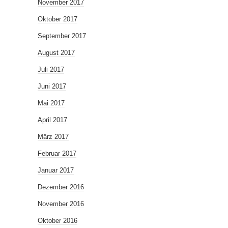
November 2017
Oktober 2017
September 2017
August 2017
Juli 2017
Juni 2017
Mai 2017
April 2017
März 2017
Februar 2017
Januar 2017
Dezember 2016
November 2016
Oktober 2016