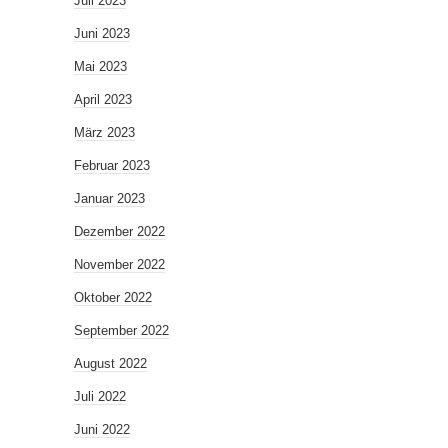
Juli 2023
Juni 2023
Mai 2023
April 2023
März 2023
Februar 2023
Januar 2023
Dezember 2022
November 2022
Oktober 2022
September 2022
August 2022
Juli 2022
Juni 2022