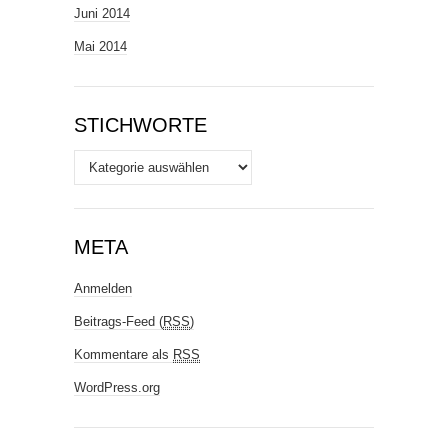
Juni 2014
Mai 2014
STICHWORTE
Stichworte
META
Anmelden
Beitrags-Feed (
RSS
)
Kommentare als
RSS
WordPress.org