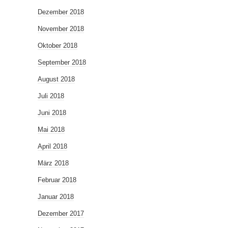
Dezember 2018
November 2018
Oktober 2018
September 2018
August 2018
Juli 2018
Juni 2018
Mai 2018
April 2018
März 2018
Februar 2018
Januar 2018
Dezember 2017