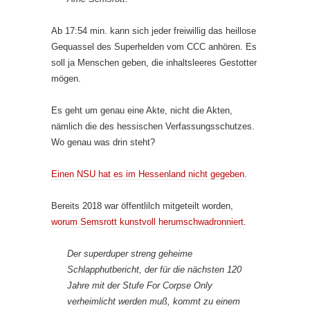
Ab 17:54 min. kann sich jeder freiwillig das heillose
Gequassel des Superhelden vom CCC anhören. Es
soll ja Menschen geben, die inhaltsleeres Gestotter
mögen.
Es geht um genau eine Akte, nicht die Akten,
nämlich die des hessischen Verfassungsschutzes.
Wo genau was drin steht?
Einen NSU hat es im Hessenland nicht gegeben.
Bereits 2018 war öffentlilch mitgeteilt worden,
worum Semsrott kunstvoll herumschwadronniert
.
Der superduper streng geheime
Schlapphutbericht, der für die nächsten 120
Jahre mit der Stufe For Corpse Only
verheimlicht werden muß, kommt zu einem