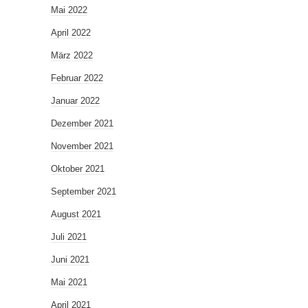
Mai 2022
April 2022
März 2022
Februar 2022
Januar 2022
Dezember 2021
November 2021
Oktober 2021
September 2021
August 2021
Juli 2021
Juni 2021
Mai 2021
April 2021