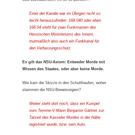
Einer der Kanäle war im Übrigen nicht so
leicht herauszufinden: 168.040 oder eben
168.04 steht für zwei Funkmasten des
Hessischen Ministeriums des Innern,
mutmaßlich also auch ein Funkkanal für
den Verfassungsschutz.
Es gilt das NSU-Axiom: Entweder Morde mit
Wissen des Staates, oder aber keine Morde.
Wie kam die Skizze in den Schutthaufen, woher
stammen die NSU-Beweisorgien?
Weiter steht dort noch, dass ein Kumpel
vom Temme-V-Mann Benjamin Gärtner zur
Tatzeit des Kasseler Mordes in der Nähe
registriert wurde, bzw. sein Auto.