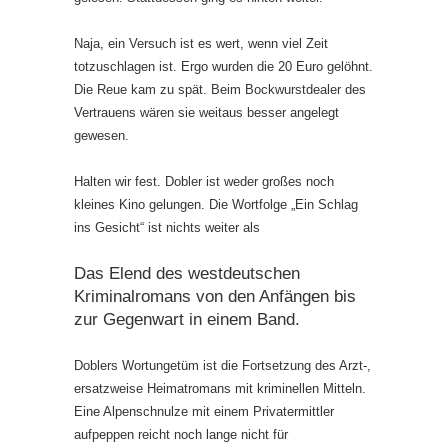
Naja, ein Versuch ist es wert, wenn viel Zeit
totzuschlagen ist. Ergo wurden die 20 Euro gelöhnt.
Die Reue kam zu spät. Beim Bockwurstdealer des
Vertrauens wären sie weitaus besser angelegt
gewesen.
Halten wir fest. Dobler ist weder großes noch
kleines Kino gelungen. Die Wortfolge „Ein Schlag
ins Gesicht“ ist nichts weiter als
Das Elend des westdeutschen
Kriminalromans von den Anfängen bis
zur Gegenwart in einem Band.
Doblers Wortungetüm ist die Fortsetzung des Arzt-,
ersatzweise Heimatromans mit kriminellen Mitteln.
Eine Alpenschnulze mit einem Privatermittler
aufpeppen reicht noch lange nicht für