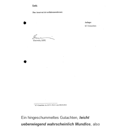
Ein hingeschummeltes Gutachten,
leicht
ueberwiegend wahrscheinlich Mundlos
, also