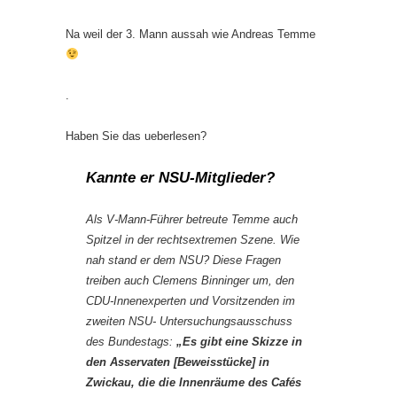
Na weil der 3. Mann aussah wie Andreas Temme
.
Haben Sie das ueberlesen?
Kannte er NSU-Mitglieder?
Als V-Mann-Führer betreute Temme auch
Spitzel in der rechtsextremen Szene. Wie
nah stand er dem NSU? Diese Fragen
treiben auch Clemens Binninger um, den
CDU-Innenexperten und Vorsitzenden im
zweiten NSU- Untersuchungsausschuss
des Bundestags:
„Es gibt eine Skizze in
den Asservaten [Beweisstücke] in
Zwickau, die die Innenräume des Cafés