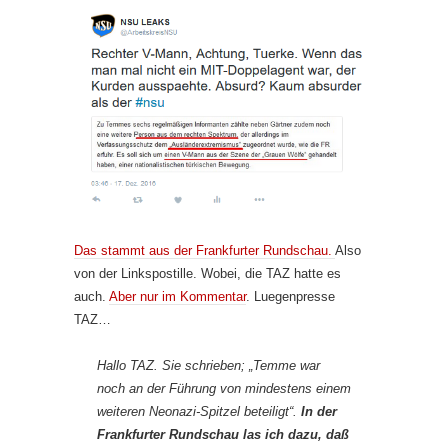
Das stammt aus der Frankfurter Rundschau.
Also
von der Linkspostille. Wobei, die TAZ hatte es
auch.
Aber nur im Kommentar
. Luegenpresse
TAZ…
Hallo TAZ. Sie schrieben; „Temme war
noch an der Führung von mindestens einem
weiteren Neonazi-Spitzel beteiligt“.
In der
Frankfurter Rundschau las ich dazu, daß