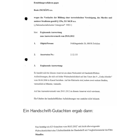
Ein Handschrift-Gutachten ergab dann: