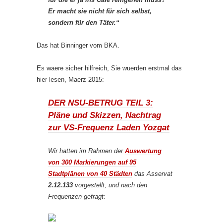
Er macht sie nicht für sich selbst,
sondern für den Täter.“
Das hat Binninger vom BKA.
Es waere sicher hilfreich, Sie wuerden erstmal das
hier lesen, Maerz 2015:
DER NSU-BETRUG TEIL 3:
Pläne und Skizzen, Nachtrag
zur VS-Frequenz Laden Yozgat
Wir hatten im Rahmen der
Auswertung
von 300 Markierungen auf 95
Stadtplänen von 40 Städten
das Asservat
2.12.133
vorgestellt, und nach den
Frequenzen gefragt: