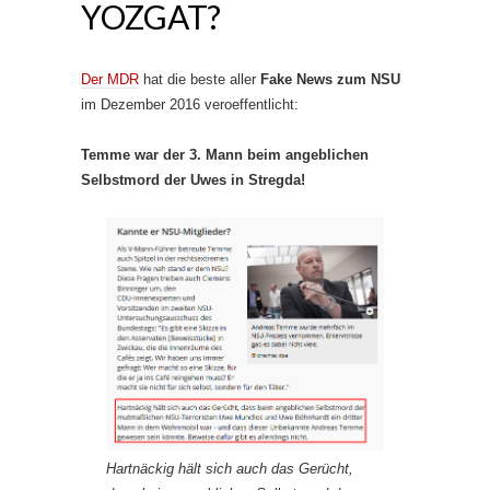
YOZGAT?
Der MDR
hat die beste aller
Fake News zum NSU
im Dezember 2016 veroeffentlicht:
Temme war der 3. Mann beim angeblichen
Selbstmord der Uwes in Stregda!
Hartnäckig hält sich auch das Gerücht,