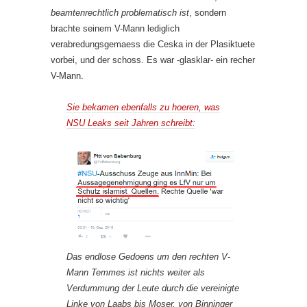
beamtenrechtlich problematisch ist
, sondern
brachte seinem V-Mann lediglich
verabredungsgemaess die Ceska in der Plasiktuete
vorbei, und der schoss. Es war -glasklar- ein recher
V-Mann.
Sie bekamen ebenfalls zu hoeren, was
NSU Leaks seit Jahren schreibt:
Das endlose Gedoens um den rechten V-
Mann Temmes ist nichts weiter als
Verdummung der Leute durch die vereinigte
Linke von Laabs bis Moser, von Binninger