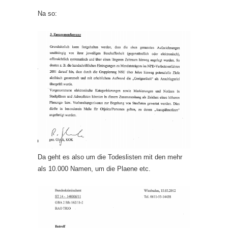
Na so:
Da geht es also um die Todeslisten mit den mehr
als 10.000 Namen, um die Plaene etc.