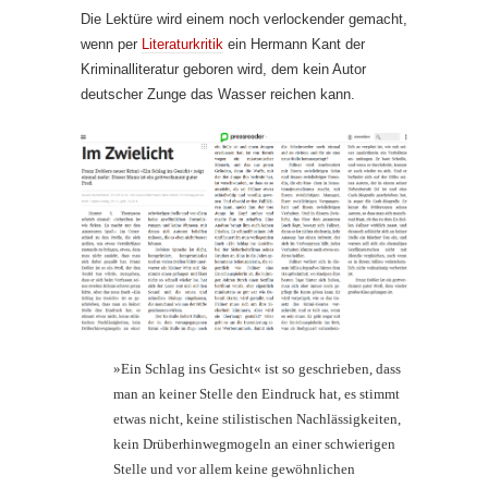
Die Lektüre wird einem noch verlockender gemacht,
wenn per
Literaturkritik
ein Hermann Kant der
Kriminalliteratur geboren wird, dem kein Autor
deutscher Zunge das Wasser reichen kann.
»Ein Schlag ins Gesicht« ist so geschrieben, dass
man an keiner Stelle den Eindruck hat, es stimmt
etwas nicht, keine stilistischen Nachlässigkeiten,
kein Drüberhinwegmogeln an einer schwierigen
Stelle und vor allem keine gewöhnlichen