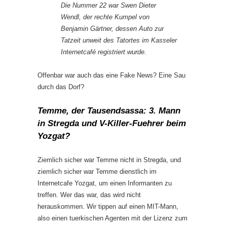
Die Nummer 22 war Swen Dieter
Wendl, der rechte Kumpel von
Benjamin Gärtner, dessen Auto zur
Tatzeit unweit des Tatortes im Kasseler
Internetcafé registriert wurde.
Offenbar war auch das eine Fake News? Eine Sau
durch das Dorf?
Temme, der Tausendsassa: 3. Mann
in Stregda und V-Killer-Fuehrer beim
Yozgat?
Ziemlich sicher war Temme nicht in Stregda, und
ziemlich sicher war Temme dienstlich im
Internetcafe Yozgat, um einen Informanten zu
treffen. Wer das war, das wird nicht
herauskommen. Wir tippen auf einen MIT-Mann,
also einen tuerkischen Agenten mit der Lizenz zum