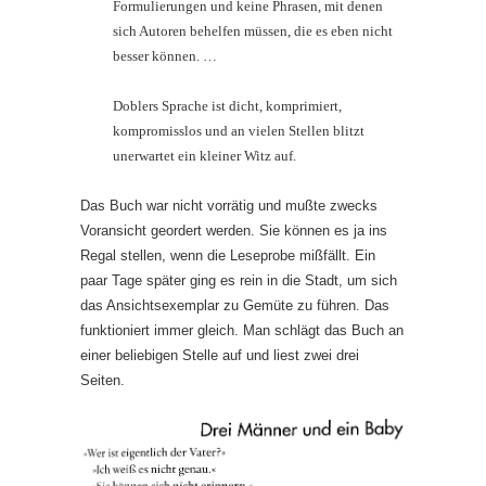
Formulierungen und keine Phrasen, mit denen
sich Autoren behelfen müssen, die es eben nicht
besser können. …
Doblers Sprache ist dicht, komprimiert,
kompromisslos und an vielen Stellen blitzt
unerwartet ein kleiner Witz auf.
Das Buch war nicht vorrätig und mußte zwecks
Voransicht geordert werden. Sie können es ja ins
Regal stellen, wenn die Leseprobe mißfällt. Ein
paar Tage später ging es rein in die Stadt, um sich
das Ansichtsexemplar zu Gemüte zu führen. Das
funktioniert immer gleich. Man schlägt das Buch an
einer beliebigen Stelle auf und liest zwei drei
Seiten.