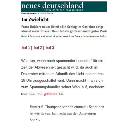
Teil 1
|
Teil 2
|
Teil 3
Was tun, wenn noch spannender Lesestoff für die
Zeit der Abwesenheit gesucht wird, da auch im
Dezember mitten im Atlantik das Licht spätestens
19 Uhr ausgeschaltet wird. Dann macht man sich
zum Spannungshändler seiner Wahl auf, nachdem
man das hier
gelesen
hat.
Hunter S. Thompson schrieb einmal: »Schreiben
ist wie ficken. Es macht nur den Amateuren
Spaß.«