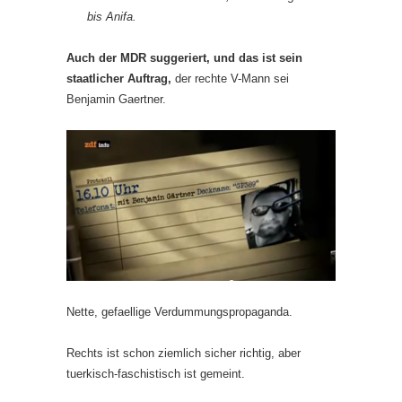
bis Anifa.
Auch der MDR suggeriert, und das ist sein
staatlicher Auftrag,
der rechte V-Mann sei
Benjamin Gaertner.
Nette, gefaellige Verdummungspropaganda.
Rechts ist schon ziemlich sicher richtig, aber
tuerkisch-faschistisch ist gemeint.