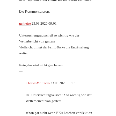
Die Kommentatoren.
gerheise
23.03.2020 09:01
Untersuchungsausschuß so wichtig wie der
Wetterbericht von gestern
Vielleicht bringt der Fall Lübcke die Enträtselung
weiter.
Nein, das wird nicht geschehen.
—
CharlosMolinero
23.03.2020 11:15
Re: Untersuchungsausschuß so wichtig wie der
Wetterbericht von gestern
schon gar nicht wenn BKA Leichen vor Sektion