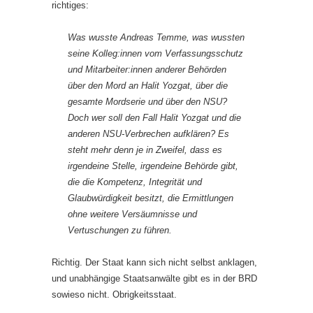
richtiges:
Was wusste Andreas Temme, was wussten
seine Kolleg:innen vom Verfassungsschutz
und Mitarbeiter:innen anderer Behörden
über den Mord an Halit Yozgat, über die
gesamte Mordserie und über den NSU?
Doch wer soll den Fall Halit Yozgat und die
anderen NSU-Verbrechen aufklären? Es
steht mehr denn je in Zweifel, dass es
irgendeine Stelle, irgendeine Behörde gibt,
die die Kompetenz, Integrität und
Glaubwürdigkeit besitzt, die Ermittlungen
ohne weitere Versäumnisse und
Vertuschungen zu führen.
Richtig. Der Staat kann sich nicht selbst anklagen,
und unabhängige Staatsanwälte gibt es in der BRD
sowieso nicht. Obrigkeitsstaat.