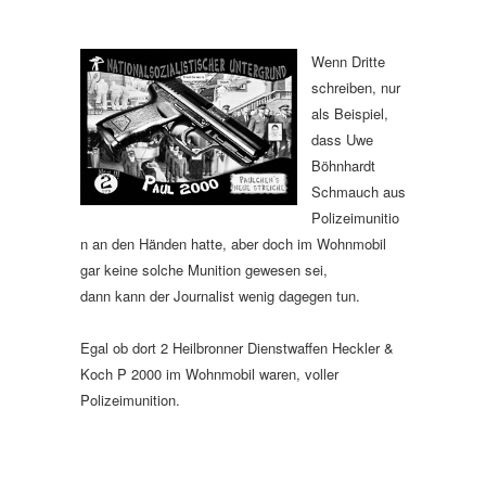
Wenn Dritte
schreiben, nur
als Beispiel,
dass Uwe
Böhnhardt
Schmauch aus
Polizeimunitio
n an den Händen hatte, aber doch im Wohnmobil
gar keine solche Munition gewesen sei,
dann kann der Journalist wenig dagegen tun.
Egal ob dort 2 Heilbronner Dienstwaffen Heckler &
Koch P 2000 im Wohnmobil waren, voller
Polizeimunition.