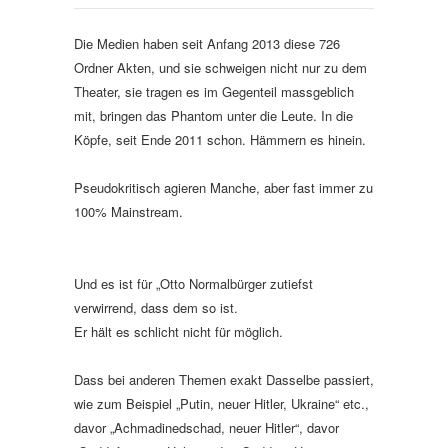
Die Medien haben seit Anfang 2013 diese 726
Ordner Akten, und sie schweigen nicht nur zu dem
Theater, sie tragen es im Gegenteil massgeblich
mit, bringen das Phantom unter die Leute. In die
Köpfe, seit Ende 2011 schon. Hämmern es hinein.
Pseudokritisch agieren Manche, aber fast immer zu
100% Mainstream.
Und es ist für „Otto Normalbürger zutiefst
verwirrend, dass dem so ist.
Er hält es schlicht nicht für möglich.
Dass bei anderen Themen exakt Dasselbe passiert,
wie zum Beispiel „Putin, neuer Hitler, Ukraine“ etc.,
davor „Achmadinedschad, neuer Hitler“, davor