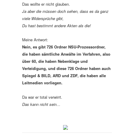
Das wollte er nicht glauben.
Ja aber die müssen doch sehen, dass es da ganz
viele Widersprüche gibt,
Du hast bestimmt andere Akten als die!
Meine Antwort:
Nein, es gibt 726 Ordner NSU-Prozessordner,
die haben sämtliche Anwälte im Verfahren, also
über 60, die haben Nebenklage und
Verteidigung, und diese 726 Ordner haben auch
Spiegel & BILD, ARD und ZDF, die haben alle
Leitmedien vorliegen.
Da war er total verwirrt.
Das kann nicht sein…