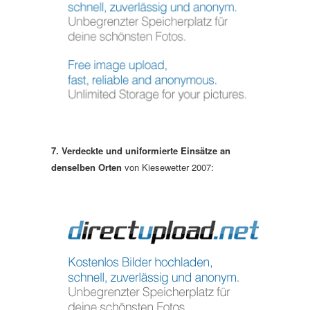
7. Verdeckte und uniformierte Einsätze an
denselben Orten
von Kiesewetter 2007: