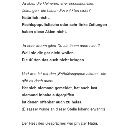
Ja aber, die kleineren, eher oppositionellen
Zeitungen, die haben diese Akten nicht?
Natürlich nicht.
Rechtspopulistische oder sehr linke Zeitungen
haben diese Akten nicht.
Ja aber warum gibst Du sie ihnen dann nicht?
Weil sie die gar nicht wollen.
Die dürfen das auch nicht bringen.
Und was ist mit den „Enthüllungsjournalisten“, die
gibt es doch auch!
Hat sich niemand gemeldet, hat auch fast
niemand Inhalte aufgegriffen.
Ist denen offenbar auch zu heiss.
(Elsässer wurde an dieser Stelle lobend erwähnt)
Der Rest des Gespräches war privater Natur.