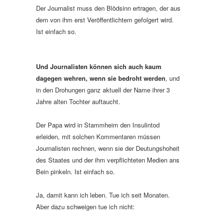
Der Journalist muss den Blödsinn ertragen, der aus
dem von ihm erst Veröffentlichtem gefolgert wird.
Ist einfach so.
Und Journalisten können sich auch kaum
dagegen wehren, wenn sie bedroht werden
, und
in den Drohungen ganz aktuell der Name ihrer 3
Jahre alten Tochter auftaucht.
Der Papa wird in Stammheim den Insulintod
erleiden, mit solchen Kommentaren müssen
Journalisten rechnen, wenn sie der Deutungshoheit
des Staates und der ihm verpflichteten Medien ans
Bein pinkeln. Ist einfach so.
Ja, damit kann ich leben. Tue ich seit Monaten.
Aber dazu schweigen tue ich nicht: