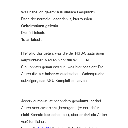
Was habe ich gelernt aus diesem Gespräch?
Dass der normale Leser denkt, hier würden
Geheimakten geleakt.
Das ist falsch.
Total falsch.
Hier wird das getan, was die der NSU-Staatsräson
verpflichteten Medien nicht tun WOLLEN.
Sie könnten genau das tun, was hier passiert: Die
Akten
die sie haben!!!
durchsehen, Widersprüche
aufzeigen, das NSU-Komplott entlarven.
Jeder Journalist ist besonders geschützt, er darf
Akten sich zwar nicht „besorgen“, (er darf dafür
nicht Beamte bestechen etc), aber er darf die Akten
veröffentlichen.