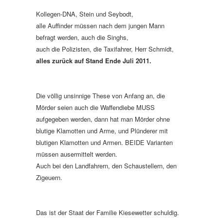
Kollegen-DNA, Stein und Seybodt,
alle Auffinder müssen nach dem jungen Mann
befragt werden, auch die Singhs,
auch die Polizisten, die Taxifahrer, Herr Schmidt,
alles zurück auf Stand Ende Juli 2011.
Die völlig unsinnige These von Anfang an, die
Mörder seien auch die Waffendiebe MUSS
aufgegeben werden, dann hat man Mörder ohne
blutige Klamotten und Arme, und Plünderer mit
blutigen Klamotten und Armen. BEIDE Varianten
müssen ausermittelt werden.
Auch bei den Landfahrern, den Schaustellern, den
Zigeuern.
Das ist der Staat der Familie Kiesewetter schuldig.