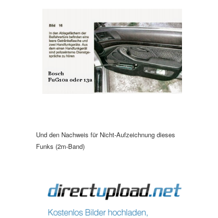
Und den Nachweis für Nicht-Aufzeichnung dieses
Funks (2m-Band)