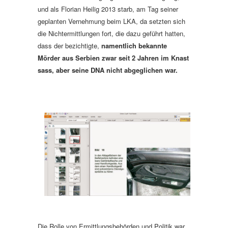
und als Florian Heilig 2013 starb, am Tag seiner
geplanten Vernehmung beim LKA, da setzten sich
die Nichtermittlungen fort, die dazu geführt hatten,
dass der bezichtigte,
namentlich bekannte
Mörder aus Serbien zwar seit 2 Jahren im Knast
sass, aber seine DNA nicht abgeglichen war.
Die Rolle von Ermittlungsbehörden und Politik war