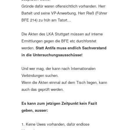
Gründe dafür waren offensichtlich vorhanden. Herr
Bartelt und seine VP-Anwerbung, Herr Rieß (Führer
BFE 214) zu früh am Tatort…
Die Akten des LKA Stuttgart müssen auf interne
Ermittlungen gegen die BFE etc durchforstet
werden.
Statt Antifa muss endlich Sachverstand
in die Untersuchungsausschüsse!
Und wer mag, der kann nach Internationalen
Verbindungen suchen.
Wenn die Akten einmal auf dem Tisch liegen, kann
auch das geprüft werden.
Es kann zum jetzigen Zeitpunkt kein Fazit
geben, ausser:
1. Keine Uwes vorhanden, dafür endlose