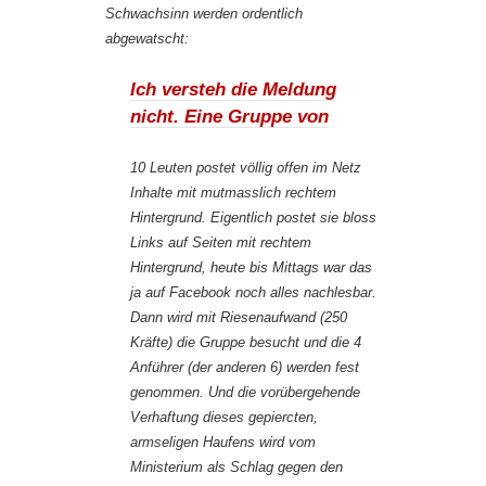
Schwachsinn werden ordentlich
abgewatscht:
Ich versteh die Meldung
nicht. Eine Gruppe von
10 Leuten postet völlig offen im Netz
Inhalte mit mutmasslich rechtem
Hintergrund. Eigentlich postet sie bloss
Links auf Seiten mit rechtem
Hintergrund, heute bis Mittags war das
ja auf Facebook noch alles nachlesbar.
Dann wird mit Riesenaufwand (250
Kräfte) die Gruppe besucht und die 4
Anführer (der anderen 6) werden fest
genommen. Und die vorübergehende
Verhaftung dieses gepiercten,
armseligen Haufens wird vom
Ministerium als Schlag gegen den