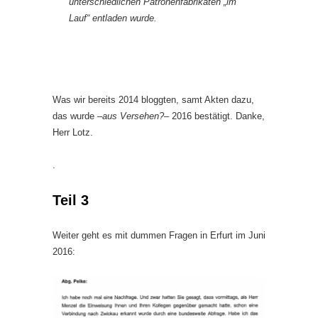
unterschiedlichen Patronenfabrikaten „im
Lauf“ entladen wurde.
Was wir bereits 2014 bloggten, samt Akten dazu,
das wurde –
aus Versehen?
– 2016 bestätigt. Danke,
Herr Lotz.
.
Teil 3
Weiter geht es mit dummen Fragen in Erfurt im Juni
2016: