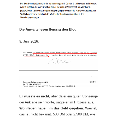
Die Anwälte lesen fleissig den Blog.
9. Juni 2016:
Er wusste es nicht,
aber da er ein guter Kronzeuge
der Anklage sein wollte, sagte er im Prozess aus,
Wohlleben habe ihm das Geld gegeben.
Wieviel,
das ist nicht bekannt. 500 DM oder 2.500 DM, wie