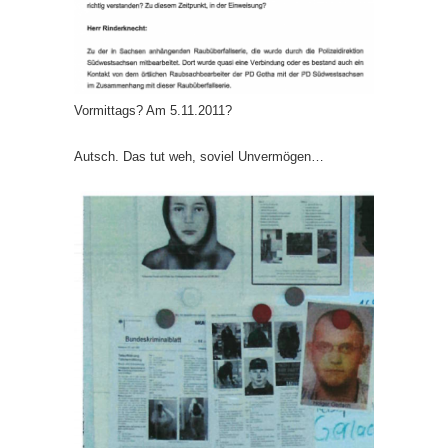
Vormittags? Am 5.11.2011?
Autsch. Das tut weh, soviel Unvermögen…