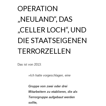
OPERATION
„NEULAND“, DAS
„CELLER LOCH“, UND
DIE STAATSEIGENEN
TERRORZELLEN
Das ist von 2013:
»Ich hatte vorgeschlagen, eine
Gruppe von zwei oder drei
Mitarbeitern zu etablieren, die als
Terrorgruppe aufgebaut werden
sollte,