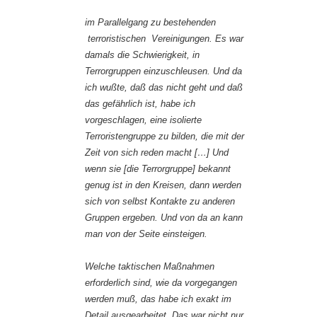
im Parallelgang zu bestehenden
terroristischen Vereinigungen. Es war
damals die Schwierigkeit, in
Terrorgruppen einzuschleusen. Und da
ich wußte, daß das nicht geht und daß
das gefährlich ist, habe ich
vorgeschlagen, eine isolierte
Terroristengruppe zu bilden, die mit der
Zeit von sich reden macht […] Und
wenn sie [die Terrorgruppe] bekannt
genug ist in den Kreisen, dann werden
sich von selbst Kontakte zu anderen
Gruppen ergeben. Und von da an kann
man von der Seite einsteigen.
Welche taktischen Maßnahmen
erforderlich sind, wie da vorgegangen
werden muß, das habe ich exakt im
Detail ausgearbeitet. Das war nicht nur