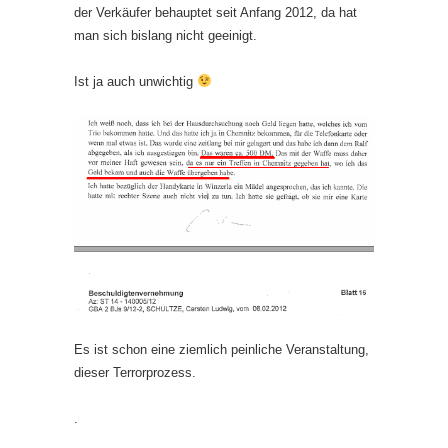
der Verkäufer behauptet seit Anfang 2012, da hat
man sich bislang nicht geeinigt.
Ist ja auch unwichtig
Es ist schon eine ziemlich peinliche Veranstaltung,
dieser Terrorprozess.
.