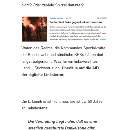
nicht? Oder zuviele Spitzel darunter?
Wären das Rechte, die Kommandos Spezialkräfte
der Bundeswehr und sämtliche SEKs hätten dort
längst aufgeräumt. Was für ein linksversifftes
Land… Stichwort auch:
Überfälle auf die AfD…
der tägliche Linksterror.
.
Die Erkenntnis ist nicht neu, sie ist ca. 50 Jahre
alt, mindestens:
Die Vermutung liegt nahe, daß es eine
staatlich geschützte Dunkelzone gibt,