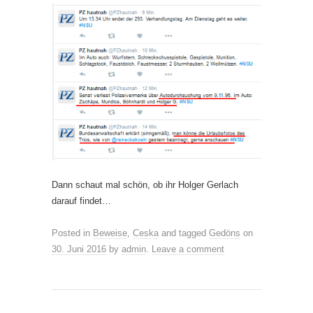
Dann schaut mal schön, ob ihr Holger Gerlach
darauf findet…
Posted in
Beweise
,
Ceska
and tagged
Gedöns
on
30. Juni 2016
by
admin
.
Leave a comment