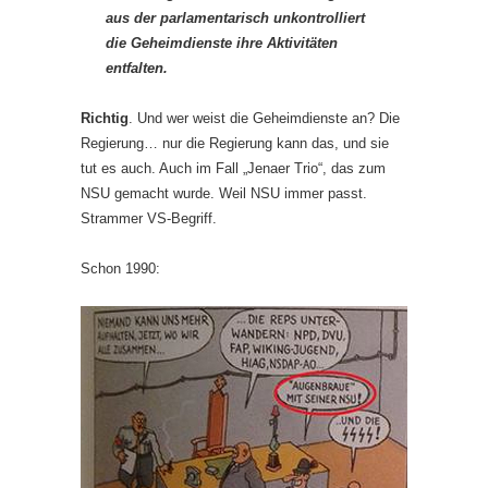
aus der parlamentarisch
unkontrolliert
die Geheimdienste ihre Aktivitäten
entfalten.
Richtig
. Und wer weist die Geheimdienste an? Die
Regierung… nur die Regierung kann das, und sie
tut es auch. Auch im Fall „Jenaer Trio“, das zum
NSU gemacht wurde. Weil NSU immer passt.
Strammer VS-Begriff.
Schon 1990: