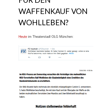
WAFFENKAUF VON
WOHLLEBEN?
Heute
im Theaterstadl OLG München: