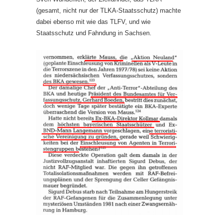
(gesamt, nicht nur der TLKA-Staatsschutz) machte
dabei ebenso mit wie das TLFV, und wie
Staatsschutz und Fahndung in Sachsen.