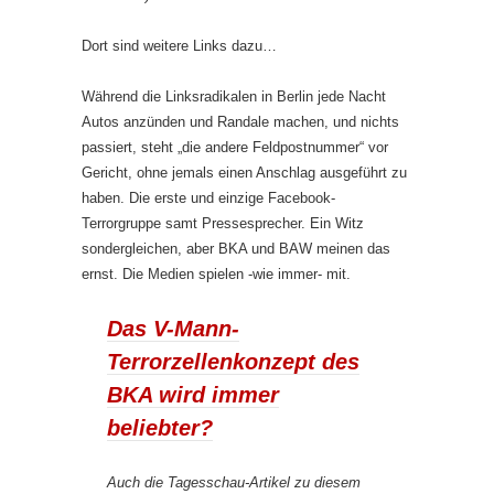
Dort sind weitere Links dazu…
Während die Linksradikalen in Berlin jede Nacht
Autos anzünden und Randale machen, und nichts
passiert, steht „die andere Feldpostnummer“ vor
Gericht, ohne jemals einen Anschlag ausgeführt zu
haben. Die erste und einzige Facebook-
Terrorgruppe samt Pressesprecher. Ein Witz
sondergleichen, aber BKA und BAW meinen das
ernst. Die Medien spielen -wie immer- mit.
Das V-Mann-
Terrorzellenkonzept des
BKA wird immer
beliebter?
Auch die Tagesschau-Artikel zu diesem