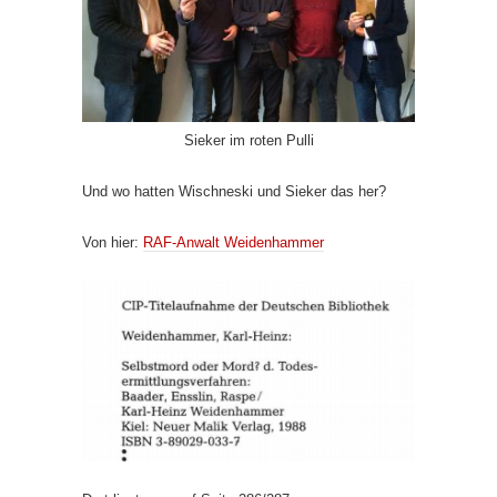
Sieker im roten Pulli
Und wo hatten Wischneski und Sieker das her?
Von hier:
RAF-Anwalt Weidenhammer