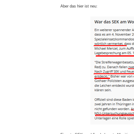
Aber das hier ist neu: