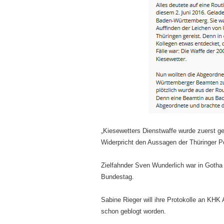
„Kiesewetters Dienstwaffe wurde zuerst g
Widerpricht den Aussagen der Thüringer Po
Zielfahnder Sven Wunderlich war in Gotha 
Bundestag.
Sabine Rieger will ihre Protokolle an KH
schon geblogt worden.