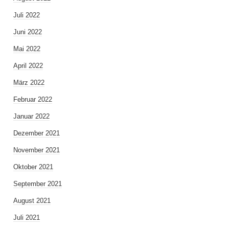
Juli 2022
Juni 2022
Mai 2022
April 2022
März 2022
Februar 2022
Januar 2022
Dezember 2021
November 2021
Oktober 2021
September 2021
August 2021
Juli 2021