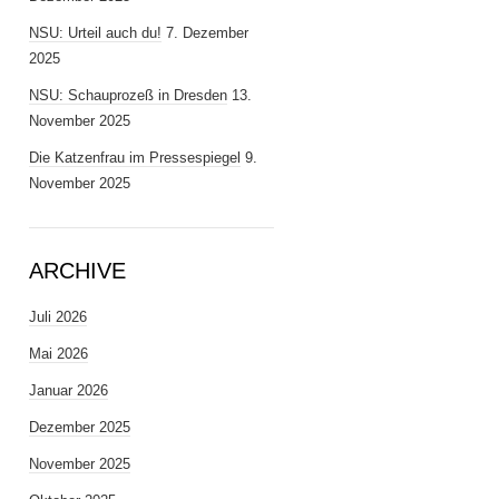
NSU: Urteil auch du!
7. Dezember
2025
NSU: Schauprozeß in Dresden
13.
November 2025
Die Katzenfrau im Pressespiegel
9.
November 2025
ARCHIVE
Juli 2026
Mai 2026
Januar 2026
Dezember 2025
November 2025