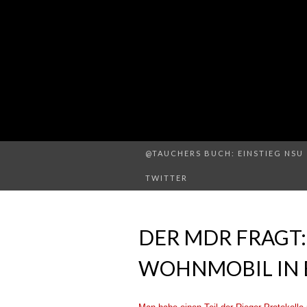
@TAUCHERS BUCH: EINSTIEG NSU 
TWITTER
DER MDR FRAGT:
WOHNMOBIL IN 