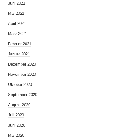
Juni 2021
Mai 2021
April 2021
März 2021
Februar 2021
Januar 2021
Dezember 2020
November 2020
Oktober 2020
September 2020
August 2020
Juli 2020
Juni 2020
Mai 2020