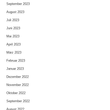
September 2023
August 2023
Juli 2023
Juni 2023
Mai 2023
April 2023
März 2023
Februar 2023
Januar 2023
Dezember 2022
November 2022
Oktober 2022
September 2022
August 2022