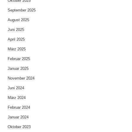
Oktober 2025
September 2025
August 2025
Juni 2025
April 2025
März 2025
Februar 2025
Januar 2025
November 2024
Juni 2024
März 2024
Februar 2024
Januar 2024
Oktober 2023