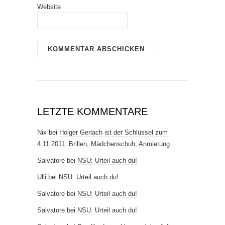
Website
LETZTE KOMMENTARE
Nix
bei
Holger Gerlach ist der Schlüssel zum
4.11.2011. Brillen, Mädchenschuh, Anmietung
Salvatore
bei
NSU: Urteil auch du!
Ulli
bei
NSU: Urteil auch du!
Salvatore
bei
NSU: Urteil auch du!
Salvatore
bei
NSU: Urteil auch du!