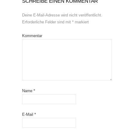
SCHREIBE EINEN KOMMENTAR
Deine E-Mail-Adresse wird nicht veröffentlicht.
Erforderliche Felder sind mit
*
markiert
Kommentar
Name
*
E-Mail
*