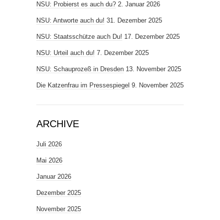
NSU: Probierst es auch du?
2. Januar 2026
NSU: Antworte auch du!
31. Dezember 2025
NSU: Staatsschütze auch Du!
17. Dezember 2025
NSU: Urteil auch du!
7. Dezember 2025
NSU: Schauprozeß in Dresden
13. November 2025
Die Katzenfrau im Pressespiegel
9. November 2025
ARCHIVE
Juli 2026
Mai 2026
Januar 2026
Dezember 2025
November 2025