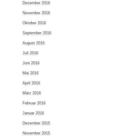
Dezember 2016
November 2016
Oktober 2016
September 2016
August 2016
Juli 2016
Juni 2016
Mai 2016
April 2016
März 2016
Februar 2016
Januar 2016
Dezember 2015
November 2015