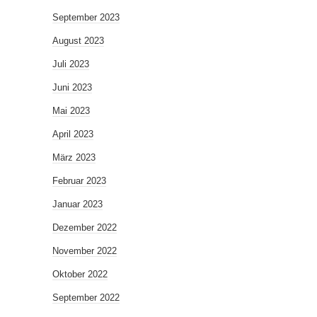
September 2023
August 2023
Juli 2023
Juni 2023
Mai 2023
April 2023
März 2023
Februar 2023
Januar 2023
Dezember 2022
November 2022
Oktober 2022
September 2022