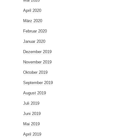
Mai 2020
April 2020
März 2020
Februar 2020
Januar 2020
Dezember 2019
November 2019
Oktober 2019
September 2019
August 2019
Juli 2019
Juni 2019
Mai 2019
April 2019