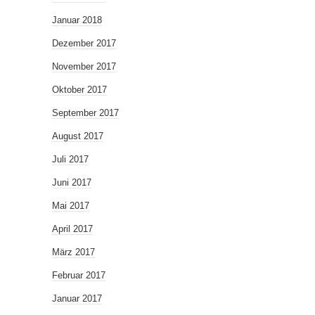
Januar 2018
Dezember 2017
November 2017
Oktober 2017
September 2017
August 2017
Juli 2017
Juni 2017
Mai 2017
April 2017
März 2017
Februar 2017
Januar 2017