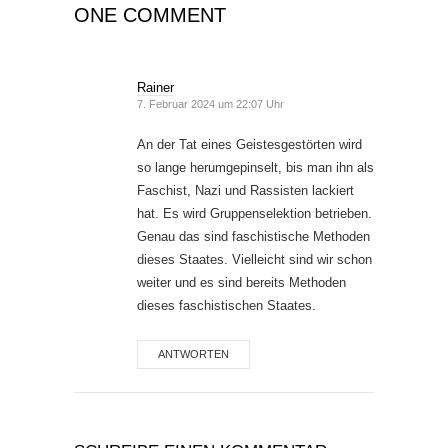
ONE COMMENT
Rainer
7. Februar 2024 um 22:07 Uhr
An der Tat eines Geistesgestörten wird
so lange herumgepinselt, bis man ihn als
Faschist, Nazi und Rassisten lackiert
hat. Es wird Gruppenselektion betrieben.
Genau das sind faschistische Methoden
dieses Staates. Vielleicht sind wir schon
weiter und es sind bereits Methoden
dieses faschistischen Staates.
ANTWORTEN