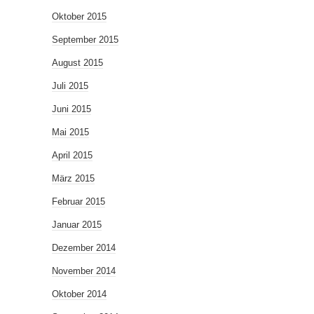
Oktober 2015
September 2015
August 2015
Juli 2015
Juni 2015
Mai 2015
April 2015
März 2015
Februar 2015
Januar 2015
Dezember 2014
November 2014
Oktober 2014