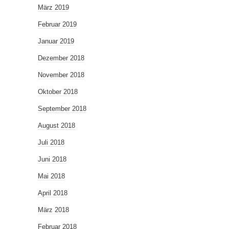
März 2019
Februar 2019
Januar 2019
Dezember 2018
November 2018
Oktober 2018
September 2018
August 2018
Juli 2018
Juni 2018
Mai 2018
April 2018
März 2018
Februar 2018