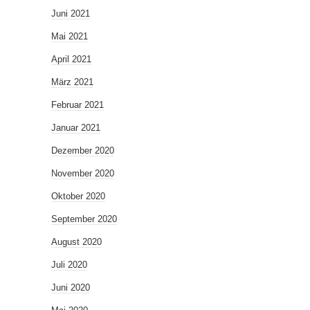
Juni 2021
Mai 2021
April 2021
März 2021
Februar 2021
Januar 2021
Dezember 2020
November 2020
Oktober 2020
September 2020
August 2020
Juli 2020
Juni 2020