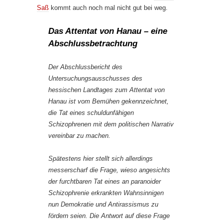
Saß
kommt auch noch mal nicht gut bei weg.
Das Attentat von Hanau – eine
Abschlussbetrachtung
Der Abschlussbericht des
Untersuchungsausschusses des
hessischen Landtages zum Attentat von
Hanau ist vom Bemühen gekennzeichnet,
die Tat eines schuldunfähigen
Schizophrenen mit dem politischen Narrativ
vereinbar zu machen.
Spätestens hier stellt sich allerdings
messerscharf die Frage, wieso angesichts
der furchtbaren Tat eines an paranoider
Schizophrenie erkrankten Wahnsinnigen
nun Demokratie und Antirassismus zu
fördern seien. Die Antwort auf diese Frage