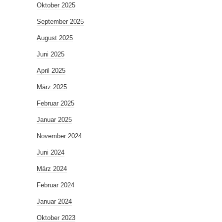
Oktober 2025
September 2025
August 2025
Juni 2025
April 2025
März 2025
Februar 2025
Januar 2025
November 2024
Juni 2024
März 2024
Februar 2024
Januar 2024
Oktober 2023