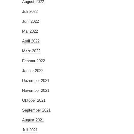
August 2022
Juli 2022
Juni 2022
Mai 2022
April 2022
März 2022
Februar 2022
Januar 2022
Dezember 2021
November 2021
Oktober 2021
September 2021
August 2021
Juli 2021