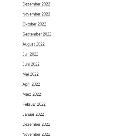
Dezember 2022
November 2022
Oktober 2022
September 2022
August 2022
Juli 2022
Juni 2022
Mai 2022
April 2022
März 2022
Februar 2022
Januar 2022
Dezember 2021
November 2021