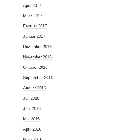
April 2017
März 2017
Februar 2017
Januar 2017
Dezember 2016
November 2016
Oktober 2016
September 2016
August 2016
Juli 2016
Juni 2016
Mai 2016
April 2016
März 2016