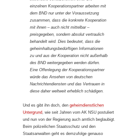
einzelnen Kooperationspartner arbeiten mit
dem BND nur unter der Voraussetzung
zusammen, dass die konkrete Kooperation
mit ihnen – auch nicht mittelbar –
preisgegeben, sondern absolut vertraulich
behandelt wird. Dies bedeutet, dass die
geheimhaltungsbedürftigen Informationen
zu und aus der Kooperation nicht außerhalb
des BND weitergegeben werden dürfen.
Eine Offenlegung der Kooperationspartner
würde das Ansehen von deutschen
Nachrichtendiensten und das Vertrauen in
diese daher weltweit erheblich schädigen.
Und es gibt ihn doch, den
geheimdienstlichen
Untergrund
, wie seit Jahren vom AK NSU postuliert
und nun von der Regierung auch amtlich beglaubigt.
Beim polizeilichen Staatsschutz und den
Staatsanwalten geht es demzufolge genauso