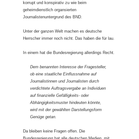
korrupt und konspirativ zu wie beim
geheimdienstlich organsierten
Journalistenuntergrund des BND.
Unter der ganzen Welt machen es deutsche
Herrscher immer noch nicht. Das haben die für lau.
In einem hat die Bundesregierung allerdings Recht.
Dem benannten Interesse der Fragesteller,
ob eine staatliche Einflussnahme auf
Journalistinnen und Journalisten durch
verdichtete Auftragsvergabe an Individuen
auf finanzielle Gefälligkeits- oder
Abhängigkeitsmuster hindeuten könnte,
wird mit der gewählten Darstellungsform
Genüge getan.
Da bleiben keine Fragen offen. Die
Bundesregierung hat alle deutschen Medien, mit