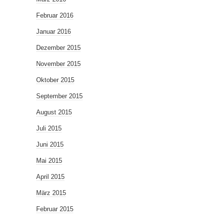
Februar 2016
Januar 2016
Dezember 2015
November 2015
Oktober 2015
September 2015
August 2015
Juli 2015
Juni 2015
Mai 2015
April 2015
März 2015
Februar 2015