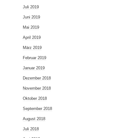
Juli 2019
Juni 2019
Mai 2019
April 2019
März 2019
Februar 2019
Januar 2019
Dezember 2018
November 2018
Oktober 2018
September 2018
August 2018
Juli 2018