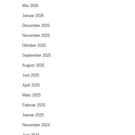
Mai 2026
Januar 2026
Dezember 2025
November 2025
Oktober 2025
September 2025
August 2025
Juni 2025
April 2025
März 2025
Februar 2025
Januar 2025
November 2024
Juni 2024