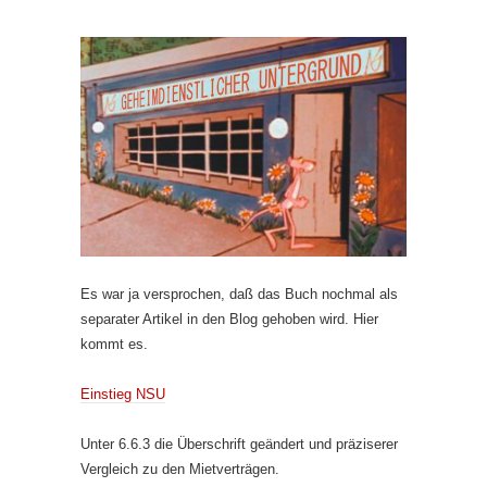
Es war ja versprochen, daß das Buch nochmal als
separater Artikel in den Blog gehoben wird. Hier
kommt es.
Einstieg NSU
Unter 6.6.3 die Überschrift geändert und präziserer
Vergleich zu den Mietverträgen.