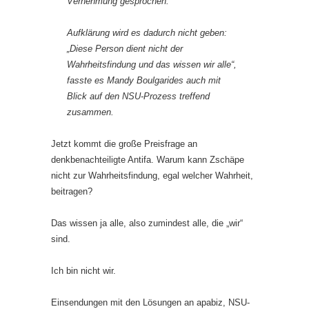
Vernehmung gesprochen.
Aufklärung wird es dadurch nicht geben:
„Diese Person dient nicht der
Wahrheitsfindung und das wissen wir alle“,
fasste es Mandy Boulgarides auch mit
Blick auf den NSU-Prozess treffend
zusammen.
Jetzt kommt die große Preisfrage an
denkbenachteiligte Antifa. Warum kann Zschäpe
nicht zur Wahrheitsfindung, egal welcher Wahrheit,
beitragen?
Das wissen ja alle, also zumindest alle, die „wir“
sind.
Ich bin nicht wir.
Einsendungen mit den Lösungen an apabiz, NSU-