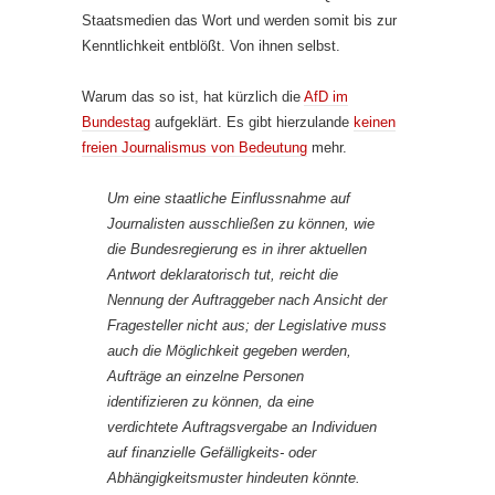
Staatsmedien das Wort und werden somit bis zur
Kenntlichkeit entblößt. Von ihnen selbst.
Warum das so ist, hat kürzlich die
AfD im
Bundestag
aufgeklärt. Es gibt hierzulande
keinen
freien Journalismus von Bedeutung
mehr.
Um eine staatliche Einflussnahme auf
Journalisten ausschließen zu können, wie
die Bundesregierung es in ihrer aktuellen
Antwort deklaratorisch tut, reicht die
Nennung der Auftraggeber nach Ansicht der
Fragesteller nicht aus; der Legislative muss
auch die Möglichkeit gegeben werden,
Aufträge an einzelne Personen
identifizieren zu können, da eine
verdichtete Auftragsvergabe an Individuen
auf finanzielle Gefälligkeits- oder
Abhängigkeitsmuster hindeuten könnte.