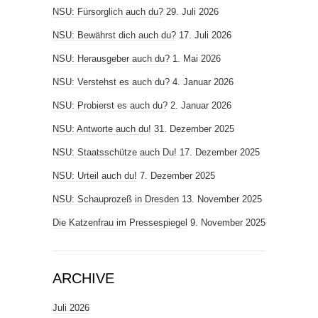
NSU: Fürsorglich auch du?
29. Juli 2026
NSU: Bewährst dich auch du?
17. Juli 2026
NSU: Herausgeber auch du?
1. Mai 2026
NSU: Verstehst es auch du?
4. Januar 2026
NSU: Probierst es auch du?
2. Januar 2026
NSU: Antworte auch du!
31. Dezember 2025
NSU: Staatsschütze auch Du!
17. Dezember 2025
NSU: Urteil auch du!
7. Dezember 2025
NSU: Schauprozeß in Dresden
13. November 2025
Die Katzenfrau im Pressespiegel
9. November 2025
ARCHIVE
Juli 2026