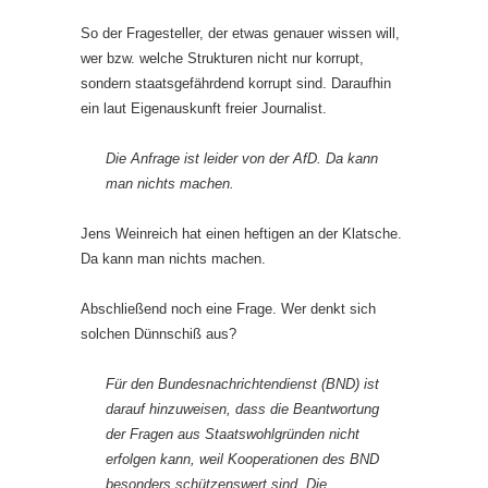
So der Fragesteller, der etwas genauer wissen will,
wer bzw. welche Strukturen nicht nur korrupt,
sondern staatsgefährdend korrupt sind. Daraufhin
ein laut Eigenauskunft freier Journalist.
Die Anfrage ist leider von der AfD. Da kann
man nichts machen.
Jens Weinreich hat einen heftigen an der Klatsche.
Da kann man nichts machen.
Abschließend noch eine Frage. Wer denkt sich
solchen Dünnschiß aus?
Für den Bundesnachrichtendienst (BND) ist
darauf hinzuweisen, dass die Beantwortung
der Fragen aus Staatswohlgründen nicht
erfolgen kann, weil Kooperationen des BND
besonders schützenswert sind. Die