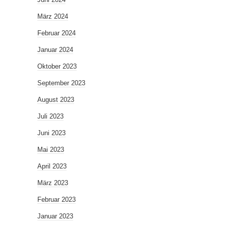
März 2024
Februar 2024
Januar 2024
Oktober 2023
September 2023
August 2023
Juli 2023
Juni 2023
Mai 2023
April 2023
März 2023
Februar 2023
Januar 2023