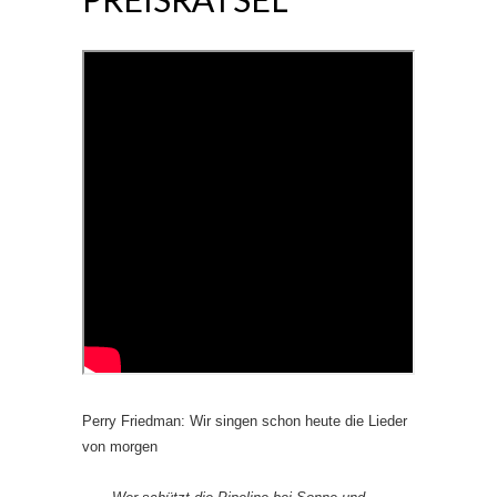
Perry Friedman: Wir singen schon heute die Lieder
von morgen