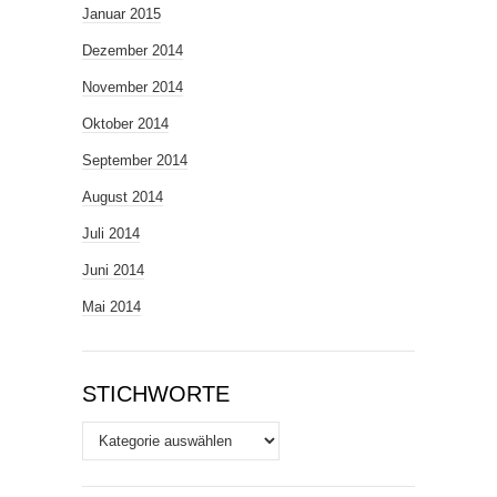
Januar 2015
Dezember 2014
November 2014
Oktober 2014
September 2014
August 2014
Juli 2014
Juni 2014
Mai 2014
STICHWORTE
Stichworte