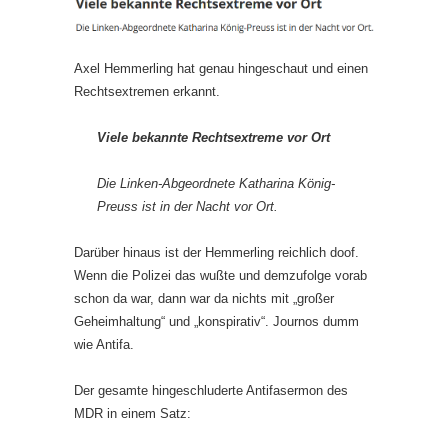
Axel Hemmerling hat genau hingeschaut und einen
Rechtsextremen erkannt.
Viele bekannte Rechtsextreme vor Ort
Die Linken-Abgeordnete Katharina König-
Preuss ist in der Nacht vor Ort.
Darüber hinaus ist der Hemmerling reichlich doof.
Wenn die Polizei das wußte und demzufolge vorab
schon da war, dann war da nichts mit „großer
Geheimhaltung“ und „konspirativ“. Journos dumm
wie Antifa.
Der gesamte hingeschluderte Antifasermon des
MDR in einem Satz: