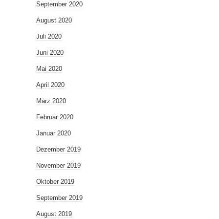
September 2020
August 2020
Juli 2020
Juni 2020
Mai 2020
April 2020
März 2020
Februar 2020
Januar 2020
Dezember 2019
November 2019
Oktober 2019
September 2019
August 2019