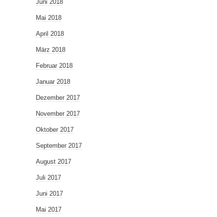
Juni 2018
Mai 2018
April 2018
März 2018
Februar 2018
Januar 2018
Dezember 2017
November 2017
Oktober 2017
September 2017
August 2017
Juli 2017
Juni 2017
Mai 2017