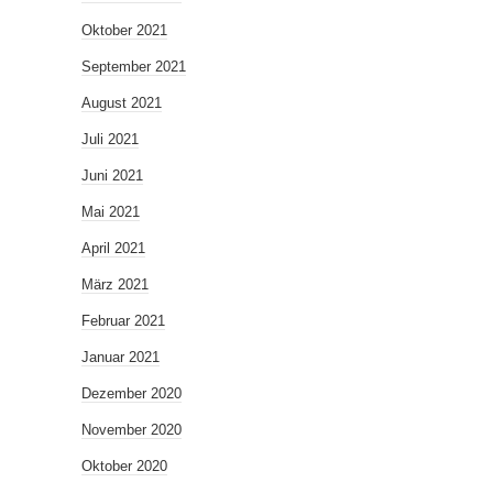
Oktober 2021
September 2021
August 2021
Juli 2021
Juni 2021
Mai 2021
April 2021
März 2021
Februar 2021
Januar 2021
Dezember 2020
November 2020
Oktober 2020