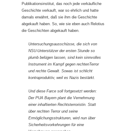
Publikationsinstitut, das noch jede verkäufliche
Geschichte verkauft, war so ehrlich und hatte
damals erwähnt, daß sie ihm die Geschichte
abgekauft haben. So, wie sie eben auch Relotius
die Geschichten abgekauft haben.
Untersuchungsausschüsse, die sich von
NSU-Unterstützer der ersten Stunde so
plumb belügen lassen, sind kein sinnvolles
Instrument im Kampf gegen rechtenTerror
und rechte Gewalt. Sowas ist schlicht
kontraproduktiv, weil es Nazis bestärkt.
Und diese Farce soll fortgesetzt werden:
Der PUA Bayern plant die Vernehmung
einer inhaftierten Rechtsterroristin. Statt
über rechten Terror und seine
Ermöglichungsstrukturen, wird nun über
Sicherheitsvorkehrungen für eine