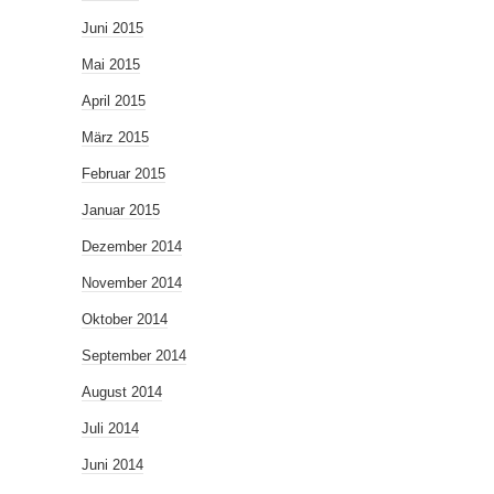
Juni 2015
Mai 2015
April 2015
März 2015
Februar 2015
Januar 2015
Dezember 2014
November 2014
Oktober 2014
September 2014
August 2014
Juli 2014
Juni 2014