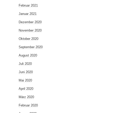
Februar 2021
Januar 2021
Dezember 2020
November 2020
Oktober 2020
September 2020
August 2020
Juli 2020
Juni 2020
Mai 2020
April 2020
März 2020
Februar 2020