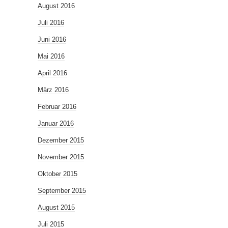
August 2016
Juli 2016
Juni 2016
Mai 2016
April 2016
März 2016
Februar 2016
Januar 2016
Dezember 2015
November 2015
Oktober 2015
September 2015
August 2015
Juli 2015