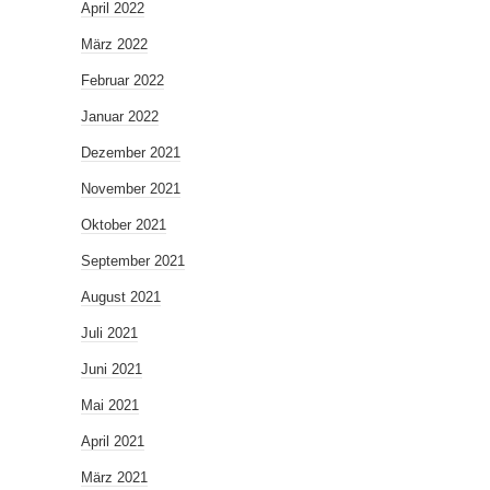
April 2022
März 2022
Februar 2022
Januar 2022
Dezember 2021
November 2021
Oktober 2021
September 2021
August 2021
Juli 2021
Juni 2021
Mai 2021
April 2021
März 2021