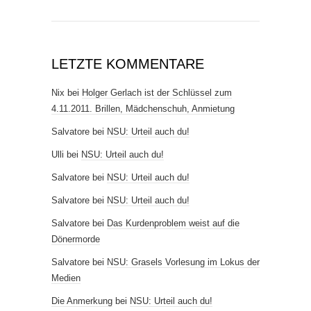
LETZTE KOMMENTARE
Nix
bei
Holger Gerlach ist der Schlüssel zum
4.11.2011. Brillen, Mädchenschuh, Anmietung
Salvatore
bei
NSU: Urteil auch du!
Ulli
bei
NSU: Urteil auch du!
Salvatore
bei
NSU: Urteil auch du!
Salvatore
bei
NSU: Urteil auch du!
Salvatore
bei
Das Kurdenproblem weist auf die
Dönermorde
Salvatore
bei
NSU: Grasels Vorlesung im Lokus der
Medien
Die Anmerkung
bei
NSU: Urteil auch du!