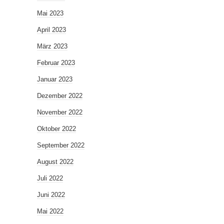
Mai 2023
April 2023
März 2023
Februar 2023
Januar 2023
Dezember 2022
November 2022
Oktober 2022
September 2022
August 2022
Juli 2022
Juni 2022
Mai 2022