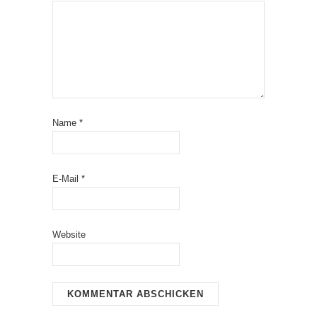
Name
*
E-Mail
*
Website