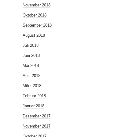
November 2018
Oktober 2018
September 2018
August 2018
Juli 2018
Juni 2018
Mai 2018
April 2018
März 2018
Februar 2018
Januar 2018
Dezember 2017
November 2017
Oktober 2017