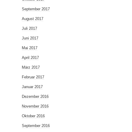
September 2017
August 2017
Juli 2017
Juni 2017
Mai 2017
April 2017
März 2017
Februar 2017
Januar 2017
Dezember 2016
November 2016
Oktober 2016
September 2016