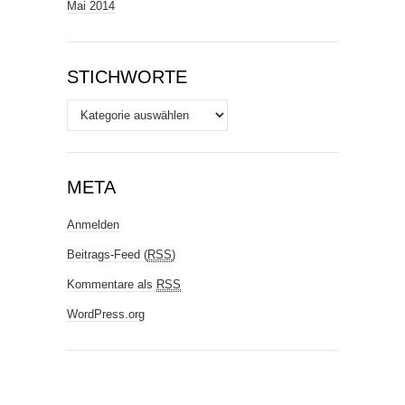
Mai 2014
STICHWORTE
Stichworte
META
Anmelden
Beitrags-Feed (
RSS
)
Kommentare als
RSS
WordPress.org