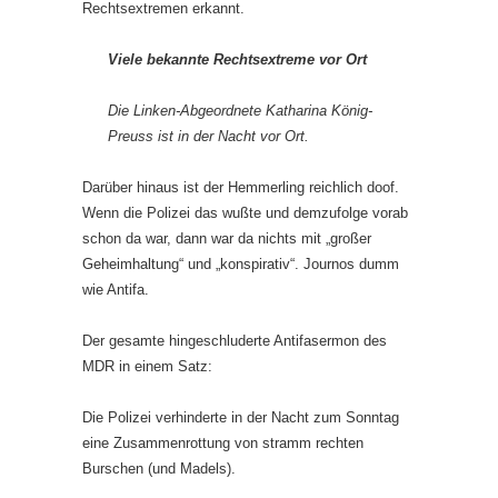
Rechtsextremen erkannt.
Viele bekannte Rechtsextreme vor Ort
Die Linken-Abgeordnete Katharina König-
Preuss ist in der Nacht vor Ort.
Darüber hinaus ist der Hemmerling reichlich doof.
Wenn die Polizei das wußte und demzufolge vorab
schon da war, dann war da nichts mit „großer
Geheimhaltung“ und „konspirativ“. Journos dumm
wie Antifa.
Der gesamte hingeschluderte Antifasermon des
MDR in einem Satz:
Die Polizei verhinderte in der Nacht zum Sonntag
eine Zusammenrottung von stramm rechten
Burschen (und Madels).