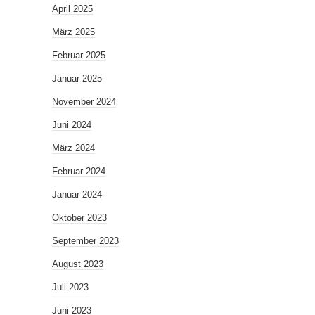
April 2025
März 2025
Februar 2025
Januar 2025
November 2024
Juni 2024
März 2024
Februar 2024
Januar 2024
Oktober 2023
September 2023
August 2023
Juli 2023
Juni 2023