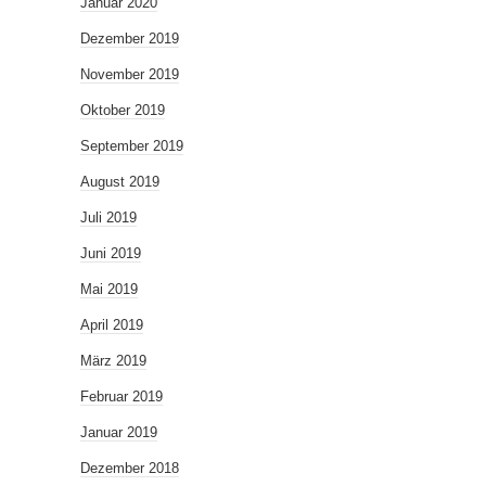
Januar 2020
Dezember 2019
November 2019
Oktober 2019
September 2019
August 2019
Juli 2019
Juni 2019
Mai 2019
April 2019
März 2019
Februar 2019
Januar 2019
Dezember 2018