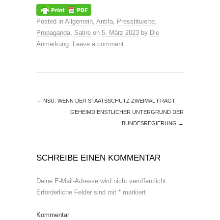
Posted in
Allgemein
,
Antifa
,
Presstituierte
,
Propaganda
,
Satire
on
5. März 2023
by
Die
Anmerkung
.
Leave a comment
←
NSU: WENN DER STAATSSCHUTZ ZWEIMAL FRÄGT
GEHEIMDIENSTLICHER UNTERGRUND DER
BUNDESREGIERUNG
→
SCHREIBE EINEN KOMMENTAR
Deine E-Mail-Adresse wird nicht veröffentlicht.
Erforderliche Felder sind mit
*
markiert
Kommentar