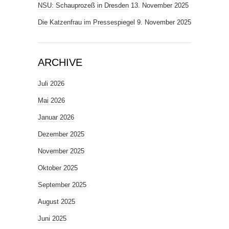
NSU: Schauprozeß in Dresden
13. November 2025
Die Katzenfrau im Pressespiegel
9. November 2025
ARCHIVE
Juli 2026
Mai 2026
Januar 2026
Dezember 2025
November 2025
Oktober 2025
September 2025
August 2025
Juni 2025