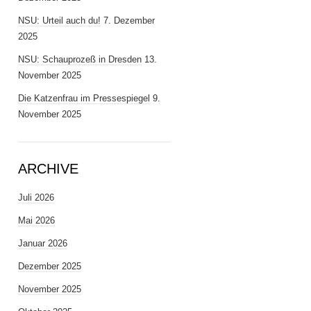
NSU: Urteil auch du!
7. Dezember
2025
NSU: Schauprozeß in Dresden
13.
November 2025
Die Katzenfrau im Pressespiegel
9.
November 2025
ARCHIVE
Juli 2026
Mai 2026
Januar 2026
Dezember 2025
November 2025