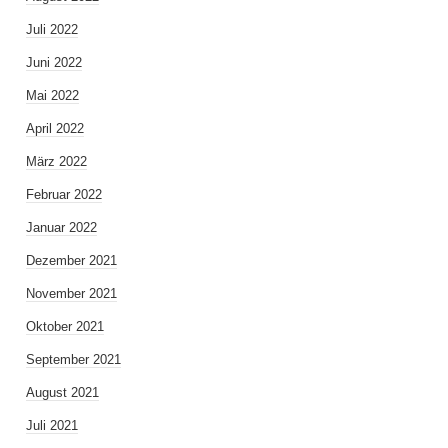
Juli 2022
Juni 2022
Mai 2022
April 2022
März 2022
Februar 2022
Januar 2022
Dezember 2021
November 2021
Oktober 2021
September 2021
August 2021
Juli 2021