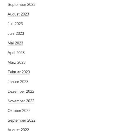
September 2023
August 2023
Juli 2023
Juni 2023
Mai 2023
April 2023
März 2023
Februar 2023
Januar 2023
Dezember 2022
November 2022
Oktober 2022
September 2022
August 2022