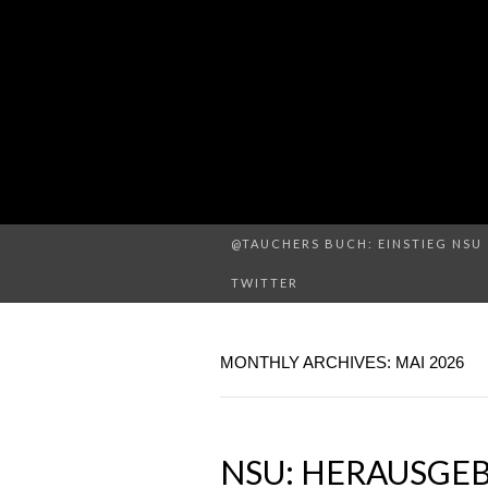
@TAUCHERS BUCH: EINSTIEG NSU 
TWITTER
MONTHLY ARCHIVES: MAI 2026
NSU: HERAUSGEB