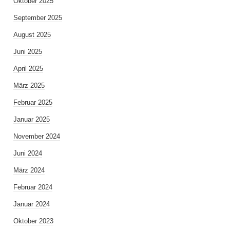
Oktober 2025
September 2025
August 2025
Juni 2025
April 2025
März 2025
Februar 2025
Januar 2025
November 2024
Juni 2024
März 2024
Februar 2024
Januar 2024
Oktober 2023