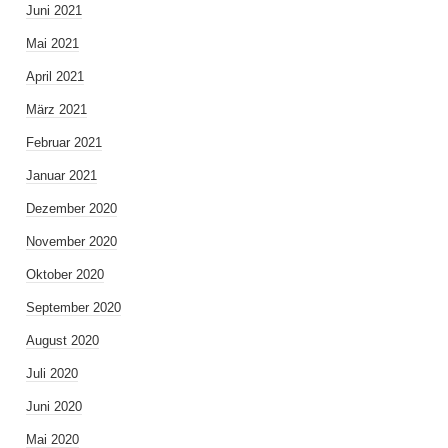
Juni 2021
Mai 2021
April 2021
März 2021
Februar 2021
Januar 2021
Dezember 2020
November 2020
Oktober 2020
September 2020
August 2020
Juli 2020
Juni 2020
Mai 2020