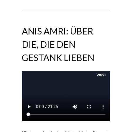
ANIS AMRI: ÜBER
DIE, DIE DEN
GESTANK LIEBEN