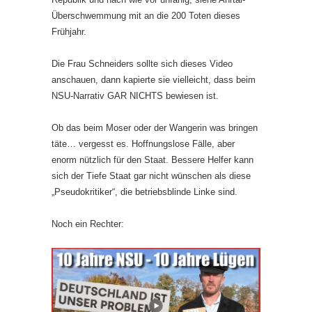
Überschwemmung mit an die 200 Toten dieses
Frühjahr.
Die Frau Schneiders sollte sich dieses Video
anschauen, dann kapierte sie vielleicht, dass beim
NSU-Narrativ GAR NICHTS bewiesen ist.
Ob das beim Moser oder der Wangerin was bringen
täte… vergesst es. Hoffnungslose Fälle, aber
enorm nützlich für den Staat. Bessere Helfer kann
sich der Tiefe Staat gar nicht wünschen als diese
„Pseudokritiker“, die betriebsblinde Linke sind.
Noch ein Rechter: