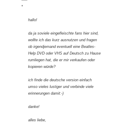
*
hallo!
da ja soviele eingefleischte fans hier sind,
wollte ich das kurz ausnutzen und fragen
ob irgendjemand eventuell eine Beatles-
Help DVD oder VHS auf Deutsch zu Hause
rumliegen hat, die er mir verkaufen oder
kopieren würde?
ich finde die deutsche version einfach
umso vieles lustiger und verbinde viele
erinnerungen damit:-)
danke!
alles liebe,