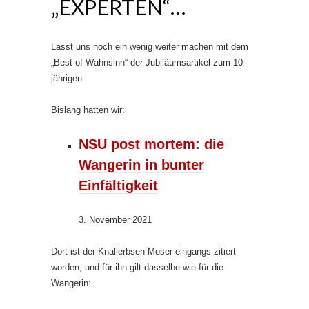
„EXPERTEN“…
Lasst uns noch ein wenig weiter machen mit dem
„Best of Wahnsinn“ der Jubiläumsartikel zum 10-
jährigen.
Bislang hatten wir:
NSU post mortem: die
Wangerin in bunter
Einfältigkeit
3. November 2021
Dort ist der Knallerbsen-Moser eingangs zitiert
worden, und für ihn gilt dasselbe wie für die
Wangerin: