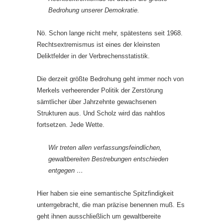
Bedrohung unserer Demokratie.
Nö. Schon lange nicht mehr, spätestens seit 1968.
Rechtsextremismus ist eines der kleinsten
Deliktfelder in der Verbrechensstatistik.
Die derzeit größte Bedrohung geht immer noch von
Merkels verheerender Politik der Zerstörung
sämtlicher über Jahrzehnte gewachsenen
Strukturen aus. Und Scholz wird das nahtlos
fortsetzen. Jede Wette.
Wir treten allen verfassungsfeindlichen,
gewaltbereiten Bestrebungen entschieden
entgegen …
Hier haben sie eine semantische Spitzfindigkeit
unterrgebracht, die man präzise benennen muß. Es
geht ihnen ausschließlich um gewaltbereite