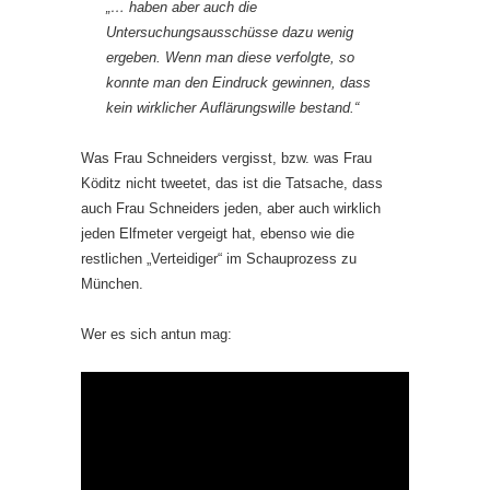
„… haben aber auch die
Untersuchungsausschüsse dazu wenig
ergeben. Wenn man diese verfolgte, so
konnte man den Eindruck gewinnen, dass
kein wirklicher Auflärungswille bestand.“
Was Frau Schneiders vergisst, bzw. was Frau
Köditz nicht tweetet, das ist die Tatsache, dass
auch Frau Schneiders jeden, aber auch wirklich
jeden Elfmeter vergeigt hat, ebenso wie die
restlichen „Verteidiger“ im Schauprozess zu
München.
Wer es sich antun mag: