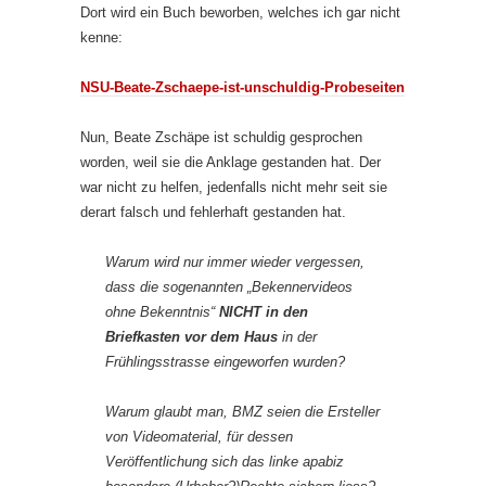
Dort wird ein Buch beworben, welches ich gar nicht
kenne:
NSU-Beate-Zschaepe-ist-unschuldig-Probeseiten
Nun, Beate Zschäpe ist schuldig gesprochen
worden, weil sie die Anklage gestanden hat. Der
war nicht zu helfen, jedenfalls nicht mehr seit sie
derart falsch und fehlerhaft gestanden hat.
Warum wird nur immer wieder vergessen,
dass die sogenannten „Bekennervideos
ohne Bekenntnis“
NICHT in den
Briefkasten vor dem Haus
in der
Frühlingsstrasse eingeworfen wurden?
Warum glaubt man, BMZ seien die Ersteller
von Videomaterial, für dessen
Veröffentlichung sich das linke apabiz