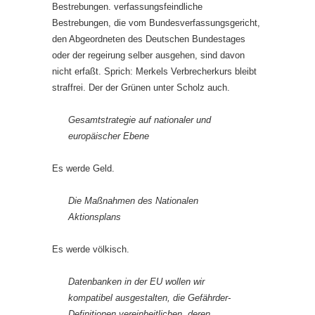
Bestrebungen. verfassungsfeindliche
Bestrebungen, die vom Bundesverfassungsgericht,
den Abgeordneten des Deutschen Bundestages
oder der regeirung selber ausgehen, sind davon
nicht erfaßt. Sprich: Merkels Verbrecherkurs bleibt
straffrei. Der der Grünen unter Scholz auch.
Gesamtstrategie auf nationaler und
europäischer Ebene
Es werde Geld.
Die Maßnahmen des Nationalen
Aktionsplans
Es werde völkisch.
Datenbanken in der EU wollen wir
kompatibel ausgestalten, die Gefährder-
Definitionen vereinheitlichen, deren