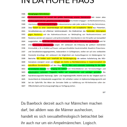
Da Baerbock derzeit auch nur Männchen machen
darf, bei alldem was die Männer aushecken,
handelt es sich sexualtethnologisch betrachtet bei
ihr auch nur um ein Ampelmännchen. Logisch.