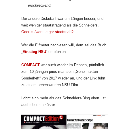
erschreckend.
Der andere Diskutant war um Längen besser, und
weit weniger staatstragend als die Schneiders.
Oder ist/war sie gar staatsnah?
Wer die Elfmeter nachlesen will, dem sei das Buch
„
Einstieg NSU
“ empfohlen.
COMPACT
war auch wieder im Rennen, pünktlich
zum 10-jährigen pries man sein „Geheimakten-
Sonderheft“ von 2017 wieder an, und der Link führt
zu einem sehenswerten NSU-Film.
Lohnt sich mehr als das Schneiders-Ding oben. Ist
auch deutlich kürzer.