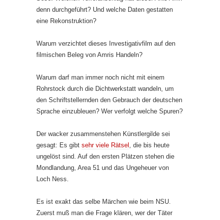
denn durchgeführt? Und welche Daten gestatten
eine Rekonstruktion?
Warum verzichtet dieses Investigativfilm auf den
filmischen Beleg von Amris Handeln?
Warum darf man immer noch nicht mit einem
Rohrstock durch die Dichtwerkstatt wandeln, um
den Schriftstellernden den Gebrauch der deutschen
Sprache einzubleuen? Wer verfolgt welche Spuren?
Der wacker zusammenstehen Künstlergilde sei
gesagt: Es gibt
sehr viele Rätsel
, die bis heute
ungelöst sind. Auf den ersten Plätzen stehen die
Mondlandung, Area 51 und das Ungeheuer von
Loch Ness.
Es ist exakt das selbe Märchen wie beim NSU.
Zuerst muß man die Frage klären, wer der Täter