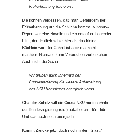
Früherkennung forcieren …
Die können vergessen, daß man Gefährdern per
Früherkennung auf die Schliche kommt. Minoroty-
Report war eine Novelle und ein darauf aufbauender
Film, der deutlich schlechter als das kleine
Büchlein war. Der Gehalt ist aber real nicht
machbar. Niemand kann Verbrechen vorhersehen.
Auch nicht die Sozen.
Wir treiben auch innerhalb der
Bundesregierung die weitere Aufarbeitung
des NSU Komplexes energisch voran …
Oha, der Scholz will die Causa NSU nur innerhalb
der Bundesregierung (sic!) aufarbeiten. Hört, hört.
Und das auch noch energisch.
Kommt Ziercke jetzt doch noch in den Knast?