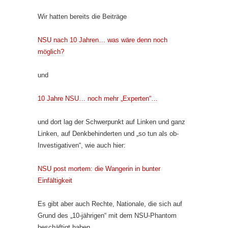
Wir hatten bereits die Beiträge
NSU nach 10 Jahren… was wäre denn noch
möglich?
und
10 Jahre NSU… noch mehr „Experten“…
und dort lag der Schwerpunkt auf Linken und ganz
Linken, auf Denkbehinderten und „so tun als ob-
Investigativen“, wie auch hier:
NSU post mortem: die Wangerin in bunter
Einfältigkeit
Es gibt aber auch Rechte, Nationale, die sich auf
Grund des „10-jährigen“ mit dem NSU-Phantom
beschäftigt haben.