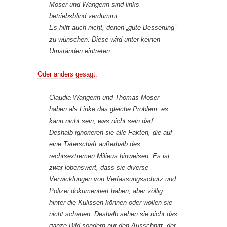
Moser und Wangerin sind links-
betriebsblind verdummt.
Es hilft auch nicht, denen „gute Besserung“
zu wünschen. Diese wird unter keinen
Umständen eintreten.
Oder anders gesagt:
Claudia Wangerin und Thomas Moser
haben als Linke das gleiche Problem: es
kann nicht sein, was nicht sein darf.
Deshalb ignorieren sie alle Fakten, die auf
eine Täterschaft außerhalb des
rechtsextremen Milieus hinweisen. Es ist
zwar lobenswert, dass sie diverse
Verwicklungen von Verfassungsschutz und
Polizei dokumentiert haben, aber völlig
hinter die Kulissen können oder wollen sie
nicht schauen. Deshalb sehen sie nicht das
ganze Bild sondern nur den Ausschnitt, der