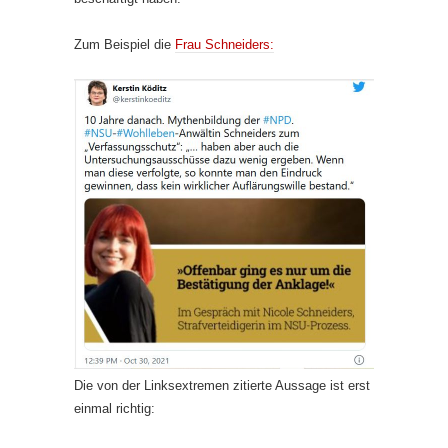
Zum Beispiel die
Frau Schneiders:
Die von der Linksextremen zitierte Aussage ist erst
einmal richtig: