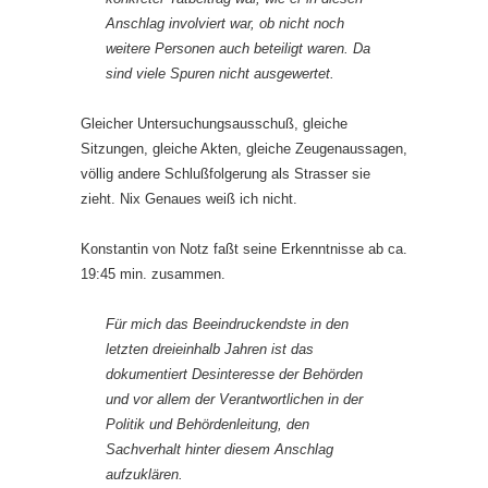
Anschlag involviert war, ob nicht noch
weitere Personen auch beteiligt waren. Da
sind viele Spuren nicht ausgewertet.
Gleicher Untersuchungsausschuß, gleiche
Sitzungen, gleiche Akten, gleiche Zeugenaussagen,
völlig andere Schlußfolgerung als Strasser sie
zieht. Nix Genaues weiß ich nicht.
Konstantin von Notz faßt seine Erkenntnisse ab ca.
19:45 min. zusammen.
Für mich das Beeindruckendste in den
letzten dreieinhalb Jahren ist das
dokumentiert Desinteresse der Behörden
und vor allem der Verantwortlichen in der
Politik und Behördenleitung, den
Sachverhalt hinter diesem Anschlag
aufzuklären.