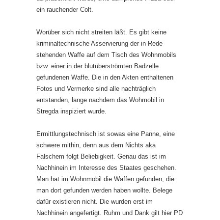
ein rauchender Colt.
Worüber sich nicht streiten läßt. Es gibt keine
kriminaltechnische Asservierung der in Rede
stehenden Waffe auf dem Tisch des Wohnmobils
bzw. einer in der blutüberströmten Badzelle
gefundenen Waffe. Die in den Akten enthaltenen
Fotos und Vermerke sind alle nachträglich
entstanden, lange nachdem das Wohmobil in
Stregda inspiziert wurde.
Ermittlungstechnisch ist sowas eine Panne, eine
schwere mithin, denn aus dem Nichts aka
Falschem folgt Beliebigkeit. Genau das ist im
Nachhinein im Interesse des Staates geschehen.
Man hat im Wohnmobil die Waffen gefunden, die
man dort gefunden werden haben wollte. Belege
dafür existieren nicht. Die wurden erst im
Nachhinein angefertigt. Ruhm und Dank gilt hier PD