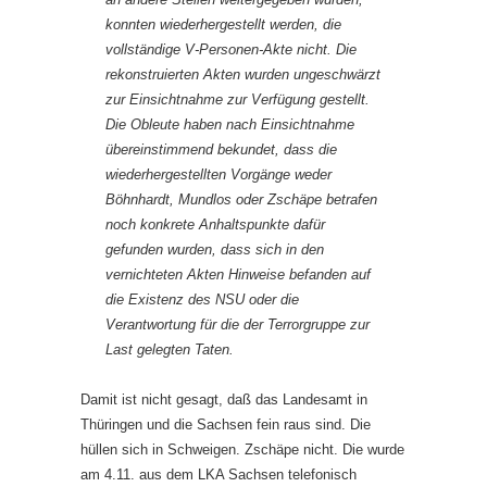
konnten wiederhergestellt werden, die
vollständige V-Personen-Akte nicht. Die
rekonstruierten Akten wurden ungeschwärzt
zur Einsichtnahme zur Verfügung gestellt.
Die Obleute haben nach Einsichtnahme
übereinstimmend bekundet, dass die
wiederhergestellten Vorgänge weder
Böhnhardt, Mundlos oder Zschäpe betrafen
noch konkrete Anhaltspunkte dafür
gefunden wurden, dass sich in den
vernichteten Akten Hinweise befanden auf
die Existenz des NSU oder die
Verantwortung für die der Terrorgruppe zur
Last gelegten Taten.
Damit ist nicht gesagt, daß das Landesamt in
Thüringen und die Sachsen fein raus sind. Die
hüllen sich in Schweigen. Zschäpe nicht. Die wurde
am 4.11. aus dem LKA Sachsen telefonisch