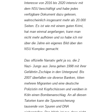
Interesse von 2016 bis 2020 intensiv mit
dem NSU beschäftigt und habe jedes
verfügbare Dokument dazu gelesen,
wahrscheinlich insgesamt mehr als 20.000
Seiten. Es ist wie mit einem guten Krimi,
hat man einmal angefangen, kann man
nicht mehr aufhören und so habe ich mir
über die Jahre ein eigenes Bild über den
NSU Komplex gemacht.
Das offizielle Narrativ geht ja so, die 2
Nazi- Jungs aus Jena gehen 1998 mit ihrer
Gefährtin Zschäpe in den Untergrund. Bis
2007 überfallen sie diverse Banken, töten
mehrere Migranten und eine deutsche
Polizistin mit Kopfschüssen und verüben in
Köln einen Bombenanschlag. An all diesen
Tatorten kann die Spurensicherung
tausende von Spuren und DNA