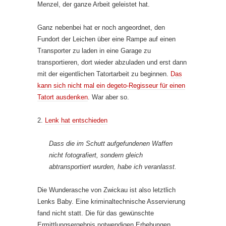
Menzel, der ganze Arbeit geleistet hat.
Ganz nebenbei hat er noch angeordnet, den
Fundort der Leichen über eine Rampe auf einen
Transporter zu laden in eine Garage zu
transportieren, dort wieder abzuladen und erst dann
mit der eigentlichen Tatortarbeit zu beginnen.
Das
kann sich nicht mal ein degeto-Regisseur für einen
Tatort ausdenken
. War aber so.
2.
Lenk hat entschieden
Dass die im Schutt aufgefundenen Waffen
nicht fotografiert, sondern gleich
abtransportiert wurden, habe ich veranlasst.
Die Wunderasche von Zwickau ist also letztlich
Lenks Baby. Eine kriminaltechnische Asservierung
fand nicht statt. Die für das gewünschte
Ermittlungsergebnis notwendigen Erhebungen