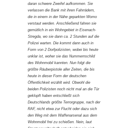
daran schwere Zweifel aufkommen. Sie
verlassen die Bank mit ihren Fahrrädern,
die in einem in der Nähe geparkten Womo
verstaut werden. Anschließend fahren sie
gemütlich in ein Wohngebiet in Eisenach-
Stregda, wo sie dann ca. 2 Stunden auf die
Polizei warten. Die kommt dann auch in
Form von 2 Dorfpolizisten, wobei bis heute
unklar ist, woher sie das Nummernschild
des Wohnmobil kannten. Nun folgt die
größte Räuberpistole aller Zeiten, die bis
heute in dieser Form der deutschen
Öffentlichkeit erzählt wird. Obwohl die
beiden Polizisten noch nicht mal an die Tür
geklopft haben entschließt sich
Deutschlands größte Terrorgruppe, nach der
RAF, nicht etwa zur Flucht oder dazu sich
den Weg mit dem Waffenarsenal aus dem
Wohnmobil frei zu schießen. Nein, laut