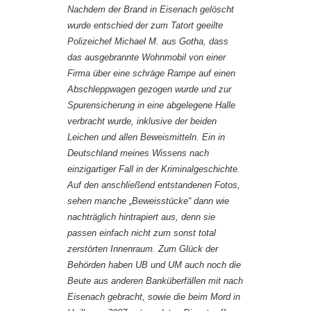
Nachdem der Brand in Eisenach gelöscht
wurde entschied der zum Tatort geeilte
Polizeichef Michael M. aus Gotha, dass
das ausgebrannte Wohnmobil von einer
Firma über eine schräge Rampe auf einen
Abschleppwagen gezogen wurde und zur
Spurensicherung in eine abgelegene Halle
verbracht wurde, inklusive der beiden
Leichen und allen Beweismitteln. Ein in
Deutschland meines Wissens nach
einzigartiger Fall in der Kriminalgeschichte.
Auf den anschließend entstandenen Fotos,
sehen manche „Beweisstücke“ dann wie
nachträglich hintrapiert aus, denn sie
passen einfach nicht zum sonst total
zerstörten Innenraum. Zum Glück der
Behörden haben UB und UM auch noch die
Beute aus anderen Banküberfällen mit nach
Eisenach gebracht, sowie die beim Mord in