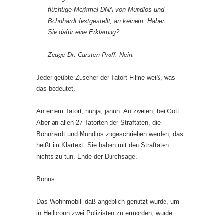
flüchtige Merkmal DNA von Mundlos und
Böhnhardt festgestellt, an keinem. Haben
Sie dafür eine Erklärung?
Zeuge Dr. Carsten Proff: Nein.
Jeder geübte Zuseher der Tatort-Filme weiß, was
das bedeutet.
An einem Tatort, nunja, janun. An zweien, bei Gott.
Aber an allen 27 Tatorten der Straftaten, die
Böhnhardt und Mundlos zugeschrieben werden, das
heißt im Klartext: Sie haben mit den Straftaten
nichts zu tun. Ende der Durchsage.
Bonus:
Das Wohnmobil, daß angeblich genutzt wurde, um
in Heilbronn zwei Polizisten zu ermorden, wurde