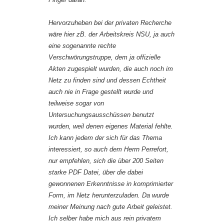
Hervorzuheben bei der privaten Recherche
wäre hier zB. der Arbeitskreis NSU, ja auch
eine sogenannte rechte
Verschwörungstruppe, dem ja offizielle
Akten zugespielt wurden, die auch noch im
Netz zu finden sind und dessen Echtheit
auch nie in Frage gestellt wurde und
teilweise sogar von
Untersuchungsausschüssen benutzt
wurden, weil denen eigenes Material fehlte.
Ich kann jedem der sich für das Thema
interessiert, so auch dem Herrn Perrefort,
nur empfehlen, sich die über 200 Seiten
starke PDF Datei, über die dabei
gewonnenen Erkenntnisse in komprimierter
Form, im Netz herunterzuladen. Da wurde
meiner Meinung nach gute Arbeit geleistet.
Ich selber habe mich aus rein privatem