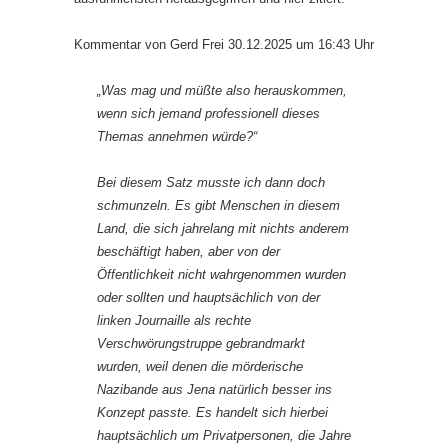
Kommentar von Gerd Frei 30.12.2025 um 16:43 Uhr
„Was mag und müßte also herauskommen,
wenn sich jemand professionell dieses
Themas annehmen würde?“
Bei diesem Satz musste ich dann doch
schmunzeln. Es gibt Menschen in diesem
Land, die sich jahrelang mit nichts anderem
beschäftigt haben, aber von der
Öffentlichkeit nicht wahrgenommen wurden
oder sollten und hauptsächlich von der
linken Journaille als rechte
Verschwörungstruppe gebrandmarkt
wurden, weil denen die mörderische
Nazibande aus Jena natürlich besser ins
Konzept passte. Es handelt sich hierbei
hauptsächlich um Privatpersonen, die Jahre