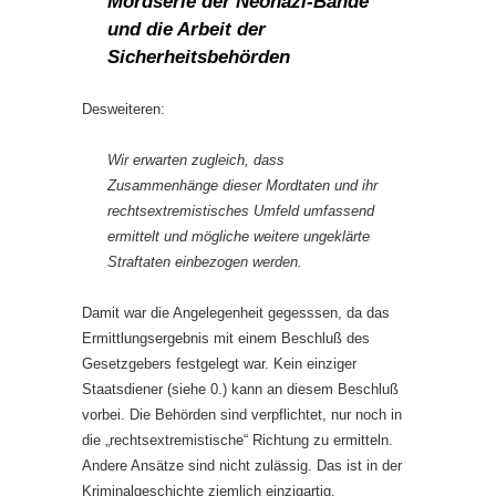
Mordserie der Neonazi-Bande
und die Arbeit der
Sicherheitsbehörden
Desweiteren:
Wir erwarten zugleich, dass
Zusammenhänge dieser Mordtaten und ihr
rechtsextremistisches Umfeld umfassend
ermittelt und mögliche weitere ungeklärte
Straftaten einbezogen werden.
Damit war die Angelegenheit gegesssen, da das
Ermittlungsergebnis mit einem Beschluß des
Gesetzgebers festgelegt war. Kein einziger
Staatsdiener (siehe 0.) kann an diesem Beschluß
vorbei. Die Behörden sind verpflichtet, nur noch in
die „rechtsextremistische“ Richtung zu ermitteln.
Andere Ansätze sind nicht zulässig. Das ist in der
Kriminalgeschichte ziemlich einzigartig.