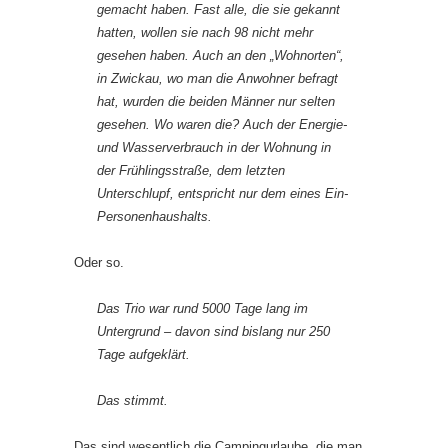
gemacht haben. Fast alle, die sie gekannt
hatten, wollen sie nach 98 nicht mehr
gesehen haben. Auch an den „Wohnorten“,
in Zwickau, wo man die Anwohner befragt
hat, wurden die beiden Männer nur selten
gesehen. Wo waren die? Auch der Energie-
und Wasserverbrauch in der Wohnung in
der Frühlingsstraße, dem letzten
Unterschlupf, entspricht nur dem eines Ein-
Personenhaushalts.
Oder so.
Das Trio war rund 5000 Tage lang im
Untergrund – davon sind bislang nur 250
Tage aufgeklärt.
Das stimmt.
Das sind wesentlich die Campingurlaube, die man