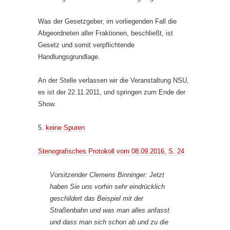
Was der Gesetzgeber, im vorliegenden Fall die
Abgeordneten aller Fraktionen, beschließt, ist
Gesetz und somit verpflichtende
Handlungsgrundlage.
An der Stelle verlassen wir die Veranstaltung NSU,
es ist der 22.11.2011, und springen zum Ende der
Show.
5.
keine Spuren
Stenografisches Protokoll vom 08.09.2016, S. 24
Vorsitzender Clemens Binninger: Jetzt
haben Sie uns vorhin sehr eindrücklich
geschildert das Beispiel mit der
Straßenbahn und was man alles anfasst
und dass man sich schon ab und zu die