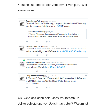
Burschel ist einer dieser Verdummer von ganz weit
linksaussen:
Wie kann das denn sein, dass VS-Beamte in
Vollverschleierung vor Gericht auftreten? Warum ist