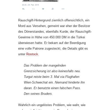
Rauschgift-Hintergrund ziemlich offensichtlich, ein
Mord aus Versehen, gemeint war eher der Besitzer
des Dönerstandes, ebenfalls Kurde, der Rauschgift-
Gewinne in Höhe von 450.000 DM in die Türkei
überwiesen hatte. Er bekam auf der Beerdigung
eine volle Patrone zugesteckt, die Details gibt es
unter
Rostock.
Das Problem der mangelnden
Grenzsicherung ist also keinesfalls neu.
Turgut reiste beim 3. Mal via Flughafen
Wien-Schwechat ein. Niemand hinderte ihn
daran. Er benutzte einen falschen Pass.
Den seines Bruders.
Wahrlich ein ungelöstes Problem, wie wahr, wie