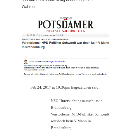
Wahrheit.
Feb 24, 2017 at 10:36pm fragezeichen said:
NSU-Untersuchungsausschuss in
Brandenburg
Verstorbener NPD-Politiker Schwerdt
war doch kein V-Mann in
Brandenburg