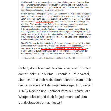
Richtig, die fuhren auf dem Rückweg von Potsdam
damals beim TLKA-Präsi Luthardt in Erfurt vorbei,
aber der kann sich nicht daran erinnern, warum fehlt
das, Aussage steht da gegen Aussage, TLfV gegen
TLKA? Nocken und Schrader versus Luthardt, alle
Wortprotokolle sind doch für jedermann auf dem
Bundestagsserver nachlesbar!