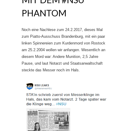
PHANTOM
Noch eine Nachlese zum 24.2.2017, dieses Mal
zum Piatto-Ausschuss Brandenburg, mit ein paar
linken Spinnereien zum Kurdenmord von Rostock
am 25.2.2004 wollen wir anfangen. Wesentlich an
diesem Mord war: Andere Munition, 2,5 Jahre
Pause, und laut Notarzt und Staatsanwaltschaft
steckte das Messer noch im Hals.