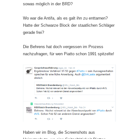
sowas möglich in der BRD?
Wo war die Antifa, als es galt ihn zu enttarnen?
Hatte der Schwarze Block der staatlichen Schläger
gerade frei?
Die Behrens hat doch vergessen im Prozess
nachzufragen, für wen Piatto schon 1991 spitzelte!
Haben wir im Blog, die Screenshots aus