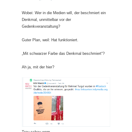
Wobei: Wer in die Medien will, der beschmiert ein
Denkmal, unmittelbar vor der
Gedenkveranstaltung?
Guter Plan, weil: Hat funktioniert.
„Mit schwarzer Farbe das Denkmal beschmiert“?
Ah ja, mit der hier?
Trau schau wem…