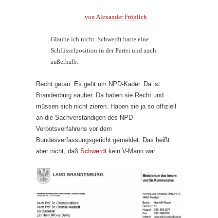
von Alexander Fröhlich
Glaube ich nicht. Schwerdt hatte eine
Schlüsselposition in der Partei und auch
außerhalb.
Recht getan. Es geht um NPD-Kader. Da ist
Brandenburg sauber. Da haben sie Recht und
müssen sich nicht zieren. Haben sie ja so offiziell
an die Sachverständigen des NPD-
Verbotsverfahrens vor dem
Bundesverfassungsgericht gemeldet. Das heißt
aber nicht, daß
Schwerdt
kein V-Mann war.