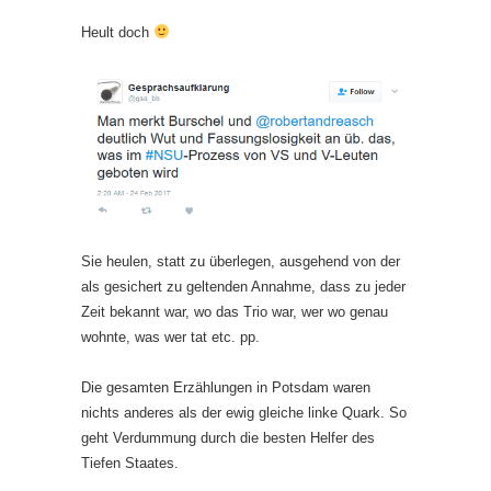
Heult doch
Sie heulen, statt zu überlegen, ausgehend von der
als gesichert zu geltenden Annahme, dass zu jeder
Zeit bekannt war, wo das Trio war, wer wo genau
wohnte, was wer tat etc. pp.
Die gesamten Erzählungen in Potsdam waren
nichts anderes als der ewig gleiche linke Quark. So
geht Verdummung durch die besten Helfer des
Tiefen Staates.