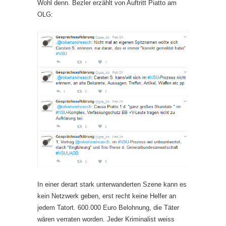
Wohl denn. Bezler erzählt von Auftritt Piatto am
OLG:
In einer derart stark unterwanderten Szene kann es
kein Netzwerk geben, erst recht keine Helfer an
jedem Tatort. 600.000 Euro Belohnung, die Täter
wären verraten worden. Jeder Kriminalist weiss