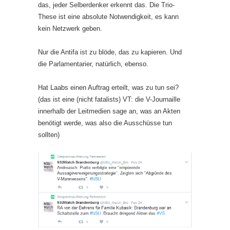
das, jeder Selberdenker erkennt das. Die Trio-
These ist eine absolute Notwendigkeit, es kann
kein Netzwerk geben.
Nur die Antifa ist zu blöde, das zu kapieren. Und
die Parlamentarier, natürlich, ebenso.
Hat Laabs einen Auftrag erteilt, was zu tun sei?
(das ist eine (nicht fatalists) VT: die V-Journaille
innerhalb der Leitmedien sage an, was an Akten
benötigt werde, was also die Ausschüsse tun
sollten)