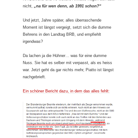
nicht,
„na für wen denn, ab 1991 schon?“
Und jetzt, Jahre später, alles überraschende
Moment ist längst vergeigt, setzt sich die dumme
Behrens in den Landtag BRB, und empfiehlt
irgendwas?
Da lachen ja die Hühner… was für eine dumme
Nuss. Sie hat es selber mit verpasst, als es heiss
war. Jetzt geht da gar nichts mehr, Piatto ist längst
nachgebrieft.
Ein schöner Bericht dazu, in dem das alles fehlt: