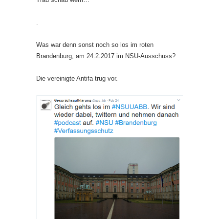
.
Was war denn sonst noch so los im roten
Brandenburg, am 24.2.2017 im NSU-Ausschuss?
Die vereinigte Antifa trug vor.