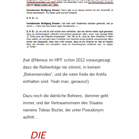
(hat @Nereus im HPF schon 2012 vorausgesagt,
dass die Reihenfolge nie stimmt, in keinem
„Bekennervideo“, und die roten Keile der Antifa
enthalten sind. Yeah man, genauso!)
Dazu noch die dämliche Behrens, dümmer geht
immer, und der Vertrauensmann des Staates
namens Tobias Bezler, der unter Pseudonym
auftritt…
DIE