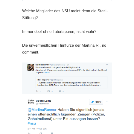
Welche Mitglieder des NSU meint denn die Stasi-
Stiftung?
Immer doof ohne Tatortspuren, nicht wahr?
Die unvermeidlichen Hirnfürze der Martina R., no
comment.