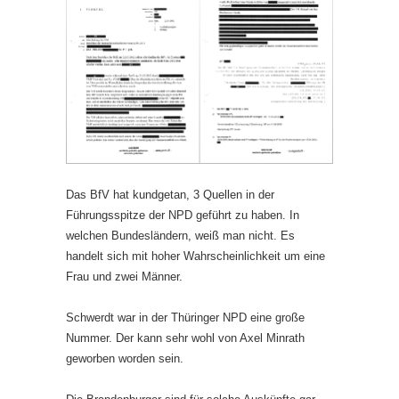
Das BfV hat kundgetan, 3 Quellen in der
Führungsspitze der NPD geführt zu haben. In
welchen Bundesländern, weiß man nicht. Es
handelt sich mit hoher Wahrscheinlichkeit um eine
Frau und zwei Männer.
Schwerdt war in der Thüringer NPD eine große
Nummer. Der kann sehr wohl von Axel Minrath
geworben worden sein.