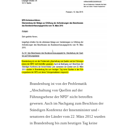
Brandenburg ist von der Problematik
„Abschaltung von Quellen auf der
Führungsebene der NPD“ nicht betroffen
gewesen. Auch im Nachgang zum Beschluss der
Ständigen Konferenz der Innenminister und -
senatoren der Länder vom 22. März 2012 wurden
in Brandenburg bis zum heutigen Tag keine