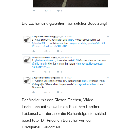
Die Lacher sind garantiert, bei solcher Besetzung!
Der Angler mit den Riesen Fischen, Video-
Fachmann mit schwul-rosa Paulchen Panther-
Leidenschaft, der aber die Reihenfolge nie wirklich
beachtete: Dr. Friedrich Burschel von der
Linkspartei, welcome!!