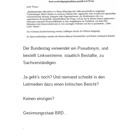
Der Bundestag verwendet ein Pseudonym, und
bestellt Linksextreme, staatlich Bestallte, zu
Sachverständigen.
Ja geht’s noch? Und niemand schreibt in den
Leitmedien dazu einen kritischen Bericht?
Keinen einzigen?
Gesinnungsstaat BRD…
.