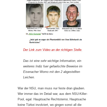
Der Link zum Video an der richtigen Stelle.
Das ist eine sehr wichtige Information, ein
weiteres Indiz fuer gefaelschte Beweise im
Eisenacher Womo mit den 2 abgestellten
Leichen.
War der NSU, man muss nur feste dran glauben.
Wer immer das im Detail war, aus dem NSU-Killer-
Pool, egal. Hauptsache Rechtsterror, Hauptsache
keine Türkei involviert, wo gingen sonst all die