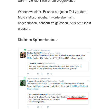
wahr… vielleicht war er ein Drogenkurier.
Wissen wir nicht. Er sass auf jeden Fall vor dem
Mord in Abschiebehaft, wurde aber nicht
abgeschoben, sondern freigelassen, Anis Amri lässt
grüssen.
Die linken Spinnereien dazu: