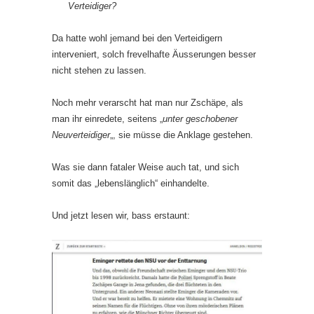
Verteidiger?
Da hatte wohl jemand bei den Verteidigern
interveniert, solch frevelhafte Äusserungen besser
nicht stehen zu lassen.
Noch mehr verarscht hat man nur Zschäpe, als
man ihr einredete, seitens „
unter geschobener
Neuverteidiger
„, sie müsse die Anklage gestehen.
Was sie dann fataler Weise auch tat, und sich
somit das „lebenslänglich“ einhandelte.
Und jetzt lesen wir, bass erstaunt: