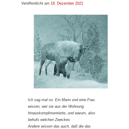
Veröffentlicht am
18. Dezember 2021
Ich sag mal so. Ein Mann und eine Frau
wissen, wer sie aus der Wohnung
hinauskomplimentierte, und warum, also
behufs welchen Zweckes.
Andere wissen das auch, daß die das