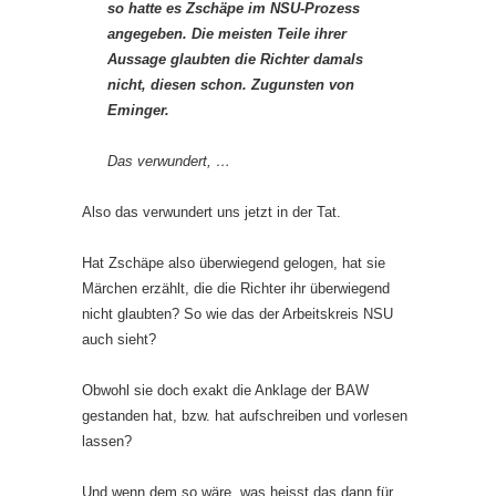
so hatte es Zschäpe im NSU-Prozess
angegeben. Die meisten Teile ihrer
Aussage glaubten die Richter damals
nicht, diesen schon. Zugunsten von
Eminger.
Das verwundert, …
Also das verwundert uns jetzt in der Tat.
Hat Zschäpe also überwiegend gelogen, hat sie
Märchen erzählt, die die Richter ihr überwiegend
nicht glaubten? So wie das der Arbeitskreis NSU
auch sieht?
Obwohl sie doch exakt die Anklage der BAW
gestanden hat, bzw. hat aufschreiben und vorlesen
lassen?
Und wenn dem so wäre, was heisst das dann für