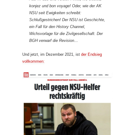
konjez und bon voyage! Oder, wie der AK
NSU seit Ewigkeiten schreibt:
Schlußgestrichen! Der NSU ist Geschichte,
ein Fall für den History Channel,
Wichsvorlage für die Zivilgesellschaft. Der
BGH verwarf die Revision…
Und jetzt, im Dezember 2021, ist
der Endsieg
vollkommen: