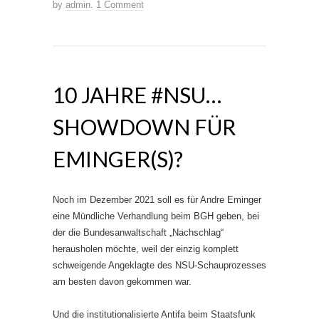
by
admin
.
1 Comment
10 JAHRE #NSU…
SHOWDOWN FÜR
EMINGER(S)?
Noch im Dezember 2021 soll es für Andre Eminger
eine Mündliche Verhandlung beim BGH geben, bei
der die Bundesanwaltschaft „Nachschlag“
herausholen möchte, weil der einzig komplett
schweigende Angeklagte des NSU-Schauprozesses
am besten davon gekommen war.
Und die institutionalisierte Antifa beim Staatsfunk