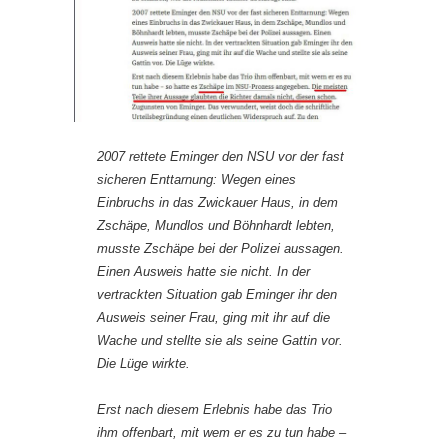
2007 rettete Eminger den NSU vor der fast
sicheren Enttarnung: Wegen eines
Einbruchs in das Zwickauer Haus, in dem
Zschäpe, Mundlos und Böhnhardt lebten,
musste Zschäpe bei der Polizei aussagen.
Einen Ausweis hatte sie nicht. In der
vertrackten Situation gab Eminger ihr den
Ausweis seiner Frau, ging mit ihr auf die
Wache und stellte sie als seine Gattin vor.
Die Lüge wirkte.
Erst nach diesem Erlebnis habe das Trio
ihm offenbart, mit wem er es zu tun habe –