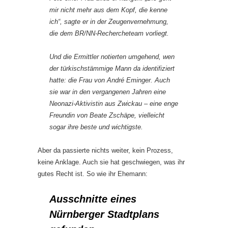
mir nicht mehr aus dem Kopf, die kenne
ich“, sagte er in der Zeugenvernehmung,
die dem BR/NN-Rechercheteam vorliegt.
Und die Ermittler notierten umgehend, wen
der türkischstämmige Mann da identifiziert
hatte: die Frau von André Eminger. Auch
sie war in den vergangenen Jahren eine
Neonazi-Aktivistin aus Zwickau – eine enge
Freundin von Beate Zschäpe, vielleicht
sogar ihre beste und wichtigste.
Aber da passierte nichts weiter, kein Prozess,
keine Anklage. Auch sie hat geschwiegen, was ihr
gutes Recht ist. So wie ihr Ehemann:
Ausschnitte eines
Nürnberger Stadtplans