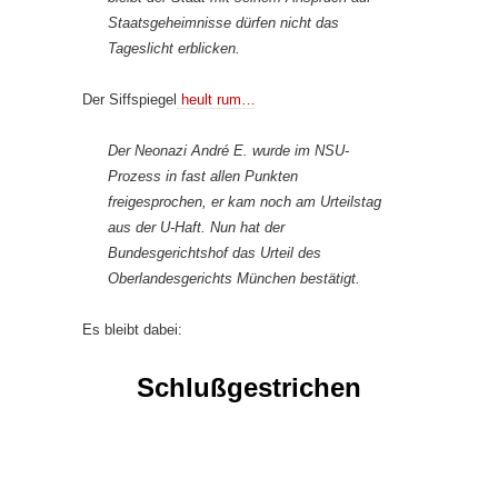
Staatsgeheimnisse dürfen nicht das
Tageslicht erblicken.
Der Siffspiegel
heult rum…
Der Neonazi André E. wurde im NSU-
Prozess in fast allen Punkten
freigesprochen, er kam noch am Urteilstag
aus der U-Haft. Nun hat der
Bundesgerichtshof das Urteil des
Oberlandesgerichts München bestätigt.
Es bleibt dabei:
Schlußgestrichen