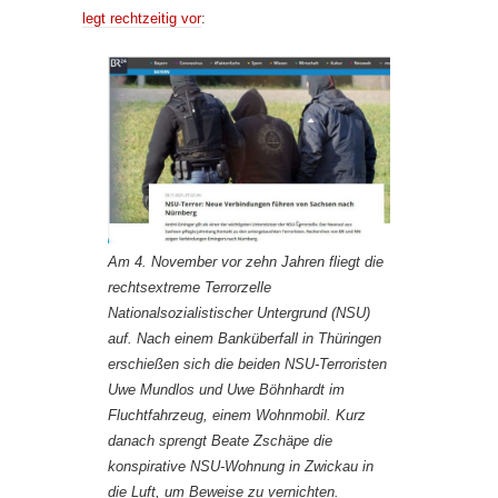
legt rechtzeitig vor
:
Am 4. November vor zehn Jahren fliegt die
rechtsextreme Terrorzelle
Nationalsozialistischer Untergrund (NSU)
auf. Nach einem Banküberfall in Thüringen
erschießen sich die beiden NSU-Terroristen
Uwe Mundlos und Uwe Böhnhardt im
Fluchtfahrzeug, einem Wohnmobil. Kurz
danach sprengt Beate Zschäpe die
konspirative NSU-Wohnung in Zwickau in
die Luft, um Beweise zu vernichten.