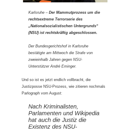
Karlsruhe –
Der Mammutprozess um die
rechtsextreme Terrorserie des
„Nationalsozialistischen Untergrunds“
(NSU) ist rechtskräftig abgeschlossen.
Der Bundesgerichtshof in Karlsruhe
bestätigte am Mittwoch die Strafe von
zweieinhalb Jahren gegen NSU-
Unterstützer André Eminger.
Und so ist es jetzt endlich vollbracht, die
Justizposse NSU-Prozess, wie zitieren nochmals
Parlograph vom August:
Nach Kriminalisten,
Parlamenten und Wikipedia
hat auch die Justiz die
Existenz des NSU-