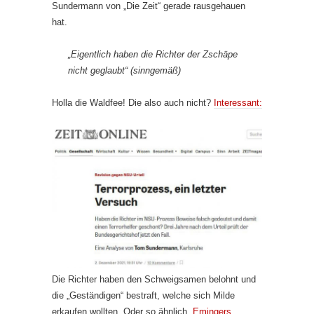
Sundermann von „Die Zeit“ gerade rausgehauen
hat.
„Eigentlich haben die Richter der Zschäpe
nicht geglaubt“ (sinngemäß)
Holla die Waldfee! Die also auch nicht?
Interessant:
Die Richter haben den Schweigsamen belohnt und
die „Geständigen“ bestraft, welche sich Milde
erkaufen wollten. Oder so ähnlich.
Emingers