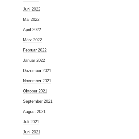
Juni 2022
Mai 2022
April 2022
März 2022
Februar 2022
Januar 2022
Dezember 2021
November 2021
Oktober 2021
September 2021
August 2021
Juli 2021
Juni 2021