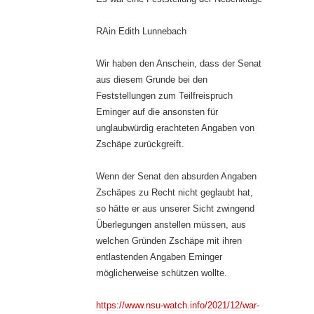
RAin Edith Lunnebach
Wir haben den Anschein, dass der Senat
aus diesem Grunde bei den
Feststellungen zum Teilfreispruch
Eminger auf die ansonsten für
unglaubwürdig erachteten Angaben von
Zschäpe zurückgreift.
Wenn der Senat den absurden Angaben
Zschäpes zu Recht nicht geglaubt hat,
so hätte er aus unserer Sicht zwingend
Überlegungen anstellen müssen, aus
welchen Gründen Zschäpe mit ihren
entlastenden Angaben Eminger
möglicherweise schützen wollte.
https://www.nsu-watch.info/2021/12/war-