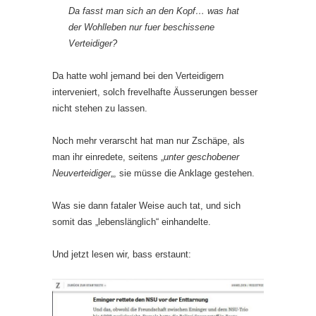
Da fasst man sich an den Kopf… was hat
der Wohlleben nur fuer beschissene
Verteidiger?
Da hatte wohl jemand bei den Verteidigern
interveniert, solch frevelhafte Äusserungen besser
nicht stehen zu lassen.
Noch mehr verarscht hat man nur Zschäpe, als
man ihr einredete, seitens „
unter geschobener
Neuverteidiger
„, sie müsse die Anklage gestehen.
Was sie dann fataler Weise auch tat, und sich
somit das „lebenslänglich“ einhandelte.
Und jetzt lesen wir, bass erstaunt: