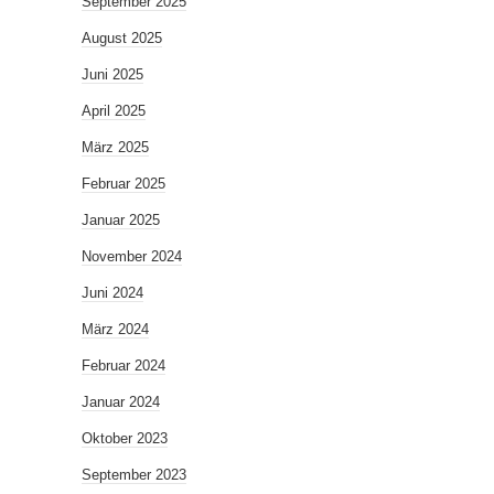
September 2025
August 2025
Juni 2025
April 2025
März 2025
Februar 2025
Januar 2025
November 2024
Juni 2024
März 2024
Februar 2024
Januar 2024
Oktober 2023
September 2023