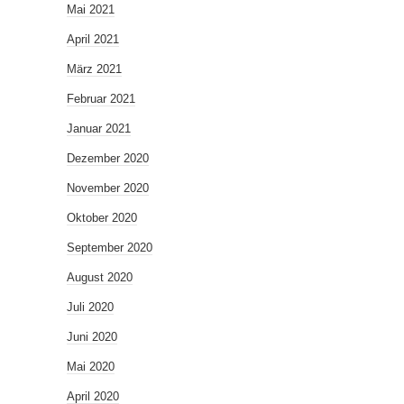
Mai 2021
April 2021
März 2021
Februar 2021
Januar 2021
Dezember 2020
November 2020
Oktober 2020
September 2020
August 2020
Juli 2020
Juni 2020
Mai 2020
April 2020