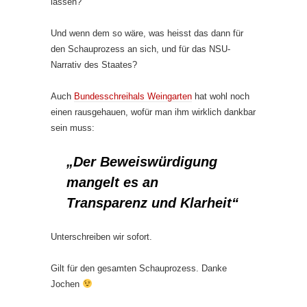
lassen?
Und wenn dem so wäre, was heisst das dann für
den Schauprozess an sich, und für das NSU-
Narrativ des Staates?
Auch
Bundesschreihals Weingarten
hat wohl noch
einen rausgehauen, wofür man ihm wirklich dankbar
sein muss:
„Der Beweiswürdigung
mangelt es an
Transparenz und Klarheit“
Unterschreiben wir sofort.
Gilt für den gesamten Schauprozess. Danke
Jochen