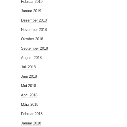
Februar 2019
Januar 2019
Dezember 2018
November 2018
Oktober 2018
September 2018
August 2018
Juli 2018
Juni 2018
Mai 2018
April 2018
März 2018
Februar 2018
Januar 2018