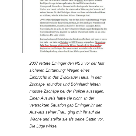
2007 rettete Eminger den NSU vor der fast
sicheren Enttarnung: Wegen eines
Einbruchs in das Zwickauer Haus, in dem
Zschäpe, Mundlos und Böhnhardt lebten,
musste Zschäpe bei der Polizei aussagen.
Einen Ausweis hatte sie nicht. In der
vertrackten Situation gab Eminger ihr den
Ausweis seiner Frau, ging mit ihr auf die
Wache und stellte sie als seine Gattin vor.
Die Lüge wirkte.