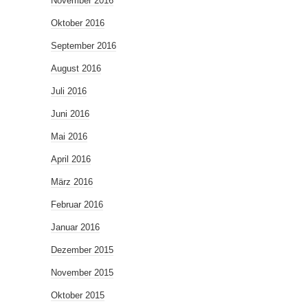
November 2016
Oktober 2016
September 2016
August 2016
Juli 2016
Juni 2016
Mai 2016
April 2016
März 2016
Februar 2016
Januar 2016
Dezember 2015
November 2015
Oktober 2015