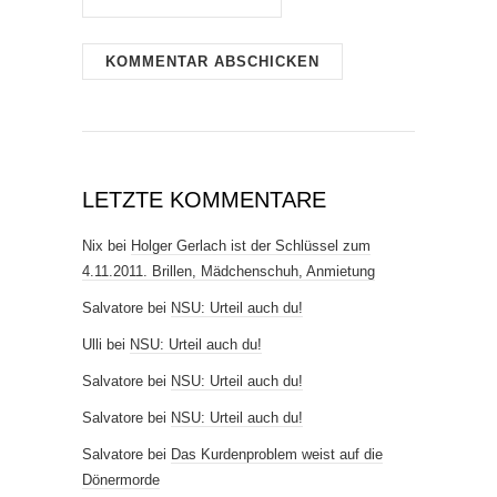
LETZTE KOMMENTARE
Nix
bei
Holger Gerlach ist der Schlüssel zum
4.11.2011. Brillen, Mädchenschuh, Anmietung
Salvatore
bei
NSU: Urteil auch du!
Ulli
bei
NSU: Urteil auch du!
Salvatore
bei
NSU: Urteil auch du!
Salvatore
bei
NSU: Urteil auch du!
Salvatore
bei
Das Kurdenproblem weist auf die
Dönermorde