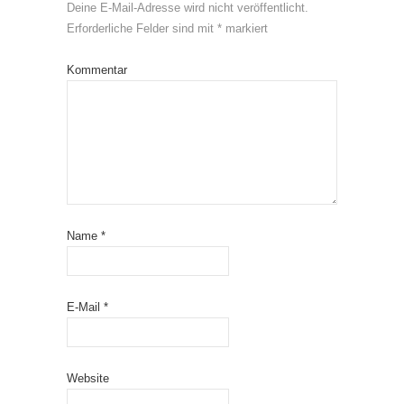
Deine E-Mail-Adresse wird nicht veröffentlicht.
Erforderliche Felder sind mit
*
markiert
Kommentar
Name
*
E-Mail
*
Website