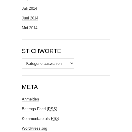
Juli 2014
Juni 2014
Mai 2014
STICHWORTE
Stichworte
META
Anmelden
Beitrags-Feed (
RSS
)
Kommentare als
RSS
WordPress.org