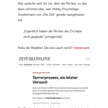
Das spräche sehr für sie, ähm die Richter, so das
denn stimmen täte, was Hobby-Psychologe
Sundermann von „Die Zeit“ gerade rausgehauen
hat.
„Eigentlich haben die Richter der Zschäpe
nicht geglaubt“ (sinngemäß)
Holla die Waldfee! Die also auch nicht?
Interessant: