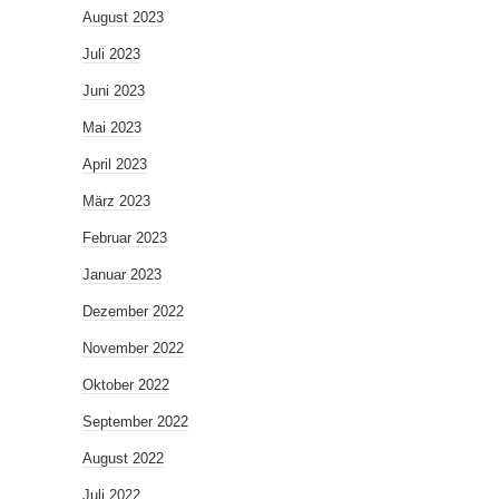
August 2023
Juli 2023
Juni 2023
Mai 2023
April 2023
März 2023
Februar 2023
Januar 2023
Dezember 2022
November 2022
Oktober 2022
September 2022
August 2022
Juli 2022