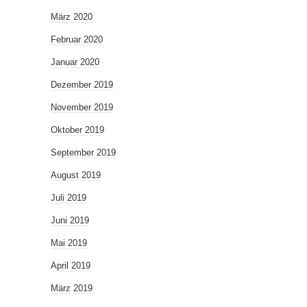
März 2020
Februar 2020
Januar 2020
Dezember 2019
November 2019
Oktober 2019
September 2019
August 2019
Juli 2019
Juni 2019
Mai 2019
April 2019
März 2019