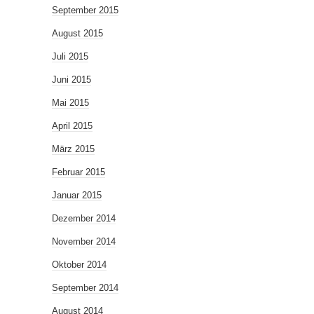
September 2015
August 2015
Juli 2015
Juni 2015
Mai 2015
April 2015
März 2015
Februar 2015
Januar 2015
Dezember 2014
November 2014
Oktober 2014
September 2014
August 2014