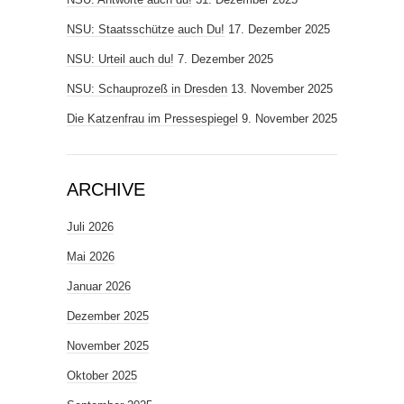
NSU: Staatsschütze auch Du!
17. Dezember 2025
NSU: Urteil auch du!
7. Dezember 2025
NSU: Schauprozeß in Dresden
13. November 2025
Die Katzenfrau im Pressespiegel
9. November 2025
ARCHIVE
Juli 2026
Mai 2026
Januar 2026
Dezember 2025
November 2025
Oktober 2025