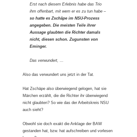
Erst nach diesem Erlebnis habe das Trio
ihm offenbart, mit wem er es zu tun habe –
so hatte es Zschäpe im NSU-Prozess
angegeben. Die meisten Teile ihrer
Aussage glaubten die Richter damals
nicht, diesen schon. Zugunsten von
Eminger.
Das verwundert, …
Also das verwundert uns jetzt in der Tat.
Hat Zschäpe also überwiegend gelogen, hat sie
Märchen erzählt, die die Richter ihr überwiegend
nicht glaubten? So wie das der Arbeitskreis NSU
auch sieht?
Obwohl sie doch exakt die Anklage der BAW
gestanden hat, bzw. hat aufschreiben und vorlesen