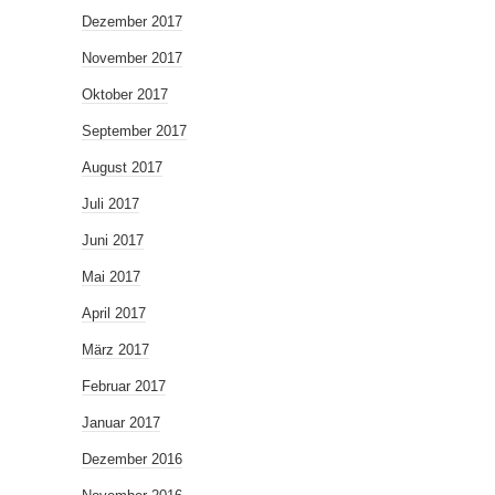
Dezember 2017
November 2017
Oktober 2017
September 2017
August 2017
Juli 2017
Juni 2017
Mai 2017
April 2017
März 2017
Februar 2017
Januar 2017
Dezember 2016