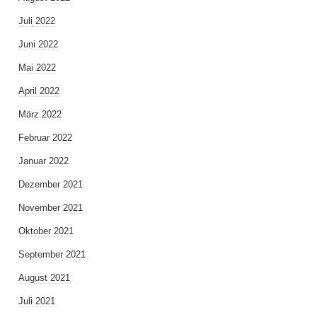
Juli 2022
Juni 2022
Mai 2022
April 2022
März 2022
Februar 2022
Januar 2022
Dezember 2021
November 2021
Oktober 2021
September 2021
August 2021
Juli 2021