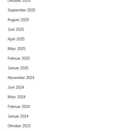
Oktober 2025
September 2025
August 2025
Juni 2025
April 2025
März 2025
Februar 2025
Januar 2025
November 2024
Juni 2024
März 2024
Februar 2024
Januar 2024
Oktober 2023