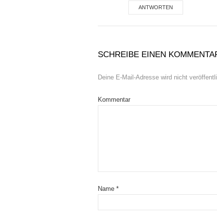
ANTWORTEN
SCHREIBE EINEN KOMMENTA
Deine E-Mail-Adresse wird nicht veröffentli
Kommentar
Name
*