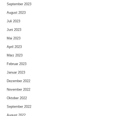
September 2023
August 2023
Juli 2023
Juni 2023
Mai 2023
April 2023
März 2023
Februar 2023
Januar 2023
Dezember 2022
November 2022
Oktober 2022
September 2022
August 2022