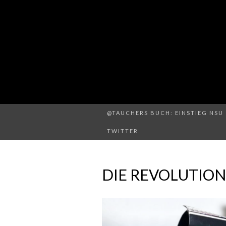
@TAUCHERS BUCH: EINSTIEG NSU 
TWITTER
DIE REVOLUTION