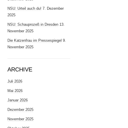
NSU: Urteil auch du!
7. Dezember
2025
NSU: Schauprozeß in Dresden
13.
November 2025
Die Katzenfrau im Pressespiegel
9.
November 2025
ARCHIVE
Juli 2026
Mai 2026
Januar 2026
Dezember 2025
November 2025