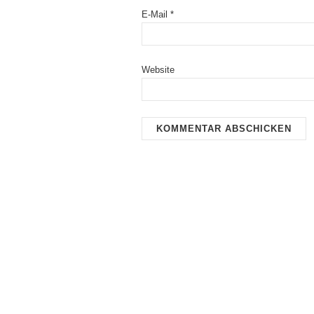
E-Mail
*
Website