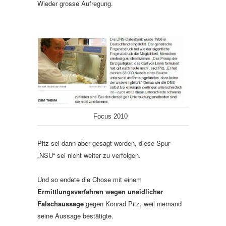
Wieder grosse Aufregung.
Focus 2010
Pitz sei dann aber gesagt worden, diese Spur
„NSU“ sei nicht weiter zu verfolgen.
Und so endete die Chose mit einem
Ermittlungsverfahren wegen uneidlicher
Falschaussage
gegen Konrad Pitz, weil niemand
seine Aussage bestätigte.