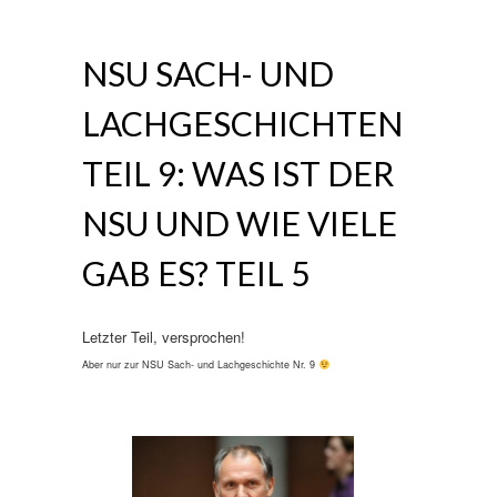
NSU SACH- UND
LACHGESCHICHTEN
TEIL 9: WAS IST DER
NSU UND WIE VIELE
GAB ES? TEIL 5
Letzter Teil, versprochen!
Aber nur zur NSU Sach- und Lachgeschichte Nr. 9