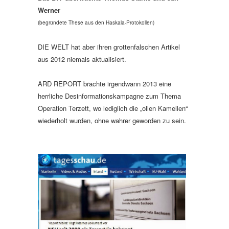
Werner
(begründete These aus den Haskala-Protokollen)
DIE WELT hat aber ihren grottenfalschen Artikel
aus 2012 niemals aktualisiert.
ARD REPORT brachte irgendwann 2013 eine
herrliche Desinformationskampagne zum Thema
Operation Terzett, wo lediglich die „ollen Kamellen“
wiederholt wurden, ohne wahrer geworden zu sein.