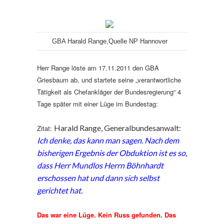
GBA Harald Range,Quelle NP Hannover
Herr Range löste am 17.11.2011 den GBA
Griesbaum ab, und startete seine „verantwortliche
Tätigkeit als Chefankläger der Bundesregierung“ 4
Tage später mit einer Lüge im Bundestag:
Harald Range, Generalbundesanwalt:
Zitat:
Ich denke, das kann man sagen. Nach dem
bisherigen Ergebnis der Obduktion ist es so,
dass Herr Mundlos Herrn Böhnhardt
erschossen hat und dann sich selbst
gerichtet hat.
Das war eine Lüge. Kein Russ gefunden. Das