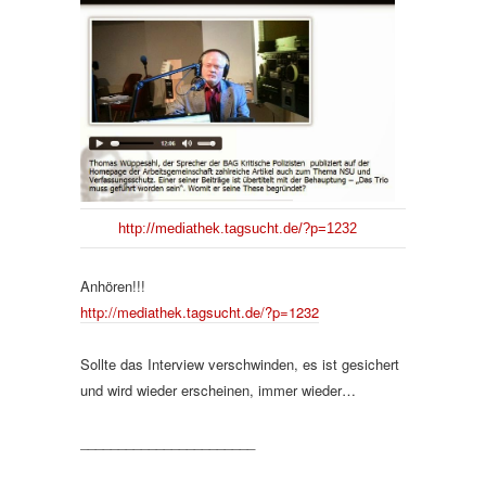
http://mediathek.tagsucht.de/?p=1232
Anhören!!!
http://mediathek.tagsucht.de/?p=1232
Sollte das Interview verschwinden, es ist gesichert
und wird wieder erscheinen, immer wieder…
_______________________