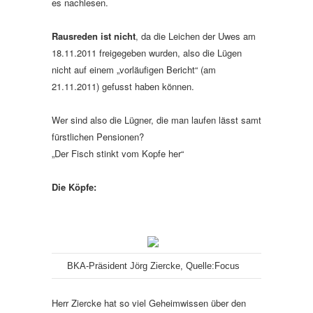
es nachlesen.
Rausreden ist nicht
, da die Leichen der Uwes am
18.11.2011 freigegeben wurden, also die Lügen
nicht auf einem „vorläufigen Bericht“ (am
21.11.2011) gefusst haben können.
Wer sind also die Lügner, die man laufen lässt samt
fürstlichen Pensionen?
„Der Fisch stinkt vom Kopfe her“
Die Köpfe:
BKA-Präsident Jörg Ziercke, Quelle:Focus
Herr Ziercke hat so viel Geheimwissen über den