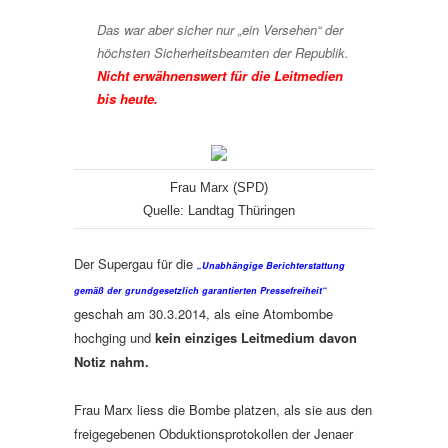
Das war aber sicher nur „ein Versehen“ der
höchsten Sicherheitsbeamten der Republik.
Nicht erwähnenswert für die Leitmedien
bis heute.
Frau Marx (SPD)
Quelle: Landtag Thüringen
Der Supergau für die
„Unabhängige Berichterstattung
gemäß der grundgesetzlich garantierten Pressefreiheit“
geschah am 30.3.2014, als eine Atombombe
hochging und
kein einziges Leitmedium davon
Notiz nahm.
Frau Marx liess die Bombe platzen, als sie aus den
freigegebenen Obduktionsprotokollen der Jenaer