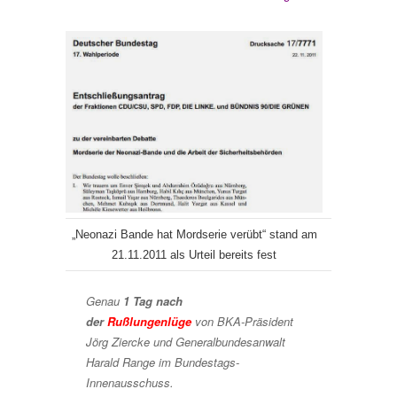
„Neonazi Bande hat Mordserie verübt“ stand am
21.11.2011 als Urteil bereits fest
Genau
1 Tag nach
der
Rußlungenlüge
von BKA-Präsident
Jörg Ziercke und Generalbundesanwalt
Harald Range im Bundestags-
Innenausschuss.