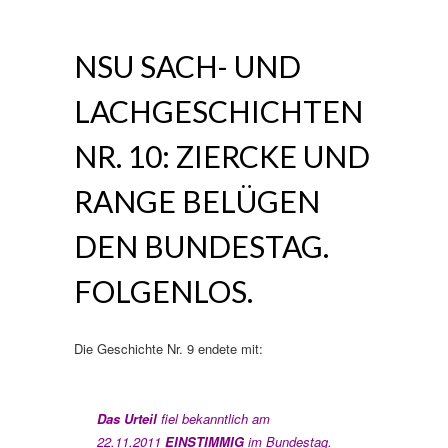
NSU SACH- UND
LACHGESCHICHTEN
NR. 10: ZIERCKE UND
RANGE BELÜGEN
DEN BUNDESTAG.
FOLGENLOS.
Die Geschichte Nr. 9 endete mit:
Das Urteil
fiel bekanntlich am
22.11.2011
EINSTIMMIG
im Bundestag.