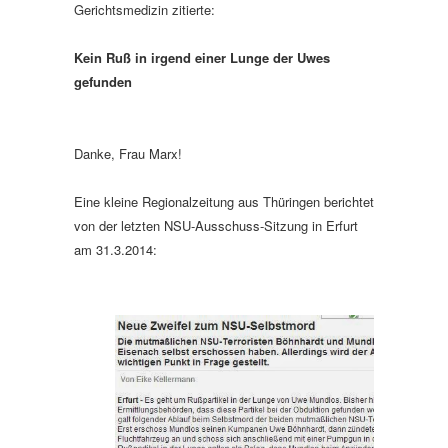
Gerichtsmedizin zitierte:
Kein Ruß in irgend einer Lunge der Uwes
gefunden
Danke, Frau Marx!
Eine kleine Regionalzeitung aus Thüringen berichtet
von der letzten NSU-Ausschuss-Sitzung in Erfurt
am 31.3.2014: