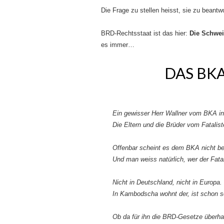
Die Frage zu stellen heisst, sie zu beantw
BRD-Rechtsstaat ist das hier:
Die Schwei
es immer…
DAS BKA
Ein gewisser Herr Wallner vom BKA in
Die Eltern und die Brüder vom Fatali
Offenbar scheint es dem BKA nicht bes
Und man weiss natürlich, wer der Fatal
Nicht in Deutschland, nicht in Europa.
In Kambodscha wohnt der, ist schon s
Ob da für ihn die BRD-Gesetze überha