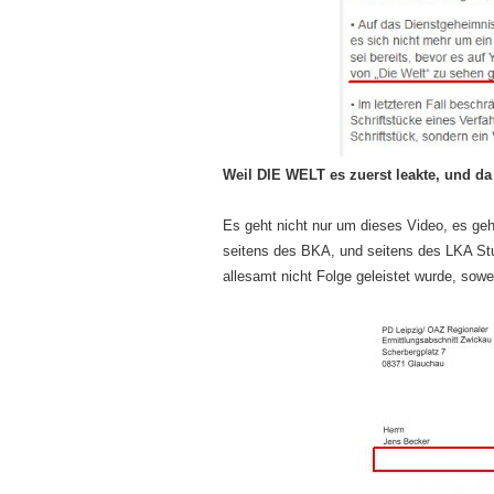
Weil DIE WELT es zuerst leakte, und da 
Es geht nicht nur um dieses Video, es ge
seitens des BKA, und seitens des LKA Stu
allesamt nicht Folge geleistet wurde, sowe