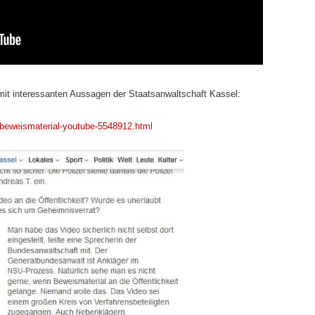
 mit interessanten Aussagen der Staatsanwaltschaft Kassel:
u-beweismaterial-youtube-5548912.html