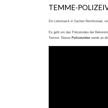
TEMME-POLIZEI
Ein Lehrstueck in Sachen Rechtsstaat, und
Es geht um das Polizeivideo der Rekonstr
Temme. Dieses
Polizeivideo
wurde an di