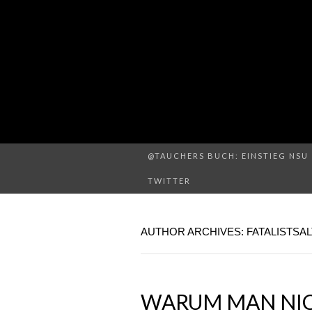
@TAUCHERS BUCH: EINSTIEG NSU 
TWITTER
AUTHOR ARCHIVES:
FATALISTSA
WARUM MAN NICH