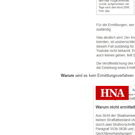
Warum
wird es kein Ermittlungsverfahren