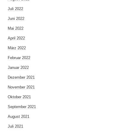
Juli 2022
Juni 2022
Mai 2022
April 2022
März 2022
Februar 2022
Januar 2022
Dezember 2021
November 2021
Oktober 2021
September 2021
August 2021
Juli 2021