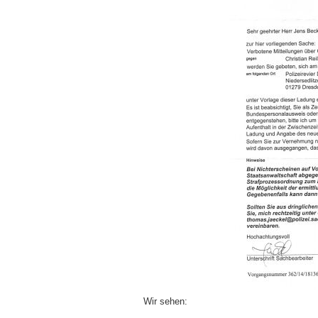
Wir sehen: