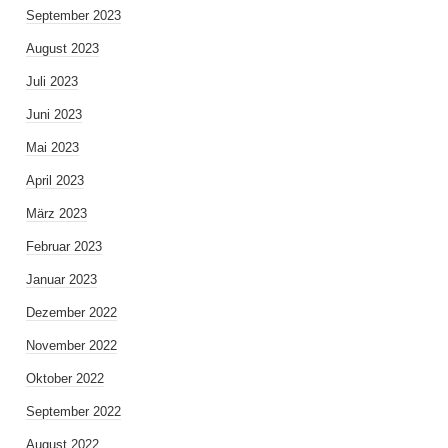
September 2023
August 2023
Juli 2023
Juni 2023
Mai 2023
April 2023
März 2023
Februar 2023
Januar 2023
Dezember 2022
November 2022
Oktober 2022
September 2022
August 2022