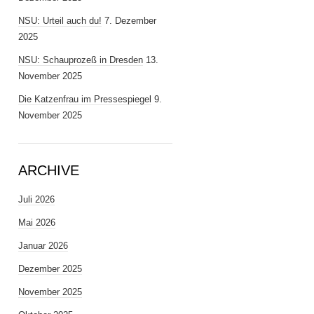
NSU: Urteil auch du!
7. Dezember
2025
NSU: Schauprozeß in Dresden
13.
November 2025
Die Katzenfrau im Pressespiegel
9.
November 2025
ARCHIVE
Juli 2026
Mai 2026
Januar 2026
Dezember 2025
November 2025