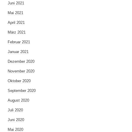
Juni 2021
Mai 2021
April 2021
März 2021
Februar 2021
Januar 2021
Dezember 2020
November 2020
Oktober 2020
September 2020
August 2020
Juli 2020
Juni 2020
Mai 2020