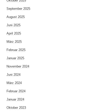
Oktober 2025
September 2025
August 2025
Juni 2025
April 2025
März 2025
Februar 2025
Januar 2025
November 2024
Juni 2024
März 2024
Februar 2024
Januar 2024
Oktober 2023