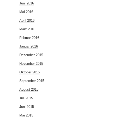
Juni 2016
Mai 2016
April 2016
März 2016
Februar 2016
Januar 2016
Dezember 2015
November 2015
Oktober 2015
September 2015
August 2015
Juli 2015
Juni 2015
Mai 2015