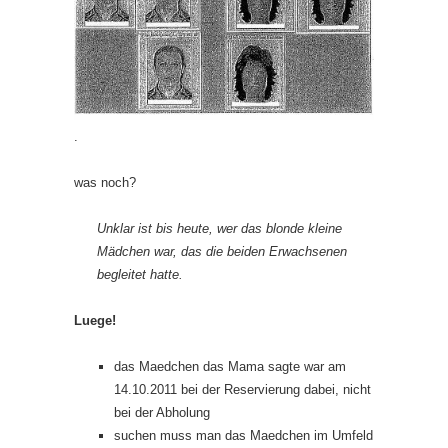
.
was noch?
Unklar ist bis heute, wer das blonde kleine
Mädchen war, das die beiden Erwachsenen
begleitet hatte.
Luege!
das Maedchen das Mama sagte war am
14.10.2011 bei der Reservierung dabei, nicht
bei der Abholung
suchen muss man das Maedchen im Umfeld