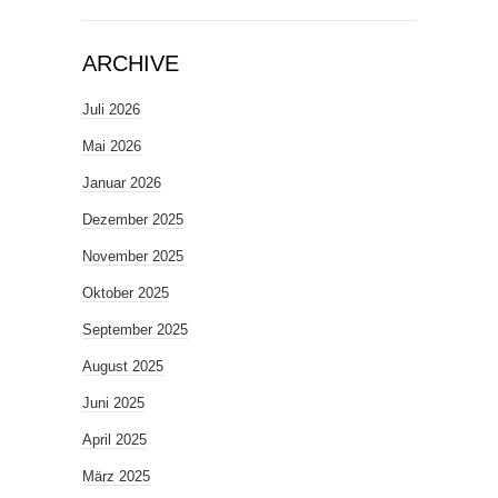
ARCHIVE
Juli 2026
Mai 2026
Januar 2026
Dezember 2025
November 2025
Oktober 2025
September 2025
August 2025
Juni 2025
April 2025
März 2025