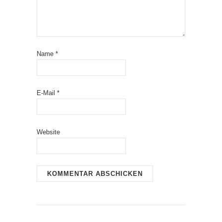
Name
*
E-Mail
*
Website