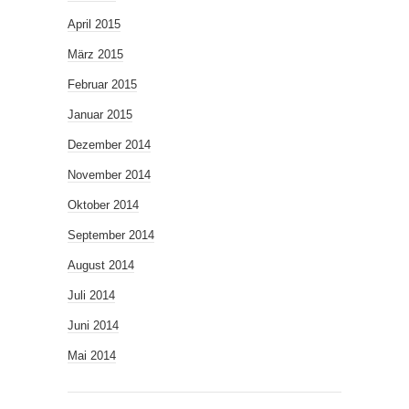
April 2015
März 2015
Februar 2015
Januar 2015
Dezember 2014
November 2014
Oktober 2014
September 2014
August 2014
Juli 2014
Juni 2014
Mai 2014