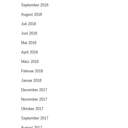
September 2018
August 2018
Juli 2018
Juni 2018
Mai 2018
April 2018
März 2018
Februar 2018
Januar 2018
Dezember 2017
November 2017
Oktober 2017
September 2017
August 2017