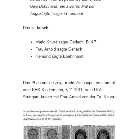
Uwe Böhnhardt, ein zweites Mal der
Angeklagte Holger G. erkannt.
Das ist
falsch:
Mario Knust sagte Gerlach, Bild 7.
Frau Arnold sagte Gerlach
niemand sagte Boehnhardt
Das Phantombild zeigt
nicht
Zschaepe, es stammt
vom KHK Kindermann, 5.11.2011, vom LKA
Stuttgart, kreiert mit Frau Arnold von der Fa. Knust: