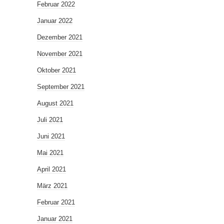
Februar 2022
Januar 2022
Dezember 2021
November 2021
Oktober 2021
September 2021
August 2021
Juli 2021
Juni 2021
Mai 2021
April 2021
März 2021
Februar 2021
Januar 2021