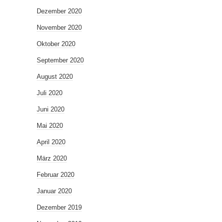
Dezember 2020
November 2020
Oktober 2020
September 2020
August 2020
Juli 2020
Juni 2020
Mai 2020
April 2020
März 2020
Februar 2020
Januar 2020
Dezember 2019