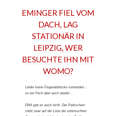
EMINGER FIEL VOM
DACH, LAG
STATIONÄR IN
LEIPZIG, WER
BESUCHTE IHN MIT
WOMO?
Leider keine Fingerabdrücke vorhanden…
so ein Pech aber auch wieder…
DNA gab es auch nicht: Der Parkschein
steht zwar auf der Liste der untersuchten