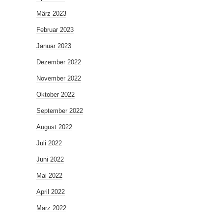
März 2023
Februar 2023
Januar 2023
Dezember 2022
November 2022
Oktober 2022
September 2022
August 2022
Juli 2022
Juni 2022
Mai 2022
April 2022
März 2022