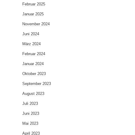
Februar 2025
Januar 2025
November 2024
Juni 2024
März 2024
Februar 2024
Januar 2024
Oktober 2023
September 2023
August 2023
Juli 2023
Juni 2023
Mai 2023
April 2023