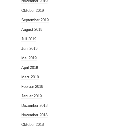
November 2019
Oktober 2019
September 2019
August 2019
Juli 2019
Juni 2019
Mai 2019
April 2019
März 2019
Februar 2019
Januar 2019
Dezember 2018
November 2018
Oktober 2018