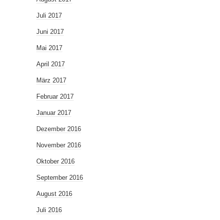
Juli 2017
Juni 2017
Mai 2017
April 2017
März 2017
Februar 2017
Januar 2017
Dezember 2016
November 2016
Oktober 2016
September 2016
August 2016
Juli 2016