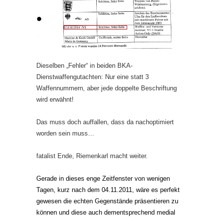
Dieselben „Fehler“ in beiden BKA-
Dienstwaffengutachten: Nur eine statt 3
Waffennummern, aber jede doppelte Beschriftung
wird erwähnt!
Das muss doch auffallen, dass da nachoptimiert
worden sein muss…
fatalist Ende, Riemenkarl macht weiter.
Gerade in dieses enge Zeitfenster von wenigen
Tagen, kurz nach dem 04.11.2011, wäre es perfekt
gewesen die echten Gegenstände präsentieren zu
können und diese auch dementsprechend medial