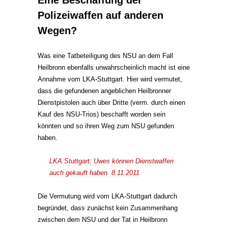
Eine Beschaffung der
Polizeiwaffen auf anderen
Wegen?
Was eine Tatbeteiligung des NSU an dem Fall
Heilbronn ebenfalls unwahrscheinlich macht ist eine
Annahme vom LKA-Stuttgart. Hier wird vermutet,
dass die gefundenen angeblichen Heilbronner
Dienstpistolen auch über Dritte (verm. durch einen
Kauf des NSU-Trios) beschafft worden sein
könnten und so ihren Weg zum NSU gefunden
haben.
LKA Stuttgart: Uwes können Dienstwaffen
auch gekauft haben. 8.11.2011
Die Vermutung wird vom LKA-Stuttgart dadurch
begründet, dass zunächst kein Zusammenhang
zwischen dem NSU und der Tat in Heilbronn