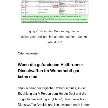
ging 2014 an den Bundestag, wurde
selbstverständlich niemals thematisiert. viel zu
gefährlich?
Oder konkreter:
Wenn die gefundenen Heilbronner
Dienstwaffen im Wohnmobil gar
keine sind,
dann scheint der logische Umkehrschluss, in der
Erzählung der V-Person zum Heroin-Deal und die
mögliche Verbindung zu „Chico“, dass die echten
Dienstwaffen Arnolds und Kiesewetters noch immer