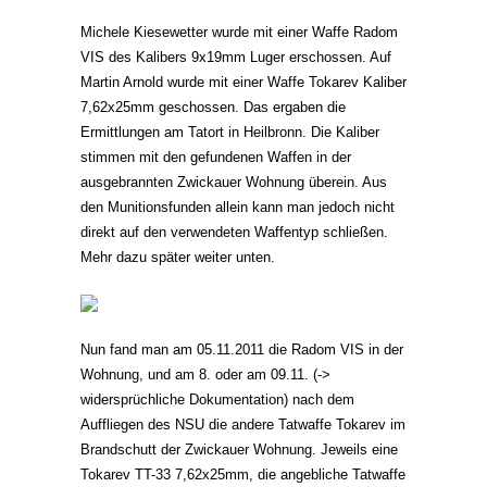
Michele Kiesewetter wurde mit einer Waffe Radom
VIS des Kalibers 9x19mm Luger erschossen. Auf
Martin Arnold wurde mit einer Waffe Tokarev Kaliber
7,62x25mm geschossen. Das ergaben die
Ermittlungen am Tatort in Heilbronn. Die Kaliber
stimmen mit den gefundenen Waffen in der
ausgebrannten Zwickauer Wohnung überein. Aus
den Munitionsfunden allein kann man jedoch nicht
direkt auf den verwendeten Waffentyp schließen.
Mehr dazu später weiter unten.
Nun fand man am 05.11.2011 die Radom VIS in der
Wohnung, und am 8. oder am 09.11. (->
widersprüchliche Dokumentation) nach dem
Auffliegen des NSU die andere Tatwaffe Tokarev im
Brandschutt der Zwickauer Wohnung. Jeweils eine
Tokarev TT-33 7,62x25mm, die angebliche Tatwaffe