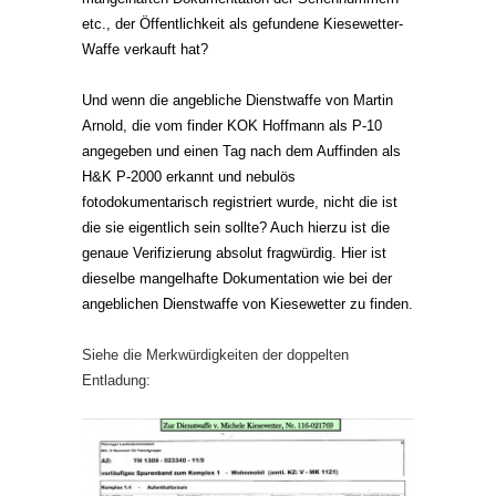
etc., der Öffentlichkeit als gefundene Kiesewetter-
Waffe verkauft hat?
Und wenn die angebliche Dienstwaffe von Martin
Arnold, die vom finder KOK Hoffmann als P-10
angegeben und einen Tag nach dem Auffinden als
H&K P-2000 erkannt und nebulös
fotodokumentarisch registriert wurde, nicht die ist
die sie eigentlich sein sollte? Auch hierzu ist die
genaue Verifizierung absolut fragwürdig. Hier ist
dieselbe mangelhafte Dokumentation wie bei der
angeblichen Dienstwaffe von Kiesewetter zu finden.
Siehe die Merkwürdigkeiten der doppelten
Entladung: