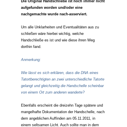
Die Original Handschließe ist noch immer nicht
aufgefunden worden und/oder eine
nachgemachte wurde nach-asserviert.
Um alle Unklarheiten und Eventualitäten aus zu
schließen wäre hierbei wichtig, welche
Handschließe es ist und wie diese ihren Weg
dorthin fand.
Anmerkung:
Wie lässt es sich erklären, dass die DNA eines
Tatortberechtigten an zwei unterschiedliche Tatorte
gelangt und gleichzeitig die Handschelle scheinbar
von einem Ort zum anderen wanderte?
Ebenfalls erscheint die dreizehn Tage spätere und
mangelhafte Dokumentation der Handschelle, nach
dem angeblichen Auffinden am 05.11.2011, in
einem seltsamen Licht. Auch sollte man in dem