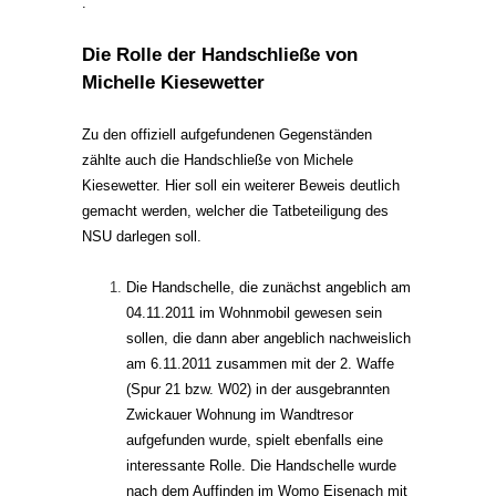
.
Die Rolle der Handschließe von
Michelle Kiesewetter
Zu den offiziell aufgefundenen Gegenständen
zählte auch die Handschließe von Michele
Kiesewetter. Hier soll ein weiterer Beweis deutlich
gemacht werden, welcher die Tatbeteiligung des
NSU darlegen soll.
Die Handschelle, die zunächst angeblich am
04.11.2011 im Wohnmobil gewesen sein
sollen, die dann aber angeblich nachweislich
am 6.11.2011 zusammen mit der 2. Waffe
(Spur 21 bzw. W02) in der ausgebrannten
Zwickauer Wohnung im Wandtresor
aufgefunden wurde, spielt ebenfalls eine
interessante Rolle. Die Handschelle wurde
nach dem Auffinden im Womo Eisenach mit