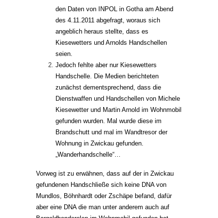
den Daten von INPOL in Gotha am Abend
des 4.11.2011 abgefragt, woraus sich
angeblich heraus stellte, dass es
Kiesewetters und Arnolds Handschellen
seien.
Jedoch fehlte aber nur Kiesewetters
Handschelle. Die Medien berichteten
zunächst dementsprechend, dass die
Dienstwaffen und Handschellen von Michele
Kiesewetter und Martin Arnold im Wohnmobil
gefunden wurden. Mal wurde diese im
Brandschutt und mal im Wandtresor der
Wohnung in Zwickau gefunden.
„Wanderhandschelle“…
Vorweg ist zu erwähnen, dass auf der in Zwickau
gefundenen Handschließe sich keine DNA von
Mundlos, Böhnhardt oder Zschäpe befand, dafür
aber eine DNA die man unter anderem auch auf