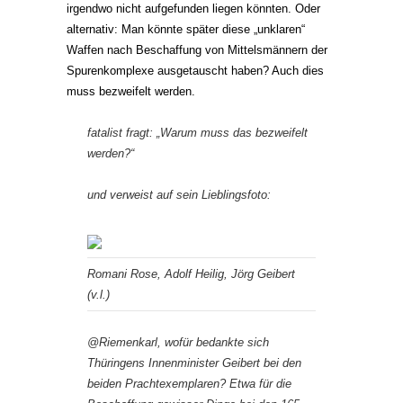
irgendwo nicht aufgefunden liegen könnten. Oder
alternativ: Man könnte später diese „unklaren“
Waffen nach Beschaffung von Mittelsmännern der
Spurenkomplexe ausgetauscht haben? Auch dies
muss bezweifelt werden.
fatalist fragt: „Warum muss das bezweifelt
werden?“
und verweist auf sein Lieblingsfoto:
Romani Rose, Adolf Heilig, Jörg Geibert
(v.l.)
@Riemenkarl, wofür bedankte sich
Thüringens Innenminister Geibert bei den
beiden Prachtexemplaren? Etwa für die