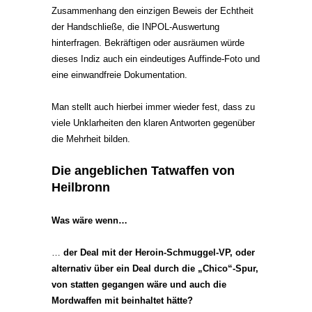
Zusammenhang den einzigen Beweis der Echtheit
der Handschließe, die INPOL-Auswertung
hinterfragen. Bekräftigen oder ausräumen würde
dieses Indiz auch ein eindeutiges Auffinde-Foto und
eine einwandfreie Dokumentation.
Man stellt auch hierbei immer wieder fest, dass zu
viele Unklarheiten den klaren Antworten gegenüber
die Mehrheit bilden.
Die angeblichen Tatwaffen von
Heilbronn
Was wäre wenn…
…
der Deal mit der Heroin-Schmuggel-VP, oder
alternativ über ein Deal durch die „Chico“-Spur,
von statten gegangen wäre und auch die
Mordwaffen mit beinhaltet hätte?