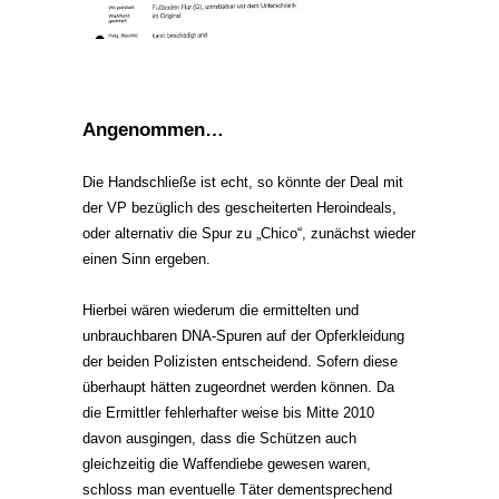
Angenommen…
Die Handschließe ist echt, so könnte der Deal mit
der VP bezüglich des gescheiterten Heroindeals,
oder alternativ die Spur zu „Chico“, zunächst wieder
einen Sinn ergeben.
Hierbei wären wiederum die ermittelten und
unbrauchbaren DNA-Spuren auf der Opferkleidung
der beiden Polizisten entscheidend. Sofern diese
überhaupt hätten zugeordnet werden können. Da
die Ermittler fehlerhafter weise bis Mitte 2010
davon ausgingen, dass die Schützen auch
gleichzeitig die Waffendiebe gewesen waren,
schloss man eventuelle Täter dementsprechend