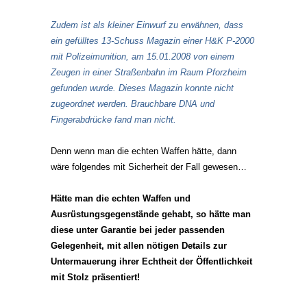
Zudem ist als kleiner Einwurf zu erwähnen, dass
ein gefülltes 13-Schuss Magazin einer H&K P-2000
mit Polizeimunition, am 15.01.2008 von einem
Zeugen in einer Straßenbahn im Raum Pforzheim
gefunden wurde. Dieses Magazin konnte nicht
zugeordnet werden. Brauchbare DNA und
Fingerabdrücke fand man nicht.
Denn wenn man die echten Waffen hätte, dann
wäre folgendes mit Sicherheit der Fall gewesen…
Hätte man die echten Waffen und
Ausrüstungsgegenstände gehabt, so hätte man
diese unter Garantie bei jeder passenden
Gelegenheit, mit allen nötigen Details zur
Untermauerung ihrer Echtheit der Öffentlichkeit
mit Stolz präsentiert!