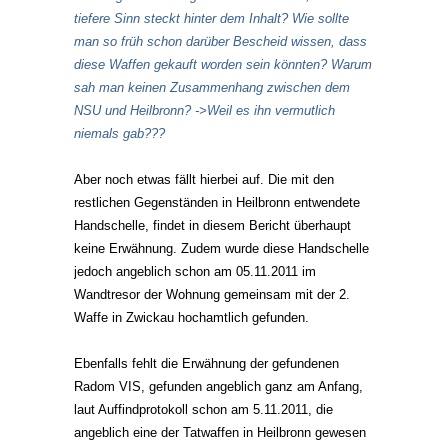
tiefere Sinn steckt hinter dem Inhalt? Wie sollte
man so früh schon darüber Bescheid wissen, dass
diese Waffen gekauft worden sein könnten? Warum
sah man keinen Zusammenhang zwischen dem
NSU und Heilbronn? ->Weil es ihn vermutlich
niemals gab???
Aber noch etwas fällt hierbei auf. Die mit den
restlichen Gegenständen in Heilbronn entwendete
Handschelle, findet in diesem Bericht überhaupt
keine Erwähnung. Zudem wurde diese Handschelle
jedoch angeblich schon am 05.11.2011 im
Wandtresor der Wohnung gemeinsam mit der 2.
Waffe in Zwickau hochamtlich gefunden.
Ebenfalls fehlt die Erwähnung der gefundenen
Radom VIS, gefunden angeblich ganz am Anfang,
laut Auffindprotokoll schon am 5.11.2011, die
angeblich eine der Tatwaffen in Heilbronn gewesen