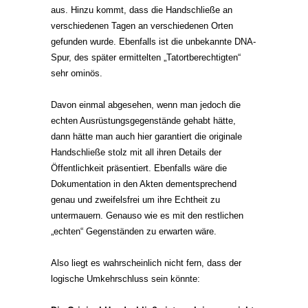
aus. Hinzu kommt, dass die Handschließe an
verschiedenen Tagen an verschiedenen Orten
gefunden wurde. Ebenfalls ist die unbekannte DNA-
Spur, des später ermittelten „Tatortberechtigten“
sehr ominös.
Davon einmal abgesehen, wenn man jedoch die
echten Ausrüstungsgegenstände gehabt hätte,
dann hätte man auch hier garantiert die originale
Handschließe stolz mit all ihren Details der
Öffentlichkeit präsentiert. Ebenfalls wäre die
Dokumentation in den Akten dementsprechend
genau und zweifelsfrei um ihre Echtheit zu
untermauern. Genauso wie es mit den restlichen
„echten“ Gegenständen zu erwarten wäre.
Also liegt es wahrscheinlich nicht fern, dass der
logische Umkehrschluss sein könnte: