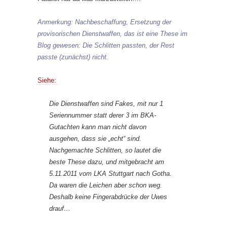
Anmerkung: Nachbeschaffung, Ersetzung der
provisorischen Dienstwaffen, das ist eine These im
Blog gewesen: Die Schlitten passten, der Rest
passte (zunächst) nicht.
Siehe:
Die Dienstwaffen sind Fakes, mit nur 1
Seriennummer statt derer 3 im BKA-
Gutachten kann man nicht davon
ausgehen, dass sie „echt“ sind.
Nachgemachte Schlitten, so lautet die
beste These dazu, und mitgebracht am
5.11.2011 vom LKA Stuttgart nach Gotha.
Da waren die Leichen aber schon weg.
Deshalb keine Fingerabdrücke der Uwes
drauf…