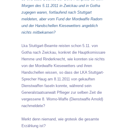
Morgen des 5.11.2011 in Zwickau und in Gotha
zugegen waren, fortlaufend nach Stuttgart
meldeten, aber vom Fund der Mordwaffe Radom
und der Handschellen Kiesewetters angeblich
nichts mitbekamen?
Lka Stuttgart-Beamte reisten schon 5.11. von
Gotha nach Zwickau, konkret die Hauptkomissare
Hemme und Rinderknecht, wie konnten sie nichts
von der Mordwaffe Kiesewetters und ihren
Handschellen wissen, so dass der LKA Stuttgart-
Sprecher Haug am 8.11.2011 von gekauften
Dienstwaffen faseln konnte, während sein
Generalstaatsanwalt Pflieger zur selben Zeit die
vergessene 8. Womo-Waffe (Dienstwaffe Arnold)
nachmeldete?
Merkt denn niemand, wie grotesk die gesamte
Erzählung ist?