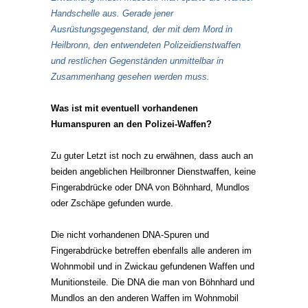
Handschelle aus. Gerade jener
Ausrüstungsgegenstand, der mit dem Mord in
Heilbronn, den entwendeten Polizeidienstwaffen
und restlichen Gegenständen unmittelbar in
Zusammenhang gesehen werden muss.
Was ist mit eventuell vorhandenen
Humanspuren an den Polizei-Waffen?
Zu guter Letzt ist noch zu erwähnen, dass auch an
beiden angeblichen Heilbronner Dienstwaffen, keine
Fingerabdrücke oder DNA von Böhnhard, Mundlos
oder Zschäpe gefunden wurde.
Die nicht vorhandenen DNA-Spuren und
Fingerabdrücke betreffen ebenfalls alle anderen im
Wohnmobil und in Zwickau gefundenen Waffen und
Munitionsteile. Die DNA die man von Böhnhard und
Mundlos an den anderen Waffen im Wohnmobil