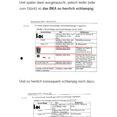
Und später dann ausgetauscht, jedoch leider (oder
zum Glück) ist
das BKA so herrlich schlampig:
Und so herrlich konsequent schlampig noch dazu: