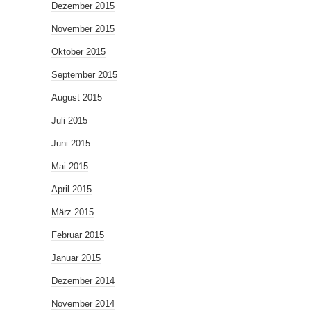
Dezember 2015
November 2015
Oktober 2015
September 2015
August 2015
Juli 2015
Juni 2015
Mai 2015
April 2015
März 2015
Februar 2015
Januar 2015
Dezember 2014
November 2014