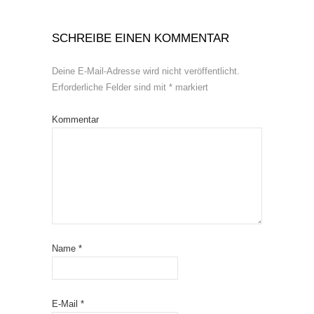
SCHREIBE EINEN KOMMENTAR
Deine E-Mail-Adresse wird nicht veröffentlicht.
Erforderliche Felder sind mit
*
markiert
Kommentar
Name
*
E-Mail
*