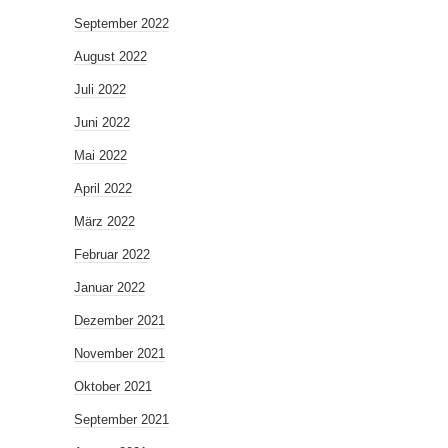
September 2022
August 2022
Juli 2022
Juni 2022
Mai 2022
April 2022
März 2022
Februar 2022
Januar 2022
Dezember 2021
November 2021
Oktober 2021
September 2021