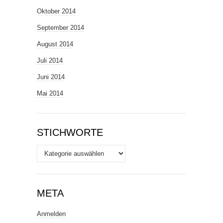
Oktober 2014
September 2014
August 2014
Juli 2014
Juni 2014
Mai 2014
STICHWORTE
Stichworte
META
Anmelden