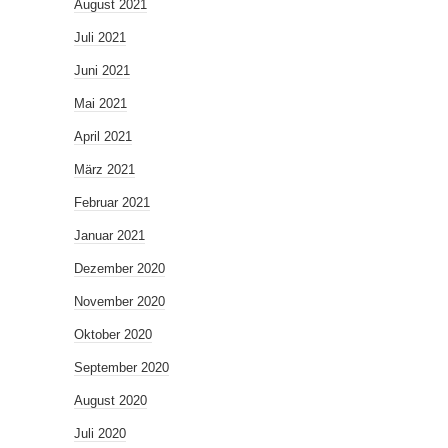
August 2021
Juli 2021
Juni 2021
Mai 2021
April 2021
März 2021
Februar 2021
Januar 2021
Dezember 2020
November 2020
Oktober 2020
September 2020
August 2020
Juli 2020