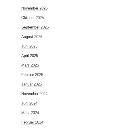
November 2025
Oktober 2025
September 2025
August 2025
Juni 2025
April 2025
März 2025
Februar 2025
Januar 2025
November 2024
Juni 2024
März 2024
Februar 2024