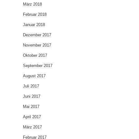
März 2018
Februar 2018
Januar 2018
Dezember 2017
November 2017
Oktober 2017
September 2017
August 2017
Juli 2017
Juni 2017
Mai 2017
April 2017
März 2017
Februar 2017