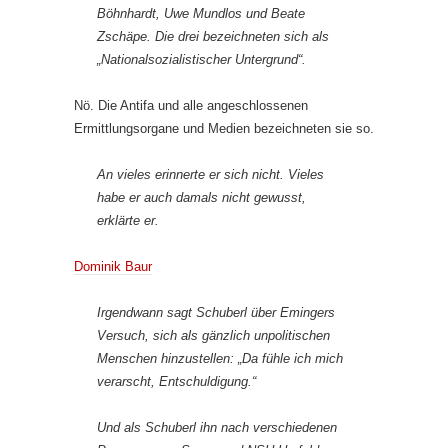
Böhnhardt, Uwe Mundlos und Beate
Zschäpe. Die drei bezeichneten sich als
„Nationalsozialistischer Untergrund“.
Nö. Die Antifa und alle angeschlossenen
Ermittlungsorgane und Medien bezeichneten sie so.
An vieles erinnerte er sich nicht. Vieles
habe er auch damals nicht gewusst,
erklärte er.
Dominik Baur
Irgendwann sagt Schuberl über Emingers
Versuch, sich als gänzlich unpolitischen
Menschen hinzustellen: „Da fühle ich mich
verarscht, Entschuldigung.“
Und als Schuberl ihn nach verschiedenen