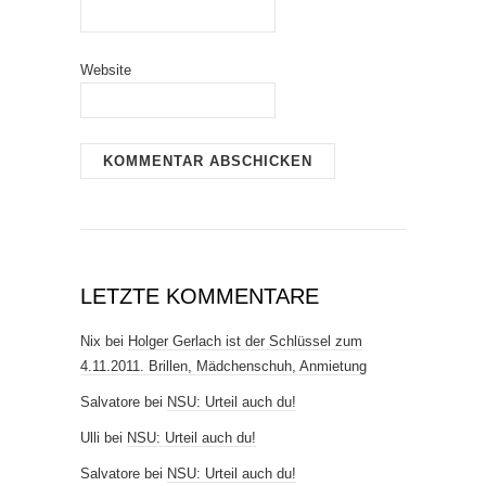
Website
LETZTE KOMMENTARE
Nix
bei
Holger Gerlach ist der Schlüssel zum
4.11.2011. Brillen, Mädchenschuh, Anmietung
Salvatore
bei
NSU: Urteil auch du!
Ulli
bei
NSU: Urteil auch du!
Salvatore
bei
NSU: Urteil auch du!