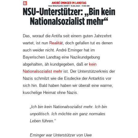
Das, worauf die Antifa seit einem guten Jahrzehnt
wartet, ist nun
Realität
, doch gefallen tut es denen
auch weider nicht. André Eminger hat im
Bayerischen Landtag eine Nazikundgebung
abgehalten, äh kundgegeben, daß er
kein
Nationalsozialist mehr
ist. Der Unterstützerkreis der
Nazis schmilzt wie die Eisdecke der Antarktis vor
sich hin. Bald haben haben wir überall eine warme,
kuschelige Heimat ohne Nazis.
„Ich bin kein Nationalsozialist mehr. Ich bin
unpolitisch. Ich möchte ein ganz normales
Leben führen.“
Eminger war Unterstützer von Uwe