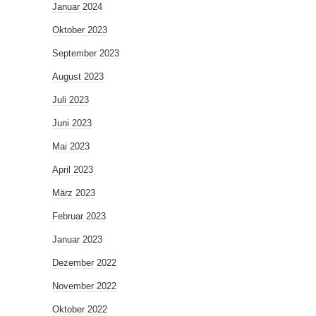
Januar 2024
Oktober 2023
September 2023
August 2023
Juli 2023
Juni 2023
Mai 2023
April 2023
März 2023
Februar 2023
Januar 2023
Dezember 2022
November 2022
Oktober 2022