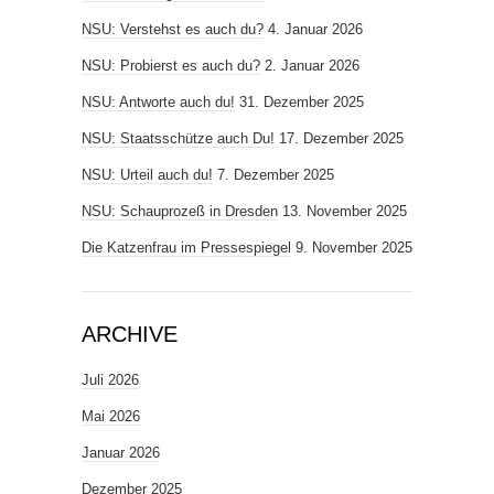
NSU: Verstehst es auch du?
4. Januar 2026
NSU: Probierst es auch du?
2. Januar 2026
NSU: Antworte auch du!
31. Dezember 2025
NSU: Staatsschütze auch Du!
17. Dezember 2025
NSU: Urteil auch du!
7. Dezember 2025
NSU: Schauprozeß in Dresden
13. November 2025
Die Katzenfrau im Pressespiegel
9. November 2025
ARCHIVE
Juli 2026
Mai 2026
Januar 2026
Dezember 2025