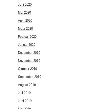
Juni 2020
Mai 2020
April 2020
März 2020
Februar 2020
Januar 2020
Dezember 2019
November 2019
Oktober 2019
September 2019
August 2019
Juli 2019
Juni 2019
Mai 2019