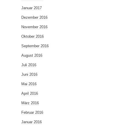
Januar 2017
Dezember 2016
November 2016
Oktober 2016
September 2016
August 2016
Juli 2016
Juni 2016
Mai 2016
April 2016
März 2016
Februar 2016
Januar 2016