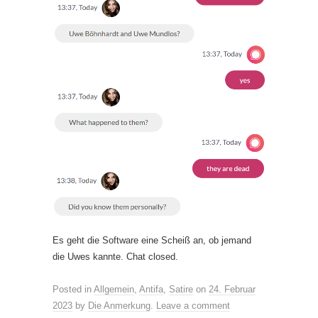
Es geht die Software eine Scheiß an, ob jemand
die Uwes kannte. Chat closed.
Posted in
Allgemein
,
Antifa
,
Satire
on
24. Februar
2023
by
Die Anmerkung
.
Leave a comment