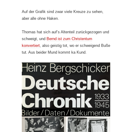
Auf der Grafik sind zwar viele Kreuze zu sehen,
aber alle ohne Haken.
Thomas hat sich auf’s Altenteil zurückgezogen und
schweigt, und
Bernd ist zum Christentum
konvertiert
, also geistig tot, wo er schweigend Buße
tut. Aus beider Mund kommt ka Kund.