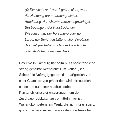
(4) Die Absätze 1 und 2 gelten nicht, wenn
die Handlung der staatsbürgerlichen
Aufklärung, der Abwehr verfassungswidriger
Bestrebungen, der Kunst oder der
Wissenschaft, der Forschung oder der
Lehre, der Berichterstattung über Vorgänge
des Zeitgeschehens oder der Geschichte
oder ähnlichen Zwecken dient.
Das LKA in Hamburg hat beim NDR begleitend eine
streng geheime Recherche zum Verlag „Der
Schelm“ in Auftrag gegeben, die maßgeblich von
einer Charaktertype präsentiert wird, die aussieht
als sei sie aus einer nordfriesischen
Kapitänsbildmalerei entsprungen, um dem
Zuschauer subkutan zu vermitteln, hier ist
Walfangkompetenz am Werk, die sich nur um ganz
große Fische kümmert, wie es den nordfriesichen