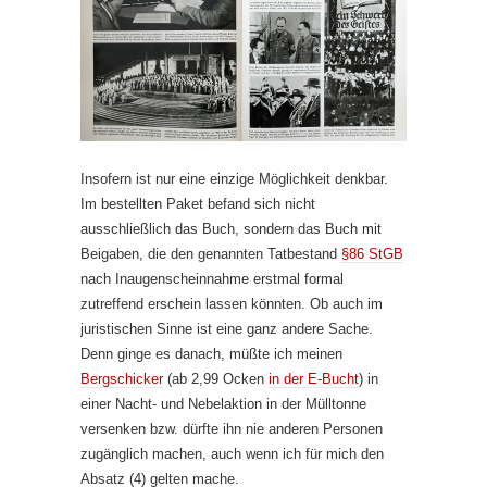
Insofern ist nur eine einzige Möglichkeit denkbar.
Im bestellten Paket befand sich nicht
ausschließlich das Buch, sondern das Buch mit
Beigaben, die den genannten Tatbestand
§86 StGB
nach Inaugenscheinnahme erstmal formal
zutreffend erschein lassen könnten. Ob auch im
juristischen Sinne ist eine ganz andere Sache.
Denn ginge es danach, müßte ich meinen
Bergschicker
(ab 2,99 Ocken
in der E-Bucht
) in
einer Nacht- und Nebelaktion in der Mülltonne
versenken bzw. dürfte ihn nie anderen Personen
zugänglich machen, auch wenn ich für mich den
Absatz (4) gelten mache.