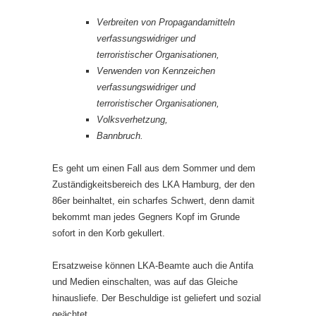
Verbreiten von Propagandamitteln
verfassungswidriger und
terroristischer Organisationen,
Verwenden von Kennzeichen
verfassungswidriger und
terroristischer Organisationen,
Volksverhetzung,
Bannbruch.
Es geht um einen Fall aus dem Sommer und dem
Zuständigkeitsbereich des LKA Hamburg, der den
86er beinhaltet, ein scharfes Schwert, denn damit
bekommt man jedes Gegners Kopf im Grunde
sofort in den Korb gekullert.
Ersatzweise können LKA-Beamte auch die Antifa
und Medien einschalten, was auf das Gleiche
hinausliefe. Der Beschuldige ist geliefert und sozial
geächtet.