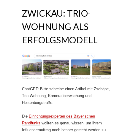
ZWICKAU: TRIO-
WOHNUNG ALS
ERFOLGSMODELL
ChatGPT: Bitte schreibe einen Artikel mit Zschäpe,
Trio-Wohnung, Kameraüberwachung und
Heisenbergstraße.
Die
Einrichtungsexperten des Bayerischen
Randfunks
wollten es genau wissen, um ihrem
Influencerauftrag noch besser gerecht werden zu