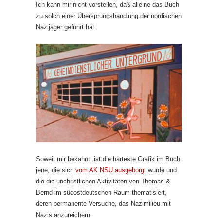
Ich kann mir nicht vorstellen, daß alleine das Buch
zu solch einer Übersprungshandlung der nordischen
Nazijäger geführt hat.
Soweit mir bekannt, ist die härteste Grafik im Buch
jene, die sich
vom AK NSU ausgeborgt
wurde und
die die unchristlichen Aktivitäten von Thomas &
Bernd im südostdeutschen Raum thematisiert,
deren permanente Versuche, das Nazimilieu mit
Nazis anzureichern.