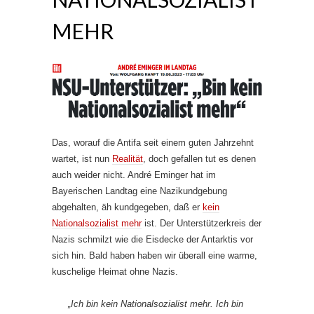
MEHR
Das, worauf die Antifa seit einem guten Jahrzehnt
wartet, ist nun
Realität
, doch gefallen tut es denen
auch weider nicht. André Eminger hat im
Bayerischen Landtag eine Nazikundgebung
abgehalten, äh kundgegeben, daß er
kein
Nationalsozialist mehr
ist. Der Unterstützerkreis der
Nazis schmilzt wie die Eisdecke der Antarktis vor
sich hin. Bald haben haben wir überall eine warme,
kuschelige Heimat ohne Nazis.
„Ich bin kein Nationalsozialist mehr. Ich bin