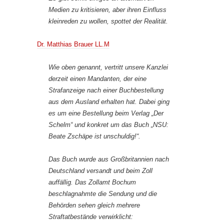
Medien zu kritisieren, aber ihren Einfluss
kleinreden zu wollen, spottet der Realität.
Dr. Matthias Brauer LL.M
Wie oben genannt, vertritt unsere Kanzlei
derzeit einen Mandanten, der eine
Strafanzeige nach einer Buchbestellung
aus dem Ausland erhalten hat. Dabei ging
es um eine Bestellung beim Verlag „Der
Schelm“ und konkret um das Buch „NSU:
Beate Zschäpe ist unschuldig!“.
Das Buch wurde aus Großbritannien nach
Deutschland versandt und beim Zoll
auffällig. Das Zollamt Bochum
beschlagnahmte die Sendung und die
Behörden sehen gleich mehrere
Straftatbestände verwirklicht: