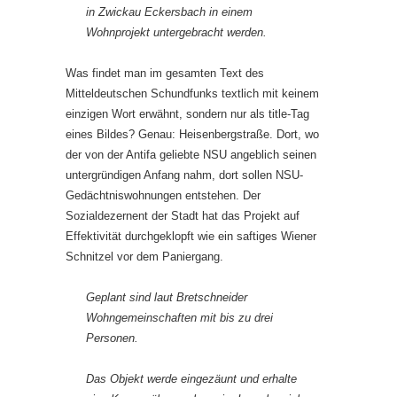
in Zwickau Eckersbach in einem
Wohnprojekt untergebracht werden.
Was findet man im gesamten Text des
Mitteldeutschen Schundfunks textlich mit keinem
einzigen Wort erwähnt, sondern nur als title-Tag
eines Bildes? Genau: Heisenbergstraße. Dort, wo
der von der Antifa geliebte NSU angeblich seinen
untergründigen Anfang nahm, dort sollen NSU-
Gedächtniswohnungen entstehen. Der
Sozialdezernent der Stadt hat das Projekt auf
Effektivität durchgeklopft wie ein saftiges Wiener
Schnitzel vor dem Paniergang.
Geplant sind laut Bretschneider
Wohngemeinschaften mit bis zu drei
Personen.
Das Objekt werde eingezäunt und erhalte