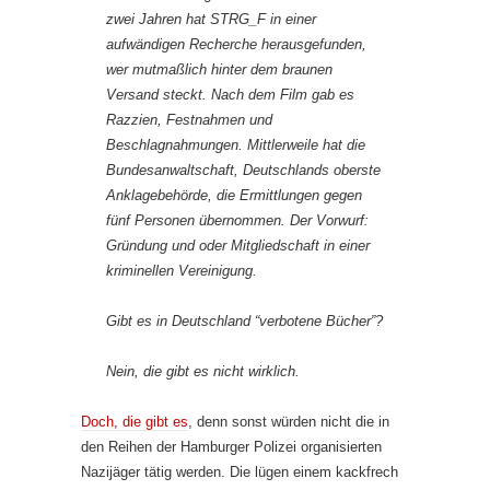
zwei Jahren hat STRG_F in einer
aufwändigen Recherche herausgefunden,
wer mutmaßlich hinter dem braunen
Versand steckt. Nach dem Film gab es
Razzien, Festnahmen und
Beschlagnahmungen. Mittlerweile hat die
Bundesanwaltschaft, Deutschlands oberste
Anklagebehörde, die Ermittlungen gegen
fünf Personen übernommen. Der Vorwurf:
Gründung und oder Mitgliedschaft in einer
kriminellen Vereinigung.
Gibt es in Deutschland “verbotene Bücher”?
Nein, die gibt es nicht wirklich.
Doch, die gibt es
, denn sonst würden nicht die in
den Reihen der Hamburger Polizei organisierten
Nazijäger tätig werden. Die lügen einem kackfrech