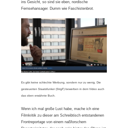
ins Gesicht, so sind sie eben, nordische
Fernsehansager. Dumm wie Faschistenbrot.
Es gibt keine schlechte Werbung, sondern nur zu wenig. Die
gesteuerten Staatsfunker (StrgF) bewerben in dem Video auch
das oben erwähnte Buch.
Wenn ich mal große Lust habe, mache ich eine
Filmkritik zu dieser am Schreibtisch entstandenen
Frontreportage von einem naßforschem