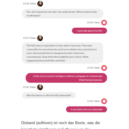
Disband (auflösen) ist noch das Beste, was die