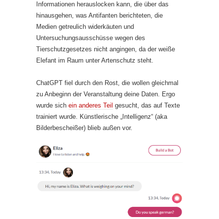
Informationen herauslocken kann, die über das
hinausgehen, was Antifanten berichteten, die
Medien getreulich widerkäuten und
Untersuchungsausschüsse wegen des
Tierschutzgesetzes nicht angingen, da der weiße
Elefant im Raum unter Artenschutz steht.
ChatGPT fiel durch den Rost, die wollen gleichmal
zu Anbeginn der Veranstaltung deine Daten. Ergo
wurde sich
ein anderes Teil
gesucht, das auf Texte
trainiert wurde. Künstlerische „Intelligenz“ (aka
Bilderbescheißer) blieb außen vor.