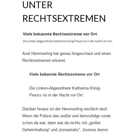
UNTER
RECHTSEXTREMEN
Axel Hemmerling hat genau hingeschaut und einen
Rechtsextremen erkannt.
Viele bekannte Rechtsextreme vor Ort
Die Linken-Abgeordnete Katharina König-
Preuss ist in der Nacht vor Ort.
Darüber hinaus ist der Hemmerling reichlich doof.
Wenn die Polizei das wußte und demzufolge vorab
schon da war, dann war da nichts mit „großer
Geheimhaltung“ und „konspirativ“. Journos dumm