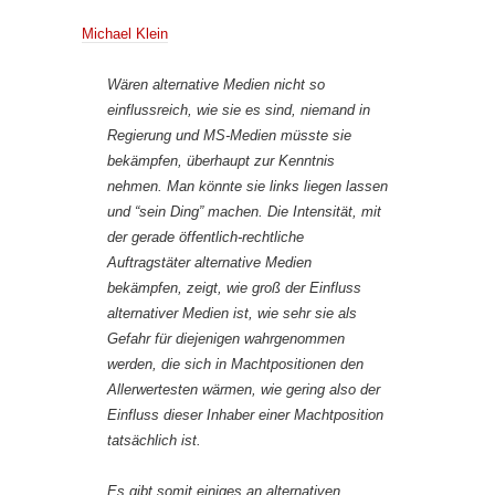
Michael Klein
Wären alternative Medien nicht so
einflussreich, wie sie es sind, niemand in
Regierung und MS-Medien müsste sie
bekämpfen, überhaupt zur Kenntnis
nehmen. Man könnte sie links liegen lassen
und “sein Ding” machen. Die Intensität, mit
der gerade öffentlich-rechtliche
Auftragstäter alternative Medien
bekämpfen, zeigt, wie groß der Einfluss
alternativer Medien ist, wie sehr sie als
Gefahr für diejenigen wahrgenommen
werden, die sich in Machtpositionen den
Allerwertesten wärmen, wie gering also der
Einfluss dieser Inhaber einer Machtposition
tatsächlich ist.
Es gibt somit einiges an alternativen