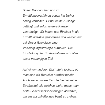
Unser Mandant hat sich im
Ermittlungsverfahren gegen ihn bisher
richtig verhalten. Er hat keine Aussage
getätigt und sofort unsere Kanzlei
ver­ständigt. Wir haben nun Einsicht in die
Ermittlungsakte genommen und werden nun
auf dieser Grundlage eine
Verteidigungsstrategie aufbauen. Die
Einstellung des Strafverfahrens ist dabei
unser vorrangiges Ziel.
Auf einem anderen Blatt steht jedoch, ob
man sich als Besteller strafbar macht.
Auch wenn unsere Kanzlei hierbei keine
Strafbarkeit als solches sieht, muss man
erste Gerichtsentscheidungen abwarten,
um ein ab­schließendes Fazit zu ziehen.