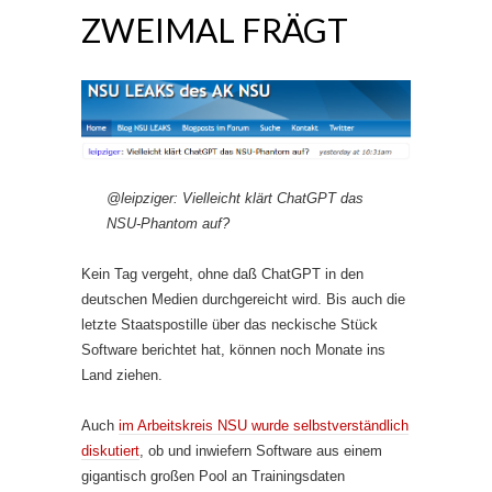
ZWEIMAL FRÄGT
@leipziger: Vielleicht klärt ChatGPT das
NSU-Phantom auf?
Kein Tag vergeht, ohne daß ChatGPT in den
deutschen Medien durchgereicht wird. Bis auch die
letzte Staatspostille über das neckische Stück
Software berichtet hat, können noch Monate ins
Land ziehen.
Auch
im Arbeitskreis NSU wurde selbstverständlich
diskutiert
, ob und inwiefern Software aus einem
gigantisch großen Pool an Trainingsdaten