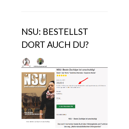
NSU: BESTELLST
DORT AUCH DU?