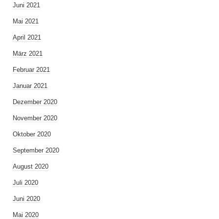
Juni 2021
Mai 2021
April 2021
März 2021
Februar 2021
Januar 2021
Dezember 2020
November 2020
Oktober 2020
September 2020
August 2020
Juli 2020
Juni 2020
Mai 2020