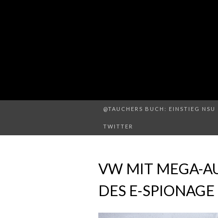
@TAUCHERS BUCH: EINSTIEG NSU 
TWITTER
VW MIT MEGA-A
DES E-SPIONAGE