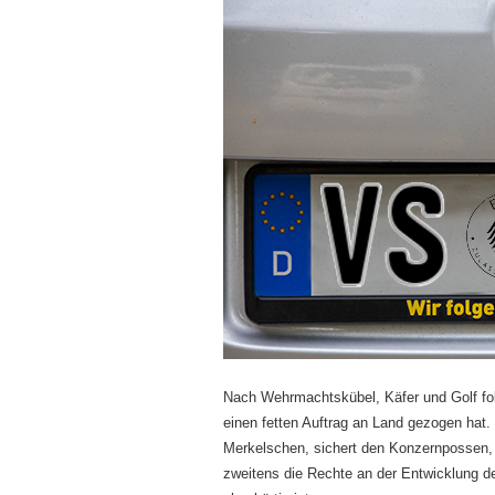
Nach Wehrmachtskübel, Käfer und Golf fol
einen fetten Auftrag an Land gezogen hat.
Merkelschen, sichert den Konzernpossen, 
zweitens die Rechte an der Entwicklung d