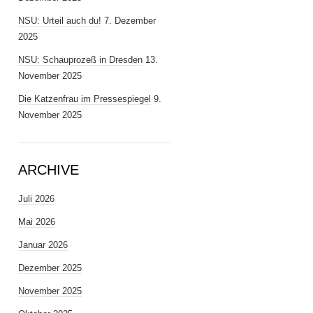
NSU: Urteil auch du!
7. Dezember
2025
NSU: Schauprozeß in Dresden
13.
November 2025
Die Katzenfrau im Pressespiegel
9.
November 2025
ARCHIVE
Juli 2026
Mai 2026
Januar 2026
Dezember 2025
November 2025