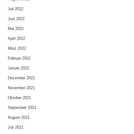
Juli 2022
Juni 2022
Mai 2022
April 2022
März 2022
Februar 2022
Januar 2022
Dezember 2021
November 2021
Oktober 2021
September 2021
August 2021
Juli 2021