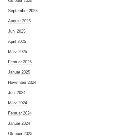
Oktober 2025
September 2025
August 2025
Juni 2025
April 2025
März 2025
Februar 2025
Januar 2025
November 2024
Juni 2024
März 2024
Februar 2024
Januar 2024
Oktober 2023