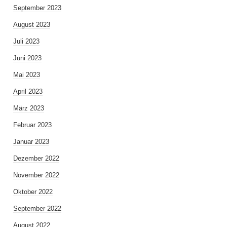
September 2023
August 2023
Juli 2023
Juni 2023
Mai 2023
April 2023
März 2023
Februar 2023
Januar 2023
Dezember 2022
November 2022
Oktober 2022
September 2022
August 2022