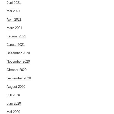
Juni 2021
Mai 2021
April 2021
März 2021
Februar 2021
Januar 2021
Dezember 2020
November 2020
Oktober 2020
September 2020
August 2020
Juli 2020
Juni 2020
Mai 2020