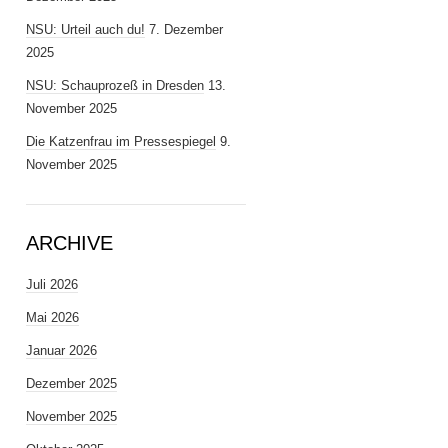
NSU: Urteil auch du!
7. Dezember
2025
NSU: Schauprozeß in Dresden
13.
November 2025
Die Katzenfrau im Pressespiegel
9.
November 2025
ARCHIVE
Juli 2026
Mai 2026
Januar 2026
Dezember 2025
November 2025