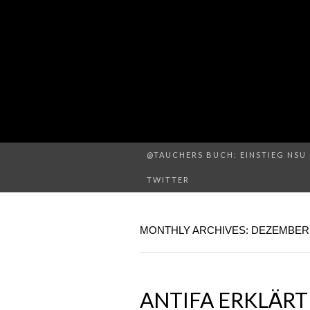
@TAUCHERS BUCH: EINSTIEG NSU 
TWITTER
MONTHLY ARCHIVES: DEZEMBER 
ANTIFA ERKLÄR