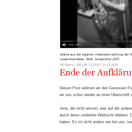
Diesen Post widmen wir den Genossen Fo
wir uns schon wieder an einer Überschrift ab
Jene, die nicht wissen, was auf der ander
durch deren verdrehte Weltsicht blättern. 
haben. Es ist nicht anders wie bei uns, nu