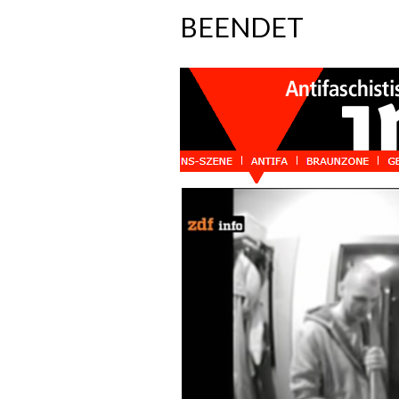
BEENDET