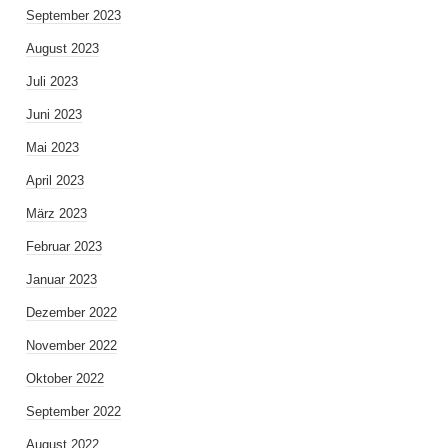
September 2023
August 2023
Juli 2023
Juni 2023
Mai 2023
April 2023
März 2023
Februar 2023
Januar 2023
Dezember 2022
November 2022
Oktober 2022
September 2022
August 2022