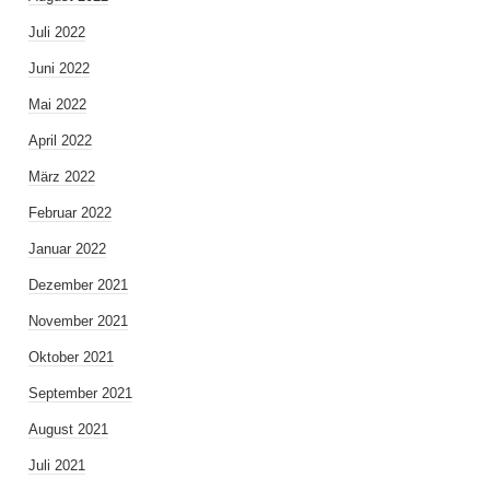
Juli 2022
Juni 2022
Mai 2022
April 2022
März 2022
Februar 2022
Januar 2022
Dezember 2021
November 2021
Oktober 2021
September 2021
August 2021
Juli 2021