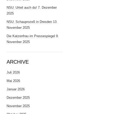
NSU: Urteil auch du!
7. Dezember
2025
NSU: Schauprozeß in Dresden
13.
November 2025
Die Katzenfrau im Pressespiegel
9.
November 2025
ARCHIVE
Juli 2026
Mai 2026
Januar 2026
Dezember 2025
November 2025