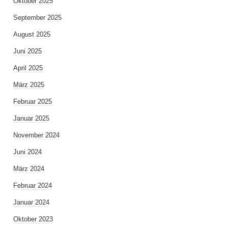
Oktober 2025
September 2025
August 2025
Juni 2025
April 2025
März 2025
Februar 2025
Januar 2025
November 2024
Juni 2024
März 2024
Februar 2024
Januar 2024
Oktober 2023