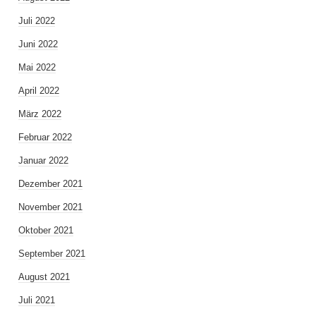
Juli 2022
Juni 2022
Mai 2022
April 2022
März 2022
Februar 2022
Januar 2022
Dezember 2021
November 2021
Oktober 2021
September 2021
August 2021
Juli 2021