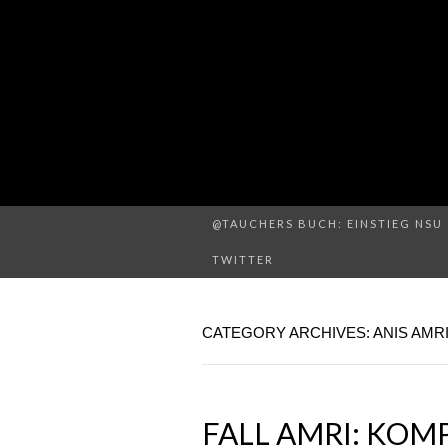
@TAUCHERS BUCH: EINSTIEG NSU 
TWITTER
CATEGORY ARCHIVES: ANIS AMR
FALL AMRI: KOM