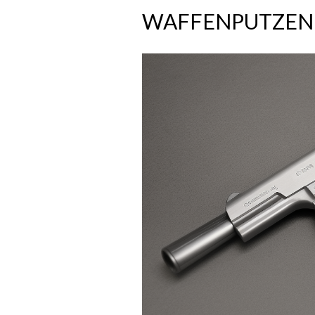
WAFFENPUTZEN