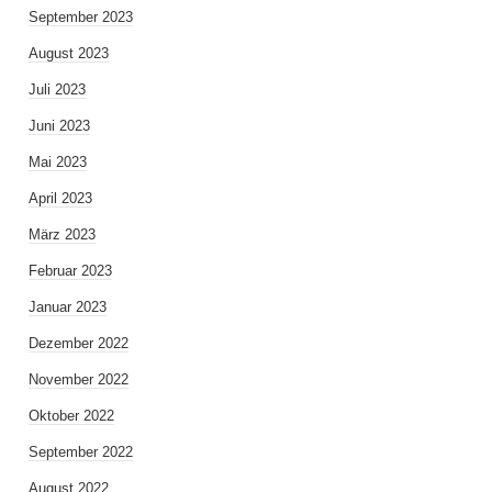
September 2023
August 2023
Juli 2023
Juni 2023
Mai 2023
April 2023
März 2023
Februar 2023
Januar 2023
Dezember 2022
November 2022
Oktober 2022
September 2022
August 2022