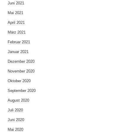
Juni 2021
Mai 2021
April 2021
März 2021
Februar 2021
Januar 2021
Dezember 2020
November 2020
Oktober 2020
September 2020
August 2020
Juli 2020
Juni 2020
Mai 2020