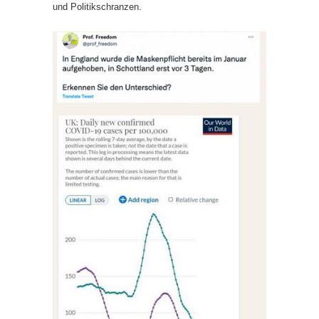
und Politikschranzen.