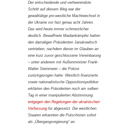
Der entscheidende und verheerendste
Schritt auf diesem Weg war der
gewalttätige pro-westliche Machtwechsel in
der Ukraine vor fast genau acht Jahren.
Das wird heute immer schmerzlicher
deutlich. Bewaffnete Maidankämpfer hatten
den damaligen Präsidenten Janukowitsch
vertrieben, nachdem dieser im Glauben an
eine kurz zuvor geschlossene Vereinbarung
– unter anderem mit Außenminister Frank-
Walter Steinmeier – die Polizei
zurückgezogen hatte. Westlich finanzierte
sowie nationalistische Oppositionspolitiker
erklärten den Präsidenten noch am selben
Tag in einer manipulierten Abstimmung
entgegen den Regelungen der ukrainischen
Verfassung
für abgesetzt. Die westlichen
Staaten erkannten die Putschisten sofort
als „Übergangsregierung“ an.