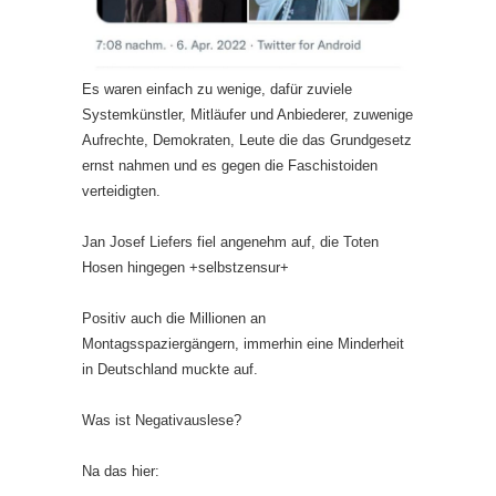
Es waren einfach zu wenige, dafür zuviele
Systemkünstler, Mitläufer und Anbiederer, zuwenige
Aufrechte, Demokraten, Leute die das Grundgesetz
ernst nahmen und es gegen die Faschistoiden
verteidigten.
Jan Josef Liefers fiel angenehm auf, die Toten
Hosen hingegen +selbstzensur+
Positiv auch die Millionen an
Montagsspaziergängern, immerhin eine Minderheit
in Deutschland muckte auf.
Was ist Negativauslese?
Na das hier: