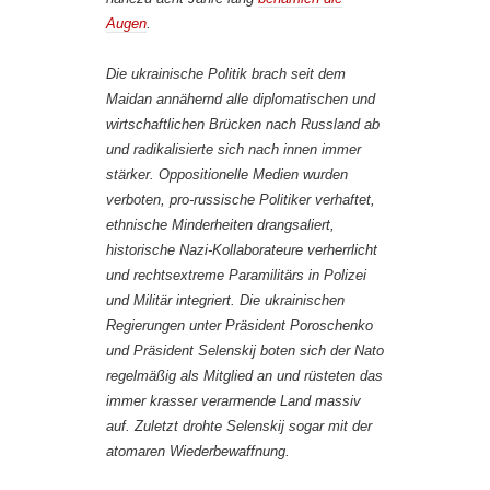
Augen
.
Die ukrainische Politik brach seit dem
Maidan annähernd alle diplomatischen und
wirtschaftlichen Brücken nach Russland ab
und radikalisierte sich nach innen immer
stärker. Oppositionelle Medien wurden
verboten, pro-russische Politiker verhaftet,
ethnische Minderheiten drangsaliert,
historische Nazi-Kollaborateure verherrlicht
und rechtsextreme Paramilitärs in Polizei
und Militär integriert. Die ukrainischen
Regierungen unter Präsident Poroschenko
und Präsident Selenskij boten sich der Nato
regelmäßig als Mitglied an und rüsteten das
immer krasser verarmende Land massiv
auf. Zuletzt drohte Selenskij sogar mit der
atomaren Wiederbewaffnung.