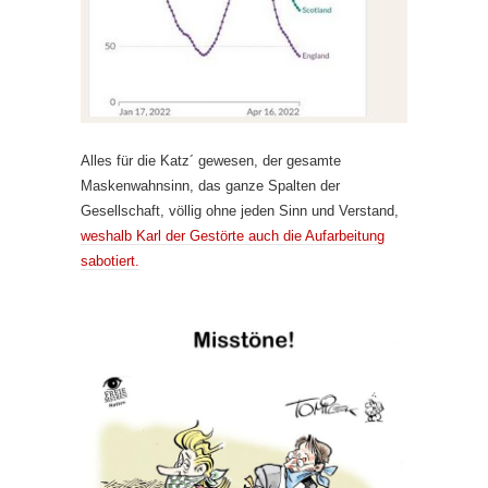
Alles für die Katz´ gewesen, der gesamte
Maskenwahnsinn, das ganze Spalten der
Gesellschaft, völlig ohne jeden Sinn und Verstand,
weshalb Karl der Gestörte auch die Aufarbeitung
sabotiert.