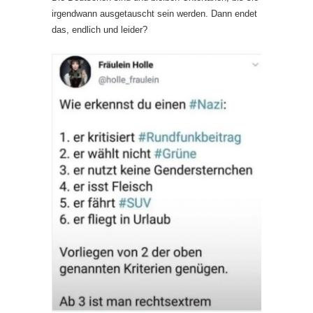
irgendwann ausgetauscht sein werden. Dann endet
das, endlich und leider?