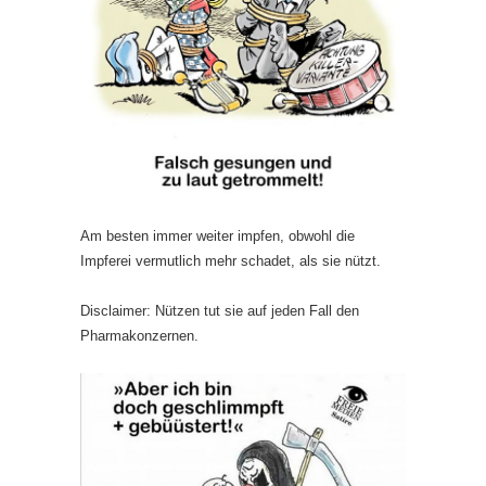
Am besten immer weiter impfen, obwohl die
Impferei vermutlich mehr schadet, als sie nützt.
Disclaimer: Nützen tut sie auf jeden Fall den
Pharmakonzernen.