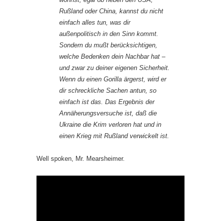
Rußland oder China, kannst du nicht
einfach alles tun, was dir
außenpolitisch in den Sinn kommt.
Sondern du mußt berücksichtigen,
welche Bedenken dein Nachbar hat –
und zwar zu deiner eigenen Sicherheit.
Wenn du einen Gorilla ärgerst, wird er
dir schreckliche Sachen antun, so
einfach ist das. Das Ergebnis der
Annäherungsversuche ist, daß die
Ukraine die Krim verloren hat und in
einen Krieg mit Rußland verwickelt ist.
Well spoken, Mr. Mearsheimer.