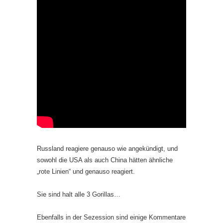
Russland reagiere genauso wie angekündigt, und
sowohl die USA als auch China hätten ähnliche
„rote Linien“ und genauso reagiert.
Sie sind halt alle 3 Gorillas…
Ebenfalls in der Sezession sind einige Kommentare