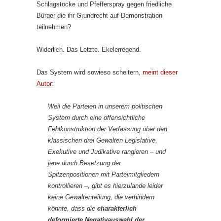
Schlagstöcke und Pfefferspray gegen friedliche
Bürger die ihr Grundrecht auf Demonstration
teilnehmen?
Widerlich. Das Letzte. Ekelerregend.
Das System wird sowieso scheitern,
meint dieser
Autor:
Weil die Parteien in unserem politischen
System durch eine offensichtliche
Fehlkonstruktion der Verfassung über den
klassischen drei Gewalten Legislative,
Exekutive und Judikative rangieren – und
jene durch Besetzung der
Spitzenpositionen mit Parteimitgliedern
kontrollieren –, gibt es hierzulande leider
keine Gewaltenteilung, die verhindern
könnte, dass die
charakterlich
deformierte Negativauswahl der