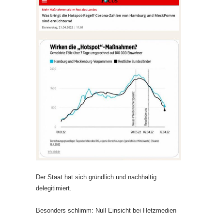
Der Staat hat sich gründlich und nachhaltig
delegitimiert.
Besonders schlimm: Null Einsicht bei Hetzmedien