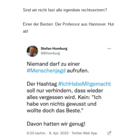
Sind wir nicht fast alle irgendwie rechtsextrem?
Einer der Besten: Der Professor aus Hannover. Hut
ab!