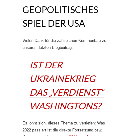
GEOPOLITISCHES
SPIEL DER USA
Vielen Dank für die zahlreichen Kommentare zu
unserem letzten Blogbeitrag.
IST DER
UKRAINEKRIEG
DAS „VERDIENST“
WASHINGTONS?
Es lohnt sich, dieses Thema zu vertiefen: Was
2022 passiert ist die direkte Fortsetzung bzw.