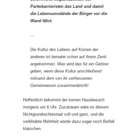
Parteikarrieristen das Land und damit
die Lebensumstände der Bürger vor die
Wand fährt.
…
Die Kultur des Lebens auf Kosten der
anderen ist beinahe schon auf ihrem Zenit
angekommen. Was wird das für ein Getöse
geben, wenn diese Kultur anschließend
mitsamt dem von ihr zerfressenen
Gemeinwesen zusammenbricht!
Hoffentlich bekommt der keinen Hausbesuch
morgens um 6 Uhr. Zuzutrauen wäre es diesem
Nichtgrundrechtestaat voll und ganz, und die
verblödete Mehrheit würde dazu sogar noch Beifall
klatschen.