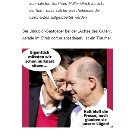
Journalisten Burkhard Müller-Ulrich zurück,
der hofft, dass solche Geschehnisse der
Corona-Zeit aufgearbeitet werden.
Der „Indubio“-Gastgeber bei der „Achse des Guten“,
gerade im Streit dort ausgestiegen, ist ein Träumer.