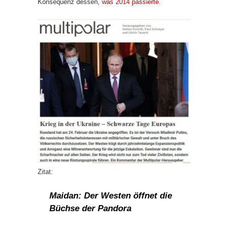
Konsequenz dessen,
was 2014 passierte.
Zitat:
Maidan: Der Westen öffnet die
Büchse der Pandora