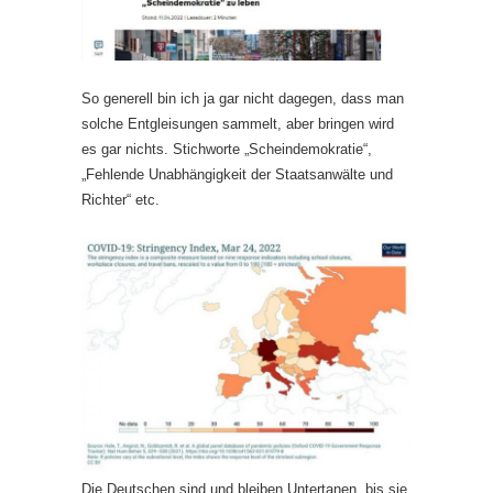
So generell bin ich ja gar nicht dagegen, dass man
solche Entgleisungen sammelt, aber bringen wird
es gar nichts. Stichworte „Scheindemokratie“,
„Fehlende Unabhängigkeit der Staatsanwälte und
Richter“ etc.
Die Deutschen sind und bleiben Untertanen, bis sie