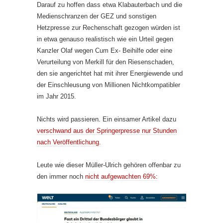
Darauf zu hoffen dass etwa Klabauterbach und die
Medienschranzen der GEZ und sonstigen
Hetzpresse zur Rechenschaft gezogen würden ist
in etwa genauso realistisch wie ein Urteil gegen
Kanzler Olaf wegen Cum Ex- Beihilfe oder eine
Verurteilung von Merkill für den Riesenschaden,
den sie angerichtet hat mit ihrer Energiewende und
der Einschleusung von Millionen Nichtkompatibler
im Jahr 2015.
Nichts wird passieren. Ein einsamer Artikel dazu
verschwand aus der Springerpresse nur Stunden
nach Veröffentlichung.
Leute wie dieser Müller-Ulrich gehören offenbar zu
den immer noch
nicht aufgewachten 69%: