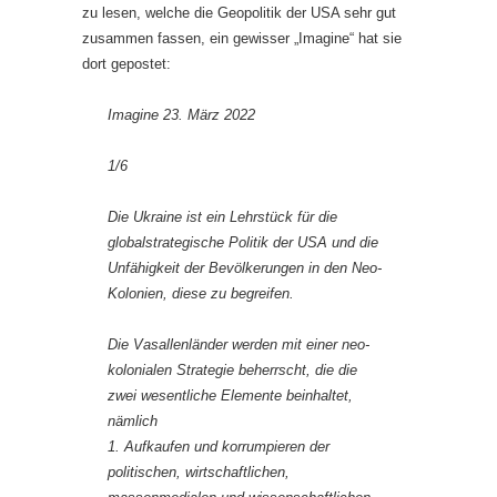
zu lesen, welche die Geopolitik der USA sehr gut
zusammen fassen, ein gewisser „Imagine“ hat sie
dort gepostet:
Imagine 23. März 2022
1/6
Die Ukraine ist ein Lehrstück für die
globalstrategische Politik der USA und die
Unfähigkeit der Bevölkerungen in den Neo-
Kolonien, diese zu begreifen.
Die Vasallenländer werden mit einer neo-
kolonialen Strategie beherrscht, die die
zwei wesentliche Elemente beinhaltet,
nämlich
1. Aufkaufen und korrumpieren der
politischen, wirtschaftlichen,