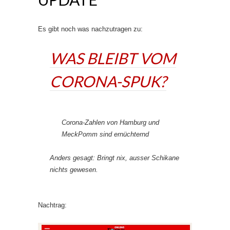
Es gibt noch was nachzutragen zu:
WAS BLEIBT VOM
CORONA-SPUK?
Corona-Zahlen von Hamburg und
MeckPomm sind ernüchternd
Anders gesagt: Bringt nix, ausser Schikane
nichts gewesen.
Nachtrag: