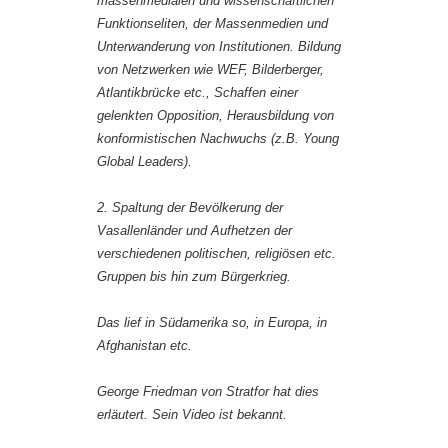
massenmedialen und wissenschaftlichen
Funktionseliten, der Massenmedien und
Unterwanderung von Institutionen. Bildung
von Netzwerken wie WEF, Bilderberger,
Atlantikbrücke etc., Schaffen einer
gelenkten Opposition, Herausbildung von
konformistischen Nachwuchs (z.B. Young
Global Leaders).
2. Spaltung der Bevölkerung der
Vasallenländer und Aufhetzen der
verschiedenen politischen, religiösen etc.
Gruppen bis hin zum Bürgerkrieg.
Das lief in Südamerika so, in Europa, in
Afghanistan etc.
George Friedman von Stratfor hat dies
erläutert. Sein Video ist bekannt.