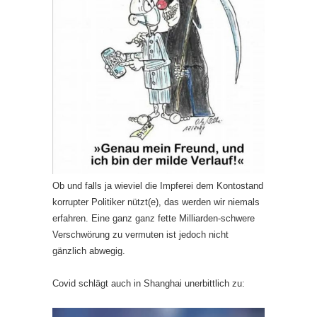
Ob und falls ja wieviel die Impferei dem Kontostand
korrupter Politiker nützt(e), das werden wir niemals
erfahren. Eine ganz ganz fette Milliarden-schwere
Verschwörung zu vermuten ist jedoch nicht
gänzlich abwegig.
Covid schlägt auch in Shanghai unerbittlich zu:
Video-