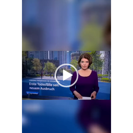
Player