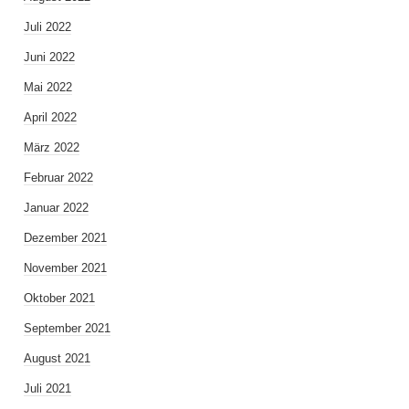
Juli 2022
Juni 2022
Mai 2022
April 2022
März 2022
Februar 2022
Januar 2022
Dezember 2021
November 2021
Oktober 2021
September 2021
August 2021
Juli 2021