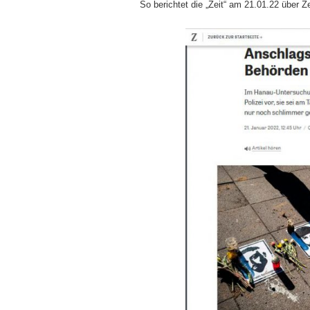
So berichtet die „Zeit“ am 21.01.22 übe