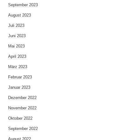
September 2023
August 2023
Juli 2023
Juni 2023
Mai 2023
April 2023
März 2023
Februar 2023
Januar 2023
Dezember 2022
November 2022
Oktober 2022
September 2022
August 2022