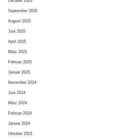
Oktober 2025
September 2025
August 2025
Juni 2025
April 2025
März 2025
Februar 2025
Januar 2025
November 2024
Juni 2024
März 2024
Februar 2024
Januar 2024
Oktober 2023