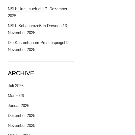
NSU: Urteil auch du!
7. Dezember
2025
NSU: Schauprozeß in Dresden
13.
November 2025
Die Katzenfrau im Pressespiegel
9.
November 2025
ARCHIVE
Juli 2026
Mai 2026
Januar 2026
Dezember 2025
November 2025