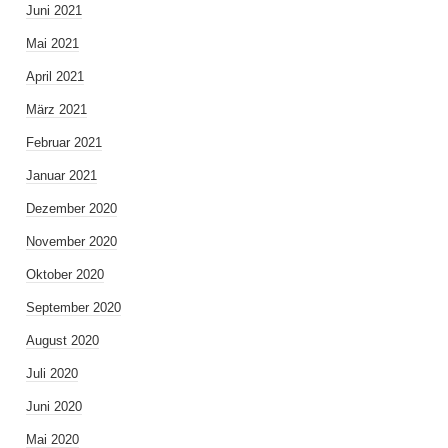
Juni 2021
Mai 2021
April 2021
März 2021
Februar 2021
Januar 2021
Dezember 2020
November 2020
Oktober 2020
September 2020
August 2020
Juli 2020
Juni 2020
Mai 2020