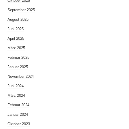
Oktober 2025
September 2025
August 2025
Juni 2025
April 2025
März 2025
Februar 2025
Januar 2025
November 2024
Juni 2024
März 2024
Februar 2024
Januar 2024
Oktober 2023