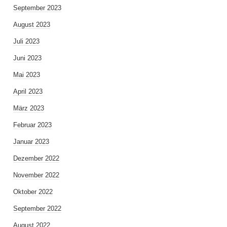
September 2023
August 2023
Juli 2023
Juni 2023
Mai 2023
April 2023
März 2023
Februar 2023
Januar 2023
Dezember 2022
November 2022
Oktober 2022
September 2022
August 2022