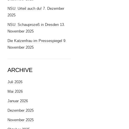
NSU: Urteil auch du!
7. Dezember
2025
NSU: Schauprozeß in Dresden
13.
November 2025
Die Katzenfrau im Pressespiegel
9.
November 2025
ARCHIVE
Juli 2026
Mai 2026
Januar 2026
Dezember 2025
November 2025