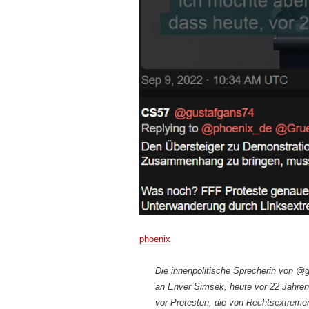
phoenix
Die innenpolitische Sprecherin von 
an Enver Simsek, heute vor 22 Jahren, 
vor Protesten, die von Rechtsextreme