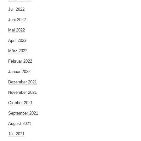
Juli 2022
Juni 2022
Mai 2022
April 2022
März 2022
Februar 2022
Januar 2022
Dezember 2021
November 2021
Oktober 2021
September 2021
August 2021
Juli 2021