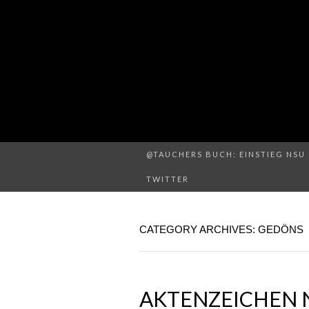
@TAUCHERS BUCH: EINSTIEG NSU 
TWITTER
CATEGORY ARCHIVES: GEDÖNS
AKTENZEICHEN 