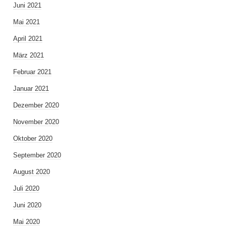
Juni 2021
Mai 2021
April 2021
März 2021
Februar 2021
Januar 2021
Dezember 2020
November 2020
Oktober 2020
September 2020
August 2020
Juli 2020
Juni 2020
Mai 2020