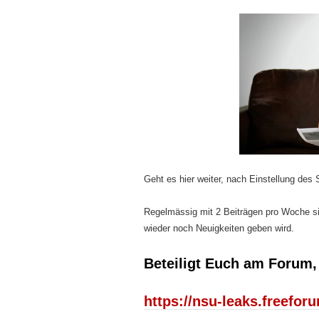
Geht es hier weiter, nach Einstellung des
Regelmässig mit 2 Beiträgen pro Woche sic
wieder noch Neuigkeiten geben wird.
Beteiligt Euch am Forum,
https://nsu-leaks.freefor