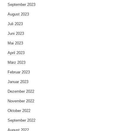
September 2023
August 2023
Juli 2023
Juni 2023
Mai 2023
April 2023
März 2023
Februar 2023
Januar 2023
Dezember 2022
November 2022
Oktober 2022
September 2022
August 2022