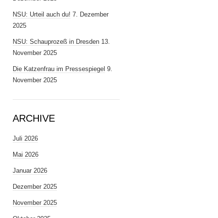
NSU: Urteil auch du!
7. Dezember
2025
NSU: Schauprozeß in Dresden
13.
November 2025
Die Katzenfrau im Pressespiegel
9.
November 2025
ARCHIVE
Juli 2026
Mai 2026
Januar 2026
Dezember 2025
November 2025