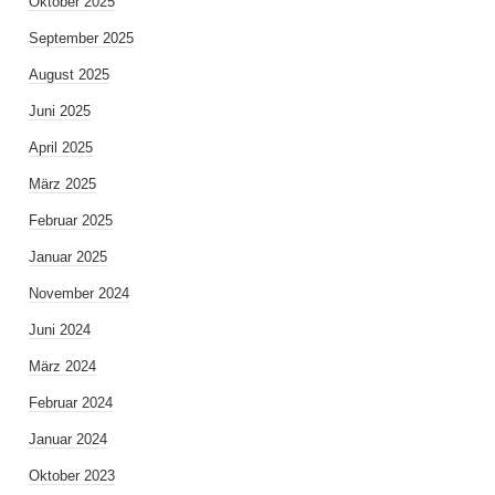
Oktober 2025
September 2025
August 2025
Juni 2025
April 2025
März 2025
Februar 2025
Januar 2025
November 2024
Juni 2024
März 2024
Februar 2024
Januar 2024
Oktober 2023