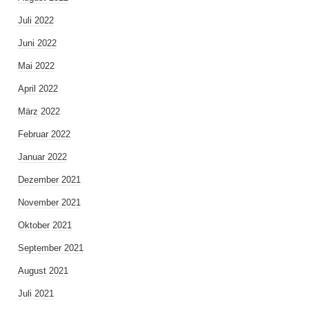
Juli 2022
Juni 2022
Mai 2022
April 2022
März 2022
Februar 2022
Januar 2022
Dezember 2021
November 2021
Oktober 2021
September 2021
August 2021
Juli 2021