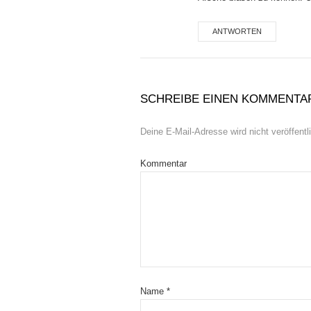
ANTWORTEN
SCHREIBE EINEN KOMMENTA
Deine E-Mail-Adresse wird nicht veröffentli
Kommentar
Name
*