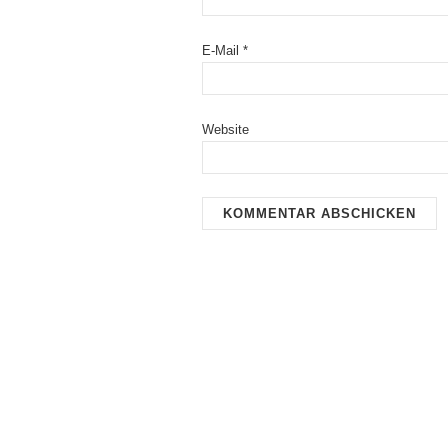
E-Mail
*
Website