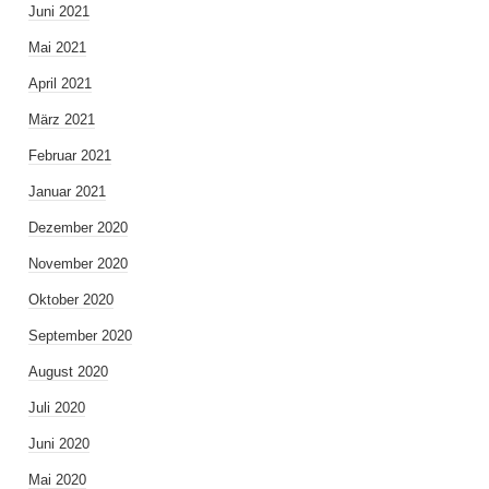
Juni 2021
Mai 2021
April 2021
März 2021
Februar 2021
Januar 2021
Dezember 2020
November 2020
Oktober 2020
September 2020
August 2020
Juli 2020
Juni 2020
Mai 2020