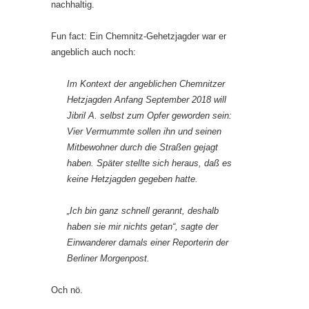
nachhaltig.
Fun fact: Ein Chemnitz-Gehetzjagder war er
angeblich auch noch:
Im Kontext der angeblichen Chemnitzer
Hetzjagden Anfang September 2018 will
Jibril A. selbst zum Opfer geworden sein:
Vier Vermummte sollen ihn und seinen
Mitbewohner durch die Straßen gejagt
haben. Später stellte sich heraus, daß es
keine Hetzjagden gegeben hatte.
„Ich bin ganz schnell gerannt, deshalb
haben sie mir nichts getan“, sagte der
Einwanderer damals einer Reporterin der
Berliner Morgenpost
.
Och nö.