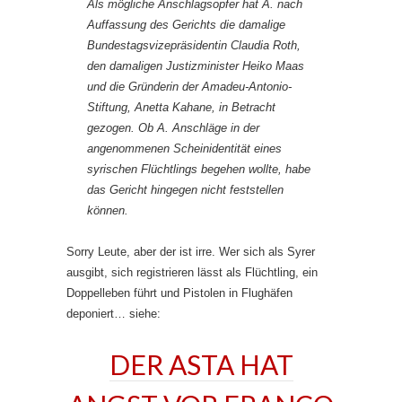
Als mögliche Anschlagsopfer hat A. nach
Auffassung des Gerichts die damalige
Bundestagsvizepräsidentin Claudia Roth,
den damaligen Justizminister Heiko Maas
und die Gründerin der Amadeu-Antonio-
Stiftung, Anetta Kahane, in Betracht
gezogen. Ob A. Anschläge in der
angenommenen Scheinidentität eines
syrischen Flüchtlings begehen wollte, habe
das Gericht hingegen nicht feststellen
können.
Sorry Leute, aber der ist irre. Wer sich als Syrer
ausgibt, sich registrieren lässt als Flüchtling, ein
Doppelleben führt und Pistolen in Flughäfen
deponiert… siehe:
DER ASTA HAT