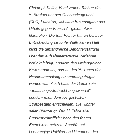
Christoph Koller, Vorsitzender Richter des
5. Strafsenats des Oberlandesgericht
(OLG) Frankfurt, will nach Bekanntgabe des
Urteils gegen Franco A. gleich etwas
klarstellen: Die fünf Richter hätten bei ihrer
Entscheidung zu fünfeinhalb Jahren Haft
nicht die umfangreiche Berichterstattung
über das aufsehenerregende Verfahren
berücksichtigt, sondern das umfangreiche
Beweismaterial, das an den 39 Tagen der
Hauptverhandlung zusammengetragen
worden war. Auch habe der Senat kein
„Gesinnungsstrafrecht angewendet“,
sondern nach dem festgestellten
Strafbestand entschieden. Die Richter
seien überzeugt: Der 33 Jahre alte
Bundeswehroffizier habe den festen
Entschluss gefasst, Angriffe auf
hochrangige Politiker und Personen des