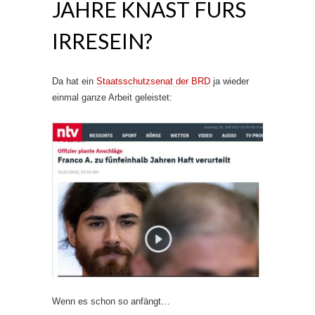
JAHRE KNAST FÜRS
IRRESEIN?
Da hat ein
Staatsschutzsenat der BRD
ja wieder
einmal ganze Arbeit geleistet:
Wenn es schon so anfängt…