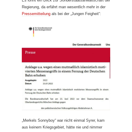
Es lohnt ein Blick zur Sonderstaatsanwaltschaft der
Regierung, da erfährt man wesentlich mehr in der
Pressemitteilung
als bei der „Jungen Feigheit“:
„Merkels Sonnyboy“ war nicht einmal Syrer, kam
aus keinem Kriegsgebiet, hätte nie und nimmer