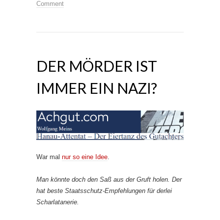
Comment
DER MÖRDER IST
IMMER EIN NAZI?
War mal
nur so eine Idee
.
Man könnte doch den Saß aus der Gruft holen. Der
hat beste Staatsschutz-Empfehlungen für derlei
Scharlatanerie.