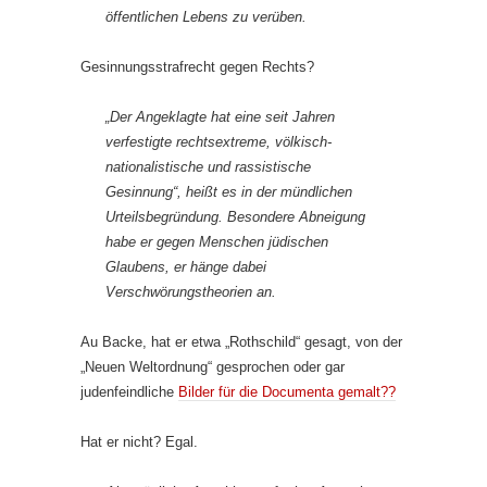
öffentlichen Lebens zu verüben.
Gesinnungsstrafrecht gegen Rechts?
„Der Angeklagte hat eine seit Jahren
verfestigte rechtsextreme, völkisch-
nationalistische und rassistische
Gesinnung“, heißt es in der mündlichen
Urteilsbegründung. Besondere Abneigung
habe er gegen Menschen jüdischen
Glaubens, er hänge dabei
Verschwörungstheorien an.
Au Backe, hat er etwa „Rothschild“ gesagt, von der
„Neuen Weltordnung“ gesprochen oder gar
judenfeindliche
Bilder für die Documenta gemalt??
Hat er nicht? Egal.