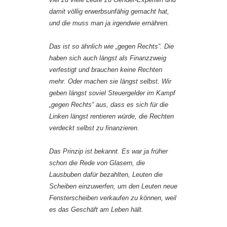
damit völlig erwerbsunfähig gemacht hat,
und die muss man ja irgendwie ernähren.
Das ist so ähnlich wie „gegen Rechts“. Die
haben sich auch längst als Finanzzweig
verfestigt und brauchen keine Rechten
mehr. Oder machen sie längst selbst. Wir
geben längst soviel Steuergelder im Kampf
„gegen Rechts“ aus, dass es sich für die
Linken längst rentieren würde, die Rechten
verdeckt selbst zu finanzieren.
Das Prinzip ist bekannt. Es war ja früher
schon die Rede von Glasern, die
Lausbuben dafür bezahlten, Leuten die
Scheiben einzuwerfen, um den Leuten neue
Fensterscheiben verkaufen zu können, weil
es das Geschäft am Leben hält.