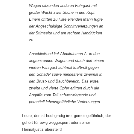
Wagen sitzenden anderen Fahrgast mit
großer Wucht zwei Stiche in den Kopf.
Einem dritten zu Hilfe eilenden Mann fügte
der Angeschuldigte Schnittverletzungen an
der Stirnseite und am rechten Handrücken
zu.
Anschließend lief Abdalrahman A. in den
angrenzenden Wagen und stach dort einem
vierten Fahrgast achtmal kraftvoll gegen
den Schädel sowie mindestens zweimal in
den Brust- und Bauchbereich. Das erste,
zweite und vierte Opfer erlitten durch die
Angriffe zum Teil schwerwiegende und
potentiell lebensgefährliche Verletzungen.
Leute, der ist hochgradig irre, gemeingefährlich, der
gehört für ewig weggesperrt oder seiner
Heimatjustiz überstellt!