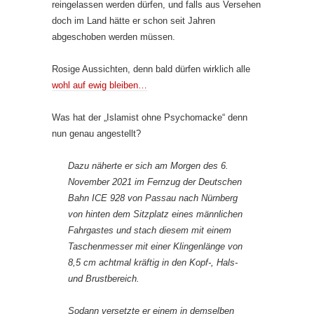
reingelassen werden dürfen, und falls aus Versehen
doch im Land hätte er schon seit Jahren
abgeschoben werden müssen.
Rosige Aussichten, denn bald dürfen wirklich alle
wohl auf ewig bleiben…
Was hat der „Islamist ohne Psychomacke“ denn
nun genau angestellt?
Dazu näherte er sich am Morgen des 6.
November 2021 im Fernzug der Deutschen
Bahn ICE 928 von Passau nach Nürnberg
von hinten dem Sitzplatz eines männlichen
Fahrgastes und stach diesem mit einem
Taschenmesser mit einer Klingenlänge von
8,5 cm achtmal kräftig in den Kopf-, Hals-
und Brustbereich.
Sodann versetzte er einem in demselben