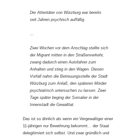
Der Attentäter von Würzburg war bereits
seit Jahren psychisch auffällig.
…
Zwei Wochen vor dem Anschlag stellte sich
der Migrant mitten in den Straßenverkehr,
zwang dadurch einen Autofahrer zum
Anhalten und stieg in den Wagen. Diesen
Vorfall nahm die Betreuungsstelle der Stadt
Würzburg zum Anlaß, den späteren Mörder
psychiatrisch untersuchen zu lassen. Zwei
Tage später beging der Somalier in der
Innenstadt die Gewalttat.
Das ist so ähnlich als wenn ein Vergewaltiger einer
11-jährigen nur Bewehrung bekommt… der Staat
delegitimiert sich selbst. Und zwar gründlich und