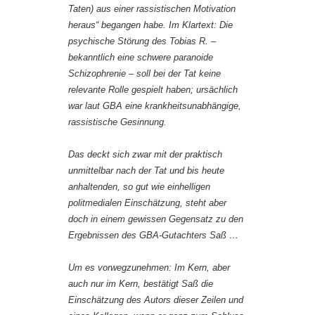
Taten) aus einer rassistischen Motivation
heraus“ begangen habe. Im Klartext: Die
psychische Störung des Tobias R. –
bekanntlich eine schwere paranoide
Schizophrenie – soll bei der Tat keine
relevante Rolle gespielt haben; ursächlich
war laut GBA eine krankheitsunabhängige,
rassistische Gesinnung.
Das deckt sich zwar mit der praktisch
unmittelbar nach der Tat und bis heute
anhaltenden, so gut wie einhelligen
politmedialen Einschätzung, steht aber
doch in einem gewissen Gegensatz zu den
Ergebnissen des GBA-Gutachters Saß …
Um es vorwegzunehmen: Im Kern, aber
auch nur im Kern, bestätigt Saß die
Einschätzung des Autors dieser Zeilen und