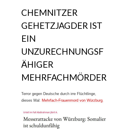
CHEMNITZER
GEHETZJAGDER IST
EIN
UNZURECHNUNGSF
ÄHIGER
MEHRFACHMÖRDER
Terror gegen Deutsche durch irre Flüchtlinge,
dieses Mal:
Mehrfach-Frauenmord von Würzburg.