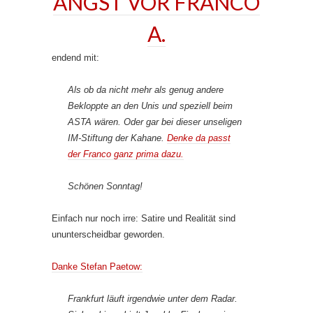
ANGST VOR FRANCO
A.
endend mit:
Als ob da nicht mehr als genug andere
Bekloppte an den Unis und speziell beim
ASTA wären. Oder gar bei dieser unseligen
IM-Stiftung der Kahane.
Denke da passt
der Franco ganz prima dazu.
Schönen Sonntag!
Einfach nur noch irre: Satire und Realität sind
ununterscheidbar geworden.
Danke Stefan Paetow:
Frankfurt läuft irgendwie unter dem Radar.