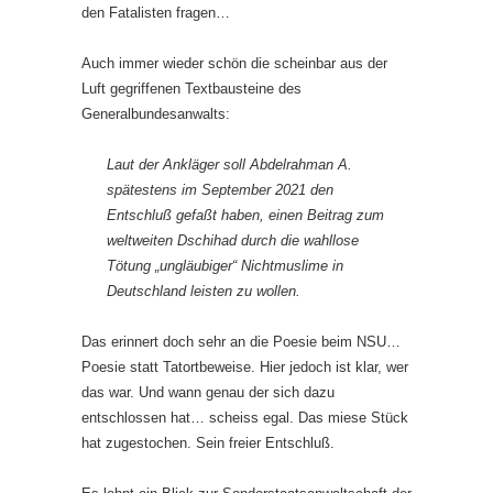
den Fatalisten fragen…
Auch immer wieder schön die scheinbar aus der
Luft gegriffenen Textbausteine des
Generalbundesanwalts:
Laut der Ankläger soll Abdelrahman A.
spätestens im September 2021 den
Entschluß gefaßt haben, einen Beitrag zum
weltweiten Dschihad durch die wahllose
Tötung „ungläubiger“ Nichtmuslime in
Deutschland leisten zu wollen.
Das erinnert doch sehr an die Poesie beim NSU…
Poesie statt Tatortbeweise. Hier jedoch ist klar, wer
das war. Und wann genau der sich dazu
entschlossen hat… scheiss egal. Das miese Stück
hat zugestochen. Sein freier Entschluß.