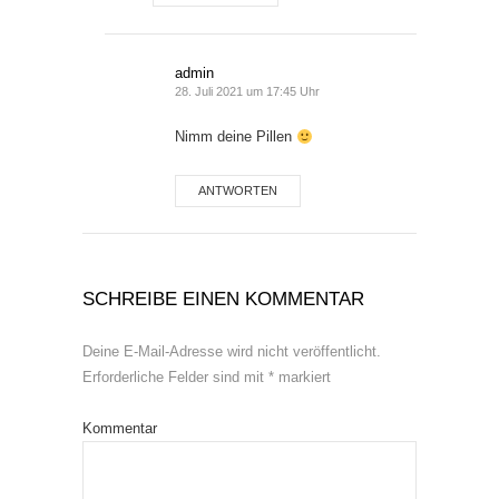
admin
28. Juli 2021 um 17:45 Uhr
Nimm deine Pillen
ANTWORTEN
SCHREIBE EINEN KOMMENTAR
Deine E-Mail-Adresse wird nicht veröffentlicht.
Erforderliche Felder sind mit
*
markiert
Kommentar