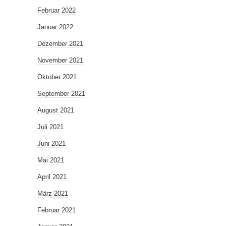
Februar 2022
Januar 2022
Dezember 2021
November 2021
Oktober 2021
September 2021
August 2021
Juli 2021
Juni 2021
Mai 2021
April 2021
März 2021
Februar 2021