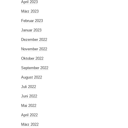
April 2023
März 2023
Februar 2023
Januar 2023
Dezember 2022
November 2022
Oktober 2022
September 2022
August 2022
Juli 2022
Juni 2022
Mai 2022
April 2022
März 2022