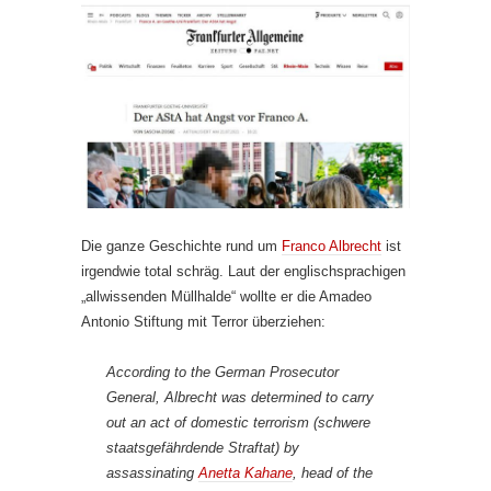
Die ganze Geschichte rund um
Franco Albrecht
ist
irgendwie total schräg. Laut der englischsprachigen
„allwissenden Müllhalde“ wollte er die Amadeo
Antonio Stiftung mit Terror überziehen:
According to the German Prosecutor
General, Albrecht was determined to carry
out an act of domestic terrorism (
schwere
staatsgefährdende Straftat
) by
assassinating
Anetta Kahane
, head of the