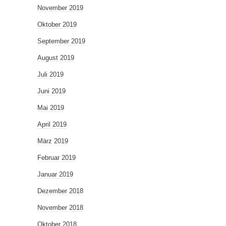
November 2019
Oktober 2019
September 2019
August 2019
Juli 2019
Juni 2019
Mai 2019
April 2019
März 2019
Februar 2019
Januar 2019
Dezember 2018
November 2018
Oktober 2018