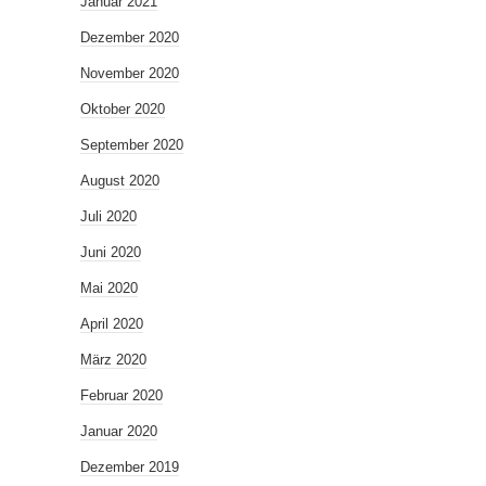
Januar 2021
Dezember 2020
November 2020
Oktober 2020
September 2020
August 2020
Juli 2020
Juni 2020
Mai 2020
April 2020
März 2020
Februar 2020
Januar 2020
Dezember 2019