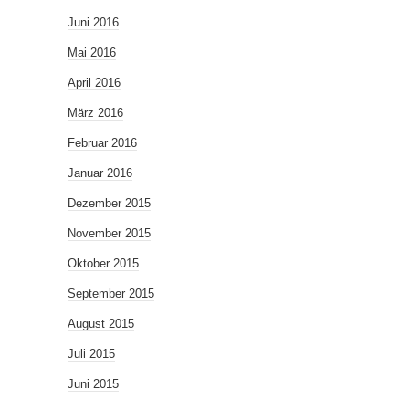
Juni 2016
Mai 2016
April 2016
März 2016
Februar 2016
Januar 2016
Dezember 2015
November 2015
Oktober 2015
September 2015
August 2015
Juli 2015
Juni 2015