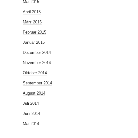
Mai 2015
April 2015
März 2015
Februar 2015
Januar 2015
Dezember 2014
November 2014
Oktober 2014
September 2014
August 2014
Juli 2014
Juni 2014
Mai 2014