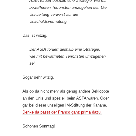
AStA fordert deshalb eine Strategie, wie mit
bewaffneten Terroristen umzugehen sei. Die
Uni-Leitung verweist auf die
Unschuldsvermutung.
Das ist witzig.
Der AStA fordert deshalb eine Strategie,
wie mit bewaffneten Terroristen umzugehen
sei.
Sogar sehr witzig.
Als ob da nicht mehr als genug andere Bekloppte
an den Unis und speziell beim ASTA wären. Oder
gar bei dieser unseligen IM-Stiftung der Kahane.
Denke da passt der Franco ganz prima dazu.
Schönen Sonntag!