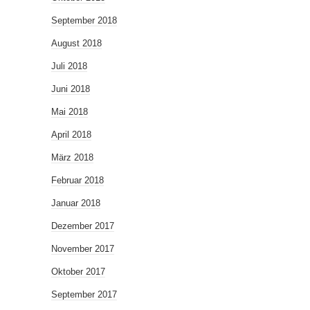
September 2018
August 2018
Juli 2018
Juni 2018
Mai 2018
April 2018
März 2018
Februar 2018
Januar 2018
Dezember 2017
November 2017
Oktober 2017
September 2017