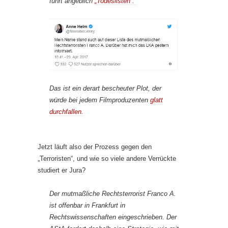
führt angeblich
„Todeslisten“.
Das ist ein derart bescheuter Plot, der
würde bei jedem Filmproduzenten
glatt
durchfallen.
Jetzt läuft also der Prozess gegen den
„Terroristen“, und wie so viele andere Verrückte
studiert er Jura?
Der mutmaßliche Rechtsterrorist Franco A.
ist offenbar in Frankfurt in
Rechtswissenschaften eingeschrieben. Der