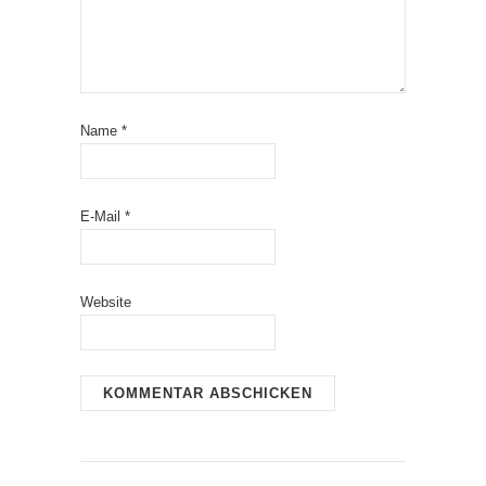
Name
*
E-Mail
*
Website