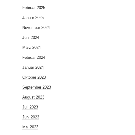
Februar 2025
Januar 2025
November 2024
Juni 2024
März 2024
Februar 2024
Januar 2024
Oktober 2023
September 2023
August 2023
Juli 2023
Juni 2023
Mai 2023