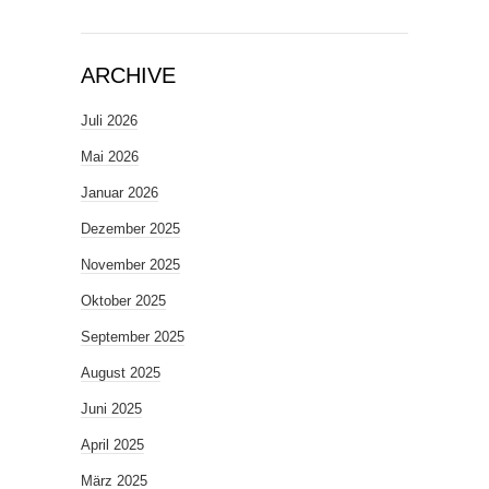
ARCHIVE
Juli 2026
Mai 2026
Januar 2026
Dezember 2025
November 2025
Oktober 2025
September 2025
August 2025
Juni 2025
April 2025
März 2025