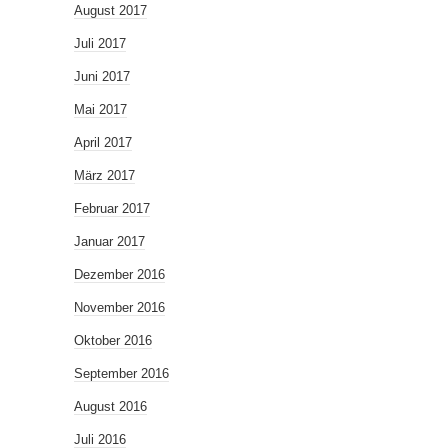
August 2017
Juli 2017
Juni 2017
Mai 2017
April 2017
März 2017
Februar 2017
Januar 2017
Dezember 2016
November 2016
Oktober 2016
September 2016
August 2016
Juli 2016