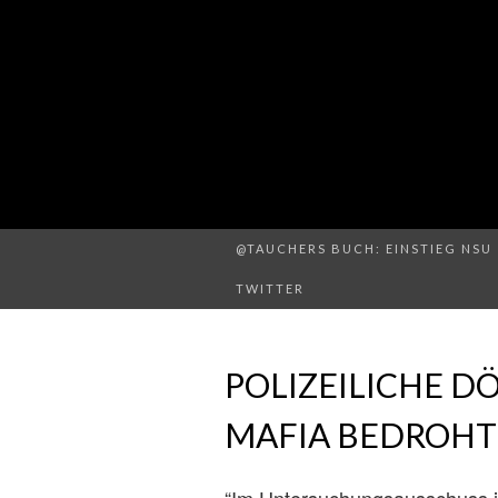
@TAUCHERS BUCH: EINSTIEG NSU 
TWITTER
POLIZEILICHE 
MAFIA BEDROHT