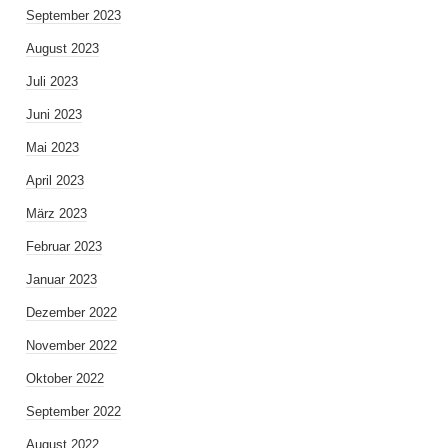
September 2023
August 2023
Juli 2023
Juni 2023
Mai 2023
April 2023
März 2023
Februar 2023
Januar 2023
Dezember 2022
November 2022
Oktober 2022
September 2022
August 2022