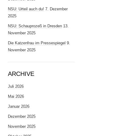
NSU: Urteil auch du!
7. Dezember
2025
NSU: Schauprozeß in Dresden
13.
November 2025
Die Katzenfrau im Pressespiegel
9.
November 2025
ARCHIVE
Juli 2026
Mai 2026
Januar 2026
Dezember 2025
November 2025