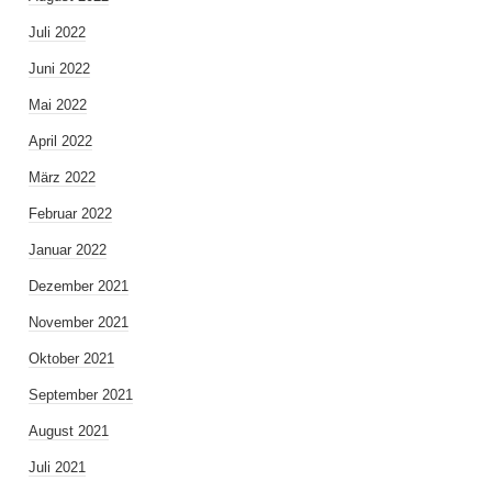
Juli 2022
Juni 2022
Mai 2022
April 2022
März 2022
Februar 2022
Januar 2022
Dezember 2021
November 2021
Oktober 2021
September 2021
August 2021
Juli 2021