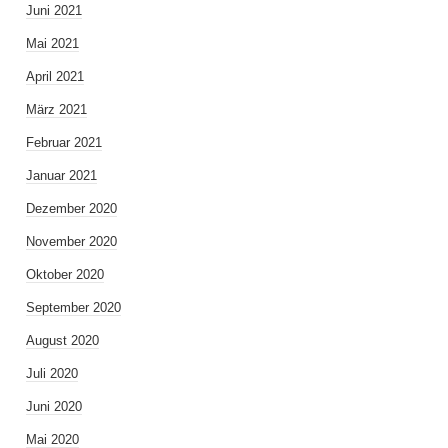
Juni 2021
Mai 2021
April 2021
März 2021
Februar 2021
Januar 2021
Dezember 2020
November 2020
Oktober 2020
September 2020
August 2020
Juli 2020
Juni 2020
Mai 2020