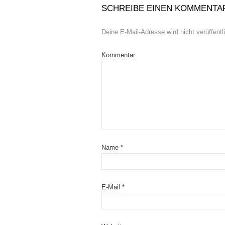
SCHREIBE EINEN KOMMENTA
Deine E-Mail-Adresse wird nicht veröffentli
Kommentar
Name
*
E-Mail
*