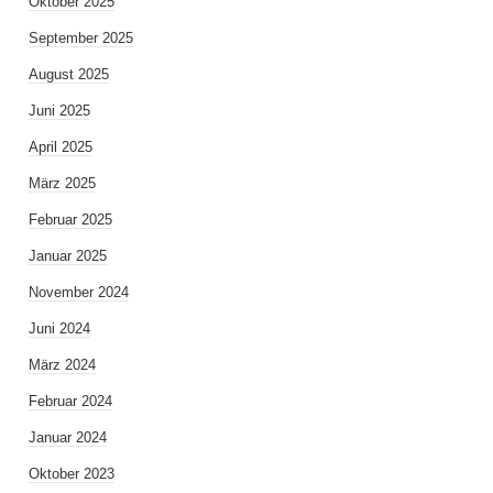
Oktober 2025
September 2025
August 2025
Juni 2025
April 2025
März 2025
Februar 2025
Januar 2025
November 2024
Juni 2024
März 2024
Februar 2024
Januar 2024
Oktober 2023