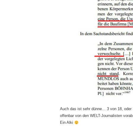
Auch das ist sehr dünne… 3 von 18, oder 
offenbar von den WELT-Journalisten vorab
Ein Alki