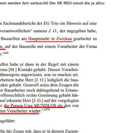
en werden fein vertuscht! Der AK NSU nennt die ja allzu