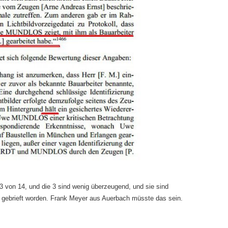
3 von 14, und die 3 sind wenig überzeugend, und sie sind
 gebrieft worden. Frank Meyer aus Auerbach müsste das sein.