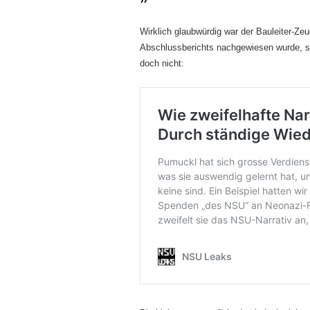
Wirklich glaubwürdig war der Bauleiter-Ze
Abschlussberichts nachgewiesen wurde, sa
doch nicht: