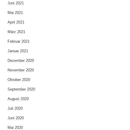
Juni 2021
Mai 2021
April 2021
März 2021
Februar 2021
Januar 2021
Dezember 2020
November 2020
Oktober 2020
September 2020
August 2020
Juli 2020
Juni 2020
Mai 2020