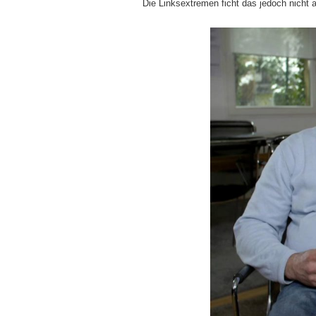
Die Linksextremen ficht das jedoch nicht 