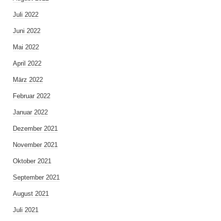
Juli 2022
Juni 2022
Mai 2022
April 2022
März 2022
Februar 2022
Januar 2022
Dezember 2021
November 2021
Oktober 2021
September 2021
August 2021
Juli 2021