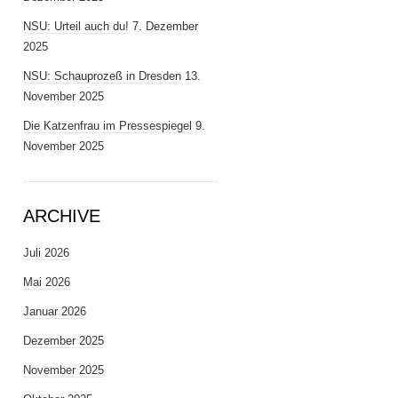
NSU: Urteil auch du!
7. Dezember
2025
NSU: Schauprozeß in Dresden
13.
November 2025
Die Katzenfrau im Pressespiegel
9.
November 2025
ARCHIVE
Juli 2026
Mai 2026
Januar 2026
Dezember 2025
November 2025