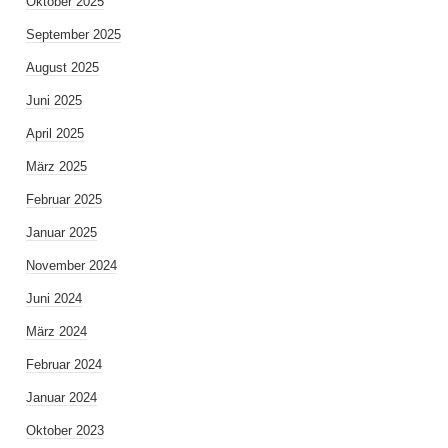
Oktober 2025
September 2025
August 2025
Juni 2025
April 2025
März 2025
Februar 2025
Januar 2025
November 2024
Juni 2024
März 2024
Februar 2024
Januar 2024
Oktober 2023