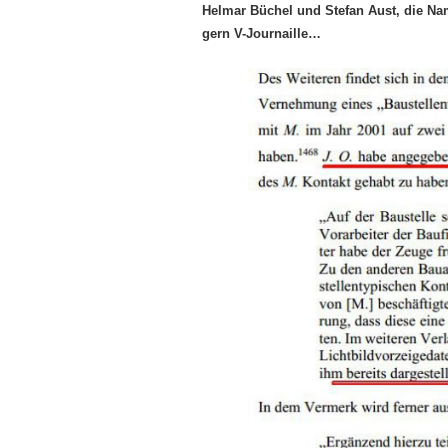
Helmar Büchel und Stefan Aust, die Nam
gern V-Journaille…