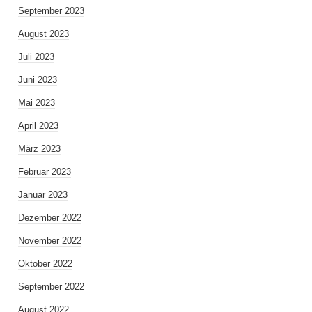
September 2023
August 2023
Juli 2023
Juni 2023
Mai 2023
April 2023
März 2023
Februar 2023
Januar 2023
Dezember 2022
November 2022
Oktober 2022
September 2022
August 2022