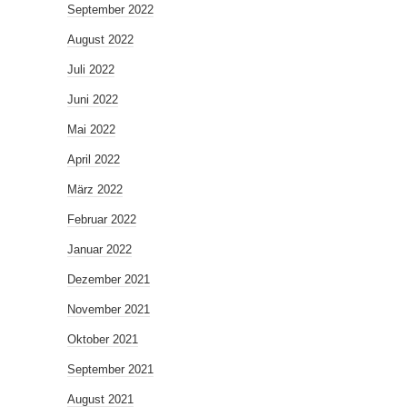
September 2022
August 2022
Juli 2022
Juni 2022
Mai 2022
April 2022
März 2022
Februar 2022
Januar 2022
Dezember 2021
November 2021
Oktober 2021
September 2021
August 2021