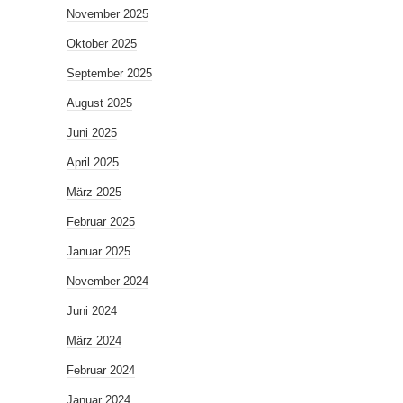
November 2025
Oktober 2025
September 2025
August 2025
Juni 2025
April 2025
März 2025
Februar 2025
Januar 2025
November 2024
Juni 2024
März 2024
Februar 2024
Januar 2024