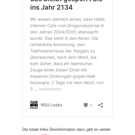
Die totale linke Desinformation dazu gibt es wieder