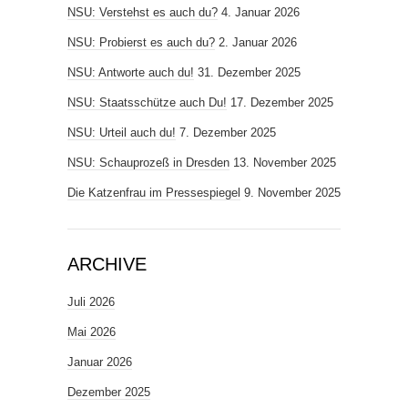
NSU: Verstehst es auch du?
4. Januar 2026
NSU: Probierst es auch du?
2. Januar 2026
NSU: Antworte auch du!
31. Dezember 2025
NSU: Staatsschütze auch Du!
17. Dezember 2025
NSU: Urteil auch du!
7. Dezember 2025
NSU: Schauprozeß in Dresden
13. November 2025
Die Katzenfrau im Pressespiegel
9. November 2025
ARCHIVE
Juli 2026
Mai 2026
Januar 2026
Dezember 2025