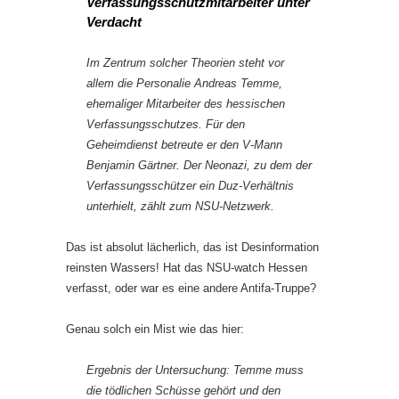
Verfassungsschutzmitarbeiter unter
Verdacht
Im Zentrum solcher Theorien steht vor
allem die Personalie Andreas Temme,
ehemaliger Mitarbeiter des hessischen
Verfassungsschutzes. Für den
Geheimdienst betreute er den V-Mann
Benjamin Gärtner. Der Neonazi, zu dem der
Verfassungsschützer ein Duz-Verhältnis
unterhielt, zählt zum NSU-Netzwerk.
Das ist absolut lächerlich, das ist Desinformation
reinsten Wassers! Hat das NSU-watch Hessen
verfasst, oder war es eine andere Antifa-Truppe?
Genau solch ein Mist wie das hier:
Ergebnis der Untersuchung: Temme muss
die tödlichen Schüsse gehört und den