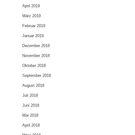
April 2019
März 2019
Februar 2019
Januar 2019
Dezember 2018
November 2018
Oktober 2018
September 2018
August 2018
Juli 2018
Juni 2018
Mai 2018
April 2018