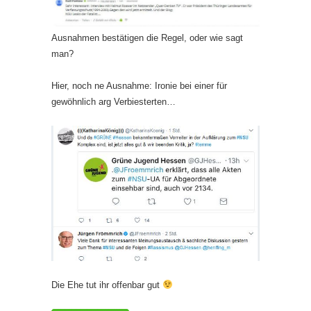
Ausnahmen bestätigen die Regel, oder wie sagt
man?
Hier, noch ne Ausnahme: Ironie bei einer für
gewöhnlich arg Verbiesterten…
Die Ehe tut ihr offenbar gut