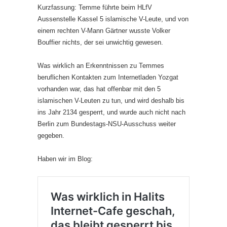
Kurzfassung: Temme führte beim HLfV
Aussenstelle Kassel 5 islamische V-Leute, und von
einem rechten V-Mann Gärtner wusste Volker
Bouffier nichts, der sei unwichtig gewesen.
Was wirklich an Erkenntnissen zu Temmes
beruflichen Kontakten zum Internetladen Yozgat
vorhanden war, das hat offenbar mit den 5
islamischen V-Leuten zu tun, und wird deshalb bis
ins Jahr 2134 gesperrt, und wurde auch nicht nach
Berlin zum Bundestags-NSU-Ausschuss weiter
gegeben.
Haben wir im Blog: