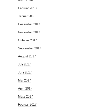
März 2018
Februar 2018
Januar 2018
Dezember 2017
November 2017
Oktober 2017
September 2017
August 2017
Juli 2017
Juni 2017
Mai 2017
April 2017
März 2017
Februar 2017