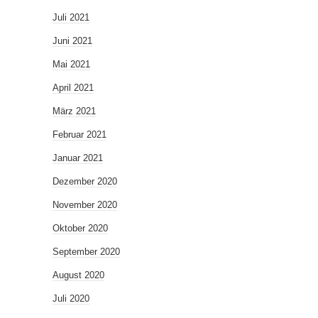
Juli 2021
Juni 2021
Mai 2021
April 2021
März 2021
Februar 2021
Januar 2021
Dezember 2020
November 2020
Oktober 2020
September 2020
August 2020
Juli 2020