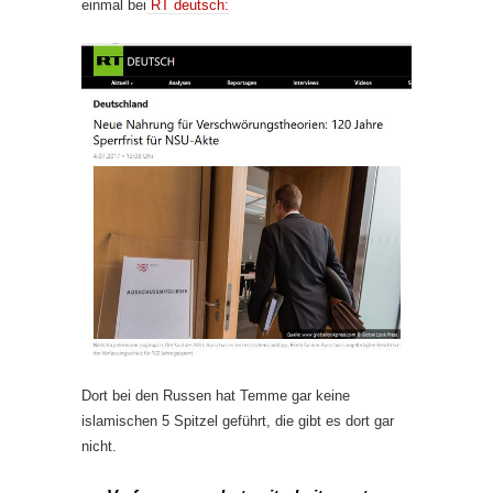
einmal bei
RT deutsch:
Dort bei den Russen hat Temme gar keine
islamischen 5 Spitzel geführt, die gibt es dort gar
nicht.