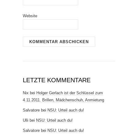
Website
LETZTE KOMMENTARE
Nix
bei
Holger Gerlach ist der Schlüssel zum
4.11.2011. Brillen, Mädchenschuh, Anmietung
Salvatore
bei
NSU: Urteil auch du!
Ulli
bei
NSU: Urteil auch du!
Salvatore
bei
NSU: Urteil auch du!