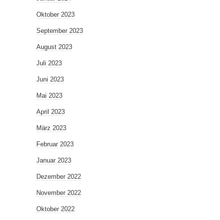
Oktober 2023
September 2023
August 2023
Juli 2023
Juni 2023
Mai 2023
April 2023
März 2023
Februar 2023
Januar 2023
Dezember 2022
November 2022
Oktober 2022