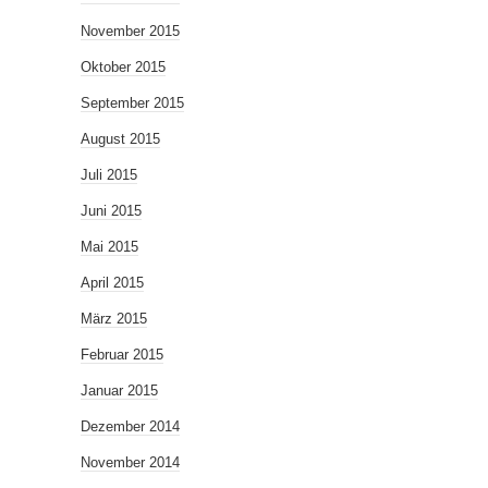
November 2015
Oktober 2015
September 2015
August 2015
Juli 2015
Juni 2015
Mai 2015
April 2015
März 2015
Februar 2015
Januar 2015
Dezember 2014
November 2014