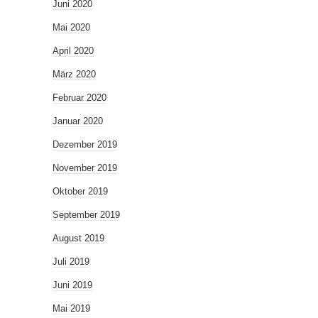
Juni 2020
Mai 2020
April 2020
März 2020
Februar 2020
Januar 2020
Dezember 2019
November 2019
Oktober 2019
September 2019
August 2019
Juli 2019
Juni 2019
Mai 2019