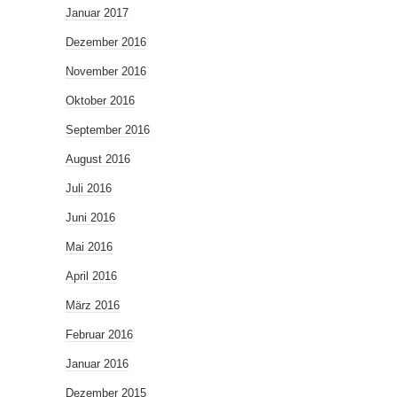
Januar 2017
Dezember 2016
November 2016
Oktober 2016
September 2016
August 2016
Juli 2016
Juni 2016
Mai 2016
April 2016
März 2016
Februar 2016
Januar 2016
Dezember 2015