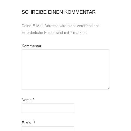
SCHREIBE EINEN KOMMENTAR
Deine E-Mail-Adresse wird nicht veröffentlicht.
Erforderliche Felder sind mit
*
markiert
Kommentar
Name
*
E-Mail
*