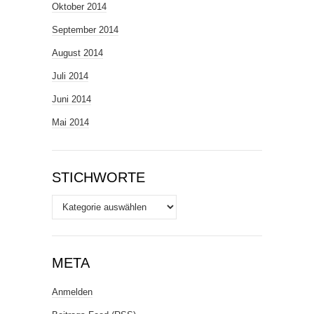
Oktober 2014
September 2014
August 2014
Juli 2014
Juni 2014
Mai 2014
STICHWORTE
Stichworte
META
Anmelden