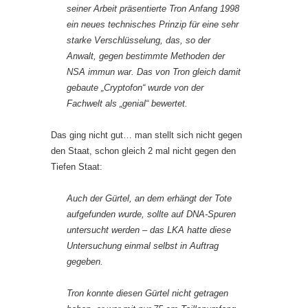
seiner Arbeit präsentierte Tron Anfang 1998
ein neues technisches Prinzip für eine sehr
starke Verschlüsselung, das, so der
Anwalt, gegen bestimmte Methoden der
NSA immun war. Das von Tron gleich damit
gebaute „Cryptofon“ wurde von der
Fachwelt als „genial“ bewertet.
Das ging nicht gut… man stellt sich nicht gegen
den Staat, schon gleich 2 mal nicht gegen den
Tiefen Staat:
Auch der Gürtel, an dem erhängt der Tote
aufgefunden wurde, sollte auf DNA-Spuren
untersucht werden – das LKA hatte diese
Untersuchung einmal selbst in Auftrag
gegeben.
Tron konnte diesen Gürtel nicht getragen