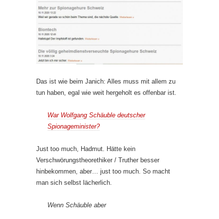
Das ist wie beim Janich: Alles muss mit allem zu
tun haben, egal wie weit hergeholt es offenbar ist.
War Wolfgang Schäuble deutscher
Spionageminister?
Just too much, Hadmut. Hätte kein
Verschwörungstheorethiker / Truther besser
hinbekommen, aber… just too much. So macht
man sich selbst lächerlich.
Wenn Schäuble aber