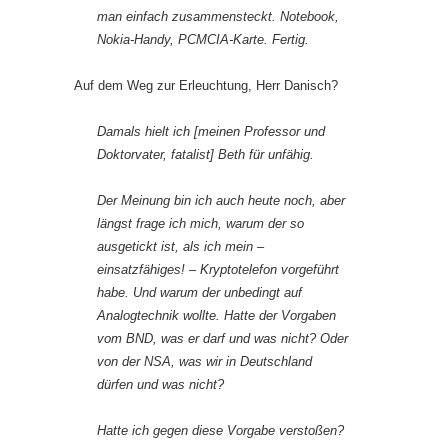
man einfach zusammensteckt. Notebook,
Nokia-Handy, PCMCIA-Karte. Fertig.
Auf dem Weg zur Erleuchtung, Herr Danisch?
Damals hielt ich [meinen Professor und
Doktorvater, fatalist] Beth für unfähig.
Der Meinung bin ich auch heute noch, aber
längst frage ich mich, warum der so
ausgetickt ist, als ich mein –
einsatzfähiges! – Kryptotelefon vorgeführt
habe. Und warum der unbedingt auf
Analogtechnik wollte. Hatte der Vorgaben
vom BND, was er darf und was nicht? Oder
von der NSA, was wir in Deutschland
dürfen und was nicht?
Hatte ich gegen diese Vorgabe verstoßen?