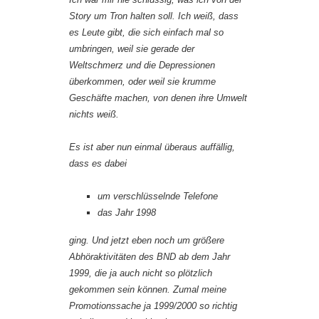
Story um Tron halten soll. Ich weiß, dass
es Leute gibt, die sich einfach mal so
umbringen, weil sie gerade der
Weltschmerz und die Depressionen
überkommen, oder weil sie krumme
Geschäfte machen, von denen ihre Umwelt
nichts weiß.
Es ist aber nun einmal überaus auffällig,
dass es dabei
um verschlüsselnde Telefone
das Jahr 1998
ging. Und jetzt eben noch um größere
Abhöraktivitäten des BND ab dem Jahr
1999, die ja auch nicht so plötzlich
gekommen sein können. Zumal meine
Promotionssache ja 1999/2000 so richtig