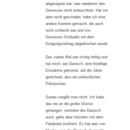
abgesegnet war, was wiederum den
Genossen nicht einleuchtete. Hat mir
aber nicht geschadet, habe ich eine
andere Karriere gemacht, die auch
nicht schlecht war und von
Genossen Schäuble mit dem
Einigungsvertrag abgebrochen wurde.
Das zweite Mal war richtig heftig und
hat mich, wie Danisch, eine 6stellige
Einnahme gekostet, auf die Jahre
gerechnet, also ein erkleckliches
Pölsterchen.
Sowas vergißt man nicht. Ich habe
das nie an die große Glocke
gehangen, verstehe den Danisch
auch, gehe aber trotzdem mit dem
Fatalisten konform. Es hat was von