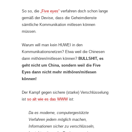
So so, die
„Five eyes“
verfahren doch schon lange
gemäß der Devise, dass die Geheimdienste
sämtliche Kommunikation mitlesen können
müssen.
Warum will man kein HUWEI in den
Kommunikationsnetzen? Etwa weil die Chinesen
dann mithören/mitlesen können?
BULLSHIT, es
geht nicht um China, sondern weil die Five
Eyes dann nicht mehr mithören/mitlesen
können!
Der Kampf gegen sichere (starke) Verschlüsselung
ist
so alt wie es das WWW
ist:
Da es moderne, computergestützte
Verfahren jedem möglich machen,
Informationen sicher zu verschlüsseln,