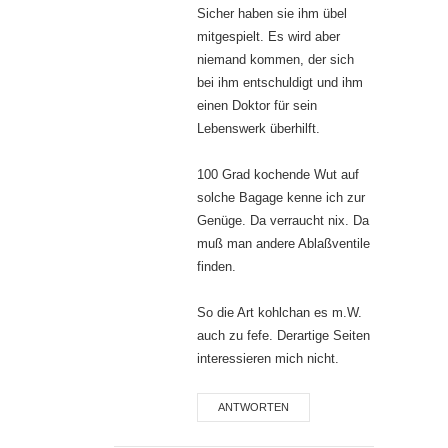
Sicher haben sie ihm übel
mitgespielt. Es wird aber
niemand kommen, der sich
bei ihm entschuldigt und ihm
einen Doktor für sein
Lebenswerk überhilft.
100 Grad kochende Wut auf
solche Bagage kenne ich zur
Genüge. Da verraucht nix. Da
muß man andere Ablaßventile
finden.
So die Art kohlchan es m.W.
auch zu fefe. Derartige Seiten
interessieren mich nicht.
ANTWORTEN