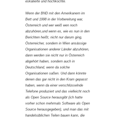
eskalierte und hochkochte.
Wenn der BND mit den Amerikanern im
Bett und 1998 in der Vorbereitung war,
Österreich und wer weiß wen noch
abzuhören,und wenn es, wie es nun in den
Berichten heißt, nicht nur darum ging,
Österreicher, sondern in Wien ansässige
Organisationen anderer Länder abzuhören,
dann werden sie nicht nur in Österreich
abgehört haben, sondern auch in
Deutschland, wenn da solche
Organisationen saßen. Und dann könnte
denen das gar nicht in den Kram gepasst
haben, wenn da einer verschlüsselnde
Telefone produziert und das vielleicht noch
als Open Source herausgibt (ich hatte
vorher schon mehrmals Software als Open
Source herausgegeben), und man das mit
handelsüblichen Teilen bauen kann, die