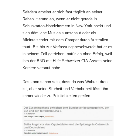
Seitdem arbeitet er sich fast täglich an seiner
Rehabilitierung ab, wenn er nicht gerade in
Schuhkarton-Hotelzimmern in New York hockt und
sich dämliche Musicals anschaut oder als
Alleinreisender mit dem Camper durch Australien
tourt. Bis hin zur Verfassungsbeschwerde hat er es
in seinem Fall getrieben, natürlich ohne Erfolg, weil
ihm der BND mit Hilfe Schweizer CIA-Assets seine
Karriere versaut habe.
Das kann schon sein, dass da was Wahres dran
ist, aber seine Sturheit und Verbohrtheit lässt ihn
immer wieder zu Peinlichkeiten greifen: