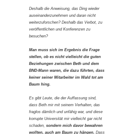
Deshalb die Anweisung, das Ding wieder
auseinanderzunehmen und daran nicht
weiterzuforschen? Deshalb das Verbot, zu
veröffentlichen und Konferenzen zu
besuchen?
Man muss sich im Ergebnis die Frage
stellen, ob es nicht vielleicht die guten
Beziehungen zwischen Beth und dem
BND-Mann waren, die dazu führten, dass
keiner seiner Mitarbeiter im Wald tot am
Baum hing.
Es gibt Leute, die der Auffassung sind,
dass Beth mir mit seinem Verhalten, das
fraglos dämlich und unfähig war, und diese
korrupte Universität mir vielleicht gar nicht
schaden,
sondern mich davor bewahren
wollten, auch am Baum zu hängen.
Dass