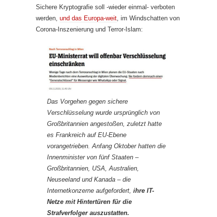
Sichere Kryptografie soll -wieder einmal- verboten
werden,
und das Europa-weit
, im Windschatten von
Corona-Inszenierung und Terror-Islam:
Das Vorgehen gegen sichere
Verschlüsselung wurde ursprünglich von
Großbritannien angestoßen, zuletzt hatte
es Frankreich auf EU-Ebene
vorangetrieben. Anfang Oktober hatten die
Innenminister von fünf Staaten –
Großbritannien, USA, Australien,
Neuseeland und Kanada – die
Internetkonzerne aufgefordert,
ihre IT-
Netze mit Hintertüren für die
Strafverfolger auszustatten.