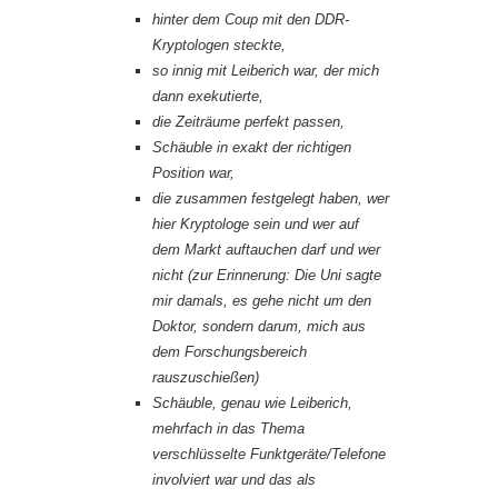
hinter dem Coup mit den DDR-
Kryptologen steckte,
so innig mit Leiberich war, der mich
dann exekutierte,
die Zeiträume perfekt passen,
Schäuble in exakt der richtigen
Position war,
die zusammen festgelegt haben, wer
hier Kryptologe sein und wer auf
dem Markt auftauchen darf und wer
nicht (zur Erinnerung: Die Uni sagte
mir damals, es gehe nicht um den
Doktor, sondern darum, mich aus
dem Forschungsbereich
rauszuschießen)
Schäuble, genau wie Leiberich,
mehrfach in das Thema
verschlüsselte Funktgeräte/Telefone
involviert war und das als