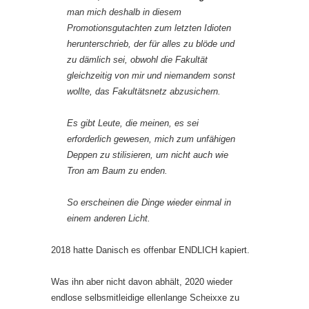
man mich deshalb in diesem
Promotionsgutachten zum letzten Idioten
herunterschrieb, der für alles zu blöde und
zu dämlich sei, obwohl die Fakultät
gleichzeitig von mir und niemandem sonst
wollte, das Fakultätsnetz abzusichern.
Es gibt Leute, die meinen, es sei
erforderlich gewesen, mich zum unfähigen
Deppen zu stilisieren, um nicht auch wie
Tron am Baum zu enden.
So erscheinen die Dinge wieder einmal in
einem anderen Licht.
2018 hatte Danisch es offenbar ENDLICH kapiert.
Was ihn aber nicht davon abhält, 2020 wieder
endlose selbsmitleidige ellenlange Scheixxe zu