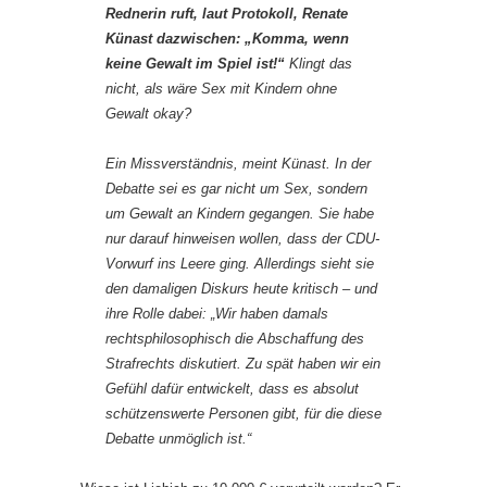
Rednerin ruft, laut Protokoll, Renate
Künast dazwischen: „Komma, wenn
keine Gewalt im Spiel ist!“
Klingt das
nicht, als wäre Sex mit Kindern ohne
Gewalt okay?
Ein Missverständnis, meint Künast. In der
Debatte sei es gar nicht um Sex, sondern
um Gewalt an Kindern gegangen. Sie habe
nur darauf hinweisen wollen, dass der CDU-
Vorwurf ins Leere ging. Allerdings sieht sie
den damaligen Diskurs heute kritisch – und
ihre Rolle dabei: „Wir haben damals
rechtsphilosophisch die Abschaffung des
Strafrechts diskutiert. Zu spät haben wir ein
Gefühl dafür entwickelt, dass es absolut
schützenswerte Personen gibt, für die diese
Debatte unmöglich ist.“