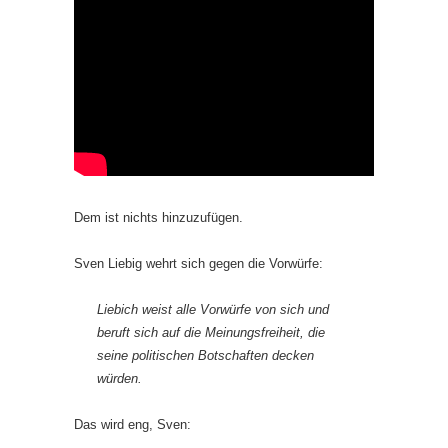
Dem ist nichts hinzuzufügen.
Sven Liebig wehrt sich gegen die Vorwürfe:
Liebich weist alle Vorwürfe von sich und
beruft sich auf die Meinungsfreiheit, die
seine politischen Botschaften decken
würden.
Das wird eng, Sven: