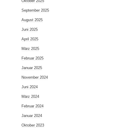
Oktober 2025
September 2025
August 2025
Juni 2025
April 2025
März 2025
Februar 2025
Januar 2025
November 2024
Juni 2024
März 2024
Februar 2024
Januar 2024
Oktober 2023