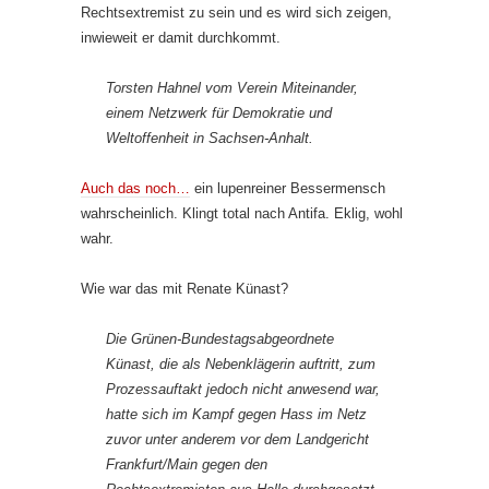
Rechtsextremist zu sein und es wird sich zeigen,
inwieweit er damit durchkommt.
Torsten Hahnel vom Verein Miteinander,
einem Netzwerk für Demokratie und
Weltoffenheit in Sachsen-Anhalt.
Auch das noch…
ein lupenreiner Bessermensch
wahrscheinlich. Klingt total nach Antifa. Eklig, wohl
wahr.
Wie war das mit Renate Künast?
Die Grünen-Bundestagsabgeordnete
Künast, die als Nebenklägerin auftritt, zum
Prozessauftakt jedoch nicht anwesend war,
hatte sich im Kampf gegen Hass im Netz
zuvor unter anderem vor dem Landgericht
Frankfurt/Main gegen den