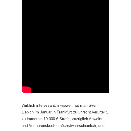
Wirklich interessant, inwieweit hat man Sven
Liebich im Januar in Frankfurt zu unrecht verurteilt,
zu immerhin 10.000 € Strafe, zuzüglich Anwalts-
und Verfahrenskosten höchstwahrscheinlich, und