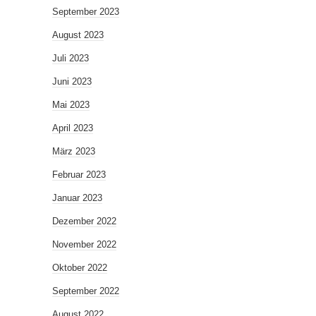
September 2023
August 2023
Juli 2023
Juni 2023
Mai 2023
April 2023
März 2023
Februar 2023
Januar 2023
Dezember 2022
November 2022
Oktober 2022
September 2022
August 2022