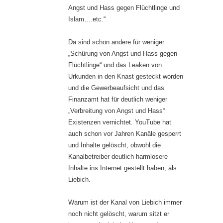
Angst und Hass gegen Flüchtlinge und
Islam….etc.“
Da sind schon andere für weniger
„Schürung von Angst und Hass gegen
Flüchtlinge“ und das Leaken von
Urkunden in den Knast gesteckt worden
und die Gewerbeaufsicht und das
Finanzamt hat für deutlich weniger
„Verbreitung von Angst und Hass“
Existenzen vernichtet. YouTube hat
auch schon vor Jahren Kanäle gesperrt
und Inhalte gelöscht, obwohl die
Kanalbetreiber deutlich harmlosere
Inhalte ins Internet gestellt haben, als
Liebich.
Warum ist der Kanal von Liebich immer
noch nicht gelöscht, warum sitzt er