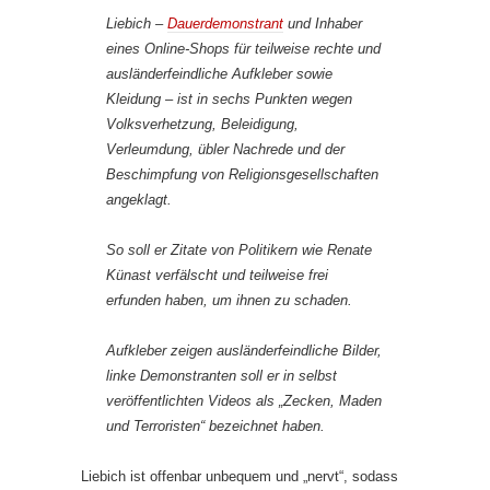
Liebich –
Dauerdemonstrant
und Inhaber
eines Online-Shops für teilweise rechte und
ausländerfeindliche Aufkleber sowie
Kleidung – ist in sechs Punkten wegen
Volksverhetzung, Beleidigung,
Verleumdung, übler Nachrede und der
Beschimpfung von Religionsgesellschaften
angeklagt.
So soll er Zitate von Politikern wie Renate
Künast verfälscht und teilweise frei
erfunden haben, um ihnen zu schaden.
Aufkleber zeigen ausländerfeindliche Bilder,
linke Demonstranten soll er in selbst
veröffentlichten Videos als „Zecken, Maden
und Terroristen“ bezeichnet haben.
Liebich ist offenbar unbequem und „nervt“, sodass