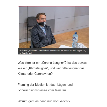
Was bitte ist ein „Corona-Leugner“? Ist das sowas
wie ein „Klimaleugner“, und wer bitte leugnet das
Klima, oder Coronaviren?
Framing der Medien ist das, Lügen- und
Schwachsinnspresse vom feinsten.
Worum geht es denn nun vor Gericht?