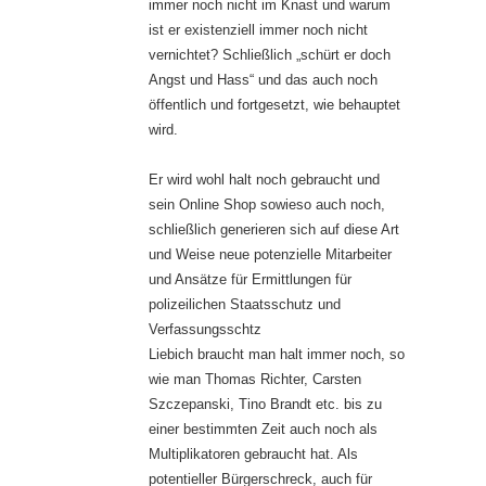
immer noch nicht im Knast und warum
ist er existenziell immer noch nicht
vernichtet? Schließlich „schürt er doch
Angst und Hass“ und das auch noch
öffentlich und fortgesetzt, wie behauptet
wird.
Er wird wohl halt noch gebraucht und
sein Online Shop sowieso auch noch,
schließlich generieren sich auf diese Art
und Weise neue potenzielle Mitarbeiter
und Ansätze für Ermittlungen für
polizeilichen Staatsschutz und
Verfassungsschtz
Liebich braucht man halt immer noch, so
wie man Thomas Richter, Carsten
Szczepanski, Tino Brandt etc. bis zu
einer bestimmten Zeit auch noch als
Multiplikatoren gebraucht hat. Als
potentieller Bürgerschreck, auch für