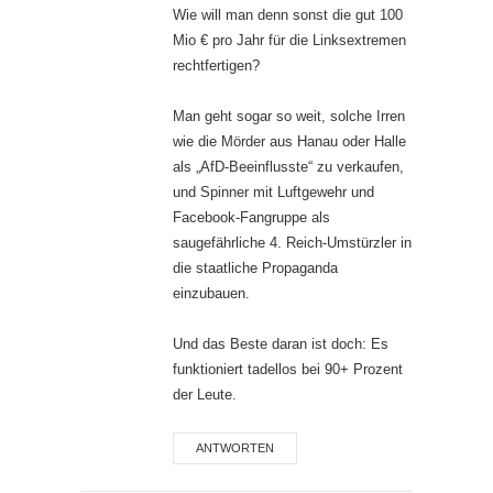
Wie will man denn sonst die gut 100
Mio € pro Jahr für die Linksextremen
rechtfertigen?
Man geht sogar so weit, solche Irren
wie die Mörder aus Hanau oder Halle
als „AfD-Beeinflusste“ zu verkaufen,
und Spinner mit Luftgewehr und
Facebook-Fangruppe als
saugefährliche 4. Reich-Umstürzler in
die staatliche Propaganda
einzubauen.
Und das Beste daran ist doch: Es
funktioniert tadellos bei 90+ Prozent
der Leute.
ANTWORTEN