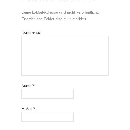
Deine E-Mail-Adresse wird nicht veröffentlicht.
Erforderliche Felder sind mit
*
markiert
Kommentar
Name
*
E-Mail
*