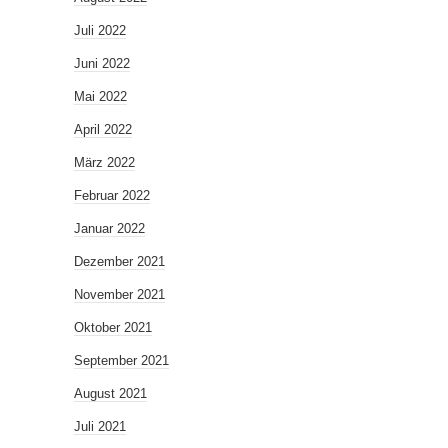
Juli 2022
Juni 2022
Mai 2022
April 2022
März 2022
Februar 2022
Januar 2022
Dezember 2021
November 2021
Oktober 2021
September 2021
August 2021
Juli 2021