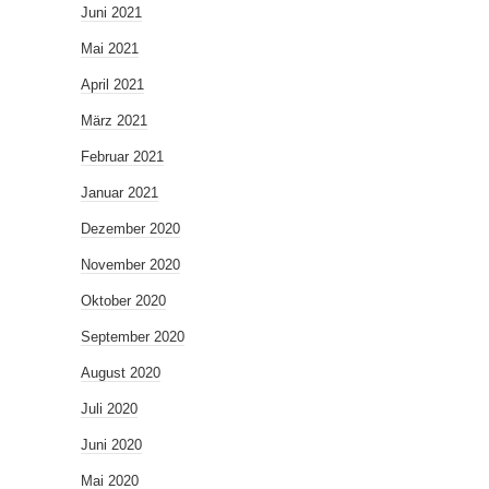
Juni 2021
Mai 2021
April 2021
März 2021
Februar 2021
Januar 2021
Dezember 2020
November 2020
Oktober 2020
September 2020
August 2020
Juli 2020
Juni 2020
Mai 2020