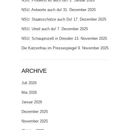
NSU: Probierst es auch du?
2. Januar 2026
NSU: Antworte auch du!
31. Dezember 2025
NSU: Staatsschütze auch Du!
17. Dezember 2025
NSU: Urteil auch du!
7. Dezember 2025
NSU: Schauprozeß in Dresden
13. November 2025
Die Katzenfrau im Pressespiegel
9. November 2025
ARCHIVE
Juli 2026
Mai 2026
Januar 2026
Dezember 2025
November 2025