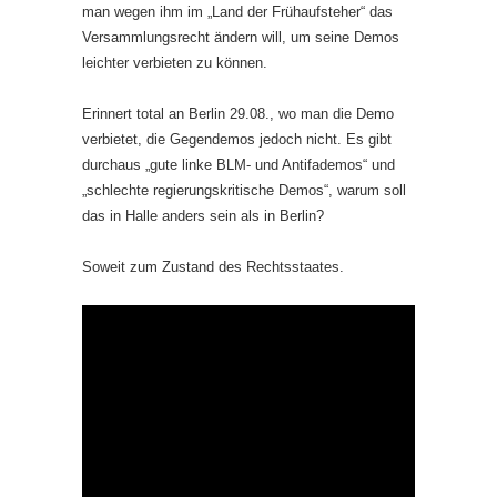
man wegen ihm im „Land der Frühaufsteher“ das
Versammlungsrecht ändern will, um seine Demos
leichter verbieten zu können.
Erinnert total an Berlin 29.08., wo man die Demo
verbietet, die Gegendemos jedoch nicht. Es gibt
durchaus „gute linke BLM- und Antifademos“ und
„schlechte regierungskritische Demos“, warum soll
das in Halle anders sein als in Berlin?
Soweit zum Zustand des Rechtsstaates.