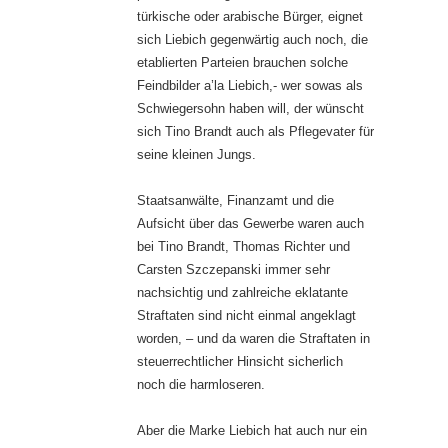
türkische oder arabische Bürger, eignet
sich Liebich gegenwärtig auch noch, die
etablierten Parteien brauchen solche
Feindbilder a’la Liebich,- wer sowas als
Schwiegersohn haben will, der wünscht
sich Tino Brandt auch als Pflegevater für
seine kleinen Jungs.
Staatsanwälte, Finanzamt und die
Aufsicht über das Gewerbe waren auch
bei Tino Brandt, Thomas Richter und
Carsten Szczepanski immer sehr
nachsichtig und zahlreiche eklatante
Straftaten sind nicht einmal angeklagt
worden, – und da waren die Straftaten in
steuerrechtlicher Hinsicht sicherlich
noch die harmloseren.
Aber die Marke Liebich hat auch nur ein