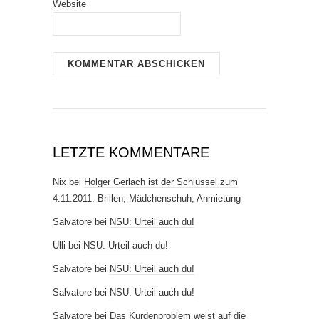
Website
LETZTE KOMMENTARE
Nix
bei
Holger Gerlach ist der Schlüssel zum
4.11.2011. Brillen, Mädchenschuh, Anmietung
Salvatore
bei
NSU: Urteil auch du!
Ulli
bei
NSU: Urteil auch du!
Salvatore
bei
NSU: Urteil auch du!
Salvatore
bei
NSU: Urteil auch du!
Salvatore
bei
Das Kurdenproblem weist auf die