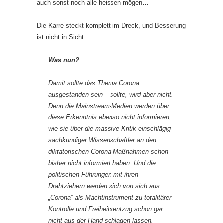
auch sonst noch alle heissen mögen…
Die Karre steckt komplett im Dreck, und Besserung
ist nicht in Sicht:
Was nun?
Damit sollte das Thema Corona
ausgestanden sein – sollte, wird aber nicht.
Denn die Mainstream-Medien werden über
diese Erkenntnis ebenso nicht informieren,
wie sie über die massive Kritik einschlägig
sachkundiger Wissenschaftler an den
diktatorischen Corona-Maßnahmen schon
bisher nicht informiert haben. Und die
politischen Führungen mit ihren
Drahtziehern werden sich von sich aus
„Corona“ als Machtinstrument zu totalitärer
Kontrolle und Freiheitsentzug schon gar
nicht aus der Hand schlagen lassen.