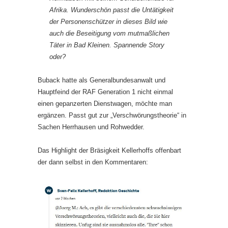
Afrika. Wunderschön passt die Untätigkeit
der Personenschützer in dieses Bild wie
auch die Beseitigung vom mutmaßlichen
Täter in Bad Kleinen. Spannende Story
oder?
Buback hatte als Generalbundesanwalt und
Hauptfeind der RAF Generation 1 nicht einmal
einen gepanzerten Dienstwagen, möchte man
ergänzen. Passt gut zur „Verschwörungstheorie“ in
Sachen Herrhausen und Rohwedder.
Das Highlight der Bräsigkeit Kellerhoffs offenbart
der dann selbst in den Kommentaren: