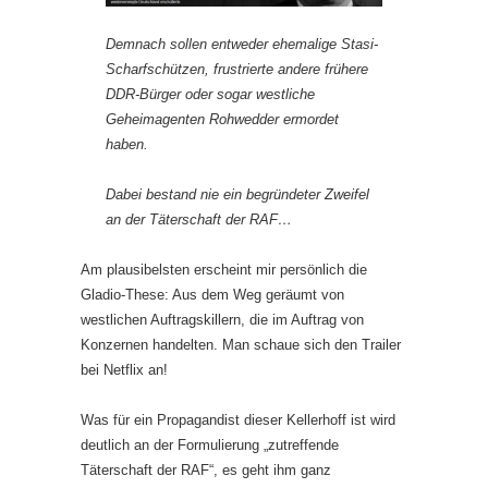
Demnach sollen entweder ehemalige Stasi-
Scharfschützen, frustrierte andere frühere
DDR-Bürger oder sogar westliche
Geheimagenten Rohwedder ermordet
haben.
Dabei bestand nie ein begründeter Zweifel
an der Täterschaft der RAF…
Am plausibelsten erscheint mir persönlich die
Gladio-These: Aus dem Weg geräumt von
westlichen Auftragskillern, die im Auftrag von
Konzernen handelten. Man schaue sich den Trailer
bei Netflix an!
Was für ein Propagandist dieser Kellerhoff ist wird
deutlich an der Formulierung „zutreffende
Täterschaft der RAF“, es geht ihm ganz