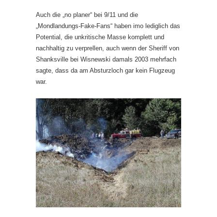
Auch die „no planer“ bei 9/11 und die
„Mondlandungs-Fake-Fans“ haben imo lediglich das
Potential, die unkritische Masse komplett und
nachhaltig zu verprellen, auch wenn der Sheriff von
Shanksville bei Wisnewski damals 2003 mehrfach
sagte, dass da am Absturzloch gar kein Flugzeug
war.