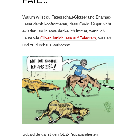
Warum willst du Tagesschau-Glotzer und Enamag-
Leser damit konfrontieren, dass Covid 19 gar nicht
existiert, so in etwa denke ich immer, wenn ich
Leute wie
Oliver Janich lese auf Telegram
, was ab
und zu durchaus vorkommt.
Sobald du damit den GEZ-Propagandierten