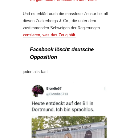
Und es erklärt auch die masslose Zensur bei all
diesen Zuckerbergs & Co., die unter dem
zustimmenden Schweigen der Regierungen
zensieren, was das Zeug hält.
Facebook löscht deutsche
Opposition
jedenfalls fast: