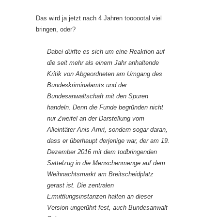
Das wird ja jetzt nach 4 Jahren toooootal viel
bringen, oder?
Dabei dürfte es sich um eine Reaktion auf
die seit mehr als einem Jahr anhaltende
Kritik von Abgeordneten am Umgang des
Bundeskriminalamts und der
Bundesanwaltschaft mit den Spuren
handeln. Denn die Funde begründen nicht
nur Zweifel an der Darstellung vom
Alleintäter Anis Amri, sondern sogar daran,
dass er überhaupt derjenige war, der am 19.
Dezember 2016 mit dem todbringenden
Sattelzug in die Menschenmenge auf dem
Weihnachtsmarkt am Breitscheidplatz
gerast ist. Die zentralen
Ermittlungsinstanzen halten an dieser
Version ungerührt fest, auch Bundesanwalt