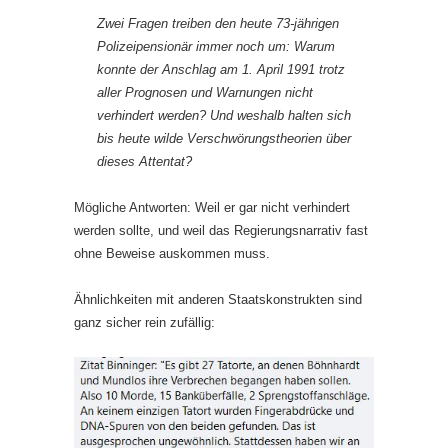
Zwei Fragen treiben den heute 73-jährigen
Polizeipensionär immer noch um: Warum
konnte der Anschlag am 1. April 1991 trotz
aller Prognosen und Warnungen nicht
verhindert werden? Und weshalb halten sich
bis heute wilde Verschwörungstheorien über
dieses Attentat?
Mögliche Antworten: Weil er gar nicht verhindert
werden sollte, und weil das Regierungsnarrativ fast
ohne Beweise auskommen muss.
Ähnlichkeiten mit anderen Staatskonstrukten sind
ganz sicher rein zufällig: