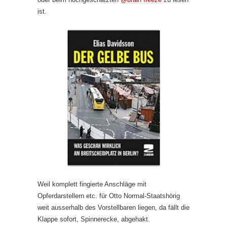
ist.
Weil komplett fingierte Anschläge mit
Opferdarstellern etc. für Otto Normal-Staatshörig
weit ausserhalb des Vorstellbaren liegen, da fällt die
Klappe sofort, Spinnerecke, abgehakt.