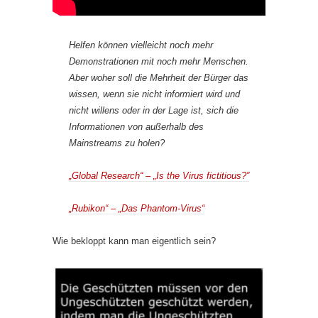
Helfen können vielleicht noch mehr
Demonstrationen mit noch mehr Menschen.
Aber woher soll die Mehrheit der Bürger das
wissen, wenn sie nicht informiert wird und
nicht willens oder in der Lage ist, sich die
Informationen von außerhalb des
Mainstreams zu holen?
„Global Research“ – „Is the Virus fictitious?”
„Rubikon“ – „Das Phantom-Virus“
Wie bekloppt kann man eigentlich sein?