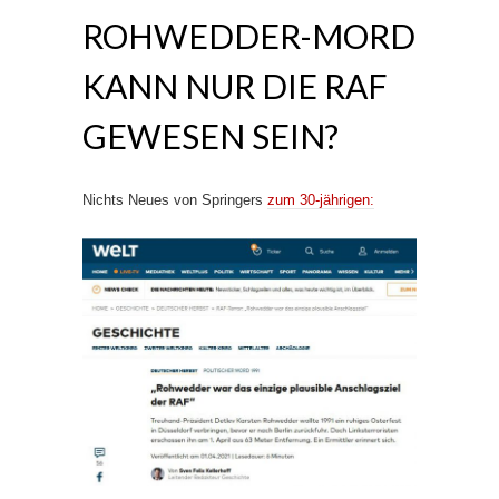
ROHWEDDER-MORD
KANN NUR DIE RAF
GEWESEN SEIN?
Nichts Neues von Springers
zum 30-jährigen: