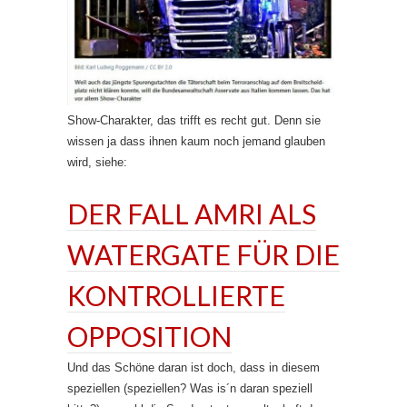
Show-Charakter, das trifft es recht gut. Denn sie
wissen ja dass ihnen kaum noch jemand glauben
wird, siehe:
DER FALL AMRI ALS
WATERGATE FÜR DIE
KONTROLLIERTE
OPPOSITION
Und das Schöne daran ist doch, dass in diesem
speziellen (speziellen? Was is´n daran speziell