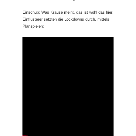
Einschub: Was Krause meint, das ist wohl das hier:
Einflüsterer setzten die Lockdowns durch, mittels
Planspielen: