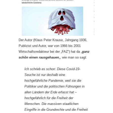
Der Autor (Klaus Peter Krause, Jahrgang 1936,
Publizist und Autor, war von 1966 bis 2001
Wirtschaftsredakteur bei der „FAZ“) hat da „
ganz
schön einen rausgehauen
„, wie man so sagt:
Ich schrieb es schon: Diese Covid-19-
Seuche ist nur deshalb eine
hochgefährliche Pandemie, weil sie die
Politiker und die politischen Führungen in
allen Ländern der Erde erfasst hat –
hochgefährlich für die Freiheit der
Menschen. Die massiven staatlichen
Eingriffe in die Grundrechte und die Freiheit