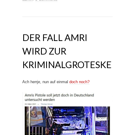
DER FALL AMRI
WIRD ZUR
KRIMINALGROTESKE
Ach herrje, nun auf einmal
doch noch?