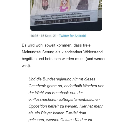
Es wird wohl soweit kommen, dass freie
Meinungsäußerung als klandestiner Widerstand
begriffen und betrieben werden muss (und werden
wird).
Und die Bundesregierung nimmt dieses
Geschenk gerne an, anderthalb Wochen vor
der Wahl von Facebook von der
einflussreichsten außerparlamentarischen
Opposition befreit zu werden. Hier hat mehr
als ein Player keinen Zweifel dran
gelassen, wessen Geistes Kind er ist.