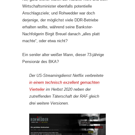
Wirtschaftsminister ebenfalls potentielle
Anschlagsziele; und Rohwedder war doch
derjenige, der möglichst viele DDR-Betriebe
erhalten wollte, während seine Bankster-
Nachfolgerin Birgit Breuel danach „alles platt
machte“, oder etwa nicht?
Ein seniler alter weißer Mann, dieser 73-jährige
Pensionär des BKA?
Der US-Streamingdienst Netflix verbreitete
in einem technisch exzellent gemachten
Vierteiler
im Herbst 2020 neben der
zutreffenden Täterschaft der RAF gleich
drei weitere Versionen.