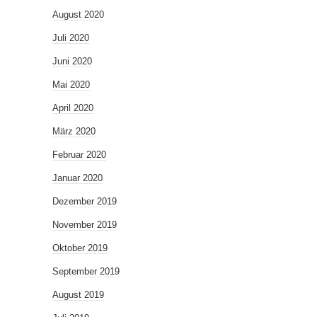
August 2020
Juli 2020
Juni 2020
Mai 2020
April 2020
März 2020
Februar 2020
Januar 2020
Dezember 2019
November 2019
Oktober 2019
September 2019
August 2019