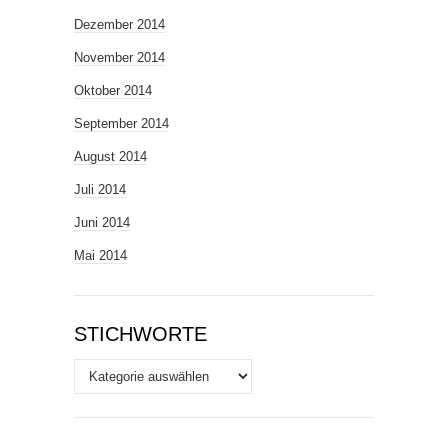
Dezember 2014
November 2014
Oktober 2014
September 2014
August 2014
Juli 2014
Juni 2014
Mai 2014
STICHWORTE
Stichworte