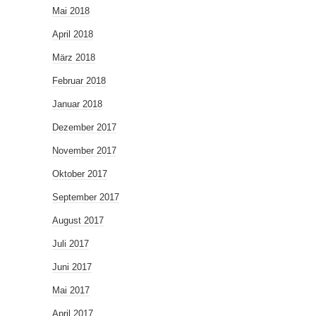
Mai 2018
April 2018
März 2018
Februar 2018
Januar 2018
Dezember 2017
November 2017
Oktober 2017
September 2017
August 2017
Juli 2017
Juni 2017
Mai 2017
April 2017