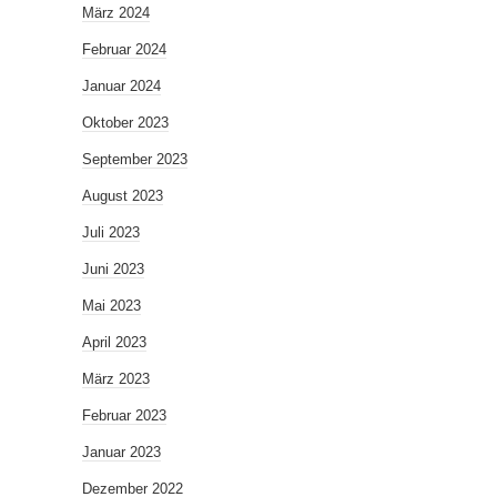
März 2024
Februar 2024
Januar 2024
Oktober 2023
September 2023
August 2023
Juli 2023
Juni 2023
Mai 2023
April 2023
März 2023
Februar 2023
Januar 2023
Dezember 2022