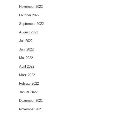
November 2022
Oktober 2022
September 2022
August 2022
Juli 2022
Juni 2022
Mai 2022
April 2022
März 2022
Februar 2022
Januar 2022
Dezember 2021
November 2021