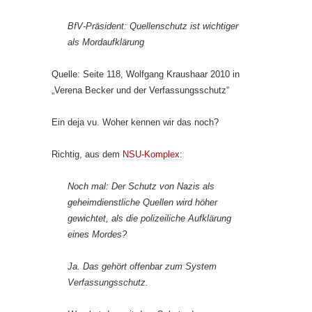
BfV-Präsident: Quellenschutz ist wichtiger
als Mordaufklärung
Quelle: Seite 118, Wolfgang Kraushaar 2010 in
„Verena Becker und der Verfassungsschutz“
Ein deja vu. Woher kennen wir das noch?
Richtig, aus dem
NSU-Komplex:
Noch mal: Der Schutz von Nazis als
geheimdienstliche Quellen wird höher
gewichtet, als die polizeiliche Aufklärung
eines Mordes?
Ja. Das gehört offenbar zum System
Verfassungsschutz.