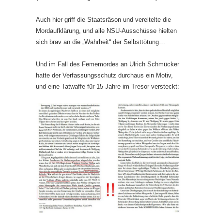
Auch hier griff die Staatsräson und vereitelte die
Mordaufklärung, und alle NSU-Ausschüsse hielten
sich brav an die „Wahrheit“ der Selbsttötung…
Und im Fall des Fememordes an Ulrich Schmücker
hatte der Verfassungsschutz durchaus ein Motiv,
und eine Tatwaffe für 15 Jahre im Tresor versteckt: