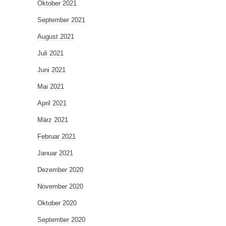
Oktober 2021
September 2021
August 2021
Juli 2021
Juni 2021
Mai 2021
April 2021
März 2021
Februar 2021
Januar 2021
Dezember 2020
November 2020
Oktober 2020
September 2020