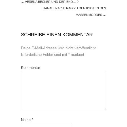
←
VERENA BECKER UND DER BND… ?
HANAU: NACHTRAG ZU DEN IDIOTEN DES
MASSENMORDES
→
SCHREIBE EINEN KOMMENTAR
Deine E-Mail-Adresse wird nicht veröffentlicht.
Erforderliche Felder sind mit
*
markiert
Kommentar
Name
*