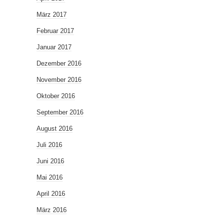
März 2017
Februar 2017
Januar 2017
Dezember 2016
November 2016
Oktober 2016
September 2016
August 2016
Juli 2016
Juni 2016
Mai 2016
April 2016
März 2016