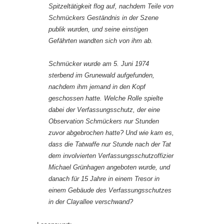
Spitzeltätigkeit flog auf, nachdem Teile von
Schmückers Geständnis in der Szene
publik wurden, und seine einstigen
Gefährten wandten sich von ihm ab.
Schmücker wurde am 5. Juni 1974
sterbend im Grunewald aufgefunden,
nachdem ihm jemand in den Kopf
geschossen hatte. Welche Rolle spielte
dabei der Verfassungsschutz, der eine
Observation Schmückers nur Stunden
zuvor abgebrochen hatte? Und wie kam es,
dass die Tatwaffe nur Stunde nach der Tat
dem involvierten Verfassungsschutzoffizier
Michael Grünhagen angeboten wurde, und
danach für 15 Jahre in einem Tresor in
einem Gebäude des Verfassungsschutzes
in der Clayallee verschwand?