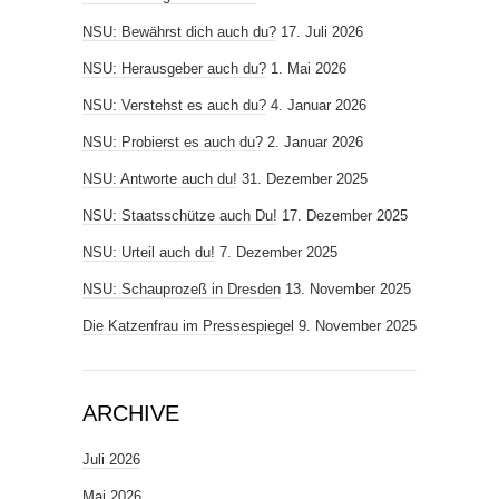
NSU: Bewährst dich auch du?
17. Juli 2026
NSU: Herausgeber auch du?
1. Mai 2026
NSU: Verstehst es auch du?
4. Januar 2026
NSU: Probierst es auch du?
2. Januar 2026
NSU: Antworte auch du!
31. Dezember 2025
NSU: Staatsschütze auch Du!
17. Dezember 2025
NSU: Urteil auch du!
7. Dezember 2025
NSU: Schauprozeß in Dresden
13. November 2025
Die Katzenfrau im Pressespiegel
9. November 2025
ARCHIVE
Juli 2026
Mai 2026