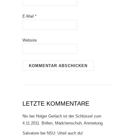
E-Mail
*
Website
LETZTE KOMMENTARE
Nix
bei
Holger Gerlach ist der Schlüssel zum
4.11.2011. Brillen, Mädchenschuh, Anmietung
Salvatore
bei
NSU: Urteil auch du!