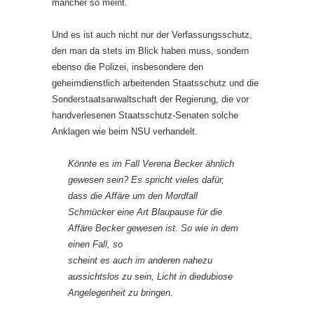
mancher so meint.
Und es ist auch nicht nur der Verfassungsschutz,
den man da stets im Blick haben muss, sondern
ebenso die Polizei, insbesondere den
geheimdienstlich arbeitenden Staatsschutz und die
Sonderstaatsanwaltschaft der Regierung, die vor
handverlesenen Staatsschutz-Senaten solche
Anklagen wie beim NSU verhandelt.
Könnte es im Fall Verena Becker ähnlich
gewesen sein? Es spricht vieles dafür,
dass die Affäre um den Mordfall
Schmücker eine Art Blaupause für die
Affäre Becker gewesen ist. So wie in dem
einen Fall, so
scheint es auch im anderen nahezu
aussichtslos zu sein, Licht in diedubiose
Angelegenheit zu bringen.