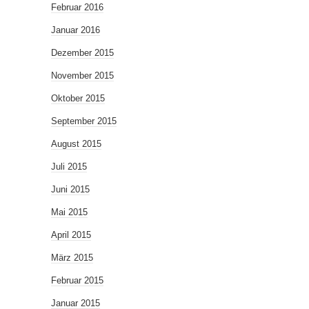
Februar 2016
Januar 2016
Dezember 2015
November 2015
Oktober 2015
September 2015
August 2015
Juli 2015
Juni 2015
Mai 2015
April 2015
März 2015
Februar 2015
Januar 2015