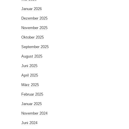
Januar 2026
Dezember 2025
November 2025
Oktober 2025
September 2025
August 2025
Juni 2025
April 2025
März 2025
Februar 2025
Januar 2025
November 2024
Juni 2024