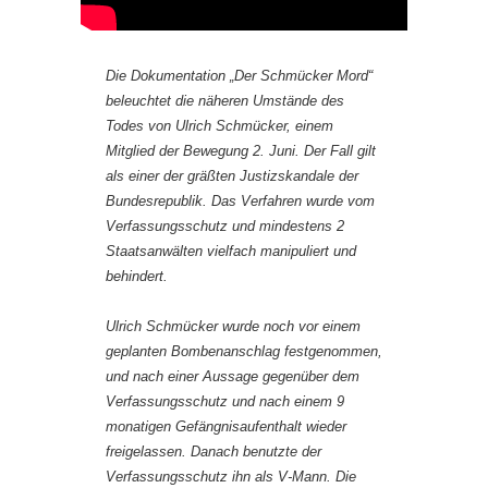
Die Dokumentation „Der Schmücker Mord“
beleuchtet die näheren Umstände des
Todes von Ulrich Schmücker, einem
Mitglied der Bewegung 2. Juni. Der Fall gilt
als einer der gräßten Justizskandale der
Bundesrepublik. Das Verfahren wurde vom
Verfassungsschutz und mindestens 2
Staatsanwälten vielfach manipuliert und
behindert.
Ulrich Schmücker wurde noch vor einem
geplanten Bombenanschlag festgenommen,
und nach einer Aussage gegenüber dem
Verfassungsschutz und nach einem 9
monatigen Gefängnisaufenthalt wieder
freigelassen. Danach benutzte der
Verfassungsschutz ihn als V-Mann. Die