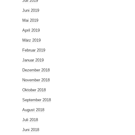
Juli 2019
Juni 2019
Mai 2019
April 2019
März 2019
Februar 2019
Januar 2019
Dezember 2018
November 2018
Oktober 2018
September 2018
August 2018
Juli 2018
Juni 2018