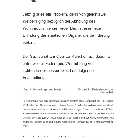
hat.
Jetzt gibt es ein Problem, denn von gleich zwei
Weibern ging bezüglich der Abholung des
Wohnmobils nie die Rede. Das ist eine neue
Erfindung der staatlichen Organe, die der Klärung
bedarf.
Der Strafsenat am OLG zu München traf dazumal
unter weiser Feder- und Wortführung vom
richtenden Genossen Götzl die folgende
Feststellung: