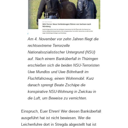
Am 4. November vor zehn Jahren fliegt die
rechtsextreme Terrorzelle
Nationalsozialistischer Untergrund (NSU)
auf. Nach einem Banküberfall in Thüringen
erschießen sich die beiden NSU-Terroristen
Uwe Mundlos und Uwe Böhnhardt im
Fluchtfahrzeug, einem Wohnmobil. Kurz
danach sprengt Beate Zschäpe die
konspirative NSU-Wohnung in Zwickau in
die Luft, um Beweise zu vernichten.
Einspruch, Euer Ehren! Wer diesen Banküberfall
ausgeführt hat ist nicht bewiesen. Wer die
Leichenfuhre dort in Stregda abgestellt hat ist