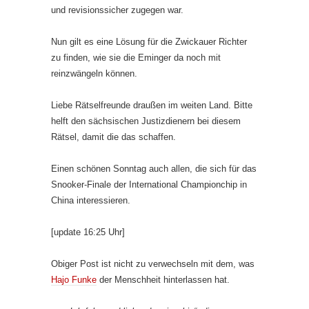
und revisionssicher zugegen war.
Nun gilt es eine Lösung für die Zwickauer Richter
zu finden, wie sie die Eminger da noch mit
reinzwängeln können.
Liebe Rätselfreunde draußen im weiten Land. Bitte
helft den sächsischen Justizdienern bei diesem
Rätsel, damit die das schaffen.
Einen schönen Sonntag auch allen, die sich für das
Snooker-Finale der International Championchip in
China interessieren.
[update 16:25 Uhr]
Obiger Post ist nicht zu verwechseln mit dem, was
Hajo Funke
der Menschheit hinterlassen hat.