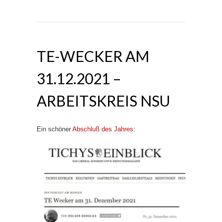
TE-WECKER AM
31.12.2021 –
ARBEITSKREIS NSU
Ein schöner
Abschluß des Jahres: