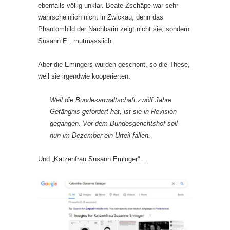
ebenfalls völlig unklar. Beate Zschäpe war sehr
wahrscheinlich nicht in Zwickau, denn das
Phantombild der Nachbarin zeigt nicht sie, sondern
Susann E., mutmasslich.
Aber die Emingers wurden geschont, so die These,
weil sie irgendwie kooperierten.
Weil die Bundesanwaltschaft zwölf Jahre
Gefängnis gefordert hat, ist sie in Revision
gegangen. Vor dem Bundesgerichtshof soll
nun im Dezember ein Urteil fallen.
Und „Katzenfrau Susann Eminger“…