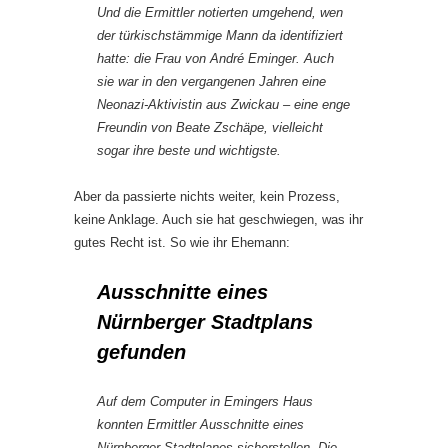
Und die Ermittler notierten umgehend, wen
der türkischstämmige Mann da identifiziert
hatte: die Frau von André Eminger. Auch
sie war in den vergangenen Jahren eine
Neonazi-Aktivistin aus Zwickau – eine enge
Freundin von Beate Zschäpe, vielleicht
sogar ihre beste und wichtigste.
Aber da passierte nichts weiter, kein Prozess,
keine Anklage. Auch sie hat geschwiegen, was ihr
gutes Recht ist. So wie ihr Ehemann:
Ausschnitte eines
Nürnberger Stadtplans
gefunden
Auf dem Computer in Emingers Haus
konnten Ermittler Ausschnitte eines
Nürnberger Stadtplanes sicherstellen. Die