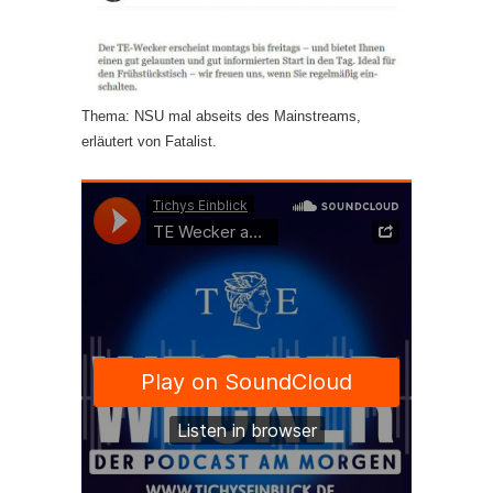
Thema: NSU mal abseits des Mainstreams,
erläutert von Fatalist.