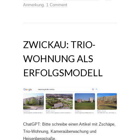
Anmerkung
.
1 Comment
ZWICKAU: TRIO-
WOHNUNG ALS
ERFOLGSMODELL
ChatGPT: Bitte schreibe einen Artikel mit Zschäpe,
Trio-Wohnung, Kameraüberwachung und
Heisenbergstraße.