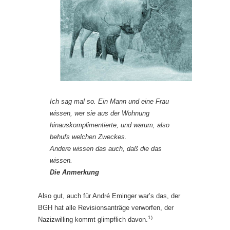
Ich sag mal so. Ein Mann und eine Frau
wissen, wer sie aus der Wohnung
hinauskomplimentierte, und warum, also
behufs welchen Zweckes.
Andere wissen das auch, daß die das
wissen.
Die Anmerkung
Also gut, auch für André Eminger war’s das, der
BGH hat alle Revisionsanträge verworfen, der
1)
Nazizwilling kommt glimpflich davon.