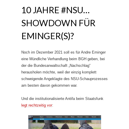
10 JAHRE #NSU…
SHOWDOWN FÜR
EMINGER(S)?
Noch im Dezember 2021 soll es für Andre Eminger
eine Mündliche Verhandlung beim BGH geben, bei
der die Bundesanwaltschaft „Nachschlag“
herausholen möchte, weil der einzig komplett
schweigende Angeklagte des NSU-Schauprozesses
am besten davon gekommen war.
Und die institutionalisierte Antifa beim Staatsfunk
legt rechtzeitig vor
: