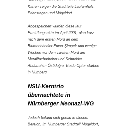
Karten zeigen die Stadtteile Laufamholz,
Erlenstegen und Mögeldorf.
Abgespeichert wurden diese laut
Ermittlungsakte im April 2001, also kurz
nach dem ersten Mord an dem
Blumenhändler Enver Şimşek und wenige
Wochen vor dem zweiten Mord am
Metallfacharbeiter und Schneider
Abdurrahim Özüdoğru. Beide Opfer starben
in Nürnberg.
NSU-Kerntrio
übernachtete in
Nürnberger Neonazi-WG
Jedoch befand sich genau in diesem
Bereich, im Nürnberger Stadtteil Mögeldorf,