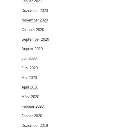
Januar 2021
Dezember 2020
November 2020
Oktober 2020
September 2020
August 2020
Juli 2020
Juni 2020
Mai 2020
April 2020
März 2020
Februar 2020
Januar 2020
Dezember 2019