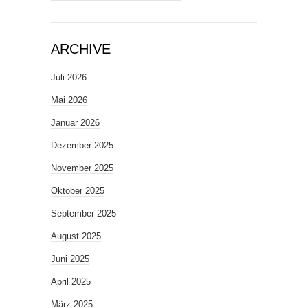
ARCHIVE
Juli 2026
Mai 2026
Januar 2026
Dezember 2025
November 2025
Oktober 2025
September 2025
August 2025
Juni 2025
April 2025
März 2025