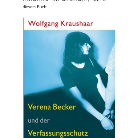
diesem Buch: