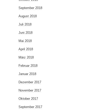
September 2018
August 2018
Juli 2018
Juni 2018
Mai 2018
April 2018
März 2018
Februar 2018
Januar 2018
Dezember 2017
November 2017
Oktober 2017
September 2017