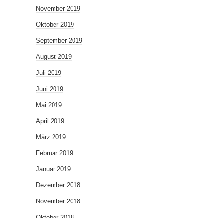
November 2019
Oktober 2019
September 2019
August 2019
Juli 2019
Juni 2019
Mai 2019
April 2019
März 2019
Februar 2019
Januar 2019
Dezember 2018
November 2018
Oktober 2018