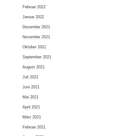
Februar 2022
Januar 2022
Dezember 2021
November 2021
Oktober 2021
September 2021
August 2021
Juli 2021
Juni 2021
Mai 2021
April 2021
März 2021
Februar 2021