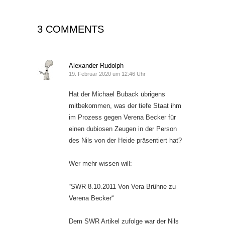
3 COMMENTS
Alexander Rudolph
19. Februar 2020 um 12:46 Uhr
Hat der Michael Buback übrigens
mitbekommen, was der tiefe Staat ihm
im Prozess gegen Verena Becker für
einen dubiosen Zeugen in der Person
des Nils von der Heide präsentiert hat?
Wer mehr wissen will:
“SWR 8.10.2011 Von Vera Brühne zu
Verena Becker“
Dem SWR Artikel zufolge war der Nils