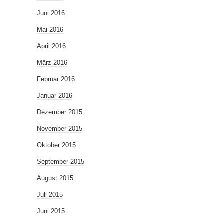
Juni 2016
Mai 2016
April 2016
März 2016
Februar 2016
Januar 2016
Dezember 2015
November 2015
Oktober 2015
September 2015
August 2015
Juli 2015
Juni 2015