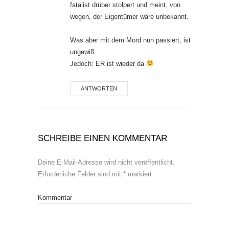
fatalist drüber stolpert und meint, von
wegen, der Eigentümer wäre unbekannt.
Was aber mit dem Mord nun passiert, ist
ungewiß.
Jedoch: ER ist wieder da
ANTWORTEN
SCHREIBE EINEN KOMMENTAR
Deine E-Mail-Adresse wird nicht veröffentlicht.
Erforderliche Felder sind mit
*
markiert
Kommentar