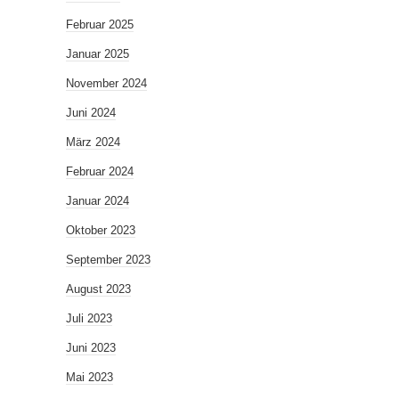
Februar 2025
Januar 2025
November 2024
Juni 2024
März 2024
Februar 2024
Januar 2024
Oktober 2023
September 2023
August 2023
Juli 2023
Juni 2023
Mai 2023