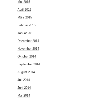
Mai 2015
April 2015
März 2015
Februar 2015
Januar 2015
Dezember 2014
November 2014
Oktober 2014
September 2014
August 2014
Juli 2014
Juni 2014
Mai 2014