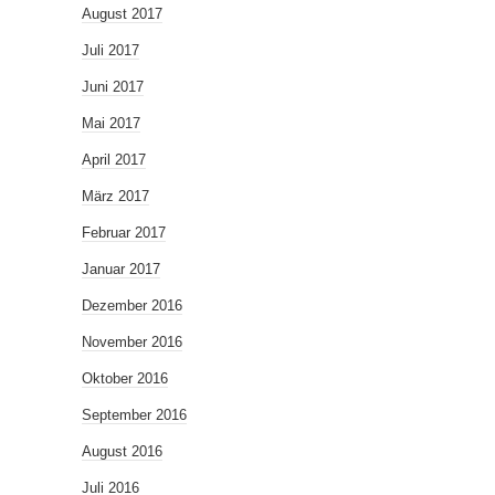
August 2017
Juli 2017
Juni 2017
Mai 2017
April 2017
März 2017
Februar 2017
Januar 2017
Dezember 2016
November 2016
Oktober 2016
September 2016
August 2016
Juli 2016