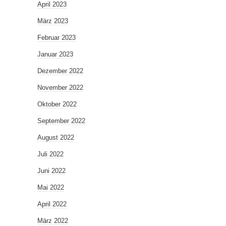
April 2023
März 2023
Februar 2023
Januar 2023
Dezember 2022
November 2022
Oktober 2022
September 2022
August 2022
Juli 2022
Juni 2022
Mai 2022
April 2022
März 2022