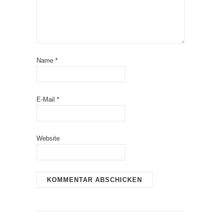
Name
*
E-Mail
*
Website