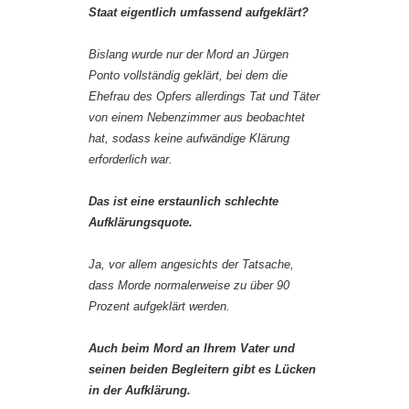
Staat eigentlich umfassend aufgeklärt?
Bislang wurde nur der Mord an Jürgen
Ponto vollständig geklärt, bei dem die
Ehefrau des Opfers allerdings Tat und Täter
von einem Nebenzimmer aus beobachtet
hat, sodass keine aufwändige Klärung
erforderlich war.
Das ist eine erstaunlich schlechte
Aufklärungsquote.
Ja, vor allem angesichts der Tatsache,
dass Morde normalerweise zu über 90
Prozent aufgeklärt werden.
Auch beim Mord an Ihrem Vater und
seinen beiden Begleitern gibt es Lücken
in der Aufklärung.