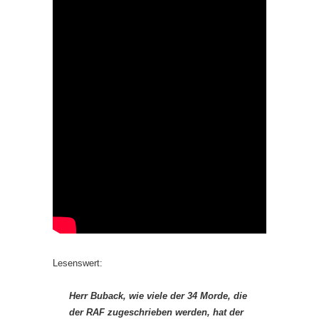
Lesenswert:
Herr Buback, wie viele der 34 Morde, die
der RAF zugeschrieben werden, hat der