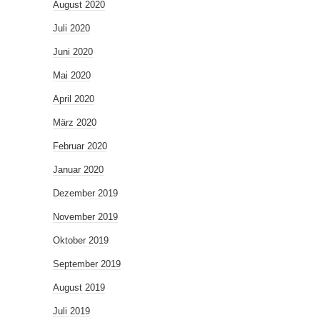
August 2020
Juli 2020
Juni 2020
Mai 2020
April 2020
März 2020
Februar 2020
Januar 2020
Dezember 2019
November 2019
Oktober 2019
September 2019
August 2019
Juli 2019