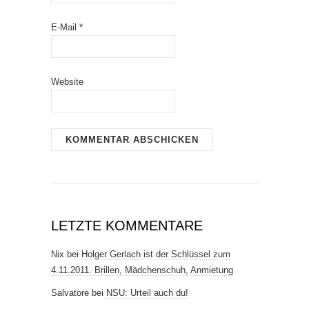
E-Mail
*
Website
LETZTE KOMMENTARE
Nix
bei
Holger Gerlach ist der Schlüssel zum
4.11.2011. Brillen, Mädchenschuh, Anmietung
Salvatore
bei
NSU: Urteil auch du!