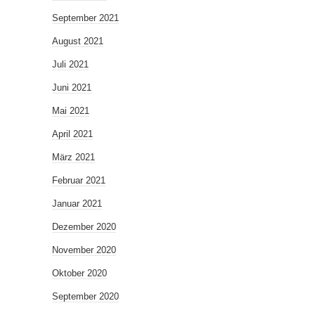
September 2021
August 2021
Juli 2021
Juni 2021
Mai 2021
April 2021
März 2021
Februar 2021
Januar 2021
Dezember 2020
November 2020
Oktober 2020
September 2020