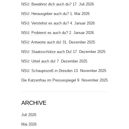
NSU: Bewährst dich auch du?
17. Juli 2026
NSU: Herausgeber auch du?
1. Mai 2026
NSU: Verstehst es auch du?
4. Januar 2026
NSU: Probierst es auch du?
2. Januar 2026
NSU: Antworte auch du!
31. Dezember 2025
NSU: Staatsschütze auch Du!
17. Dezember 2025
NSU: Urteil auch du!
7. Dezember 2025
NSU: Schauprozeß in Dresden
13. November 2025
Die Katzenfrau im Pressespiegel
9. November 2025
ARCHIVE
Juli 2026
Mai 2026