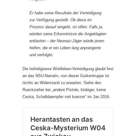
Er habe seine Resultate der Verteidigung
zur Verfügung gestellt. Ob diese im
Prozess darauf eingeht, ist offen. Falls ja,
würden seine Erkenntnisse die Angeklagten
entlasten – der Neonazi-Jäger würde jenen
helfen, die er ein Leben lang anprangerte
und verfolgte.
Die tiefreligioese Wohlleben-Verteidigung glaubt fest
an das NSU-Narrativ, von dieser Gurkentruppe ist
nichts an Widerstand zu erwarten. Siehe den
Rueckzieher bei „andere Pistole, klobiger, keine
Ceska, Schalldaempfer viel kuerzer“ im Jan 2016.