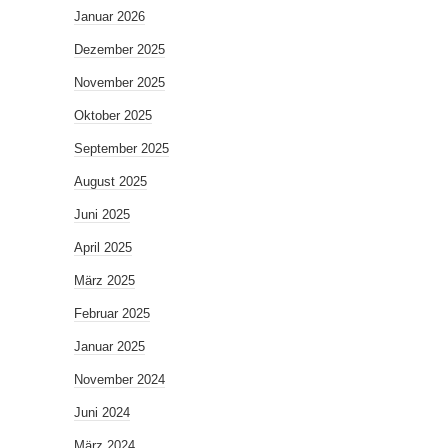
Januar 2026
Dezember 2025
November 2025
Oktober 2025
September 2025
August 2025
Juni 2025
April 2025
März 2025
Februar 2025
Januar 2025
November 2024
Juni 2024
März 2024