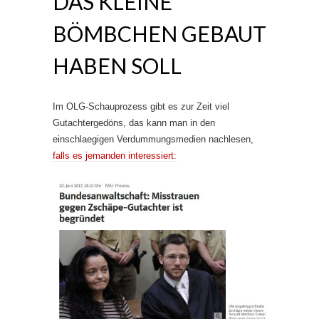
DAS KLEINE
BÖMBCHEN GEBAUT
HABEN SOLL
Im OLG-Schauprozess gibt es zur Zeit viel
Gutachtergedöns, das kann man in den
einschlaegigen Verdummungsmedien nachlesen,
falls es jemanden interessiert: