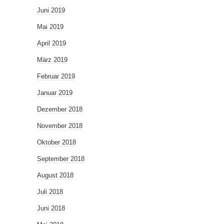
Juni 2019
Mai 2019
April 2019
März 2019
Februar 2019
Januar 2019
Dezember 2018
November 2018
Oktober 2018
September 2018
August 2018
Juli 2018
Juni 2018