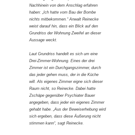
Nachhinein von dem Anschlag erfahren
haben: „Ich hatte vom Bau der Bombe
nichts mitbekommen.“ Anwalt Reinecke
weist darauf hin, dass ein Blick auf den
Grundriss der Wohnung Zweifel an dieser
Aussage weckt.
Laut Grundriss handelt es sich um eine
Drei-Zimmer-Wohnung. Eines der drei
Zimmer ist ein Durchgangszimmer, durch
das jeder gehen muss, der in die Küche
will. Als eigenes Zimmer eigne sich dieser
Raum nicht, so Reinecke. Dabei hatte
Zschäpe gegenüber Psychiater Bauer
angegeben, dass jeder ein eigenes Zimmer
gehabt habe. „Aus der Beweiserhebung wird
sich ergeben, dass diese Äußerung nicht
stimmen kann“, sagt Reinecke.