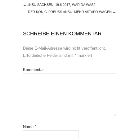
←
#NSU SACHSEN, 19.6.2017, WAR DA WAS?
DER KÖNIG-PREUSS-#NSU: MEHR ASTAPO WAGEN
→
SCHREIBE EINEN KOMMENTAR
Deine E-Mail-Adresse wird nicht veröffentlicht.
Erforderliche Felder sind mit
*
markiert
Kommentar
Name
*