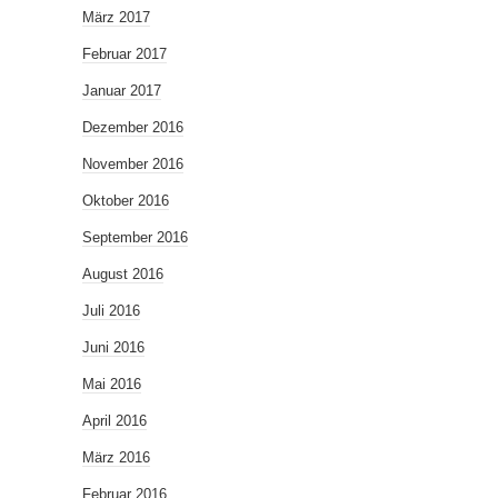
März 2017
Februar 2017
Januar 2017
Dezember 2016
November 2016
Oktober 2016
September 2016
August 2016
Juli 2016
Juni 2016
Mai 2016
April 2016
März 2016
Februar 2016