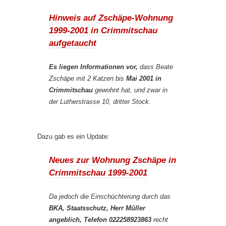
Hinweis auf Zschäpe-Wohnung
1999-2001 in Crimmitschau
aufgetaucht
Es liegen Informationen vor,
dass Beate
Zschäpe mit 2 Katzen bis
Mai 2001 in
Crimmitschau
gewohnt hat, und zwar in
der Lutherstrasse 10, dritter Stock.
Dazu gab es ein Update:
Neues zur Wohnung Zschäpe in
Crimmitschau 1999-2001
Da jedoch die Einschüchterung durch das
BKA, Staatsschutz, Herr Müller
angeblich, Telefon 022258923863
recht