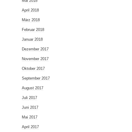
Mai 2018
April 2018
März 2018
Februar 2018
Januar 2018
Dezember 2017
November 2017
Oktober 2017
September 2017
August 2017
Juli 2017
Juni 2017
Mai 2017
April 2017