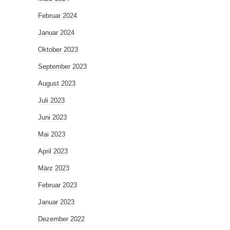
Februar 2024
Januar 2024
Oktober 2023
September 2023
August 2023
Juli 2023
Juni 2023
Mai 2023
April 2023
März 2023
Februar 2023
Januar 2023
Dezember 2022