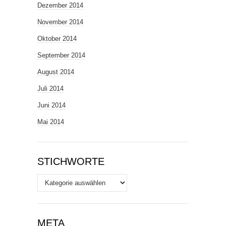
Dezember 2014
November 2014
Oktober 2014
September 2014
August 2014
Juli 2014
Juni 2014
Mai 2014
STICHWORTE
Stichworte
META