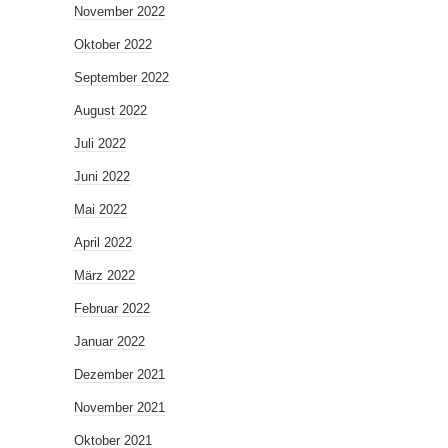
November 2022
Oktober 2022
September 2022
August 2022
Juli 2022
Juni 2022
Mai 2022
April 2022
März 2022
Februar 2022
Januar 2022
Dezember 2021
November 2021
Oktober 2021