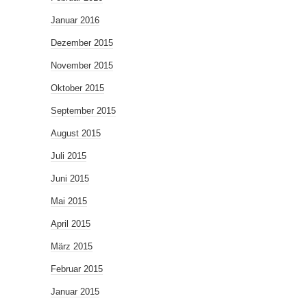
Januar 2016
Dezember 2015
November 2015
Oktober 2015
September 2015
August 2015
Juli 2015
Juni 2015
Mai 2015
April 2015
März 2015
Februar 2015
Januar 2015