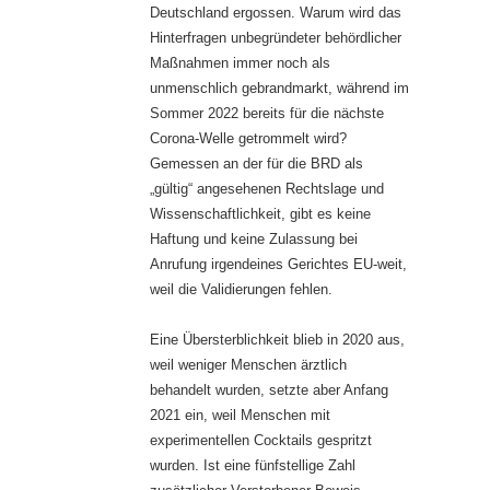
Deutschland ergossen. Warum wird das
Hinterfragen unbegründeter behördlicher
Maßnahmen immer noch als
unmenschlich gebrandmarkt, während im
Sommer 2022 bereits für die nächste
Corona-Welle getrommelt wird?
Gemessen an der für die BRD als
„gültig“ angesehenen Rechtslage und
Wissenschaftlichkeit, gibt es keine
Haftung und keine Zulassung bei
Anrufung irgendeines Gerichtes EU-weit,
weil die Validierungen fehlen.
Eine Übersterblichkeit blieb in 2020 aus,
weil weniger Menschen ärztlich
behandelt wurden, setzte aber Anfang
2021 ein, weil Menschen mit
experimentellen Cocktails gespritzt
wurden. Ist eine fünfstellige Zahl