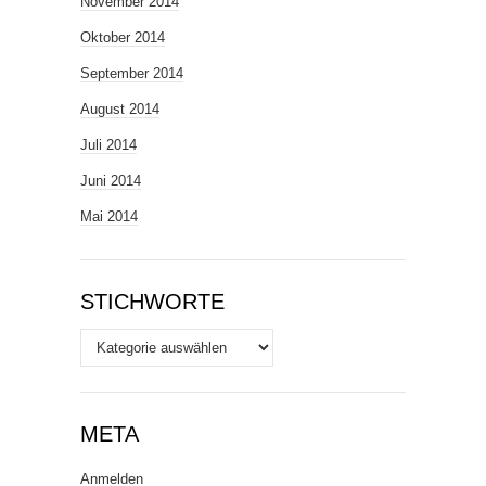
November 2014
Oktober 2014
September 2014
August 2014
Juli 2014
Juni 2014
Mai 2014
STICHWORTE
Stichworte
META
Anmelden