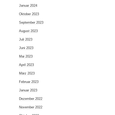
Januar 2024
Oktober 2023
September 2023
August 2023
Juli 2023
Juni 2023
Mai 2023
April 2023
März 2023
Februar 2023
Januar 2023
Dezember 2022
November 2022