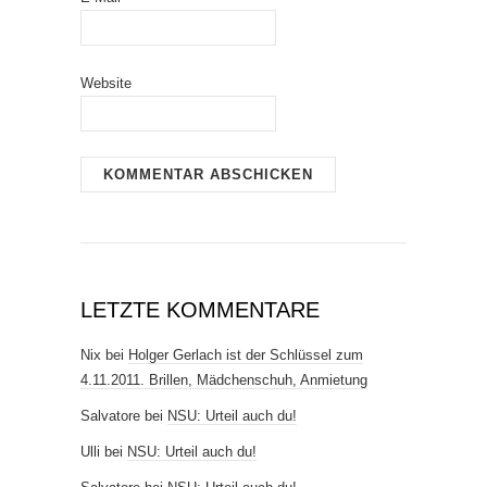
Website
LETZTE KOMMENTARE
Nix
bei
Holger Gerlach ist der Schlüssel zum
4.11.2011. Brillen, Mädchenschuh, Anmietung
Salvatore
bei
NSU: Urteil auch du!
Ulli
bei
NSU: Urteil auch du!