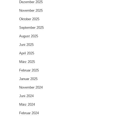
Dezember 2025
November 2025
Oktober 2025
September 2025
August 2025
Juni 2025
April 2025
März 2025
Februar 2025
Januar 2025
November 2024
Juni 2024
März 2024
Februar 2024