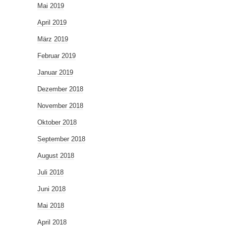
Mai 2019
April 2019
März 2019
Februar 2019
Januar 2019
Dezember 2018
November 2018
Oktober 2018
September 2018
August 2018
Juli 2018
Juni 2018
Mai 2018
April 2018