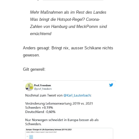
Mehr Maßnahmen als im Rest des Landes
Was bringt die Hotspot-Regel? Corona-
Zahlen von Hamburg und MeckPomm sind
ernüchternd
Anders gesagt: Bringt nix, ausser Schikane nichts
gewesen.
Gilt generell: