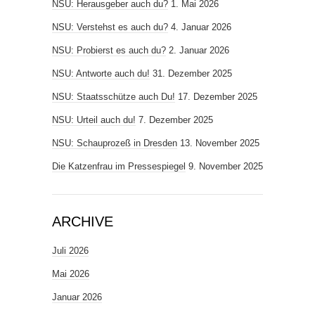
NSU: Herausgeber auch du?
1. Mai 2026
NSU: Verstehst es auch du?
4. Januar 2026
NSU: Probierst es auch du?
2. Januar 2026
NSU: Antworte auch du!
31. Dezember 2025
NSU: Staatsschütze auch Du!
17. Dezember 2025
NSU: Urteil auch du!
7. Dezember 2025
NSU: Schauprozeß in Dresden
13. November 2025
Die Katzenfrau im Pressespiegel
9. November 2025
ARCHIVE
Juli 2026
Mai 2026
Januar 2026