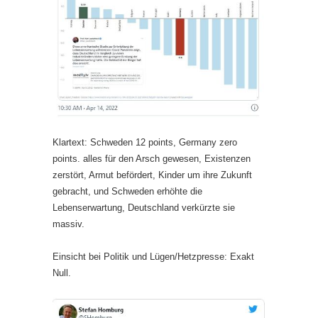
Klartext: Schweden 12 points, Germany zero
points. alles für den Arsch gewesen, Existenzen
zerstört, Armut befördert, Kinder um ihre Zukunft
gebracht, und Schweden erhöhte die
Lebenserwartung, Deutschland verkürzte sie
massiv.
Einsicht bei Politik und Lügen/Hetzpresse: Exakt
Null.