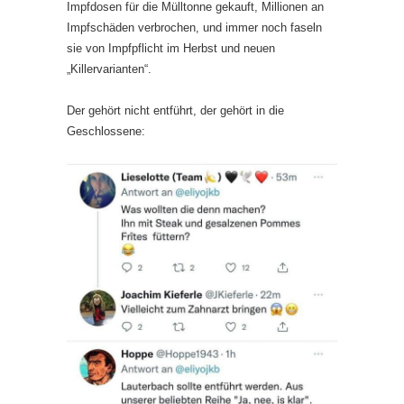
Impfdosen für die Mülltonne gekauft, Millionen an
Impfschäden verbrochen, und immer noch faseln
sie von Impfpflicht im Herbst und neuen
„Killervarianten“.
Der gehört nicht entführt, der gehört in die
Geschlossene: