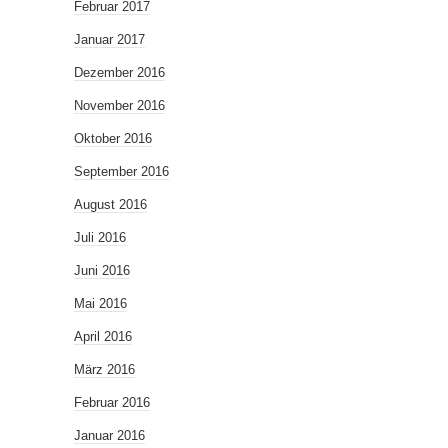
Februar 2017
Januar 2017
Dezember 2016
November 2016
Oktober 2016
September 2016
August 2016
Juli 2016
Juni 2016
Mai 2016
April 2016
März 2016
Februar 2016
Januar 2016