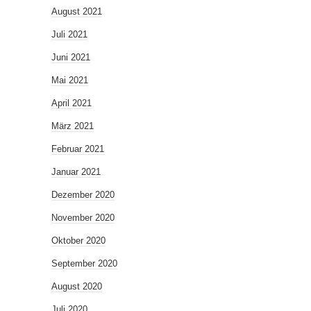
August 2021
Juli 2021
Juni 2021
Mai 2021
April 2021
März 2021
Februar 2021
Januar 2021
Dezember 2020
November 2020
Oktober 2020
September 2020
August 2020
Juli 2020