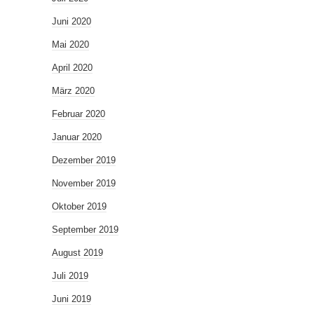
Juni 2020
Mai 2020
April 2020
März 2020
Februar 2020
Januar 2020
Dezember 2019
November 2019
Oktober 2019
September 2019
August 2019
Juli 2019
Juni 2019