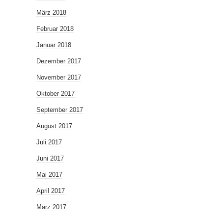
März 2018
Februar 2018
Januar 2018
Dezember 2017
November 2017
Oktober 2017
September 2017
August 2017
Juli 2017
Juni 2017
Mai 2017
April 2017
März 2017