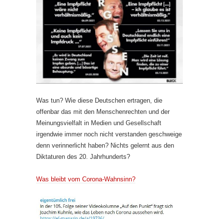
Was tun? Wie diese Deutschen ertragen, die
offenbar das mit den Menschenrechten und der
Meinungsvielfalt in Medien und Gesellschaft
irgendwie immer noch nicht verstanden geschweige
denn verinnerlicht haben? Nichts gelernt aus den
Diktaturen des 20. Jahrhunderts?
Was bleibt vom Corona-Wahnsinn?