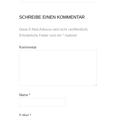
SCHREIBE EINEN KOMMENTAR
Deine E-Mail-Adresse wird nicht veröffentlicht.
Erforderliche Felder sind mit
*
markiert
Kommentar
Name
*
E-Mail
*