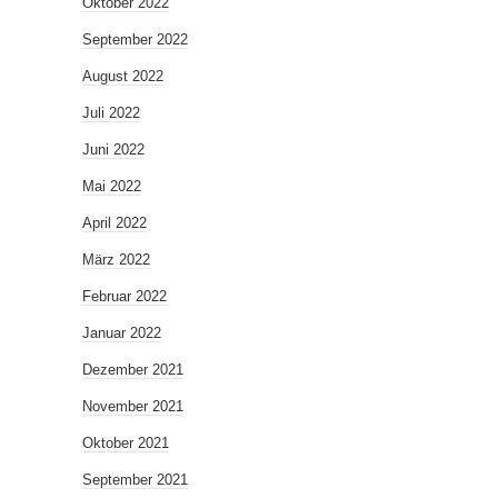
Oktober 2022
September 2022
August 2022
Juli 2022
Juni 2022
Mai 2022
April 2022
März 2022
Februar 2022
Januar 2022
Dezember 2021
November 2021
Oktober 2021
September 2021