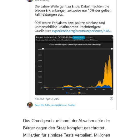
Das Grundgesetz mitsamt der Abwehrrechte der
Bürger gegen den Staat komplett geschrottet,
Milliarden für sinnlose Tests verballert, Millionen