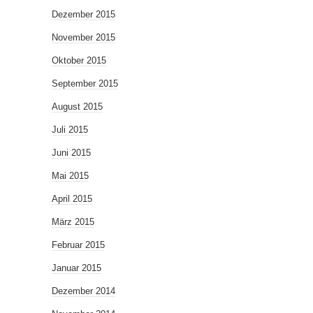
Dezember 2015
November 2015
Oktober 2015
September 2015
August 2015
Juli 2015
Juni 2015
Mai 2015
April 2015
März 2015
Februar 2015
Januar 2015
Dezember 2014