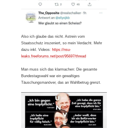
Also ich glaube das nicht. Astrein vom
Staatsschutz inszeniert, so mein Verdacht. Mehr
dazu inkl. Videos:
https://nsu-
leaks.freeforums.net/post/95697/thread
Man muss sich das klarmachen: Die gesamte
Bundestagswahl war ein gewaltiges
Täuschungsmanöver, das an Wahlbetrug grenzt.