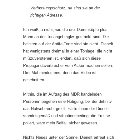
Verfassungsschutz, da sind sie an der
richtigen Adresse.
Ich weiß ja nicht, wie die drei Dummköpfe plus
Mann an der Tonangel mglw. gestrickt sind. Die
hellsten auf der Antifa-Torte sind sie nicht. Dienelt
hat wenigstens dreimal in einer Tonlage, die nicht
mißzuverstehen ist, erklärt, daß sich diese
Propagandaverbrecher vom Acker machen sollen.
Drei Mal mindestens, denn das Video ist
geschnitten.
Mithin, die im Auftrag des MDR handelnden
Personen begehen eine Nötigung, bei der definitv
das Notwehrrecht greift. Hätte ihnen der Dienelt
standesgemäß und situationsbedingt die Fresse
poliert, wäre mein Beifall sicher gewesen.
Nichts Neues unter der Sonne. Dienelt erfreut sich