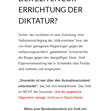
ERRICHTUNG DER
DIKTATUR?
Sicher, der Lockdown ist eine Zumutung, eine
Selbstermächtigung der „Volksvertreter“ bzw. der
von ihnen getragenen Regierungen gegen die
verfassungsrechtlich „garantierten“ Schutzrechte
der Bürger gegen den übergriffigen Staat. Statt
Eigenverantwortung wie in Schweden oder Florida
wird verboten und eingesperrt.
„Souverän ist wer über den Ausnahmezustand
entscheidet“
, das hat sich bewahrheitet: Das Volk
ist NICHT der Souverän.
Und die angebliche
Opposition versagt, nicht nur in Deutschland:
Wenn eine Bundeskanzlerin ein Volk mit