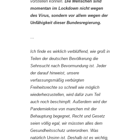
vorstellen können.
Die Menschen sind
momentan im Lockdown nicht wegen
des Virus, sondern vor allem wegen der
Unfähigkeit dieser Bundesregierung.
…
Ich finde es wirklich verblüffend, wie groß in
Teilen der deutschen Bevölkerung die
Sehnsucht nach Bevormundung ist. Jeder
der darauf hinweist, unsere
verfassungsmäßig verbürgten
Freiheitsrechte so schnell wie möglich
wiederherzustellen, wird dafür zum Teil
auch noch beschimpft. Außerdem wird der
Pandemiekrise von manchen mit der
Behauptung begegnet, Recht und Gesetz
seien völlig egal, wir müssten alles dem
Gesundheitsschutz unterordnen. Was
natürlich Unsinn ist. Deshalb ist es wichtig,