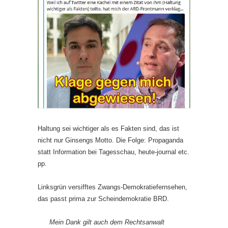
Haltung sei wichtiger als es Fakten sind, das ist
nicht nur Ginsengs Motto. Die Folge: Propaganda
statt Information bei Tagesschau, heute-journal etc.
pp.
Linksgrün versifftes Zwangs-Demokratiefernsehen,
das passt prima zur Scheindemokratie BRD.
Mein Dank gilt auch dem Rechtsanwalt