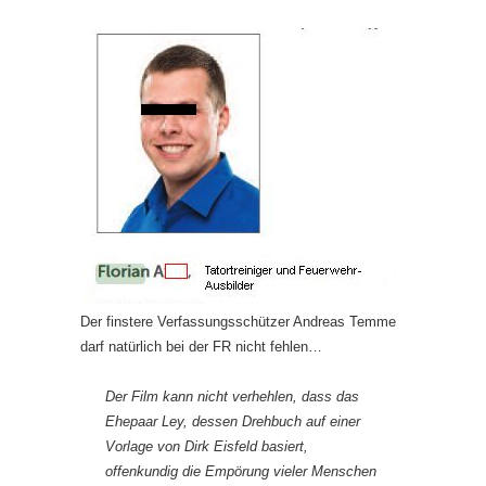
Der finstere Verfassungsschützer Andreas Temme
darf natürlich bei der FR nicht fehlen…
Der Film kann nicht verhehlen, dass das
Ehepaar Ley, dessen Drehbuch auf einer
Vorlage von Dirk Eisfeld basiert,
offenkundig die Empörung vieler Menschen