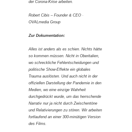
der Corona-Krise arbeiten.
Robert Cibis – ‎Founder & CEO ·
‎OVALmedia Group
Zur Dokumentation:
Alles ist anders als es schien. Nichts hätte
so kommen müssen. Nicht in Oberitalien,
wo schreckliche Fehlentscheidungen und
politische Show-Effekte ein globales
Trauma auslösten. Und auch nicht in der
ofﬁziellen Darstellung der Pandemie in den
Medien, wo eine einzige Wahrheit
durchgedrückt wurde, um das herrschende
Narrativ nur ja nicht durch Zwischentöne
und Relativierungen zu stören. Wir arbeiten
fortlaufend an einer 300-minütigen Version
des Films.