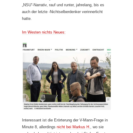
„NSU“-Narrativ, rauf und runter, jahrelang, bis es
auch der letzte -Nichtselberdenker verinnerlicht
hatte.
Im Westen nichts Neues:
Interessant ist die Erörterung der V-Mann-Frage in
Minute 8, allerdings
nicht bei Markus H.
, wo sie