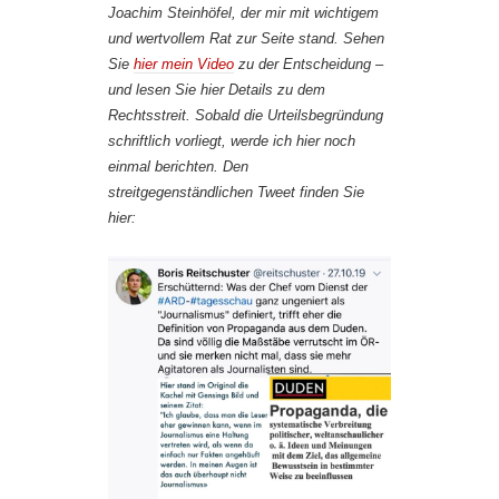
Joachim Steinhöfel, der mir mit wichtigem
und wertvollem Rat zur Seite stand. Sehen
Sie
hier mein Video
zu der Entscheidung –
und lesen Sie hier Details zu dem
Rechtsstreit. Sobald die Urteilsbegründung
schriftlich vorliegt, werde ich hier noch
einmal berichten. Den
streitgegenständlichen Tweet finden Sie
hier: