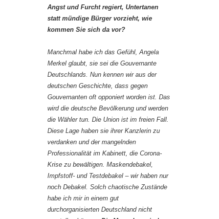
Angst und Furcht regiert, Untertanen
statt mündige Bürger vorzieht, wie
kommen Sie sich da vor?
Manchmal habe ich das Gefühl, Angela
Merkel glaubt, sie sei die Gouvernante
Deutschlands. Nun kennen wir aus der
deutschen Geschichte, dass gegen
Gouvernanten oft opponiert worden ist. Das
wird die deutsche Bevölkerung und werden
die Wähler tun. Die Union ist im freien Fall.
Diese Lage haben sie ihrer Kanzlerin zu
verdanken und der mangelnden
Professionalität im Kabinett, die Corona-
Krise zu bewältigen. Maskendebakel,
Impfstoff- und Testdebakel – wir haben nur
noch Debakel. Solch chaotische Zustände
habe ich mir in einem gut
durchorganisierten Deutschland nicht