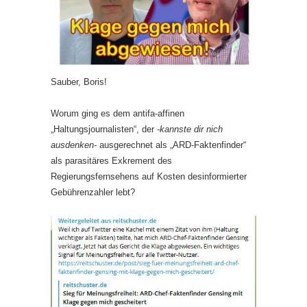
Sauber, Boris!
Worum ging es dem antifa-affinen
„Haltungsjournalisten“, der
-kannste dir nich
ausdenken-
ausgerechnet als „ARD-Faktenfinder“
als parasitäres Exkrement des
Regierungsfernsehens auf Kosten desinformierter
Gebührenzahler lebt?