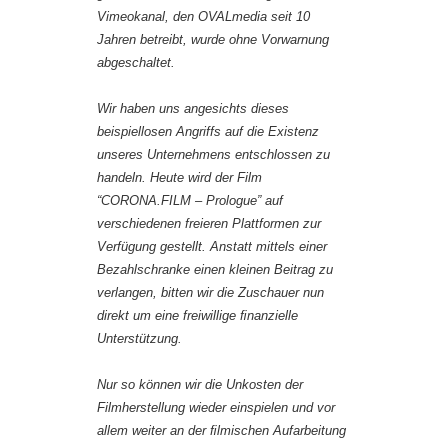
Vimeokanal, den OVALmedia seit 10
Jahren betreibt, wurde ohne Vorwarnung
abgeschaltet.
Wir haben uns angesichts dieses
beispiellosen Angriffs auf die Existenz
unseres Unternehmens entschlossen zu
handeln. Heute wird der Film
“CORONA.FILM – Prologue” auf
verschiedenen freieren Plattformen zur
Verfügung gestellt. Anstatt mittels einer
Bezahlschranke einen kleinen Beitrag zu
verlangen, bitten wir die Zuschauer nun
direkt um eine freiwillige ﬁnanzielle
Unterstützung.
Nur so können wir die Unkosten der
Filmherstellung wieder einspielen und vor
allem weiter an der ﬁlmischen Aufarbeitung