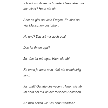
Ich will mit ihnen nicht reden! Verstehen sie
das nicht? Haun sie ab.
Aber es gibt so viele Fragen. Es sind so
viel Menschen gestorben.
Na und? Das ist mir auch egal.
Das ist ihnen egal?
Ja, das ist mir egal. Haun sie ab!
Es kann ja auch sein, daß sie unschuldig
sind.
Ja, und? Gerade deswegen. Hauen sie ab.
Ihr seid bei mir an der falschen Adressen.
An wen sollen wir uns denn wenden?