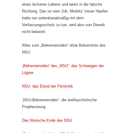
eines leckeren Lebens und weist in die falsche
Richtung. Das ist sein Job. Merbitz‘ treuer Haufen
hatte nur seitenkanalmäßig mit dem
Verfassungsschutz zu tun, wird also von Dienelt
nicht belastet.
Alles zum „Bekennervideo“ ohne Bekenntnis des
NSU.
„Bekennervideo“ des „NSU“: das Schweigen der
Lügner
NSU: das Elend der Filmkritik
„NSU-Bekennervideo“: die antifaschistische
Prophezeiung
Das filmische Ende des NSU