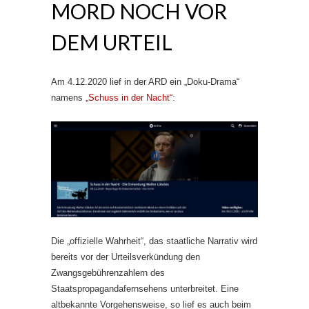
MORD NOCH VOR
DEM URTEIL
Am 4.12.2020 lief in der ARD ein „Doku-Drama“
namens
„Schuss in der Nacht“
:
Die „offizielle Wahrheit“, das staatliche Narrativ wird
bereits vor der Urteilsverkündung den
Zwangsgebührenzahlern des
Staatspropagandafernsehens unterbreitet. Eine
altbekannte Vorgehensweise, so lief es auch beim