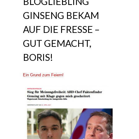
BLOGLIEBLING
GINSENG BEKAM
AUF DIE FRESSE –
GUT GEMACHT,
BORIS!
Ein Grund zum Feiern!