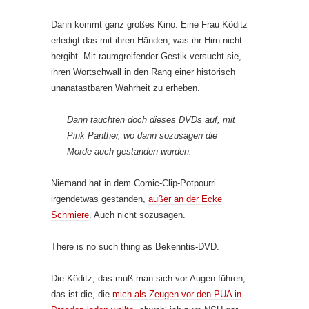
Dann kommt ganz großes Kino. Eine Frau Köditz
erledigt das mit ihren Händen, was ihr Hirn nicht
hergibt. Mit raumgreifender Gestik versucht sie,
ihren Wortschwall in den Rang einer historisch
unanatastbaren Wahrheit zu erheben.
Dann tauchten doch dieses DVDs auf, mit
Pink Panther, wo dann sozusagen die
Morde auch gestanden wurden.
Niemand hat in dem Comic-Clip-Potpourri
irgendetwas gestanden,
außer an der Ecke
Schmiere
. Auch nicht sozusagen.
There is no such thing as Bekenntis-DVD.
Die Köditz, das muß man sich vor Augen führen,
das ist die, die
mich als Zeugen vor den PUA in