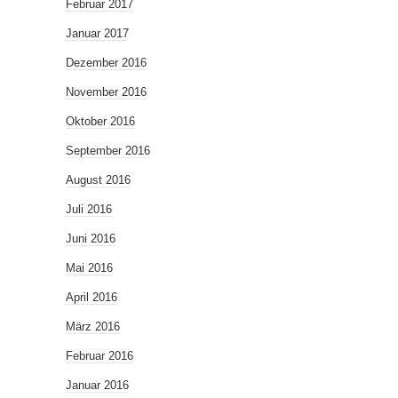
Februar 2017
Januar 2017
Dezember 2016
November 2016
Oktober 2016
September 2016
August 2016
Juli 2016
Juni 2016
Mai 2016
April 2016
März 2016
Februar 2016
Januar 2016