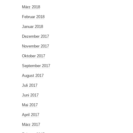
März 2018
Februar 2018
Januar 2018
Dezember 2017
November 2017
Oktober 2017
September 2017
August 2017
Juli 2017
Juni 2017
Mai 2017
April 2017
März 2017