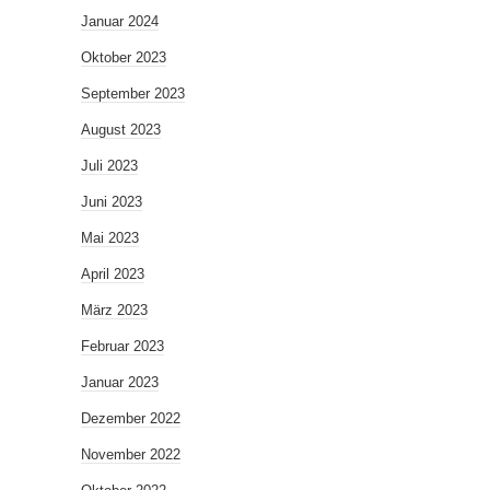
Januar 2024
Oktober 2023
September 2023
August 2023
Juli 2023
Juni 2023
Mai 2023
April 2023
März 2023
Februar 2023
Januar 2023
Dezember 2022
November 2022