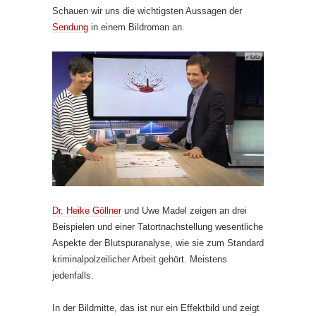
Schauen wir uns die wichtigsten Aussagen der
Sendung
in einem Bildroman an.
Dr. Heike Göllner
und Uwe Madel zeigen an drei
Beispielen und einer Tatortnachstellung wesentliche
Aspekte der Blutspuranalyse, wie sie zum Standard
kriminalpolzeilicher Arbeit gehört. Meistens
jedenfalls.
In der Bildmitte, das ist nur ein Effektbild und zeigt