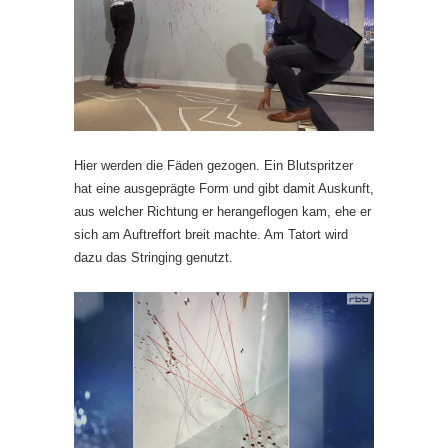
Hier werden die Fäden gezogen. Ein Blutspritzer
hat eine ausgeprägte Form und gibt damit Auskunft,
aus welcher Richtung er herangeflogen kam, ehe er
sich am Auftreffort breit machte. Am Tatort wird
dazu das Stringing genutzt.