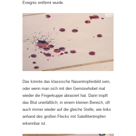
Ereignis entfernt wurde.
Das könnte das klassische Nasentropfenbild sein,
oder wenn man sich mit den Gemüsehobel mal
wieder die Fingerkuppe abrasiert hat. Dann tropft
das Blut unerläßlich, in einem kleinen Bereich, oft
auch immer wieder auf die gleiche Stelle, wie links
anhand des großen Flecks mit Satellitentropfen
erkennbar ist.