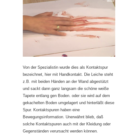
Von der Spezialistin wurde dies als Kontaktspur
bezeichnet, hier mit Handkontakt. Die Leiche steht
z.B. mit beiden Händen an der Wand abgestützt
und sackt dann ganz langsam die schöne weiße
Tapete entlang gen Boden. oder sie wird auf dem
gekachelten Boden umgelagert und hinterläßt diese
Spur. Kontaktspuren haben eine
Bewegungsinformation. Unerwähnt blieb, daß
solche Kontaktspuren auch mit der Kleidung oder
Gegenständen verursacht werden können.