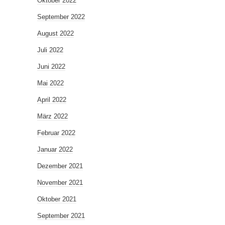
Oktober 2022
September 2022
August 2022
Juli 2022
Juni 2022
Mai 2022
April 2022
März 2022
Februar 2022
Januar 2022
Dezember 2021
November 2021
Oktober 2021
September 2021