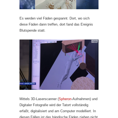
Es werden viel Fäden gespannt. Dort, wo sich
diese Fäden dann treffen, dort fand das Ereignis
Blutspende statt.
Mittels 3D-Laserscanner (
Spheron
-Aufnahmen) und
Digitaler Fotografie wird der Tatort vollständig
erfaßt, digitalisiert und am Computer modelliert. In
diesen Fällen ist das händische Fäden ziehen nicht