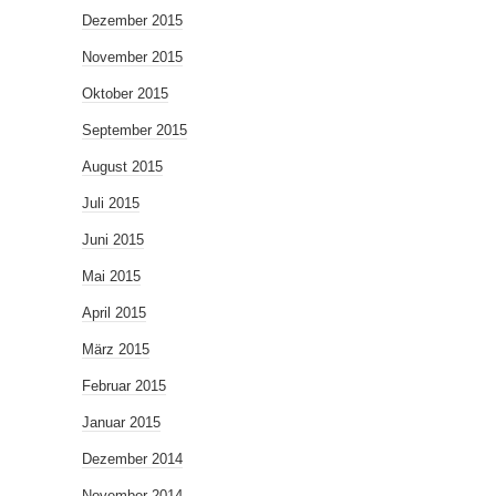
Dezember 2015
November 2015
Oktober 2015
September 2015
August 2015
Juli 2015
Juni 2015
Mai 2015
April 2015
März 2015
Februar 2015
Januar 2015
Dezember 2014
November 2014