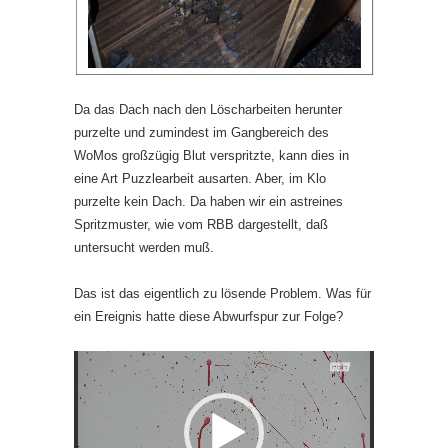
Da das Dach nach den Löscharbeiten herunter
purzelte und zumindest im Gangbereich des
WoMos großzügig Blut verspritzte, kann dies in
eine Art Puzzlearbeit ausarten. Aber, im Klo
purzelte kein Dach. Da haben wir ein astreines
Spritzmuster, wie vom RBB dargestellt, daß
untersucht werden muß.
Das ist das eigentlich zu lösende Problem. Was für
ein Ereignis hatte diese Abwurfspur zur Folge?
Video-
Player