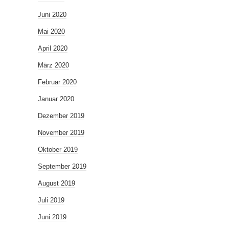
Juni 2020
Mai 2020
April 2020
März 2020
Februar 2020
Januar 2020
Dezember 2019
November 2019
Oktober 2019
September 2019
August 2019
Juli 2019
Juni 2019