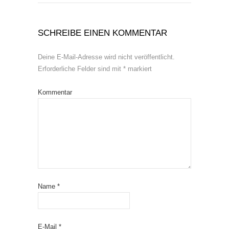
SCHREIBE EINEN KOMMENTAR
Deine E-Mail-Adresse wird nicht veröffentlicht.
Erforderliche Felder sind mit
*
markiert
Kommentar
Name
*
E-Mail
*