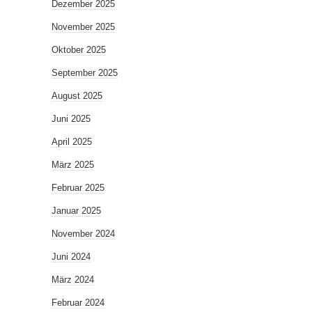
Dezember 2025
November 2025
Oktober 2025
September 2025
August 2025
Juni 2025
April 2025
März 2025
Februar 2025
Januar 2025
November 2024
Juni 2024
März 2024
Februar 2024