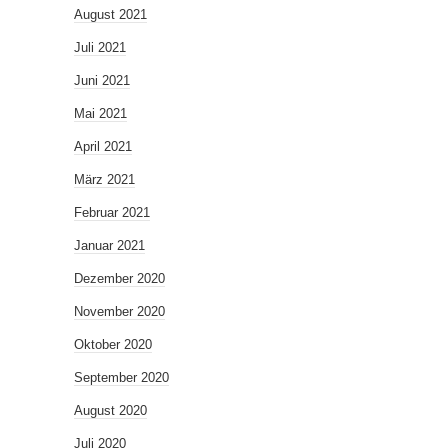
August 2021
Juli 2021
Juni 2021
Mai 2021
April 2021
März 2021
Februar 2021
Januar 2021
Dezember 2020
November 2020
Oktober 2020
September 2020
August 2020
Juli 2020