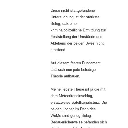
Diese nicht stattgefundene
Untersuchung ist der stärkste
Beleg, daß eine
kriminalpolizeiliche Ermittlung zur
Feststellung der Umstände des
Ablebens der beiden Uwes nicht
stattfand.
Auf diesem festen Fundament
läßt sich nun jede beliebige
Theorie aufbauen.
Meine liebste These ist ja die mit
dem Meteoriteneinschlag,
ersatzweise Satellitenabsturz. Die
beiden Löcher im Dach des
WoMo sind genug Beleg.
Bedauerlicherweise befanden sich