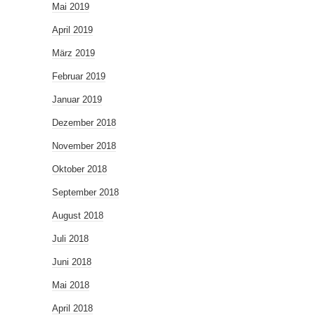
Mai 2019
April 2019
März 2019
Februar 2019
Januar 2019
Dezember 2018
November 2018
Oktober 2018
September 2018
August 2018
Juli 2018
Juni 2018
Mai 2018
April 2018