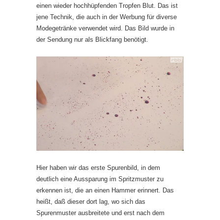
einen wieder hochhüpfenden Tropfen Blut. Das ist
jene Technik, die auch in der Werbung für diverse
Modegetränke verwendet wird. Das Bild wurde in
der Sendung nur als Blickfang benötigt.
Hier haben wir das erste Spurenbild, in dem
deutlich eine Aussparung im Spritzmuster zu
erkennen ist, die an einen Hammer erinnert. Das
heißt, daß dieser dort lag, wo sich das
Spurenmuster ausbreitete und erst nach dem