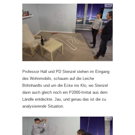
Professor Hall und PD Stenzel stehen im Eingang
des Wohnmobils, schauen auf die Leiche
Böhnhardts und um die Ecke ins Klo, wo Stenzel
dann auch gleich noch ein P2000-Imitat aus dem
Ländle entdeckte. Jau, und genau das ist die zu
analysierende Situation.