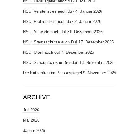
NSU: Herausgeber auch du?
1. Mai 2026
NSU: Verstehst es auch du?
4. Januar 2026
NSU: Probierst es auch du?
2. Januar 2026
NSU: Antworte auch du!
31. Dezember 2025
NSU: Staatsschütze auch Du!
17. Dezember 2025
NSU: Urteil auch du!
7. Dezember 2025
NSU: Schauprozeß in Dresden
13. November 2025
Die Katzenfrau im Pressespiegel
9. November 2025
ARCHIVE
Juli 2026
Mai 2026
Januar 2026