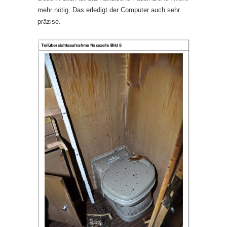
mehr nötig. Das erledigt der Computer auch sehr
präzise.