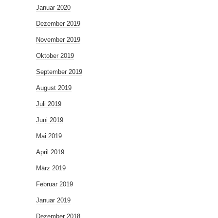
Januar 2020
Dezember 2019
November 2019
Oktober 2019
September 2019
August 2019
Juli 2019
Juni 2019
Mai 2019
April 2019
März 2019
Februar 2019
Januar 2019
Dezember 2018