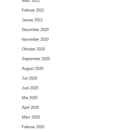
März 2021
Februar 2021
Januar 2021
Dezember 2020
November 2020
Oktober 2020
September 2020
August 2020
Juli 2020
Juni 2020
Mai 2020
April 2020
März 2020
Februar 2020