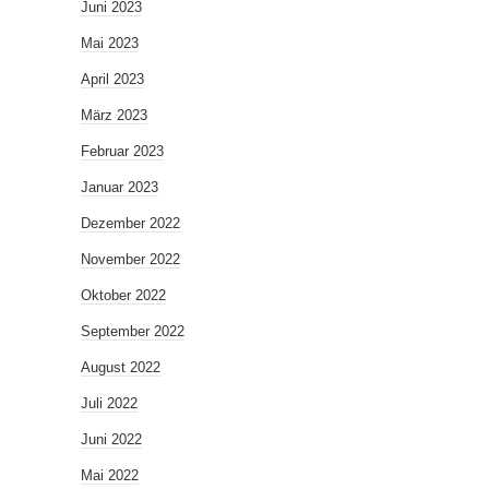
Juni 2023
Mai 2023
April 2023
März 2023
Februar 2023
Januar 2023
Dezember 2022
November 2022
Oktober 2022
September 2022
August 2022
Juli 2022
Juni 2022
Mai 2022