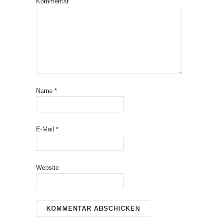
Kommentar
Name
*
E-Mail
*
Website