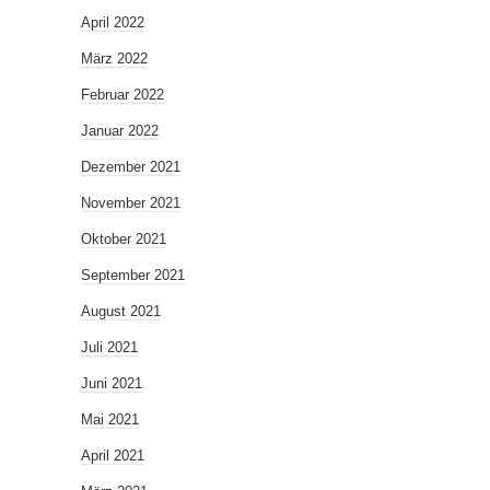
April 2022
März 2022
Februar 2022
Januar 2022
Dezember 2021
November 2021
Oktober 2021
September 2021
August 2021
Juli 2021
Juni 2021
Mai 2021
April 2021