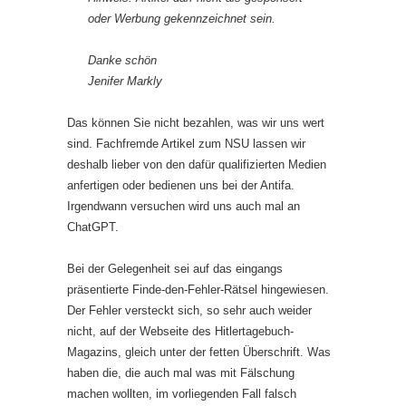
oder Werbung gekennzeichnet sein.
Danke schön
Jenifer Markly
Das können Sie nicht bezahlen, was wir uns wert
sind. Fachfremde Artikel zum NSU lassen wir
deshalb lieber von den dafür qualifizierten Medien
anfertigen oder bedienen uns bei der Antifa.
Irgendwann versuchen wird uns auch mal an
ChatGPT.
Bei der Gelegenheit sei auf das eingangs
präsentierte Finde-den-Fehler-Rätsel hingewiesen.
Der Fehler versteckt sich, so sehr auch weider
nicht, auf der Webseite des Hitlertagebuch-
Magazins, gleich unter der fetten Überschrift. Was
haben die, die auch mal was mit Fälschung
machen wollten, im vorliegenden Fall falsch