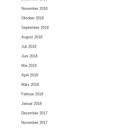
November 2018
Oktober 2018
September 2018
August 2018
Juli 2018
Juni 2018
Mai 2018
April 2018
März 2018
Februar 2018
Januar 2018
Dezember 2017
November 2017