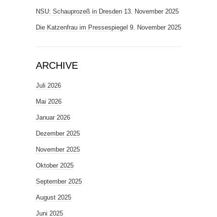
NSU: Schauprozeß in Dresden
13. November 2025
Die Katzenfrau im Pressespiegel
9. November 2025
ARCHIVE
Juli 2026
Mai 2026
Januar 2026
Dezember 2025
November 2025
Oktober 2025
September 2025
August 2025
Juni 2025