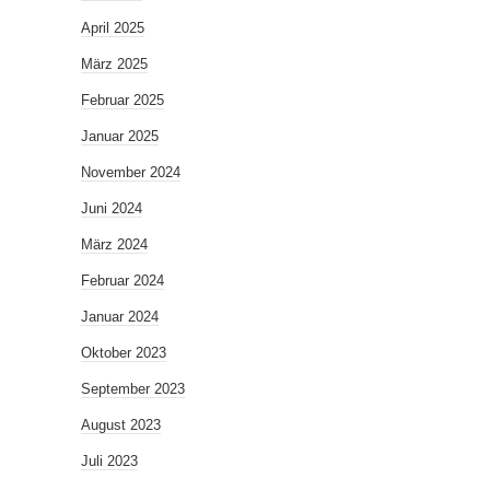
April 2025
März 2025
Februar 2025
Januar 2025
November 2024
Juni 2024
März 2024
Februar 2024
Januar 2024
Oktober 2023
September 2023
August 2023
Juli 2023