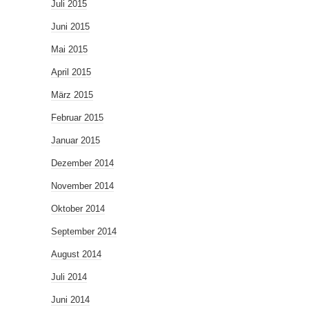
Juli 2015
Juni 2015
Mai 2015
April 2015
März 2015
Februar 2015
Januar 2015
Dezember 2014
November 2014
Oktober 2014
September 2014
August 2014
Juli 2014
Juni 2014