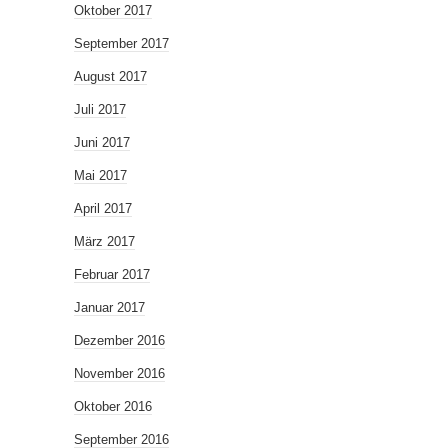
Oktober 2017
September 2017
August 2017
Juli 2017
Juni 2017
Mai 2017
April 2017
März 2017
Februar 2017
Januar 2017
Dezember 2016
November 2016
Oktober 2016
September 2016