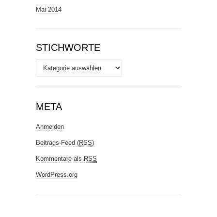
Mai 2014
STICHWORTE
Stichworte
META
Anmelden
Beitrags-Feed (
RSS
)
Kommentare als
RSS
WordPress.org