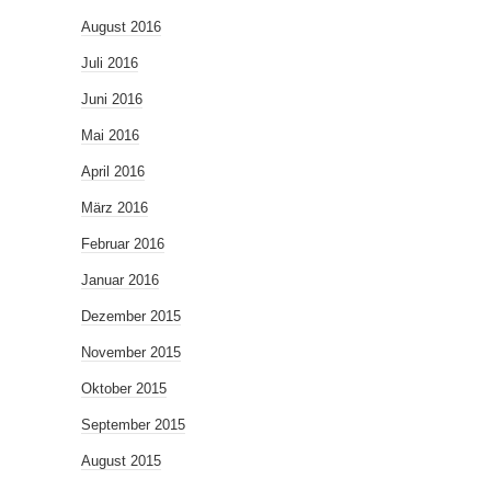
August 2016
Juli 2016
Juni 2016
Mai 2016
April 2016
März 2016
Februar 2016
Januar 2016
Dezember 2015
November 2015
Oktober 2015
September 2015
August 2015