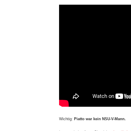
Wichtig:
Piatto war kein NSU-V-Mann.