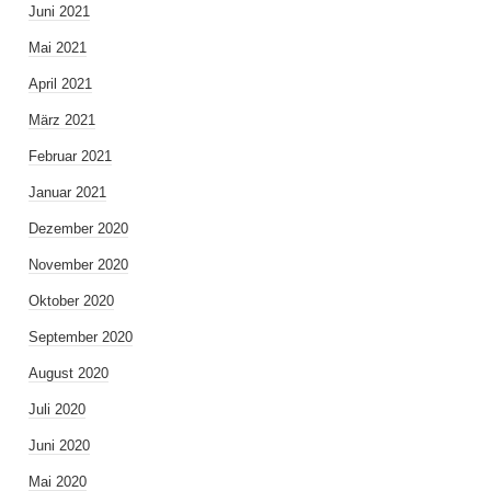
Juni 2021
Mai 2021
April 2021
März 2021
Februar 2021
Januar 2021
Dezember 2020
November 2020
Oktober 2020
September 2020
August 2020
Juli 2020
Juni 2020
Mai 2020