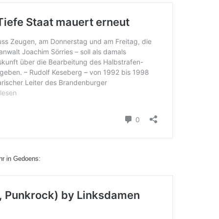
r in Gedoens: