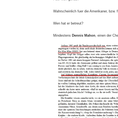
Wahrscheinlich fuer die Amerikaner, bzw. 
Wen hat er betreut?
Mindestens
Dennis Mahon
, einen der C