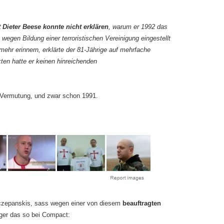
Dieter Beese konnte nicht erklären
, warum er 1992 das
egen Bildung einer terroristischen Vereinigung eingestellt
 mehr erinnern, erklärte der 81-Jährige auf mehrfache
ten hatte er keinen hinreichenden
 Vermutung, und zwar schon 1991.
czepanskis, sass wegen einer von diesem
beauftragten
ger das so bei Compact: