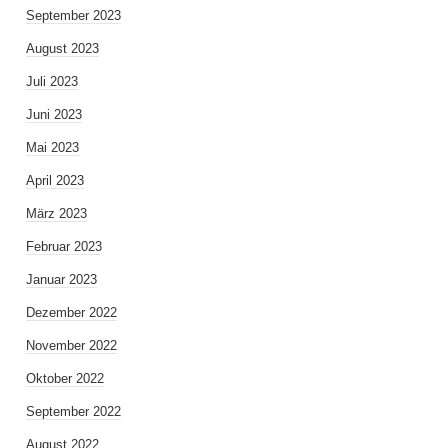
September 2023
August 2023
Juli 2023
Juni 2023
Mai 2023
April 2023
März 2023
Februar 2023
Januar 2023
Dezember 2022
November 2022
Oktober 2022
September 2022
August 2022