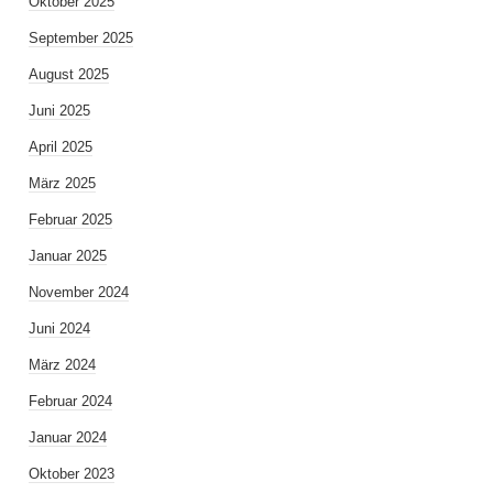
Oktober 2025
September 2025
August 2025
Juni 2025
April 2025
März 2025
Februar 2025
Januar 2025
November 2024
Juni 2024
März 2024
Februar 2024
Januar 2024
Oktober 2023