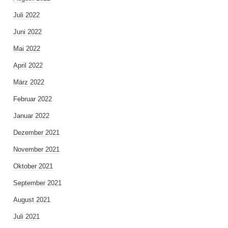
Juli 2022
Juni 2022
Mai 2022
April 2022
März 2022
Februar 2022
Januar 2022
Dezember 2021
November 2021
Oktober 2021
September 2021
August 2021
Juli 2021