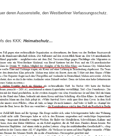
fuer deren Aussenstelle, den Westberliner Verfassungsschutz.
hefs des KKK:
Heimatschutz…