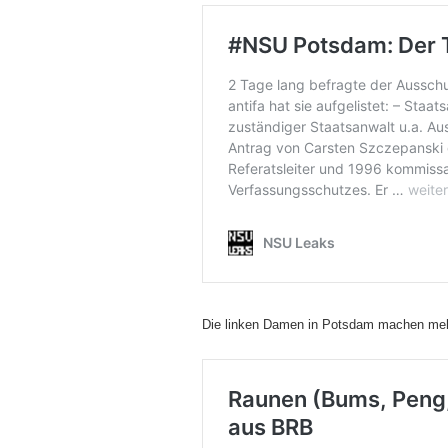
Die linken Damen in Potsdam machen meh