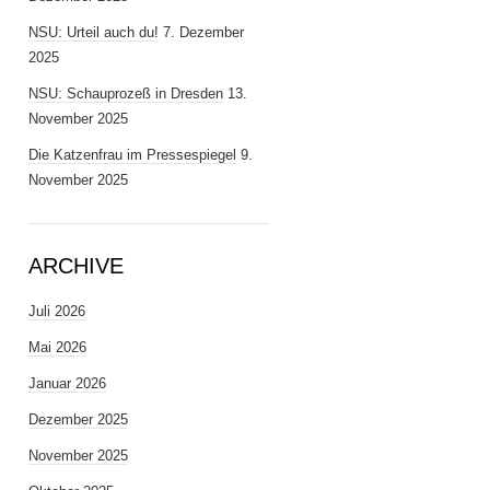
NSU: Urteil auch du!
7. Dezember
2025
NSU: Schauprozeß in Dresden
13.
November 2025
Die Katzenfrau im Pressespiegel
9.
November 2025
ARCHIVE
Juli 2026
Mai 2026
Januar 2026
Dezember 2025
November 2025