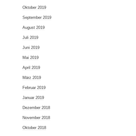
Oktober 2019
September 2019
August 2019
Juli 2019
Juni 2019
Mai 2019
April 2019
März 2019
Februar 2019
Januar 2019
Dezember 2018
November 2018
Oktober 2018