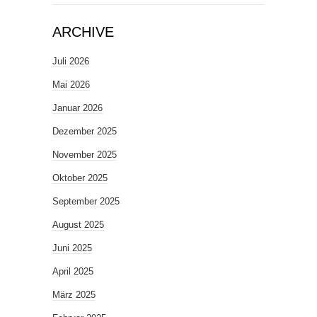
ARCHIVE
Juli 2026
Mai 2026
Januar 2026
Dezember 2025
November 2025
Oktober 2025
September 2025
August 2025
Juni 2025
April 2025
März 2025