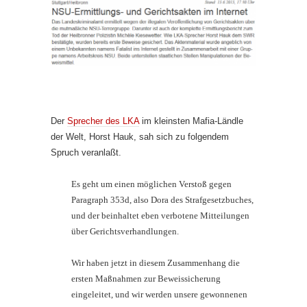
Der
Sprecher des LKA
im kleinsten Mafia-Ländle
der Welt, Horst Hauk, sah sich zu folgendem
Spruch veranlaßt.
Es geht um einen möglichen Verstoß gegen
Paragraph 353d, also Dora des Strafgesetzbuches,
und der beinhaltet eben verbotene Mitteilungen
über Gerichtsverhandlungen.
Wir haben jetzt in diesem Zusammenhang die
ersten Maßnahmen zur Beweissicherung
eingeleitet, und wir werden unsere gewonnenen