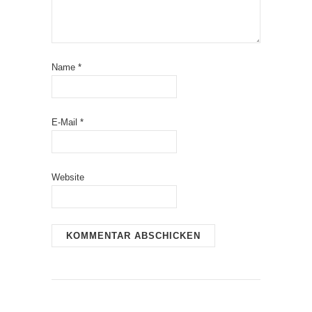
Name
*
E-Mail
*
Website