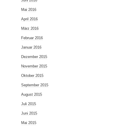
Juni 2016
Mai 2016
April 2016
März 2016
Februar 2016
Januar 2016
Dezember 2015
November 2015
Oktober 2015
September 2015
August 2015
Juli 2015
Juni 2015
Mai 2015