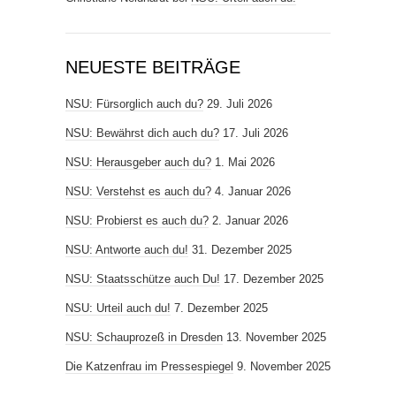
NEUESTE BEITRÄGE
NSU: Fürsorglich auch du?
29. Juli 2026
NSU: Bewährst dich auch du?
17. Juli 2026
NSU: Herausgeber auch du?
1. Mai 2026
NSU: Verstehst es auch du?
4. Januar 2026
NSU: Probierst es auch du?
2. Januar 2026
NSU: Antworte auch du!
31. Dezember 2025
NSU: Staatsschütze auch Du!
17. Dezember 2025
NSU: Urteil auch du!
7. Dezember 2025
NSU: Schauprozeß in Dresden
13. November 2025
Die Katzenfrau im Pressespiegel
9. November 2025