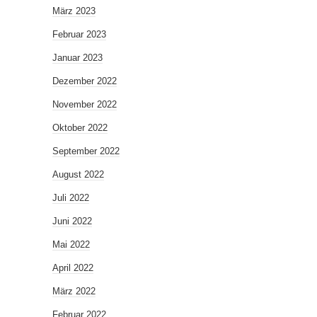
März 2023
Februar 2023
Januar 2023
Dezember 2022
November 2022
Oktober 2022
September 2022
August 2022
Juli 2022
Juni 2022
Mai 2022
April 2022
März 2022
Februar 2022