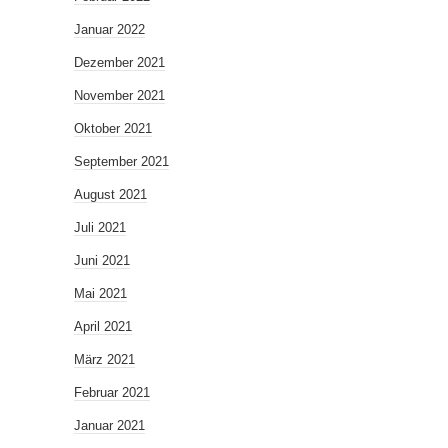
Januar 2022
Dezember 2021
November 2021
Oktober 2021
September 2021
August 2021
Juli 2021
Juni 2021
Mai 2021
April 2021
März 2021
Februar 2021
Januar 2021