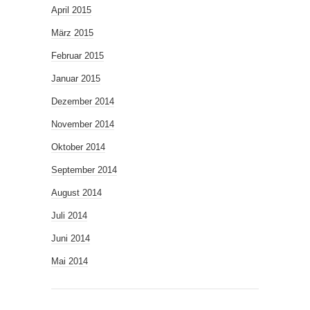
April 2015
März 2015
Februar 2015
Januar 2015
Dezember 2014
November 2014
Oktober 2014
September 2014
August 2014
Juli 2014
Juni 2014
Mai 2014