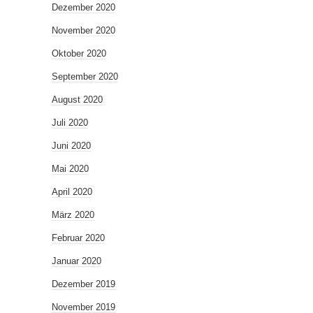
Dezember 2020
November 2020
Oktober 2020
September 2020
August 2020
Juli 2020
Juni 2020
Mai 2020
April 2020
März 2020
Februar 2020
Januar 2020
Dezember 2019
November 2019