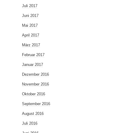
Juli 2017
Juni 2017
Mai 2017
April 2017
März 2017
Februar 2017
Januar 2017
Dezember 2016
November 2016
Oktober 2016
September 2016
August 2016
Juli 2016