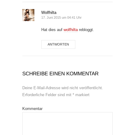
Wolfhilta
17. Juni 2015 um 04:41 Uhr
Hat dies auf
wolfhilta
rebloggt.
ANTWORTEN
SCHREIBE EINEN KOMMENTAR
Deine E-Mail-Adresse wird nicht veröffentlicht.
Erforderliche Felder sind mit
*
markiert
Kommentar