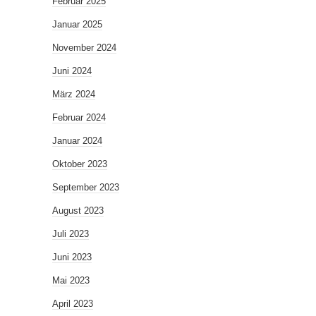
Februar 2025
Januar 2025
November 2024
Juni 2024
März 2024
Februar 2024
Januar 2024
Oktober 2023
September 2023
August 2023
Juli 2023
Juni 2023
Mai 2023
April 2023