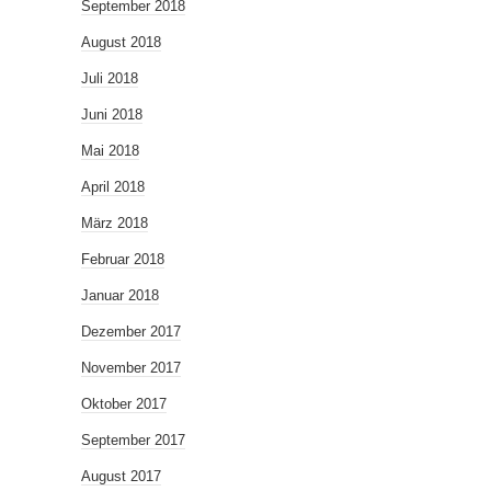
September 2018
August 2018
Juli 2018
Juni 2018
Mai 2018
April 2018
März 2018
Februar 2018
Januar 2018
Dezember 2017
November 2017
Oktober 2017
September 2017
August 2017