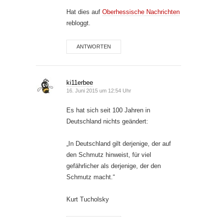
Hat dies auf
Oberhessische Nachrichten
rebloggt.
ANTWORTEN
ki11erbee
16. Juni 2015 um 12:54 Uhr
Es hat sich seit 100 Jahren in
Deutschland nichts geändert:
„In Deutschland gilt derjenige, der auf
den Schmutz hinweist, für viel
gefährlicher als derjenige, der den
Schmutz macht.“
Kurt Tucholsky