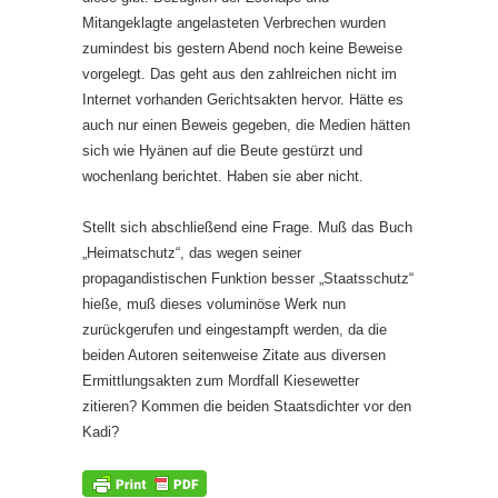
Mitangeklagte angelasteten Verbrechen wurden
zumindest bis gestern Abend noch keine Beweise
vorgelegt. Das geht aus den zahlreichen nicht im
Internet vorhanden Gerichtsakten hervor. Hätte es
auch nur einen Beweis gegeben, die Medien hätten
sich wie Hyänen auf die Beute gestürzt und
wochenlang berichtet. Haben sie aber nicht.
Stellt sich abschließend eine Frage. Muß das Buch
„Heimatschutz“, das wegen seiner
propagandistischen Funktion besser „Staatsschutz“
hieße, muß dieses voluminöse Werk nun
zurückgerufen und eingestampft werden, da die
beiden Autoren seitenweise Zitate aus diversen
Ermittlungsakten zum Mordfall Kiesewetter
zitieren? Kommen die beiden Staatsdichter vor den
Kadi?