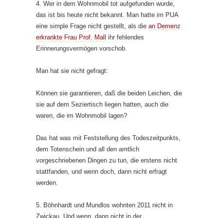
4. Wer in dem Wohnmobil tot aufgefunden wurde,
das ist bis heute nicht bekannt. Man hatte im PUA
eine simple Frage nicht gestellt, als die
an Demenz
erkrankte Frau Prof. Mall
ihr fehlendes
Erinnerungsvermögen vorschob.
Man hat sie nicht gefragt:
Können sie garantieren, daß die beiden Leichen, die
sie auf dem Seziertisch liegen hatten, auch die
waren, die im Wohnmobil lagen?
Das hat was mit Feststellung des Todeszeitpunkts,
dem Totenschein und all den amtlich
vorgeschriebenen Dingen zu tun, die erstens nicht
stattfanden, und wenn doch, dann nicht erfragt
werden.
5. Böhnhardt und Mundlos wohnten 2011 nicht in
Zwickau. Und wenn, dann nicht in der