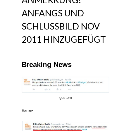
ANFANGS UND
SCHLUSSBILD NOV
2011 HINZUGEFÜGT
Breaking News
gestern
Heute: