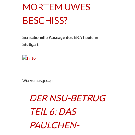
MORTEM UWES
BESCHISS?
Sensationelle Aussage des BKA heute in
Stuttgart:
.
Wie vorausgesagt:
DER NSU-BETRUG
TEIL 6: DAS
PAULCHEN-