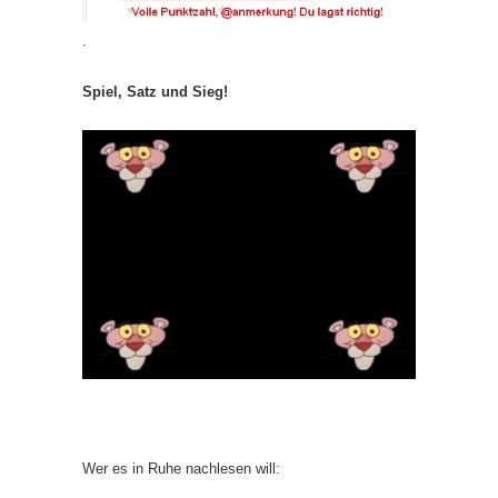
.
Spiel, Satz und Sieg!
Wer es in Ruhe nachlesen will: