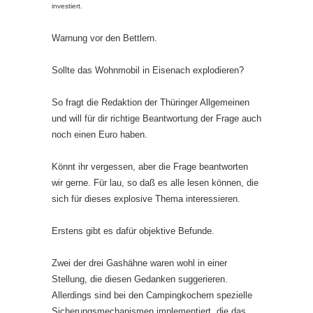
investiert.
Warnung vor den Bettlern.
Sollte das Wohnmobil in Eisenach explodieren?
So fragt die Redaktion der Thüringer Allgemeinen
und will für dir richtige Beantwortung der Frage auch
noch einen Euro haben.
Könnt ihr vergessen, aber die Frage beantworten
wir gerne. Für lau, so daß es alle lesen können, die
sich für dieses explosive Thema interessieren.
Erstens gibt es dafür objektive Befunde.
Zwei der drei Gashähne waren wohl in einer
Stellung, die diesen Gedanken suggerieren.
Allerdings sind bei den Campingkochern spezielle
Sicherungsmechanismen implementiert, die das