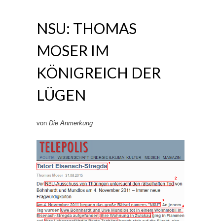
NSU: THOMAS
MOSER IM
KÖNIGREICH DER
LÜGEN
von
Die Anmerkung