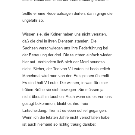
Sollte er eine Rede aufsagen dürfen, dann ginge die
ungefähr so.
Wissen sie, die Kölner haben uns nicht verraten,
daß die drei in ihren Diensten standen. Die
Sachsen verschwiegen uns ihre Federführung bei
der Betreuung der drei. Die tauchten einfach wieder
hier auf. Verhindern ließ sich der Mord soundso
nicht. Sicher, der Tod von V-Leuten ist bedauerlich.
Manchmal wird man von den Ereignissen überrollt.
Es sind halt V-Leute. Die wissen, in was für einer
trüben Brühe sie sich bewegen. Sie müssen ja
nicht überallhin tauchen. Auch wenn sie es von uns
gesagt bekommen, bleibt es ihre freie
Entscheidung. Hier ist es eben schief gegangen.
Wenn ich die letzten Jahre nicht verschlafen habe,
ist auch niemand so richtig traurig darüber.