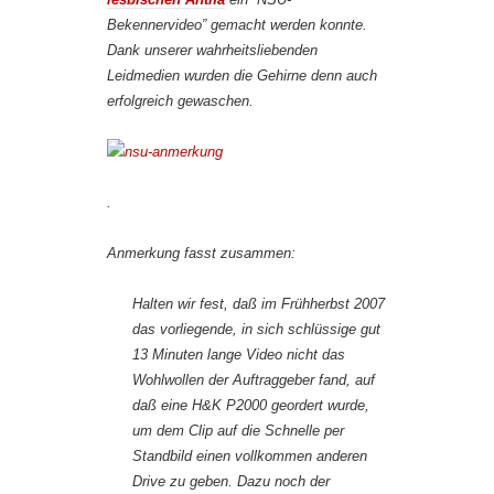
Bekennervideo” gemacht werden konnte.
Dank unserer wahrheitsliebenden
Leidmedien wurden die Gehirne denn auch
erfolgreich gewaschen.
.
Anmerkung fasst zusammen:
Halten wir fest, daß im Frühherbst 2007
das vorliegende, in sich schlüssige gut
13 Minuten lange Video nicht das
Wohlwollen der Auftraggeber fand, auf
daß eine H&K P2000 geordert wurde,
um dem Clip auf die Schnelle per
Standbild einen vollkommen anderen
Drive zu geben. Dazu noch der