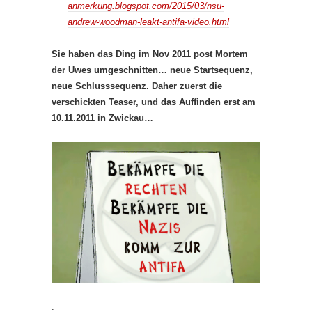
anmerkung.blogspot.com/2015/03/nsu-
andrew-woodman-leakt-antifa-video.html
Sie haben das Ding im Nov 2011 post Mortem
der Uwes umgeschnitten… neue Startsequenz,
neue Schlusssequenz. Daher zuerst die
verschickten Teaser, und das Auffinden erst am
10.11.2011 in Zwickau…
.