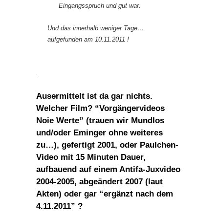
Eingangsspruch und gut war.
Und das innerhalb weniger Tage…
aufgefunden am 10.11.2011 !
.
Ausermittelt ist da gar nichts.
Welcher Film?
“Vorgängervideos
Noie Werte” (trauen wir Mundlos
und/oder Eminger ohne weiteres
zu…), gefertigt 2001, oder Paulchen-
Video mit 15 Minuten Dauer,
aufbauend auf einem Antifa-Juxvideo
2004-2005, abgeändert 2007 (laut
Akten) oder gar
“ergänzt nach dem
4.11.2011” ?