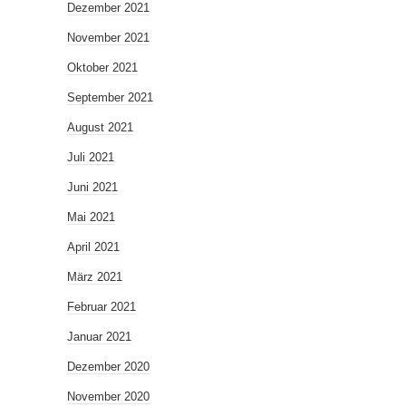
Dezember 2021
November 2021
Oktober 2021
September 2021
August 2021
Juli 2021
Juni 2021
Mai 2021
April 2021
März 2021
Februar 2021
Januar 2021
Dezember 2020
November 2020