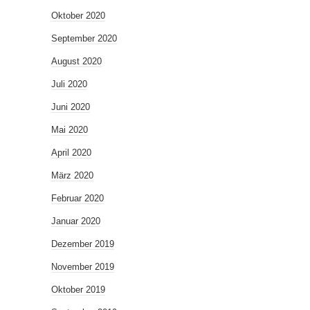
Oktober 2020
September 2020
August 2020
Juli 2020
Juni 2020
Mai 2020
April 2020
März 2020
Februar 2020
Januar 2020
Dezember 2019
November 2019
Oktober 2019