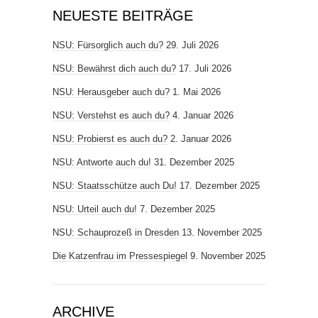
NEUESTE BEITRÄGE
NSU: Fürsorglich auch du?
29. Juli 2026
NSU: Bewährst dich auch du?
17. Juli 2026
NSU: Herausgeber auch du?
1. Mai 2026
NSU: Verstehst es auch du?
4. Januar 2026
NSU: Probierst es auch du?
2. Januar 2026
NSU: Antworte auch du!
31. Dezember 2025
NSU: Staatsschütze auch Du!
17. Dezember 2025
NSU: Urteil auch du!
7. Dezember 2025
NSU: Schauprozeß in Dresden
13. November 2025
Die Katzenfrau im Pressespiegel
9. November 2025
ARCHIVE