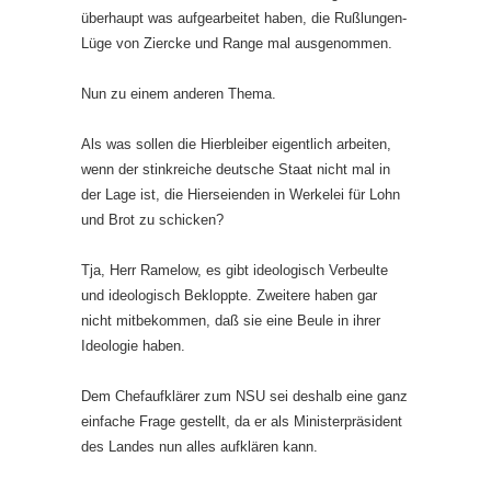
überhaupt was aufgearbeitet haben, die Rußlungen-
Lüge von Ziercke und Range mal ausgenommen.
Nun zu einem anderen Thema.
Als was sollen die Hierbleiber eigentlich arbeiten,
wenn der stinkreiche deutsche Staat nicht mal in
der Lage ist, die Hierseienden in Werkelei für Lohn
und Brot zu schicken?
Tja, Herr Ramelow, es gibt ideologisch Verbeulte
und ideologisch Bekloppte. Zweitere haben gar
nicht mitbekommen, daß sie eine Beule in ihrer
Ideologie haben.
Dem Chefaufklärer zum NSU sei deshalb eine ganz
einfache Frage gestellt, da er als Ministerpräsident
des Landes nun alles aufklären kann.