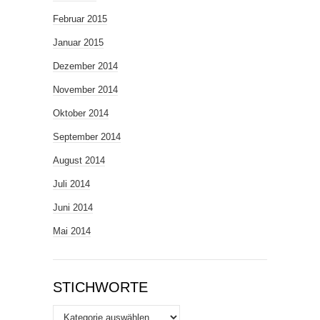
Februar 2015
Januar 2015
Dezember 2014
November 2014
Oktober 2014
September 2014
August 2014
Juli 2014
Juni 2014
Mai 2014
STICHWORTE
Stichworte