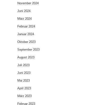
November 2024
Juni 2024
März 2024
Februar 2024
Januar 2024
Oktober 2023
September 2023
August 2023
Juli 2023
Juni 2023
Mai 2023
April 2023
März 2023
Februar 2023