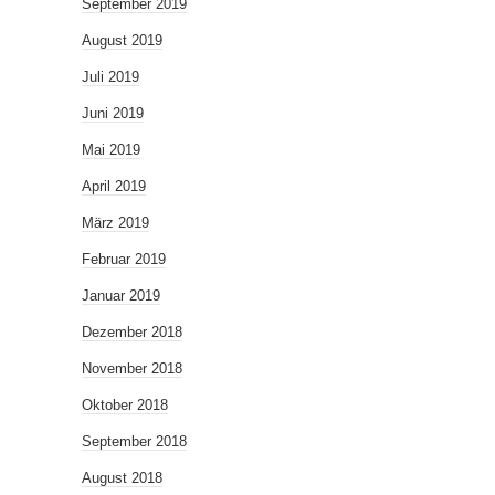
September 2019
August 2019
Juli 2019
Juni 2019
Mai 2019
April 2019
März 2019
Februar 2019
Januar 2019
Dezember 2018
November 2018
Oktober 2018
September 2018
August 2018