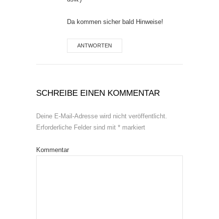
Da kommen sicher bald Hinweise!
ANTWORTEN
SCHREIBE EINEN KOMMENTAR
Deine E-Mail-Adresse wird nicht veröffentlicht.
Erforderliche Felder sind mit
*
markiert
Kommentar