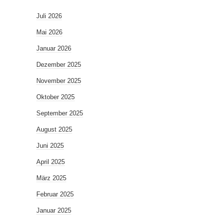
Juli 2026
Mai 2026
Januar 2026
Dezember 2025
November 2025
Oktober 2025
September 2025
August 2025
Juni 2025
April 2025
März 2025
Februar 2025
Januar 2025