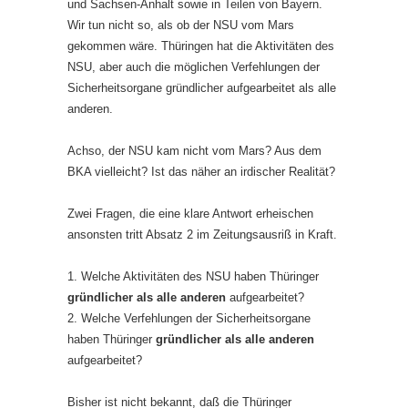
und Sachsen-Anhalt sowie in Teilen von Bayern.
Wir tun nicht so, als ob der NSU vom Mars
gekommen wäre. Thüringen hat die Aktivitäten des
NSU, aber auch die möglichen Verfehlungen der
Sicherheitsorgane gründlicher aufgearbeitet als alle
anderen.
Achso, der NSU kam nicht vom Mars? Aus dem
BKA vielleicht? Ist das näher an irdischer Realität?
Zwei Fragen, die eine klare Antwort erheischen
ansonsten tritt Absatz 2 im Zeitungsausriß in Kraft.
1. Welche Aktivitäten des NSU haben Thüringer
gründlicher als alle anderen
aufgearbeitet?
2. Welche Verfehlungen der Sicherheitsorgane
haben Thüringer
gründlicher als alle anderen
aufgearbeitet?
Bisher ist nicht bekannt, daß die Thüringer