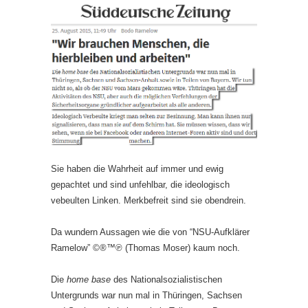
Sie haben die Wahrheit auf immer und ewig
gepachtet und sind unfehlbar, die ideologisch
vebeulten Linken. Merkbefreit sind sie obendrein.
Da wundern Aussagen wie die von “NSU-Aufklärer
Ramelow” ©®™℗ (Thomas Moser) kaum noch.
Die
home base
des Nationalsozialistischen
Untergrunds war nun mal in Thüringen, Sachsen