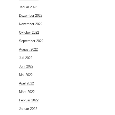
Januar 2023
Dezember 2022
November 2022
Oktober 2022
September 2022
August 2022
Juli 2022
Juni 2022
Mai 2022
April 2022
März 2022
Februar 2022
Januar 2022