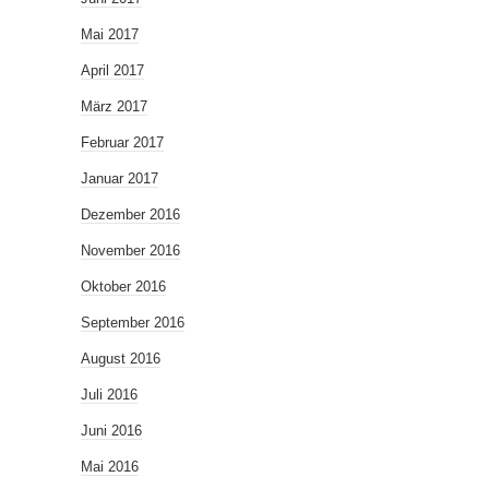
Mai 2017
April 2017
März 2017
Februar 2017
Januar 2017
Dezember 2016
November 2016
Oktober 2016
September 2016
August 2016
Juli 2016
Juni 2016
Mai 2016