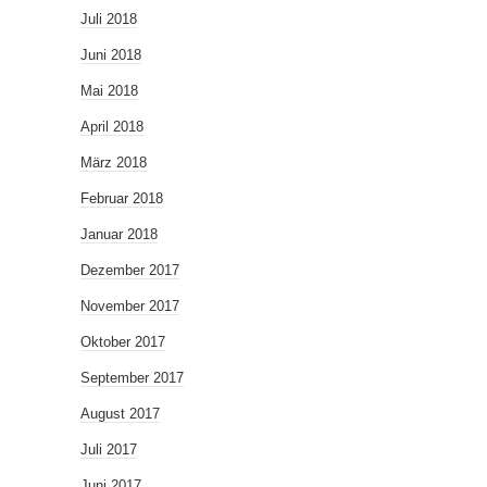
Juli 2018
Juni 2018
Mai 2018
April 2018
März 2018
Februar 2018
Januar 2018
Dezember 2017
November 2017
Oktober 2017
September 2017
August 2017
Juli 2017
Juni 2017