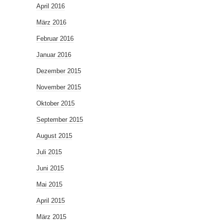
April 2016
März 2016
Februar 2016
Januar 2016
Dezember 2015
November 2015
Oktober 2015
September 2015
August 2015
Juli 2015
Juni 2015
Mai 2015
April 2015
März 2015