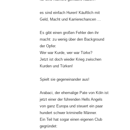
es sind einfach Huren! Käuftlich mit
Geld, Macht und Karrierechancen …
Es gibt einen großen Fehler den ihr
macht: zu wenig über den Background
der Opfer.
Wer war Kurde, wer war Türke?
Jetzt ist doch wieder Krieg zwischen
Kurden und Türken!
Spielt sie gegeneinander aus!
Arabaci, der ehemalige Pate von Köln ist
jetzt einer der führenden Hells Angels
von ganz Europa und steuert ein paar
hundert schwer kriminelle Männer.
Ein Teil hat sogar einen eigenen Club
gegründet: