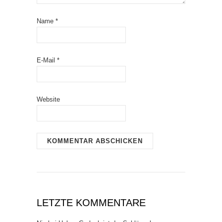
Name
*
E-Mail
*
Website
LETZTE KOMMENTARE